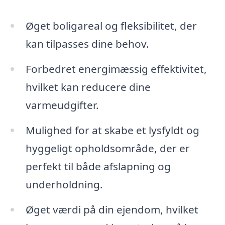
Øget boligareal og fleksibilitet, der
kan tilpasses dine behov.
Forbedret energimæssig effektivitet,
hvilket kan reducere dine
varmeudgifter.
Mulighed for at skabe et lysfyldt og
hyggeligt opholdsområde, der er
perfekt til både afslapning og
underholdning.
Øget værdi på din ejendom, hvilket