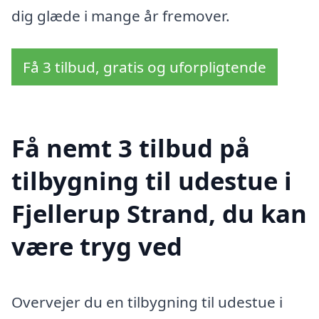
dig glæde i mange år fremover.
Få 3 tilbud, gratis og uforpligtende
Få nemt 3 tilbud på
tilbygning til udestue i
Fjellerup Strand, du kan
være tryg ved
Overvejer du en tilbygning til udestue i