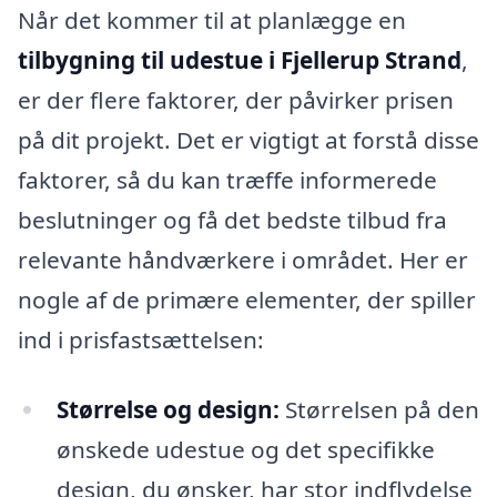
Når det kommer til at planlægge en
tilbygning til udestue i Fjellerup Strand
,
er der flere faktorer, der påvirker prisen
på dit projekt. Det er vigtigt at forstå disse
faktorer, så du kan træffe informerede
beslutninger og få det bedste tilbud fra
relevante håndværkere i området. Her er
nogle af de primære elementer, der spiller
ind i prisfastsættelsen:
Størrelse og design:
Størrelsen på den
ønskede udestue og det specifikke
design, du ønsker, har stor indflydelse