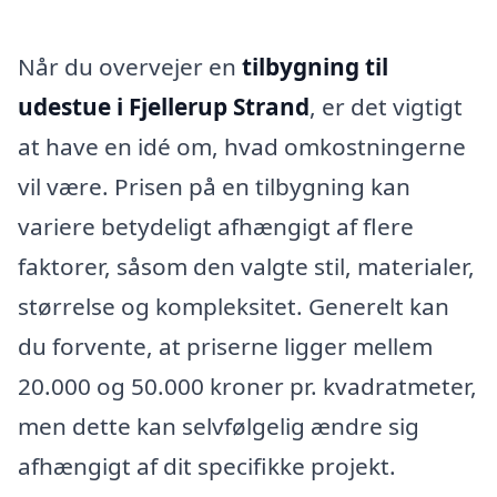
Når du overvejer en
tilbygning til
udestue i Fjellerup Strand
, er det vigtigt
at have en idé om, hvad omkostningerne
vil være. Prisen på en tilbygning kan
variere betydeligt afhængigt af flere
faktorer, såsom den valgte stil, materialer,
størrelse og kompleksitet. Generelt kan
du forvente, at priserne ligger mellem
20.000 og 50.000 kroner pr. kvadratmeter,
men dette kan selvfølgelig ændre sig
afhængigt af dit specifikke projekt.