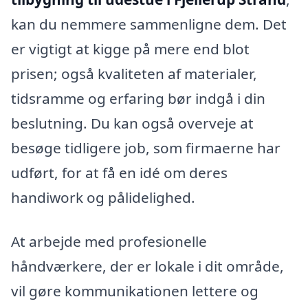
kan du nemmere sammenligne dem. Det
er vigtigt at kigge på mere end blot
prisen; også kvaliteten af materialer,
tidsramme og erfaring bør indgå i din
beslutning. Du kan også overveje at
besøge tidligere job, som firmaerne har
udført, for at få en idé om deres
handiwork og pålidelighed.
At arbejde med profesionelle
håndværkere, der er lokale i dit område,
vil gøre kommunikationen lettere og