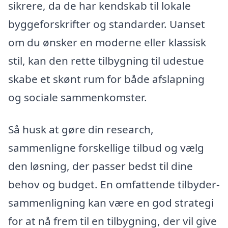
sikrere, da de har kendskab til lokale
byggeforskrifter og standarder. Uanset
om du ønsker en moderne eller klassisk
stil, kan den rette tilbygning til udestue
skabe et skønt rum for både afslapning
og sociale sammenkomster.
Så husk at gøre din research,
sammenligne forskellige tilbud og vælg
den løsning, der passer bedst til dine
behov og budget. En omfattende tilbyder-
sammenligning kan være en god strategi
for at nå frem til en tilbygning, der vil give