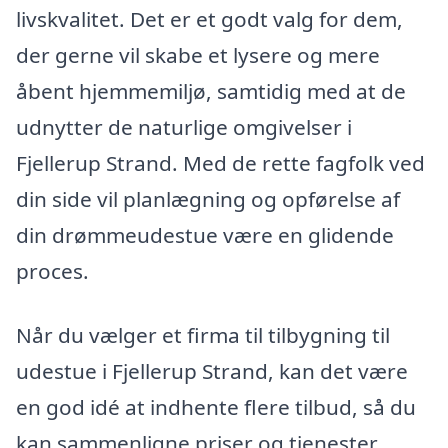
livskvalitet. Det er et godt valg for dem,
der gerne vil skabe et lysere og mere
åbent hjemmemiljø, samtidig med at de
udnytter de naturlige omgivelser i
Fjellerup Strand. Med de rette fagfolk ved
din side vil planlægning og opførelse af
din drømmeudestue være en glidende
proces.
Når du vælger et firma til tilbygning til
udestue i Fjellerup Strand, kan det være
en god idé at indhente flere tilbud, så du
kan sammenligne priser og tjenester.