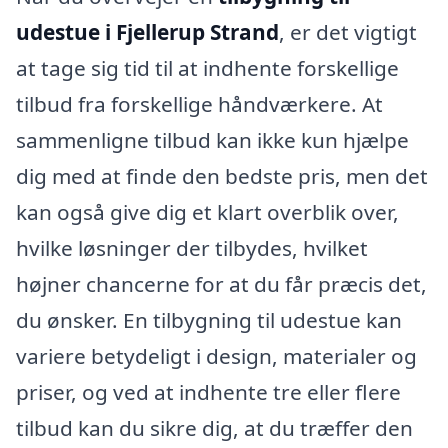
udestue i Fjellerup Strand
, er det vigtigt
at tage sig tid til at indhente forskellige
tilbud fra forskellige håndværkere. At
sammenligne tilbud kan ikke kun hjælpe
dig med at finde den bedste pris, men det
kan også give dig et klart overblik over,
hvilke løsninger der tilbydes, hvilket
højner chancerne for at du får præcis det,
du ønsker. En tilbygning til udestue kan
variere betydeligt i design, materialer og
priser, og ved at indhente tre eller flere
tilbud kan du sikre dig, at du træffer den