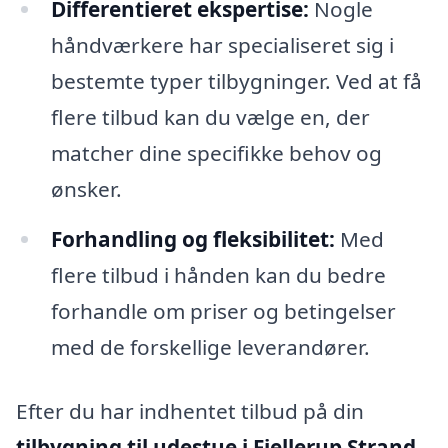
Differentieret ekspertise:
Nogle
håndværkere har specialiseret sig i
bestemte typer tilbygninger. Ved at få
flere tilbud kan du vælge en, der
matcher dine specifikke behov og
ønsker.
Forhandling og fleksibilitet:
Med
flere tilbud i hånden kan du bedre
forhandle om priser og betingelser
med de forskellige leverandører.
Efter du har indhentet tilbud på din
tilbygning til udestue i Fjellerup Strand
,