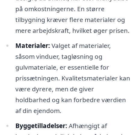
på omkostningerne. En større
tilbygning kræver flere materialer og
mere arbejdskraft, hvilket øger prisen.
Materialer:
Valget af materialer,
såsom vinduer, tagløsning og
gulvmateriale, er essentielle for
prissætningen. Kvalitetsmaterialer kan
være dyrere, men de giver
holdbarhed og kan forbedre værdien
af din ejendom.
Byggetilladelser:
Afhængigt af