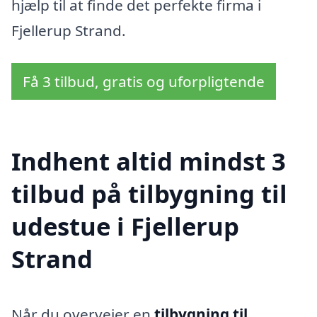
hjælp til at finde det perfekte firma i
Fjellerup Strand.
Få 3 tilbud, gratis og uforpligtende
Indhent altid mindst 3
tilbud på tilbygning til
udestue i Fjellerup
Strand
Når du overvejer en
tilbygning til