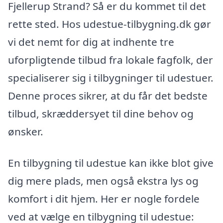
Fjellerup Strand? Så er du kommet til det
rette sted. Hos udestue-tilbygning.dk gør
vi det nemt for dig at indhente tre
uforpligtende tilbud fra lokale fagfolk, der
specialiserer sig i tilbygninger til udestuer.
Denne proces sikrer, at du får det bedste
tilbud, skræddersyet til dine behov og
ønsker.
En tilbygning til udestue kan ikke blot give
dig mere plads, men også ekstra lys og
komfort i dit hjem. Her er nogle fordele
ved at vælge en tilbygning til udestue: