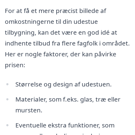
For at få et mere præcist billede af
omkostningerne til din udestue
tilbygning, kan det være en god idé at
indhente tilbud fra flere fagfolk i området.
Her er nogle faktorer, der kan påvirke
prisen:
Størrelse og design af udestuen.
Materialer, som f.eks. glas, træ eller
mursten.
Eventuelle ekstra funktioner, som