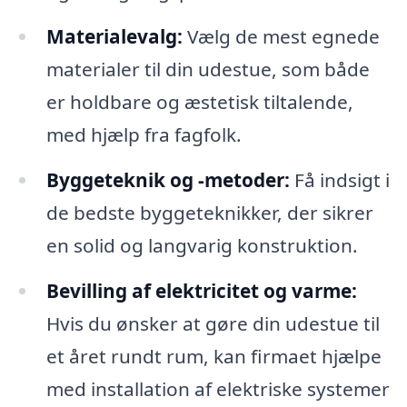
Materialevalg:
Vælg de mest egnede
materialer til din udestue, som både
er holdbare og æstetisk tiltalende,
med hjælp fra fagfolk.
Byggeteknik og -metoder:
Få indsigt i
de bedste byggeteknikker, der sikrer
en solid og langvarig konstruktion.
Bevilling af elektricitet og varme:
Hvis du ønsker at gøre din udestue til
et året rundt rum, kan firmaet hjælpe
med installation af elektriske systemer