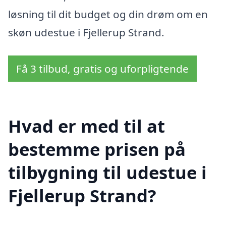
løsning til dit budget og din drøm om en
skøn udestue i Fjellerup Strand.
Få 3 tilbud, gratis og uforpligtende
Hvad er med til at
bestemme prisen på
tilbygning til udestue i
Fjellerup Strand?