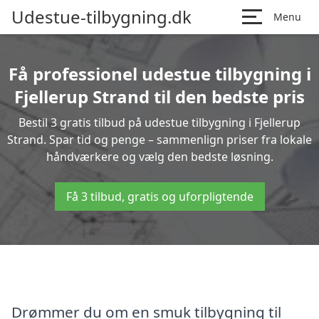
Udestue-tilbygning.dk
Menu
Få professionel udestue tilbygning i
Fjellerup Strand til den bedste pris
Bestil 3 gratis tilbud på udestue tilbygning i Fjellerup
Strand. Spar tid og penge – sammenlign priser fra lokale
håndværkere og vælg den bedste løsning.
Få 3 tilbud, gratis og uforpligtende
Drømmer du om en smuk tilbygning til