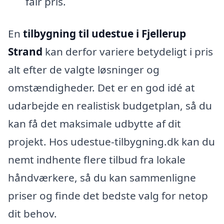
fair pris.
En
tilbygning til udestue i Fjellerup
Strand
kan derfor variere betydeligt i pris
alt efter de valgte løsninger og
omstændigheder. Det er en god idé at
udarbejde en realistisk budgetplan, så du
kan få det maksimale udbytte af dit
projekt. Hos udestue-tilbygning.dk kan du
nemt indhente flere tilbud fra lokale
håndværkere, så du kan sammenligne
priser og finde det bedste valg for netop
dit behov.