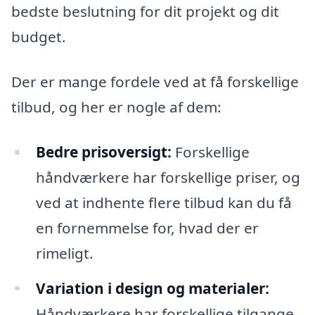
bedste beslutning for dit projekt og dit
budget.
Der er mange fordele ved at få forskellige
tilbud, og her er nogle af dem:
Bedre prisoversigt:
Forskellige
håndværkere har forskellige priser, og
ved at indhente flere tilbud kan du få
en fornemmelse for, hvad der er
rimeligt.
Variation i design og materialer:
Håndværkere har forskellige tilgange