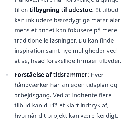
til en
tilbygning til udestue
. Et tilbud
kan inkludere bæredygtige materialer,
mens et andet kan fokusere på mere
traditionelle løsninger. Du kan finde
inspiration samt nye muligheder ved
at se, hvad forskellige firmaer tilbyder.
Forståelse af tidsrammer:
Hver
håndværker har sin egen tidsplan og
arbejdsgang. Ved at indhente flere
tilbud kan du få et klart indtryk af,
hvornår dit projekt kan være færdigt.