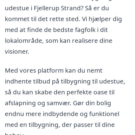
udestue i Fjellerup Strand? Så er du
kommet til det rette sted. Vi hjælper dig
med at finde de bedste fagfolk i dit
lokalområde, som kan realisere dine
visioner.
Med vores platform kan du nemt
indhente tilbud på tilbygning til udestue,
så du kan skabe den perfekte oase til
afslapning og samvær. Gør din bolig
endnu mere indbydende og funktionel
med en tilbygning, der passer til dine