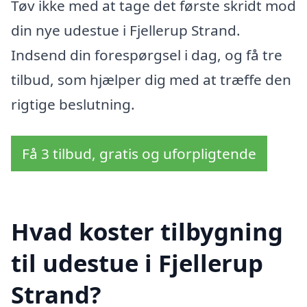
Tøv ikke med at tage det første skridt mod
din nye udestue i Fjellerup Strand.
Indsend din forespørgsel i dag, og få tre
tilbud, som hjælper dig med at træffe den
rigtige beslutning.
Få 3 tilbud, gratis og uforpligtende
Hvad koster tilbygning
til udestue i Fjellerup
Strand?