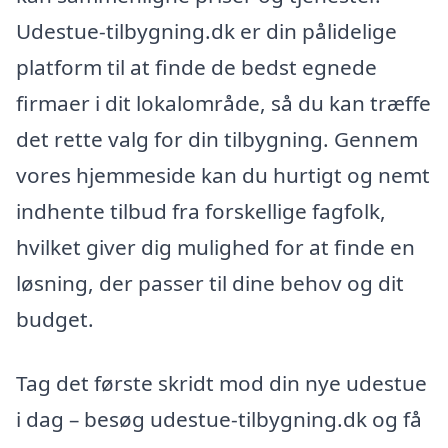
Udestue-tilbygning.dk er din pålidelige
platform til at finde de bedst egnede
firmaer i dit lokalområde, så du kan træffe
det rette valg for din tilbygning. Gennem
vores hjemmeside kan du hurtigt og nemt
indhente tilbud fra forskellige fagfolk,
hvilket giver dig mulighed for at finde en
løsning, der passer til dine behov og dit
budget.
Tag det første skridt mod din nye udestue
i dag – besøg udestue-tilbygning.dk og få