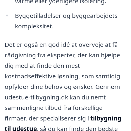
varme eller yderligere isolering.
Byggetilladelser og byggearbejdets
kompleksitet.
Det er også en god idé at overveje at få
rådgivning fra eksperter, der kan hjælpe
dig med at finde den mest
kostnadseffektive løsning, som samtidig
opfylder dine behov og ønsker. Gennem
udestue-tilbygning.dk kan du nemt
sammenligne tilbud fra forskellige
firmaer, der specialiserer sig i
tilbygning
til udestue
, så du kan finde den bedste