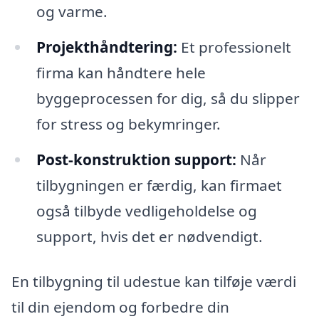
og varme.
Projekthåndtering:
Et professionelt
firma kan håndtere hele
byggeprocessen for dig, så du slipper
for stress og bekymringer.
Post-konstruktion support:
Når
tilbygningen er færdig, kan firmaet
også tilbyde vedligeholdelse og
support, hvis det er nødvendigt.
En tilbygning til udestue kan tilføje værdi
til din ejendom og forbedre din