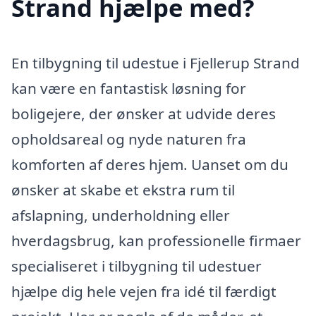
Strand hjælpe med?
En tilbygning til udestue i Fjellerup Strand
kan være en fantastisk løsning for
boligejere, der ønsker at udvide deres
opholdsareal og nyde naturen fra
komforten af deres hjem. Uanset om du
ønsker at skabe et ekstra rum til
afslapning, underholdning eller
hverdagsbrug, kan professionelle firmaer
specialiseret i tilbygning til udestuer
hjælpe dig hele vejen fra idé til færdigt