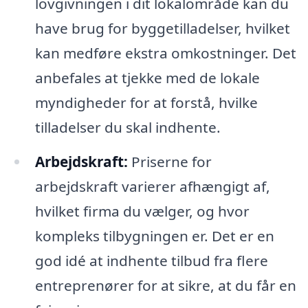
lovgivningen i dit lokalområde kan du
have brug for byggetilladelser, hvilket
kan medføre ekstra omkostninger. Det
anbefales at tjekke med de lokale
myndigheder for at forstå, hvilke
tilladelser du skal indhente.
Arbejdskraft:
Priserne for
arbejdskraft varierer afhængigt af,
hvilket firma du vælger, og hvor
kompleks tilbygningen er. Det er en
god idé at indhente tilbud fra flere
entreprenører for at sikre, at du får en