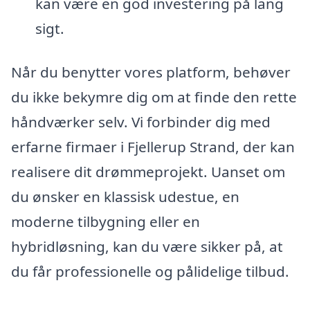
kan være en god investering på lang
sigt.
Når du benytter vores platform, behøver
du ikke bekymre dig om at finde den rette
håndværker selv. Vi forbinder dig med
erfarne firmaer i Fjellerup Strand, der kan
realisere dit drømmeprojekt. Uanset om
du ønsker en klassisk udestue, en
moderne tilbygning eller en
hybridløsning, kan du være sikker på, at
du får professionelle og pålidelige tilbud.