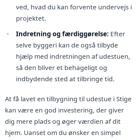
ved, hvad du kan forvente undervejs i
projektet.
Indretning og færdiggørelse:
Efter
selve byggeri kan de også tilbyde
hjælp med indretningen af udestuen,
så den bliver et behageligt og
indbydende sted at tilbringe tid.
At få lavet en tilbygning til udestue i Stige
kan være en god investering, der giver
dig mere plads og øger værdien af dit
hjem. Uanset om du ønsker en simpel