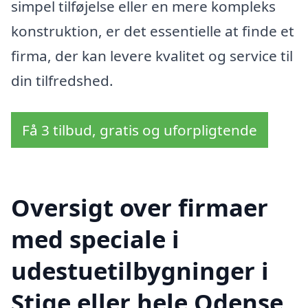
simpel tilføjelse eller en mere kompleks
konstruktion, er det essentielle at finde et
firma, der kan levere kvalitet og service til
din tilfredshed.
Få 3 tilbud, gratis og uforpligtende
Oversigt over firmaer
med speciale i
udestuetilbygninger i
Stige eller hele Odense