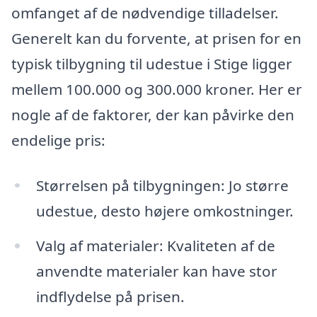
omfanget af de nødvendige tilladelser.
Generelt kan du forvente, at prisen for en
typisk tilbygning til udestue i Stige ligger
mellem 100.000 og 300.000 kroner. Her er
nogle af de faktorer, der kan påvirke den
endelige pris:
Størrelsen på tilbygningen: Jo større
udestue, desto højere omkostninger.
Valg af materialer: Kvaliteten af de
anvendte materialer kan have stor
indflydelse på prisen.