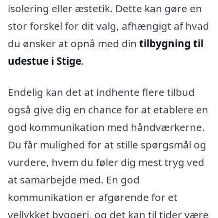
isolering eller æstetik. Dette kan gøre en
stor forskel for dit valg, afhængigt af hvad
du ønsker at opnå med din
tilbygning til
udestue i Stige
.
Endelig kan det at indhente flere tilbud
også give dig en chance for at etablere en
god kommunikation med håndværkerne.
Du får mulighed for at stille spørgsmål og
vurdere, hvem du føler dig mest tryg ved
at samarbejde med. En god
kommunikation er afgørende for et
vellykket byggeri, og det kan til tider være