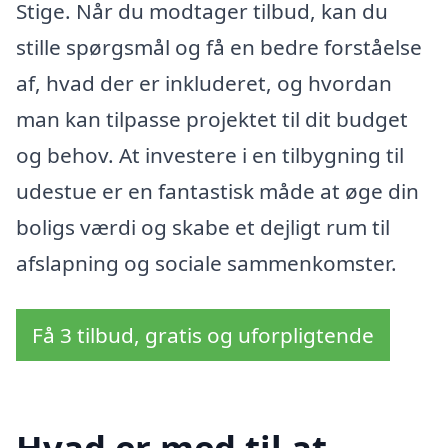
Stige. Når du modtager tilbud, kan du
stille spørgsmål og få en bedre forståelse
af, hvad der er inkluderet, og hvordan
man kan tilpasse projektet til dit budget
og behov. At investere i en tilbygning til
udestue er en fantastisk måde at øge din
boligs værdi og skabe et dejligt rum til
afslapning og sociale sammenkomster.
Få 3 tilbud, gratis og uforpligtende
Hvad er med til at