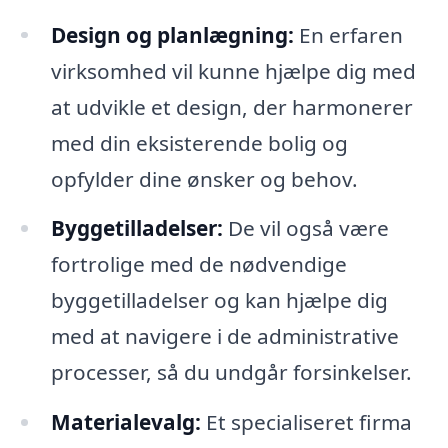
Design og planlægning:
En erfaren
virksomhed vil kunne hjælpe dig med
at udvikle et design, der harmonerer
med din eksisterende bolig og
opfylder dine ønsker og behov.
Byggetilladelser:
De vil også være
fortrolige med de nødvendige
byggetilladelser og kan hjælpe dig
med at navigere i de administrative
processer, så du undgår forsinkelser.
Materialevalg:
Et specialiseret firma