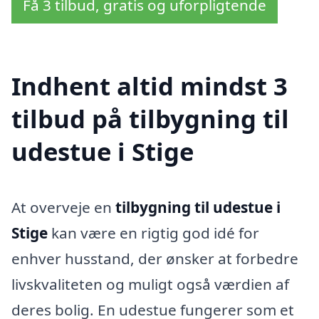
Få 3 tilbud, gratis og uforpligtende
Indhent altid mindst 3
tilbud på tilbygning til
udestue i Stige
At overveje en
tilbygning til udestue i
Stige
kan være en rigtig god idé for
enhver husstand, der ønsker at forbedre
livskvaliteten og muligt også værdien af
deres bolig. En udestue fungerer som et