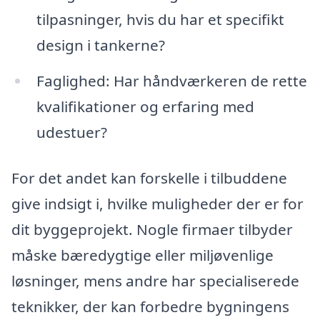
tilpasninger, hvis du har et specifikt
design i tankerne?
Faglighed: Har håndværkeren de rette
kvalifikationer og erfaring med
udestuer?
For det andet kan forskelle i tilbuddene
give indsigt i, hvilke muligheder der er for
dit byggeprojekt. Nogle firmaer tilbyder
måske bæredygtige eller miljøvenlige
løsninger, mens andre har specialiserede
teknikker, der kan forbedre bygningens