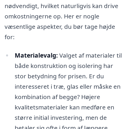
nødvendigt, hvilket naturligvis kan drive
omkostningerne op. Her er nogle
væsentlige aspekter, du bør tage højde
for:
Materialevalg:
Valget af materialer til
både konstruktion og isolering har
stor betydning for prisen. Er du
interesseret i træ, glas eller måske en
kombination af begge? Højere
kvalitetsmaterialer kan medføre en
større initial investering, men de
betaler sig ofte i form af længere