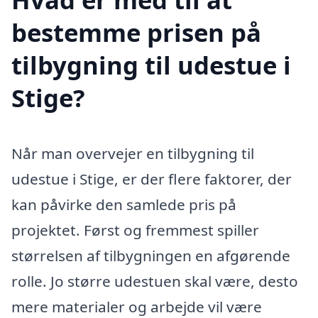
bestemme prisen på
tilbygning til udestue i
Stige?
Når man overvejer en tilbygning til
udestue i Stige, er der flere faktorer, der
kan påvirke den samlede pris på
projektet. Først og fremmest spiller
størrelsen af tilbygningen en afgørende
rolle. Jo større udestuen skal være, desto
mere materialer og arbejde vil være