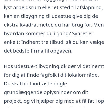
lyst arbejdsrum eller et sted til afslapning,
kan en tilbygning til udestue give dig de
ekstra kvadratmeter, du har brug for. Men
hvordan kommer du i gang? Svaret er
enkelt: Indhent tre tilbud, så du kan vælge
det bedste firma til opgaven.
Hos udestue-tilbygning.dk gør vi det nemt
for dig at finde fagfolk i dit lokalområde.
Du skal blot indtaste nogle
grundlæggende oplysninger om dit
projekt, og vi hjælper dig med at få fat i op