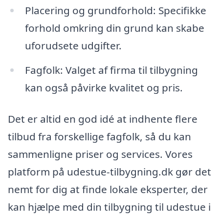
Placering og grundforhold: Specifikke
forhold omkring din grund kan skabe
uforudsete udgifter.
Fagfolk: Valget af firma til tilbygning
kan også påvirke kvalitet og pris.
Det er altid en god idé at indhente flere
tilbud fra forskellige fagfolk, så du kan
sammenligne priser og services. Vores
platform på udestue-tilbygning.dk gør det
nemt for dig at finde lokale eksperter, der
kan hjælpe med din tilbygning til udestue i