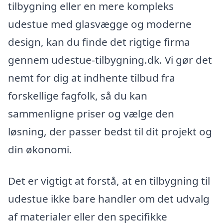
tilbygning eller en mere kompleks
udestue med glasvægge og moderne
design, kan du finde det rigtige firma
gennem udestue-tilbygning.dk. Vi gør det
nemt for dig at indhente tilbud fra
forskellige fagfolk, så du kan
sammenligne priser og vælge den
løsning, der passer bedst til dit projekt og
din økonomi.
Det er vigtigt at forstå, at en tilbygning til
udestue ikke bare handler om det udvalg
af materialer eller den specifikke