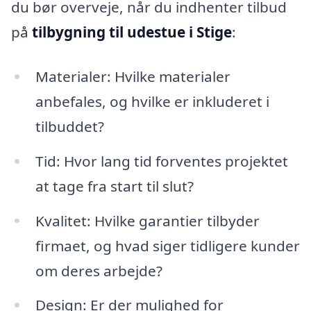
du bør overveje, når du indhenter tilbud
på
tilbygning til udestue i Stige
:
Materialer: Hvilke materialer
anbefales, og hvilke er inkluderet i
tilbuddet?
Tid: Hvor lang tid forventes projektet
at tage fra start til slut?
Kvalitet: Hvilke garantier tilbyder
firmaet, og hvad siger tidligere kunder
om deres arbejde?
Design: Er der mulighed for