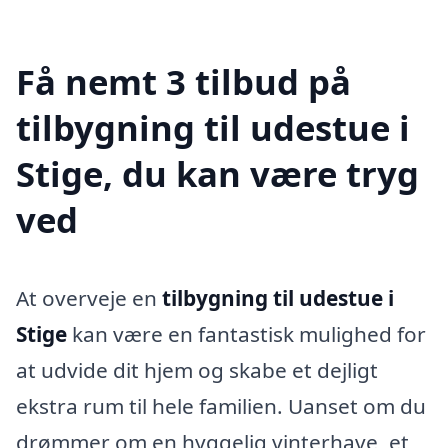
Få nemt 3 tilbud på
tilbygning til udestue i
Stige, du kan være tryg
ved
At overveje en
tilbygning til udestue i
Stige
kan være en fantastisk mulighed for
at udvide dit hjem og skabe et dejligt
ekstra rum til hele familien. Uanset om du
drømmer om en hyggelig vinterhave, et