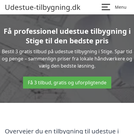
Udestue-tilbygning.dk
Menu
Få professionel udestue tilbygning i
Stige til den bedste pris
Bestil 3 gratis tilbud på udestue tilbygning i Stige. Spar tid
og penge – sammenlign priser fra lokale håndværkere og
vælg den bedste løsning.
Få 3 tilbud, gratis og uforpligtende
Overvejer du en tilbygning til udestue i