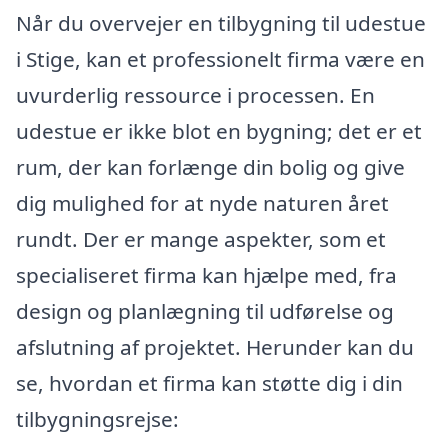
Når du overvejer en tilbygning til udestue
i Stige, kan et professionelt firma være en
uvurderlig ressource i processen. En
udestue er ikke blot en bygning; det er et
rum, der kan forlænge din bolig og give
dig mulighed for at nyde naturen året
rundt. Der er mange aspekter, som et
specialiseret firma kan hjælpe med, fra
design og planlægning til udførelse og
afslutning af projektet. Herunder kan du
se, hvordan et firma kan støtte dig i din
tilbygningsrejse: