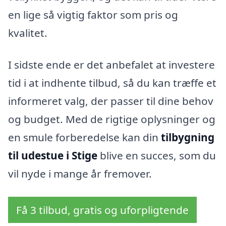
en lige så vigtig faktor som pris og
kvalitet.
I sidste ende er det anbefalet at investere
tid i at indhente tilbud, så du kan træffe et
informeret valg, der passer til dine behov
og budget. Med de rigtige oplysninger og
en smule forberedelse kan din
tilbygning
til udestue i Stige
blive en succes, som du
vil nyde i mange år fremover.
Få 3 tilbud, gratis og uforpligtende