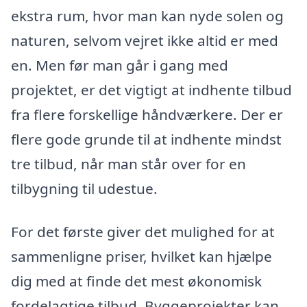
ekstra rum, hvor man kan nyde solen og
naturen, selvom vejret ikke altid er med
en. Men før man går i gang med
projektet, er det vigtigt at indhente tilbud
fra flere forskellige håndværkere. Der er
flere gode grunde til at indhente mindst
tre tilbud, når man står over for en
tilbygning til udestue.
For det første giver det mulighed for at
sammenligne priser, hvilket kan hjælpe
dig med at finde det mest økonomisk
fordelagtige tilbud. Byggeprojekter kan