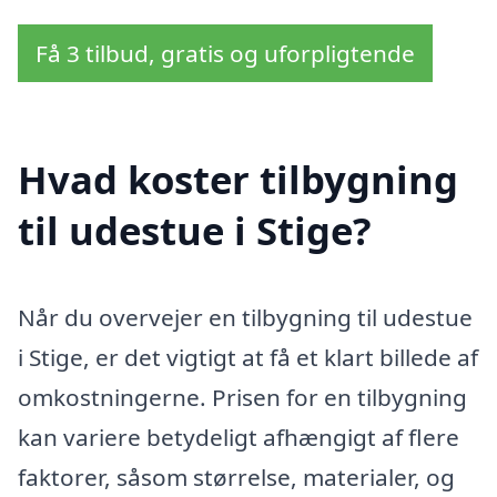
Få 3 tilbud, gratis og uforpligtende
Hvad koster tilbygning
til udestue i Stige?
Når du overvejer en tilbygning til udestue
i Stige, er det vigtigt at få et klart billede af
omkostningerne. Prisen for en tilbygning
kan variere betydeligt afhængigt af flere
faktorer, såsom størrelse, materialer, og