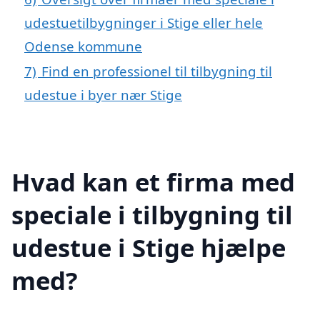
udestuetilbygninger i Stige eller hele
Odense kommune
7)
Find en professionel til tilbygning til
udestue i byer nær Stige
Hvad kan et firma med
speciale i tilbygning til
udestue i Stige hjælpe
med?