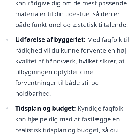
kan rådgive dig om de mest passende
materialer til din udestue, så den er
både funktionel og æstetisk tiltalende.
Udførelse af byggeriet:
Med fagfolk til
rådighed vil du kunne forvente en høj
kvalitet af håndværk, hvilket sikrer, at
tilbygningen opfylder dine
forventninger til både stil og
holdbarhed.
Tidsplan og budget:
Kyndige fagfolk
kan hjælpe dig med at fastlægge en
realistisk tidsplan og budget, så du