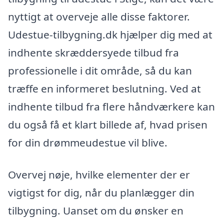
nyttigt at overveje alle disse faktorer.
Udestue-tilbygning.dk hjælper dig med at
indhente skræddersyede tilbud fra
professionelle i dit område, så du kan
træffe en informeret beslutning. Ved at
indhente tilbud fra flere håndværkere kan
du også få et klart billede af, hvad prisen
for din drømmeudestue vil blive.
Overvej nøje, hvilke elementer der er
vigtigst for dig, når du planlægger din
tilbygning. Uanset om du ønsker en