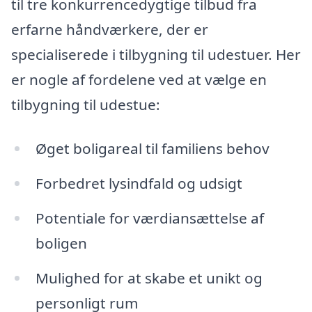
til tre konkurrencedygtige tilbud fra
erfarne håndværkere, der er
specialiserede i tilbygning til udestuer. Her
er nogle af fordelene ved at vælge en
tilbygning til udestue:
Øget boligareal til familiens behov
Forbedret lysindfald og udsigt
Potentiale for værdiansættelse af
boligen
Mulighed for at skabe et unikt og
personligt rum