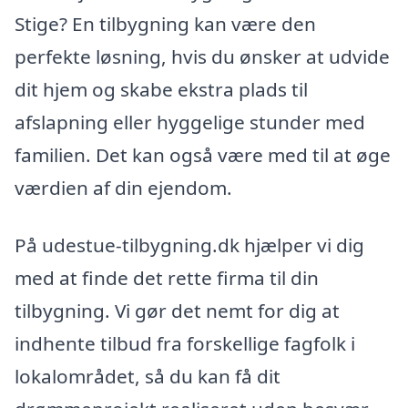
Stige? En tilbygning kan være den
perfekte løsning, hvis du ønsker at udvide
dit hjem og skabe ekstra plads til
afslapning eller hyggelige stunder med
familien. Det kan også være med til at øge
værdien af din ejendom.
På udestue-tilbygning.dk hjælper vi dig
med at finde det rette firma til din
tilbygning. Vi gør det nemt for dig at
indhente tilbud fra forskellige fagfolk i
lokalområdet, så du kan få dit