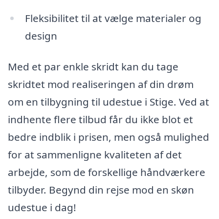
Fleksibilitet til at vælge materialer og
design
Med et par enkle skridt kan du tage
skridtet mod realiseringen af din drøm
om en tilbygning til udestue i Stige. Ved at
indhente flere tilbud får du ikke blot et
bedre indblik i prisen, men også mulighed
for at sammenligne kvaliteten af det
arbejde, som de forskellige håndværkere
tilbyder. Begynd din rejse mod en skøn
udestue i dag!