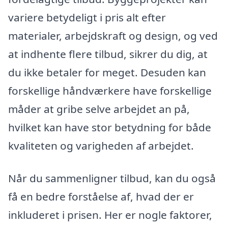
variere betydeligt i pris alt efter
materialer, arbejdskraft og design, og ved
at indhente flere tilbud, sikrer du dig, at
du ikke betaler for meget. Desuden kan
forskellige håndværkere have forskellige
måder at gribe selve arbejdet an på,
hvilket kan have stor betydning for både
kvaliteten og varigheden af arbejdet.
Når du sammenligner tilbud, kan du også
få en bedre forståelse af, hvad der er
inkluderet i prisen. Her er nogle faktorer,