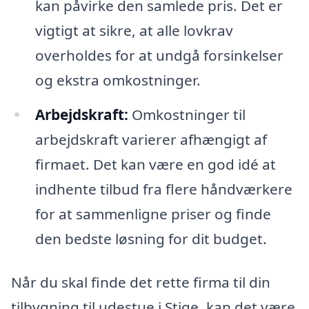
kan påvirke den samlede pris. Det er
vigtigt at sikre, at alle lovkrav
overholdes for at undgå forsinkelser
og ekstra omkostninger.
Arbejdskraft:
Omkostninger til
arbejdskraft varierer afhængigt af
firmaet. Det kan være en god idé at
indhente tilbud fra flere håndværkere
for at sammenligne priser og finde
den bedste løsning for dit budget.
Når du skal finde det rette firma til din
tilbygning til udestue i Stige, kan det være