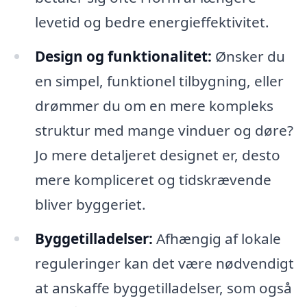
levetid og bedre energieffektivitet.
Design og funktionalitet:
Ønsker du
en simpel, funktionel tilbygning, eller
drømmer du om en mere kompleks
struktur med mange vinduer og døre?
Jo mere detaljeret designet er, desto
mere kompliceret og tidskrævende
bliver byggeriet.
Byggetilladelser:
Afhængig af lokale
reguleringer kan det være nødvendigt
at anskaffe byggetilladelser, som også