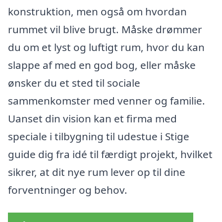
konstruktion, men også om hvordan
rummet vil blive brugt. Måske drømmer
du om et lyst og luftigt rum, hvor du kan
slappe af med en god bog, eller måske
ønsker du et sted til sociale
sammenkomster med venner og familie.
Uanset din vision kan et firma med
speciale i tilbygning til udestue i Stige
guide dig fra idé til færdigt projekt, hvilket
sikrer, at dit nye rum lever op til dine
forventninger og behov.