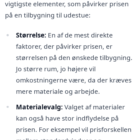
vigtigste elementer, som påvirker prisen
på en tilbygning til udestue:
Størrelse:
En af de mest direkte
faktorer, der påvirker prisen, er
størrelsen på den ønskede tilbygning.
Jo større rum, jo højere vil
omkostningerne være, da der kræves
mere materiale og arbejde.
Materialevalg:
Valget af materialer
kan også have stor indflydelse på
prisen. For eksempel vil prisforskellen