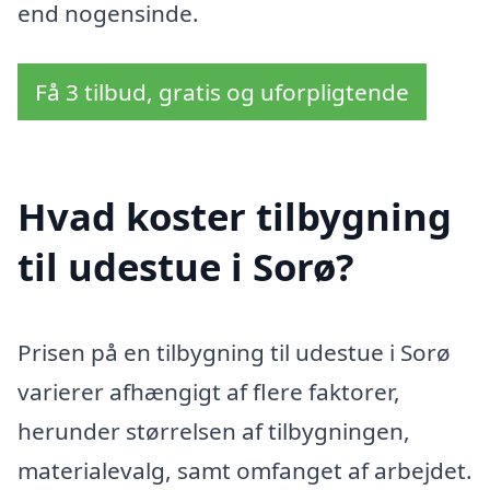
end nogensinde.
Få 3 tilbud, gratis og uforpligtende
Hvad koster tilbygning
til udestue i Sorø?
Prisen på en tilbygning til udestue i Sorø
varierer afhængigt af flere faktorer,
herunder størrelsen af tilbygningen,
materialevalg, samt omfanget af arbejdet.