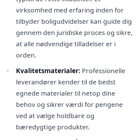
virksomhed med erfaring inden for
tilbyder boligudvidelser kan guide dig
gennem den juridiske proces og sikre,
at alle nødvendige tilladelser er i
orden.
Kvalitetsmaterialer:
Professionelle
leverandører kender til de bedst
egnede materialer til netop dine
behov og sikrer værdi for pengene
ved at vælge holdbare og
bæredygtige produkter.