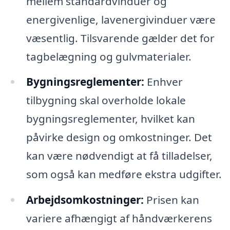
mellem standardvinduer og
energivenlige, lavenergivinduer være
væsentlig. Tilsvarende gælder det for
tagbelægning og gulvmaterialer.
Bygningsreglementer:
Enhver
tilbygning skal overholde lokale
bygningsreglementer, hvilket kan
påvirke design og omkostninger. Det
kan være nødvendigt at få tilladelser,
som også kan medføre ekstra udgifter.
Arbejdsomkostninger:
Prisen kan
variere afhængigt af håndværkerens