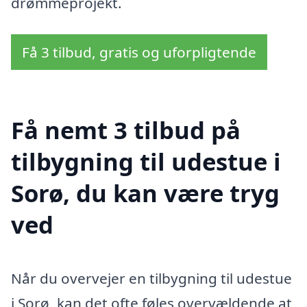
drømmeprojekt.
Få 3 tilbud, gratis og uforpligtende
Få nemt 3 tilbud på
tilbygning til udestue i
Sorø, du kan være tryg
ved
Når du overvejer en tilbygning til udestue
i Sorø, kan det ofte føles overvældende at