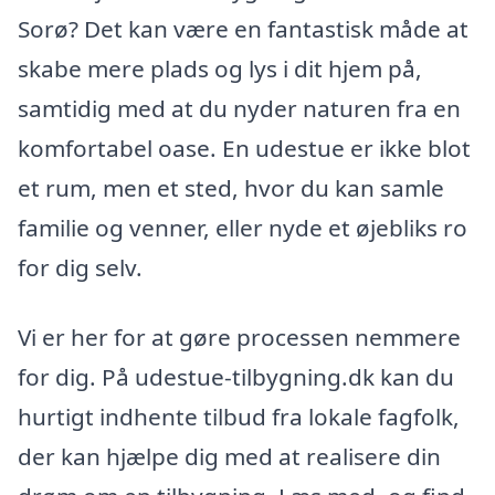
Sorø? Det kan være en fantastisk måde at
skabe mere plads og lys i dit hjem på,
samtidig med at du nyder naturen fra en
komfortabel oase. En udestue er ikke blot
et rum, men et sted, hvor du kan samle
familie og venner, eller nyde et øjebliks ro
for dig selv.
Vi er her for at gøre processen nemmere
for dig. På udestue-tilbygning.dk kan du
hurtigt indhente tilbud fra lokale fagfolk,
der kan hjælpe dig med at realisere din