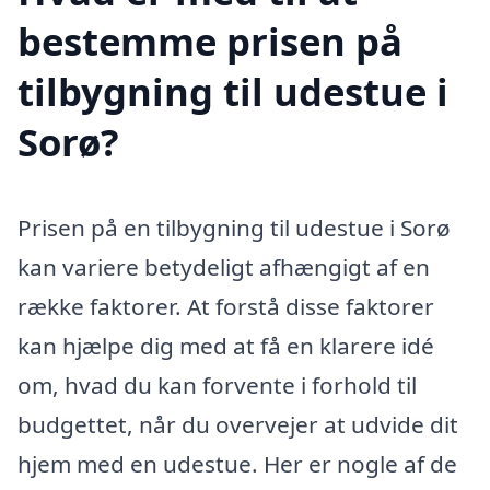
bestemme prisen på
tilbygning til udestue i
Sorø?
Prisen på en tilbygning til udestue i Sorø
kan variere betydeligt afhængigt af en
række faktorer. At forstå disse faktorer
kan hjælpe dig med at få en klarere idé
om, hvad du kan forvente i forhold til
budgettet, når du overvejer at udvide dit
hjem med en udestue. Her er nogle af de