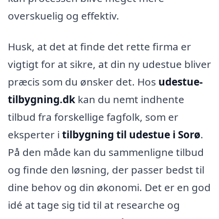
overskuelig og effektiv.
Husk, at det at finde det rette firma er
vigtigt for at sikre, at din ny udestue bliver
præcis som du ønsker det. Hos
udestue-
tilbygning.dk
kan du nemt indhente
tilbud fra forskellige fagfolk, som er
eksperter i
tilbygning til udestue i Sorø
.
På den måde kan du sammenligne tilbud
og finde den løsning, der passer bedst til
dine behov og din økonomi. Det er en god
idé at tage sig tid til at researche og