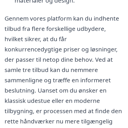
materialer og design.
Gennem vores platform kan du indhente
tilbud fra flere forskellige udbydere,
hvilket sikrer, at du får
konkurrencedygtige priser og løsninger,
der passer til netop dine behov. Ved at
samle tre tilbud kan du nemmere
sammenligne og træffe en informeret
beslutning. Uanset om du ønsker en
klassisk udestue eller en moderne
tilbygning, er processen med at finde den
rette håndværker nu mere tilgængelig