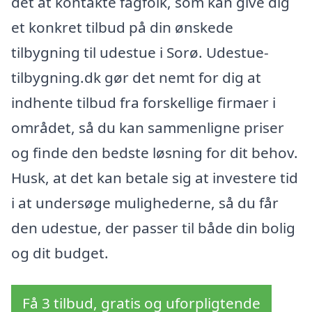
det at kontakte fagfolk, som kan give dig
et konkret tilbud på din ønskede
tilbygning til udestue i Sorø. Udestue-
tilbygning.dk gør det nemt for dig at
indhente tilbud fra forskellige firmaer i
området, så du kan sammenligne priser
og finde den bedste løsning for dit behov.
Husk, at det kan betale sig at investere tid
i at undersøge mulighederne, så du får
den udestue, der passer til både din bolig
og dit budget.
Få 3 tilbud, gratis og uforpligtende