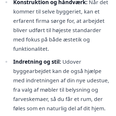
Konstruktion og håndværk:
Når det
kommer til selve byggeriet, kan et
erfarent firma sørge for, at arbejdet
bliver udført til højeste standarder
med fokus på både æstetik og
funktionalitet.
Indretning og stil:
Udover
byggearbejdet kan de også hjælpe
med indretningen af din nye udestue,
fra valg af møbler til belysning og
farveskemaer, så du får et rum, der
føles som en naturlig del af dit hjem.