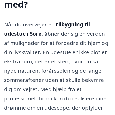
med?
Når du overvejer en
tilbygning til
udestue i Sorø
, åbner der sig en verden
af muligheder for at forbedre dit hjem og
din livskvalitet. En udestue er ikke blot et
ekstra rum; det er et sted, hvor du kan
nyde naturen, forårssolen og de lange
sommeraftener uden at skulle bekymre
dig om vejret. Med hjælp fra et
professionelt firma kan du realisere dine
drømme om en udescope, der opfylder