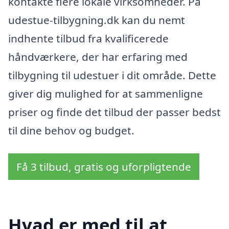
kontakte flere lokale virksomheder. På
udestue-tilbygning.dk kan du nemt
indhente tilbud fra kvalificerede
håndværkere, der har erfaring med
tilbygning til udestuer i dit område. Dette
giver dig mulighed for at sammenligne
priser og finde det tilbud der passer bedst
til dine behov og budget.
Få 3 tilbud, gratis og uforpligtende
Hvad er med til at