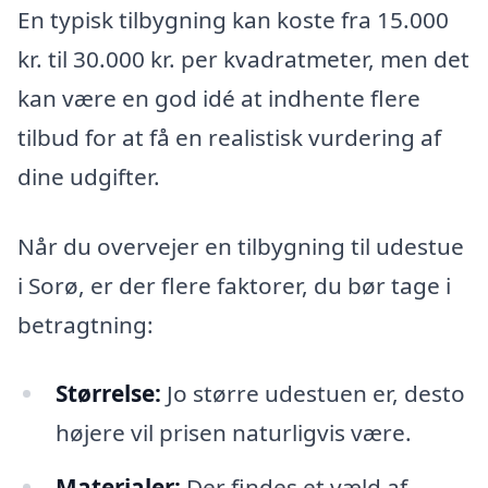
En typisk tilbygning kan koste fra 15.000
kr. til 30.000 kr. per kvadratmeter, men det
kan være en god idé at indhente flere
tilbud for at få en realistisk vurdering af
dine udgifter.
Når du overvejer en tilbygning til udestue
i Sorø, er der flere faktorer, du bør tage i
betragtning:
Størrelse:
Jo større udestuen er, desto
højere vil prisen naturligvis være.
Materialer:
Der findes et væld af