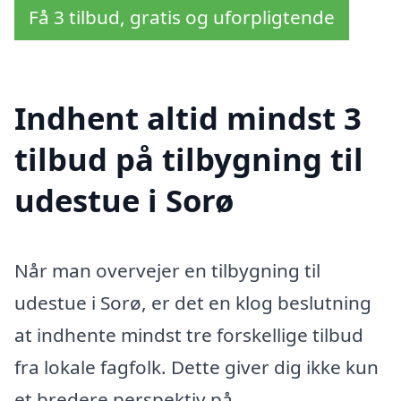
Få 3 tilbud, gratis og uforpligtende
Indhent altid mindst 3
tilbud på tilbygning til
udestue i Sorø
Når man overvejer en tilbygning til
udestue i Sorø, er det en klog beslutning
at indhente mindst tre forskellige tilbud
fra lokale fagfolk. Dette giver dig ikke kun
et bredere perspektiv på