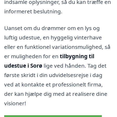
indsamle oplysninger, så du kan træffe en
informeret beslutning.
Uanset om du drømmer om en lys og
luftig udestue, en hyggelig vinterhave
eller en funktionel variationsmulighed, så
er muligheden for en
tilbygning til
udestue i Sorø
lige ved hånden. Tag det
første skridt i din udvidelsesrejse i dag
ved at kontakte et professionelt firma,
der kan hjælpe dig med at realisere dine
visioner!