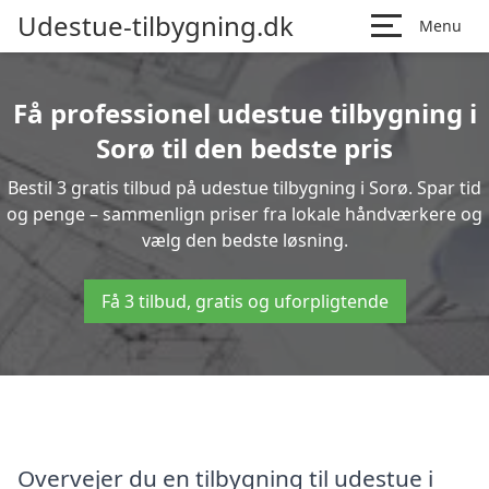
Udestue-tilbygning.dk
Menu
Få professionel udestue tilbygning i
Sorø til den bedste pris
Bestil 3 gratis tilbud på udestue tilbygning i Sorø. Spar tid
og penge – sammenlign priser fra lokale håndværkere og
vælg den bedste løsning.
Få 3 tilbud, gratis og uforpligtende
Overvejer du en tilbygning til udestue i