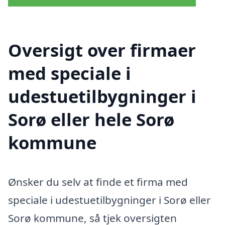
Oversigt over firmaer
med speciale i
udestuetilbygninger i
Sorø eller hele Sorø
kommune
Ønsker du selv at finde et firma med
speciale i udestuetilbygninger i Sorø eller
Sorø kommune, så tjek oversigten