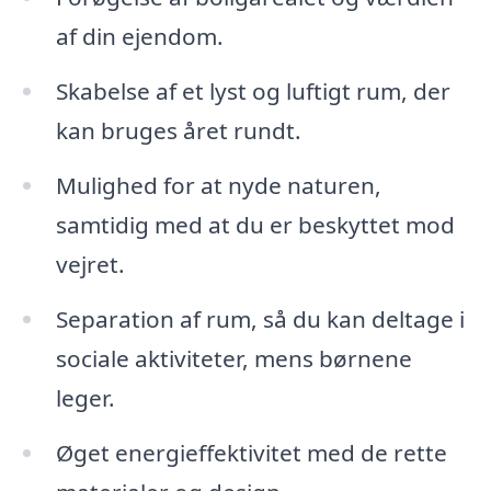
af din ejendom.
Skabelse af et lyst og luftigt rum, der
kan bruges året rundt.
Mulighed for at nyde naturen,
samtidig med at du er beskyttet mod
vejret.
Separation af rum, så du kan deltage i
sociale aktiviteter, mens børnene
leger.
Øget energieffektivitet med de rette