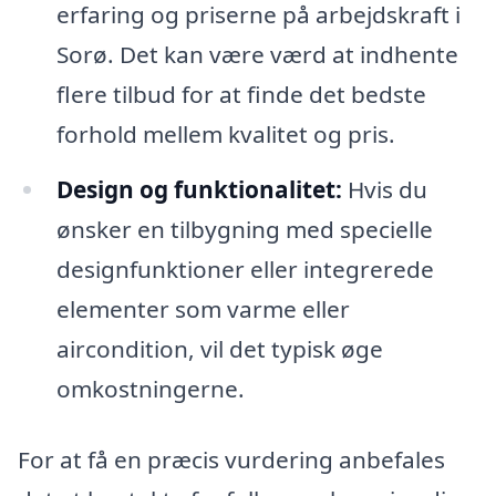
erfaring og priserne på arbejdskraft i
Sorø. Det kan være værd at indhente
flere tilbud for at finde det bedste
forhold mellem kvalitet og pris.
Design og funktionalitet:
Hvis du
ønsker en tilbygning med specielle
designfunktioner eller integrerede
elementer som varme eller
aircondition, vil det typisk øge
omkostningerne.
For at få en præcis vurdering anbefales