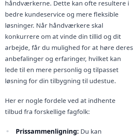
håndværkerne. Dette kan ofte resultere i
bedre kundeservice og mere fleksible
løsninger. Når håndværkere skal
konkurrere om at vinde din tillid og dit
arbejde, får du mulighed for at høre deres
anbefalinger og erfaringer, hvilket kan
lede til en mere personlig og tilpasset
løsning for din tilbygning til udestue.
Her er nogle fordele ved at indhente
tilbud fra forskellige fagfolk:
Prissammenligning:
Du kan