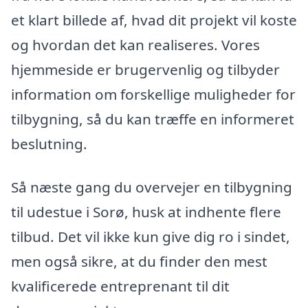
et klart billede af, hvad dit projekt vil koste
og hvordan det kan realiseres. Vores
hjemmeside er brugervenlig og tilbyder
information om forskellige muligheder for
tilbygning, så du kan træffe en informeret
beslutning.
Så næste gang du overvejer en tilbygning
til udestue i Sorø, husk at indhente flere
tilbud. Det vil ikke kun give dig ro i sindet,
men også sikre, at du finder den mest
kvalificerede entreprenant til dit