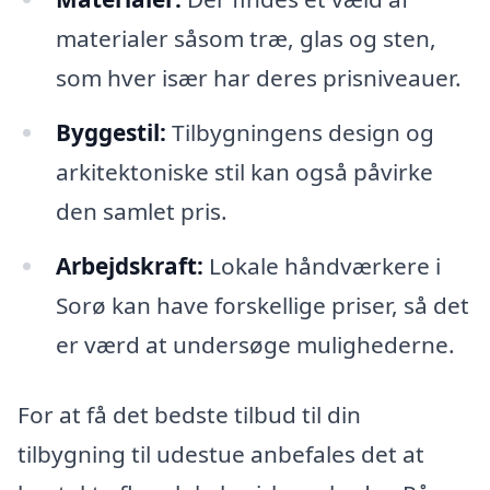
materialer såsom træ, glas og sten,
som hver især har deres prisniveauer.
Byggestil:
Tilbygningens design og
arkitektoniske stil kan også påvirke
den samlet pris.
Arbejdskraft:
Lokale håndværkere i
Sorø kan have forskellige priser, så det
er værd at undersøge mulighederne.
For at få det bedste tilbud til din
tilbygning til udestue anbefales det at