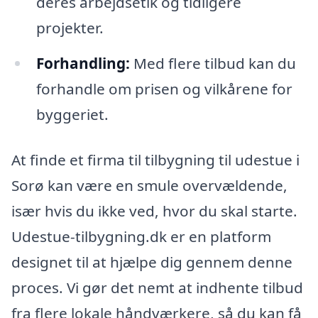
deres arbejdsetik og tidligere
projekter.
Forhandling:
Med flere tilbud kan du
forhandle om prisen og vilkårene for
byggeriet.
At finde et firma til tilbygning til udestue i
Sorø kan være en smule overvældende,
især hvis du ikke ved, hvor du skal starte.
Udestue-tilbygning.dk er en platform
designet til at hjælpe dig gennem denne
proces. Vi gør det nemt at indhente tilbud
fra flere lokale håndværkere, så du kan få