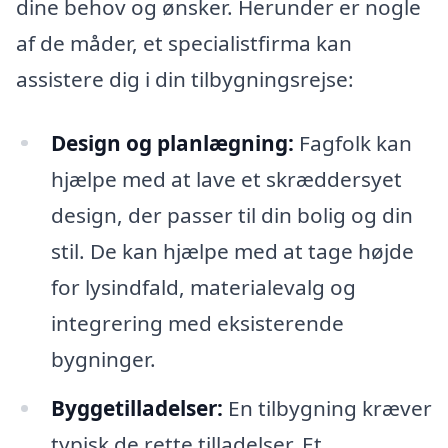
dine behov og ønsker. Herunder er nogle
af de måder, et specialistfirma kan
assistere dig i din tilbygningsrejse:
Design og planlægning:
Fagfolk kan
hjælpe med at lave et skræddersyet
design, der passer til din bolig og din
stil. De kan hjælpe med at tage højde
for lysindfald, materialevalg og
integrering med eksisterende
bygninger.
Byggetilladelser:
En tilbygning kræver
typisk de rette tilladelser. Et