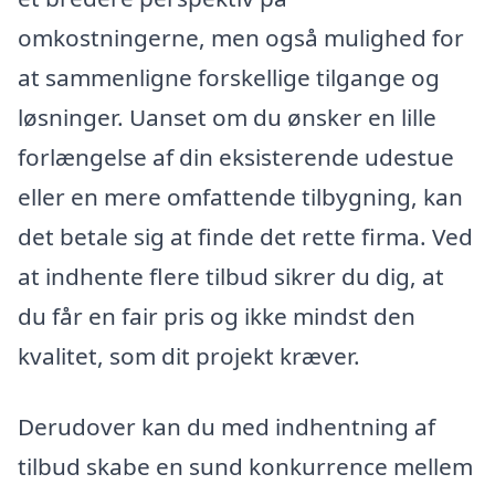
omkostningerne, men også mulighed for
at sammenligne forskellige tilgange og
løsninger. Uanset om du ønsker en lille
forlængelse af din eksisterende udestue
eller en mere omfattende tilbygning, kan
det betale sig at finde det rette firma. Ved
at indhente flere tilbud sikrer du dig, at
du får en fair pris og ikke mindst den
kvalitet, som dit projekt kræver.
Derudover kan du med indhentning af
tilbud skabe en sund konkurrence mellem