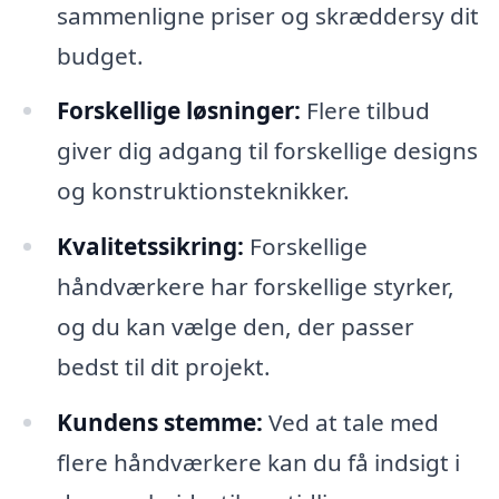
sammenligne priser og skræddersy dit
budget.
Forskellige løsninger:
Flere tilbud
giver dig adgang til forskellige designs
og konstruktionsteknikker.
Kvalitetssikring:
Forskellige
håndværkere har forskellige styrker,
og du kan vælge den, der passer
bedst til dit projekt.
Kundens stemme:
Ved at tale med
flere håndværkere kan du få indsigt i