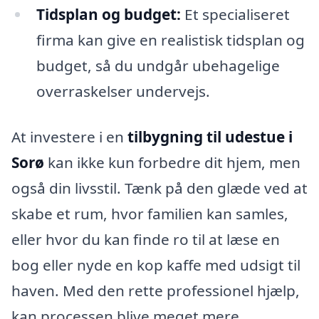
Tidsplan og budget:
Et specialiseret
firma kan give en realistisk tidsplan og
budget, så du undgår ubehagelige
overraskelser undervejs.
At investere i en
tilbygning til udestue i
Sorø
kan ikke kun forbedre dit hjem, men
også din livsstil. Tænk på den glæde ved at
skabe et rum, hvor familien kan samles,
eller hvor du kan finde ro til at læse en
bog eller nyde en kop kaffe med udsigt til
haven. Med den rette professionel hjælp,
kan processen blive meget mere