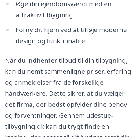
Øge din ejendomsværdi med en
attraktiv tilbygning
Forny dit hjem ved at tilføje moderne
design og funktionalitet
Når du indhenter tilbud til din tilbygning,
kan du nemt sammenligne priser, erfaring
og anmeldelser fra de forskellige
håndværkere. Dette sikrer, at du vælger
det firma, der bedst opfylder dine behov
og forventninger. Gennem udestue-
tilbygning.dk kan du trygt finde en