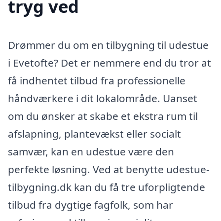
tryg ved
Drømmer du om en tilbygning til udestue
i Evetofte? Det er nemmere end du tror at
få indhentet tilbud fra professionelle
håndværkere i dit lokalområde. Uanset
om du ønsker at skabe et ekstra rum til
afslapning, plantevækst eller socialt
samvær, kan en udestue være den
perfekte løsning. Ved at benytte udestue-
tilbygning.dk kan du få tre uforpligtende
tilbud fra dygtige fagfolk, som har