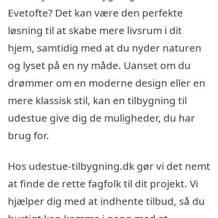
Evetofte? Det kan være den perfekte
løsning til at skabe mere livsrum i dit
hjem, samtidig med at du nyder naturen
og lyset på en ny måde. Uanset om du
drømmer om en moderne design eller en
mere klassisk stil, kan en tilbygning til
udestue give dig de muligheder, du har
brug for.
Hos udestue-tilbygning.dk gør vi det nemt
at finde de rette fagfolk til dit projekt. Vi
hjælper dig med at indhente tilbud, så du