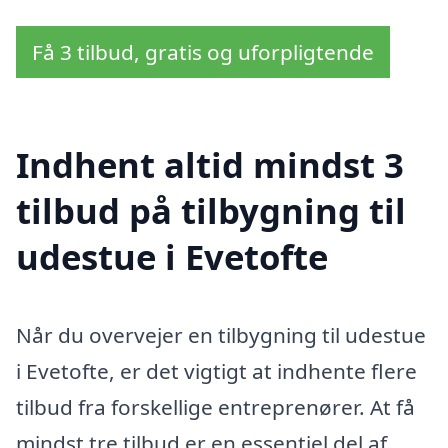
Få 3 tilbud, gratis og uforpligtende
Indhent altid mindst 3
tilbud på tilbygning til
udestue i Evetofte
Når du overvejer en tilbygning til udestue
i Evetofte, er det vigtigt at indhente flere
tilbud fra forskellige entreprenører. At få
mindst tre tilbud er en essentiel del af