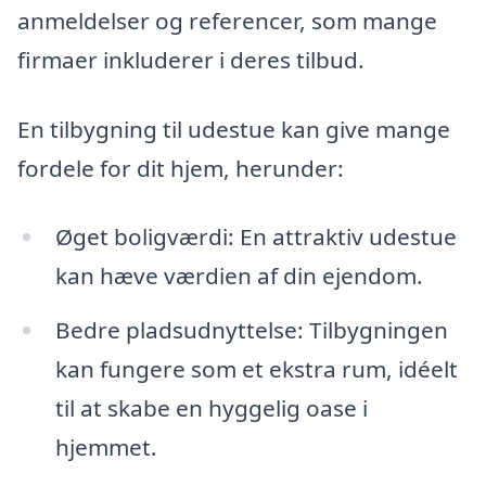
anmeldelser og referencer, som mange
firmaer inkluderer i deres tilbud.
En tilbygning til udestue kan give mange
fordele for dit hjem, herunder:
Øget boligværdi: En attraktiv udestue
kan hæve værdien af din ejendom.
Bedre pladsudnyttelse: Tilbygningen
kan fungere som et ekstra rum, idéelt
til at skabe en hyggelig oase i
hjemmet.