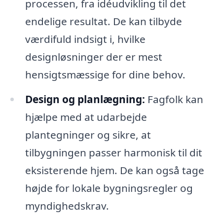
processen, fra idéudvikling til det
endelige resultat. De kan tilbyde
værdifuld indsigt i, hvilke
designløsninger der er mest
hensigtsmæssige for dine behov.
Design og planlægning:
Fagfolk kan
hjælpe med at udarbejde
plantegninger og sikre, at
tilbygningen passer harmonisk til dit
eksisterende hjem. De kan også tage
højde for lokale bygningsregler og
myndighedskrav.