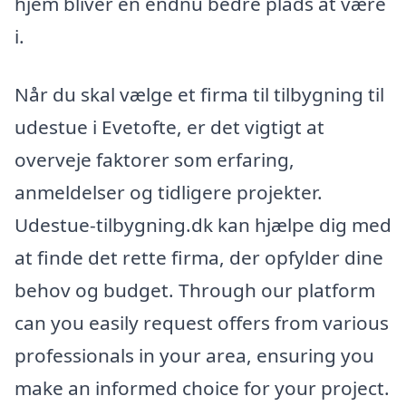
hjem bliver en endnu bedre plads at være
i.
Når du skal vælge et firma til tilbygning til
udestue i Evetofte, er det vigtigt at
overveje faktorer som erfaring,
anmeldelser og tidligere projekter.
Udestue-tilbygning.dk kan hjælpe dig med
at finde det rette firma, der opfylder dine
behov og budget. Through our platform
can you easily request offers from various
professionals in your area, ensuring you
make an informed choice for your project.