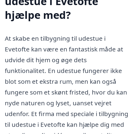
udestue i Evetofte
hjælpe med?
At skabe en tilbygning til udestue i
Evetofte kan være en fantastisk måde at
udvide dit hjem og øge dets
funktionalitet. En udestue fungerer ikke
blot som et ekstra rum, men kan også
fungere som et skønt fristed, hvor du kan
nyde naturen og lyset, uanset vejret
udenfor. Et firma med speciale i tilbygning
til udestue i Evetofte kan hjælpe dig med