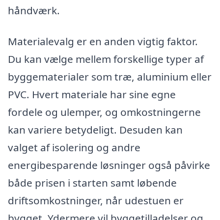
håndværk.
Materialevalg er en anden vigtig faktor.
Du kan vælge mellem forskellige typer af
byggematerialer som træ, aluminium eller
PVC. Hvert materiale har sine egne
fordele og ulemper, og omkostningerne
kan variere betydeligt. Desuden kan
valget af isolering og andre
energibesparende løsninger også påvirke
både prisen i starten samt løbende
driftsomkostninger, når udestuen er
bygget. Ydermere vil byggetilladelser og