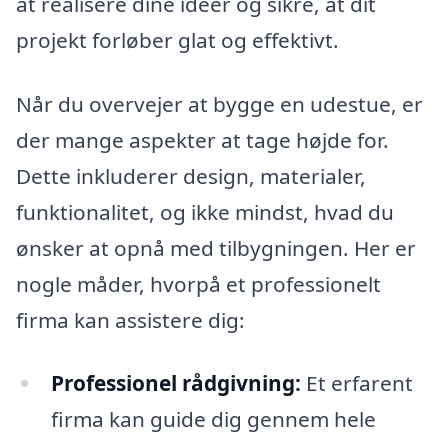
at realisere dine idéer og sikre, at dit
projekt forløber glat og effektivt.
Når du overvejer at bygge en udestue, er
der mange aspekter at tage højde for.
Dette inkluderer design, materialer,
funktionalitet, og ikke mindst, hvad du
ønsker at opnå med tilbygningen. Her er
nogle måder, hvorpå et professionelt
firma kan assistere dig:
Professionel rådgivning:
Et erfarent
firma kan guide dig gennem hele