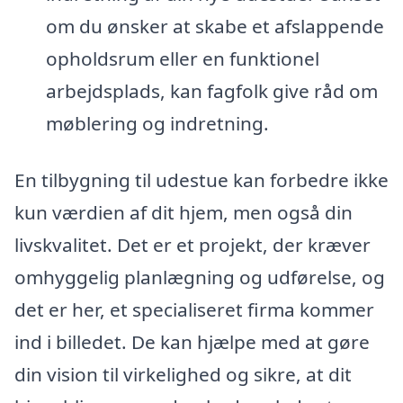
om du ønsker at skabe et afslappende
opholdsrum eller en funktionel
arbejdsplads, kan fagfolk give råd om
møblering og indretning.
En tilbygning til udestue kan forbedre ikke
kun værdien af dit hjem, men også din
livskvalitet. Det er et projekt, der kræver
omhyggelig planlægning og udførelse, og
det er her, et specialiseret firma kommer
ind i billedet. De kan hjælpe med at gøre
din vision til virkelighed og sikre, at dit