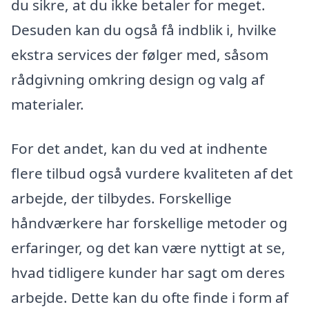
du sikre, at du ikke betaler for meget.
Desuden kan du også få indblik i, hvilke
ekstra services der følger med, såsom
rådgivning omkring design og valg af
materialer.
For det andet, kan du ved at indhente
flere tilbud også vurdere kvaliteten af det
arbejde, der tilbydes. Forskellige
håndværkere har forskellige metoder og
erfaringer, og det kan være nyttigt at se,
hvad tidligere kunder har sagt om deres
arbejde. Dette kan du ofte finde i form af