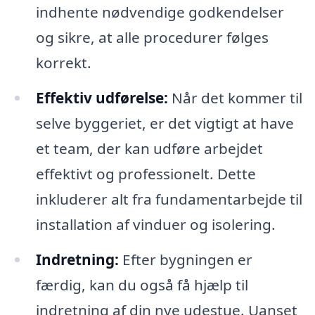
indhente nødvendige godkendelser
og sikre, at alle procedurer følges
korrekt.
Effektiv udførelse:
Når det kommer til
selve byggeriet, er det vigtigt at have
et team, der kan udføre arbejdet
effektivt og professionelt. Dette
inkluderer alt fra fundamentarbejde til
installation af vinduer og isolering.
Indretning:
Efter bygningen er
færdig, kan du også få hjælp til
indretning af din nye udestue. Uanset