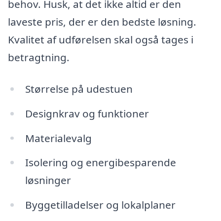
behov. Husk, at det ikke altid er den
laveste pris, der er den bedste løsning.
Kvalitet af udførelsen skal også tages i
betragtning.
Størrelse på udestuen
Designkrav og funktioner
Materialevalg
Isolering og energibesparende
løsninger
Byggetilladelser og lokalplaner