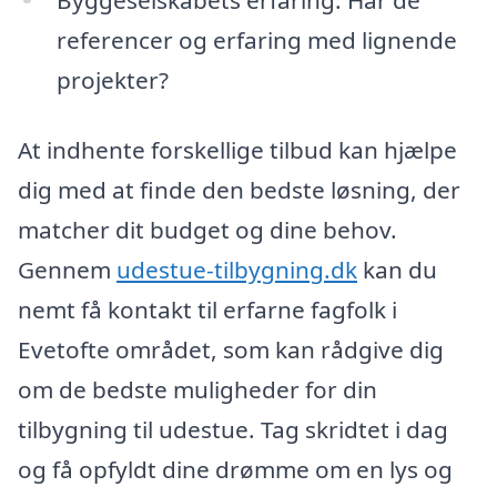
referencer og erfaring med lignende
projekter?
At indhente forskellige tilbud kan hjælpe
dig med at finde den bedste løsning, der
matcher dit budget og dine behov.
Gennem
udestue-tilbygning.dk
kan du
nemt få kontakt til erfarne fagfolk i
Evetofte området, som kan rådgive dig
om de bedste muligheder for din
tilbygning til udestue. Tag skridtet i dag
og få opfyldt dine drømme om en lys og