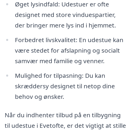
Øget lysindfald: Udestuer er ofte
designet med store vinduespartier,
der bringer mere lys ind i hjemmet.
Forbedret livskvalitet: En udestue kan
være stedet for afslapning og socialt
samvær med familie og venner.
Mulighed for tilpasning: Du kan
skræddersy designet til netop dine
behov og ønsker.
Når du indhenter tilbud på en tilbygning
til udestue i Evetofte, er det vigtigt at stille