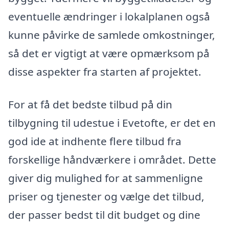
eventuelle ændringer i lokalplanen også
kunne påvirke de samlede omkostninger,
så det er vigtigt at være opmærksom på
disse aspekter fra starten af projektet.
For at få det bedste tilbud på din
tilbygning til udestue i Evetofte, er det en
god ide at indhente flere tilbud fra
forskellige håndværkere i området. Dette
giver dig mulighed for at sammenligne
priser og tjenester og vælge det tilbud,
der passer bedst til dit budget og dine