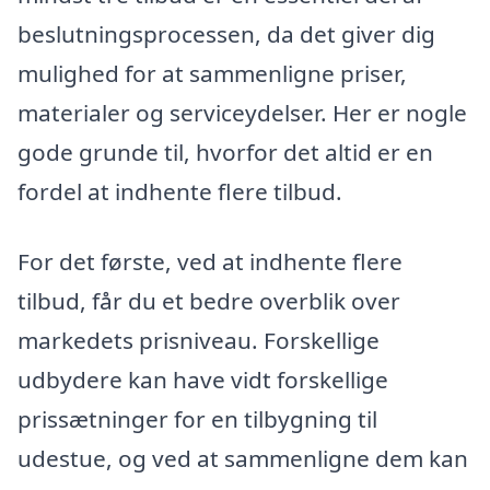
beslutningsprocessen, da det giver dig
mulighed for at sammenligne priser,
materialer og serviceydelser. Her er nogle
gode grunde til, hvorfor det altid er en
fordel at indhente flere tilbud.
For det første, ved at indhente flere
tilbud, får du et bedre overblik over
markedets prisniveau. Forskellige
udbydere kan have vidt forskellige
prissætninger for en tilbygning til
udestue, og ved at sammenligne dem kan