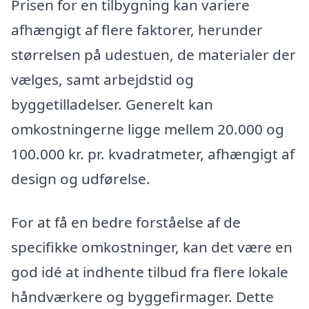
Prisen for en tilbygning kan variere
afhængigt af flere faktorer, herunder
størrelsen på udestuen, de materialer der
vælges, samt arbejdstid og
byggetilladelser. Generelt kan
omkostningerne ligge mellem 20.000 og
100.000 kr. pr. kvadratmeter, afhængigt af
design og udførelse.
For at få en bedre forståelse af de
specifikke omkostninger, kan det være en
god idé at indhente tilbud fra flere lokale
håndværkere og byggefirmager. Dette