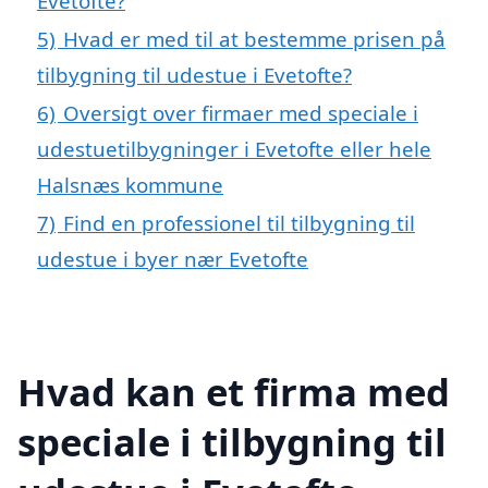
Evetofte?
5)
Hvad er med til at bestemme prisen på
tilbygning til udestue i Evetofte?
6)
Oversigt over firmaer med speciale i
udestuetilbygninger i Evetofte eller hele
Halsnæs kommune
7)
Find en professionel til tilbygning til
udestue i byer nær Evetofte
Hvad kan et firma med
speciale i tilbygning til