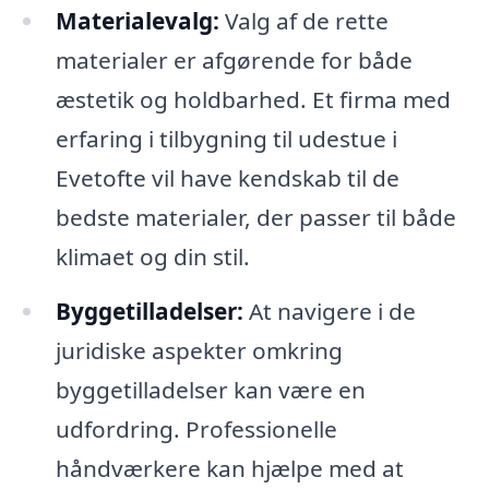
Materialevalg:
Valg af de rette
materialer er afgørende for både
æstetik og holdbarhed. Et firma med
erfaring i tilbygning til udestue i
Evetofte vil have kendskab til de
bedste materialer, der passer til både
klimaet og din stil.
Byggetilladelser:
At navigere i de
juridiske aspekter omkring
byggetilladelser kan være en
udfordring. Professionelle
håndværkere kan hjælpe med at