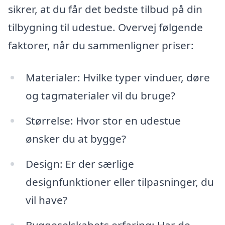
sikrer, at du får det bedste tilbud på din
tilbygning til udestue. Overvej følgende
faktorer, når du sammenligner priser:
Materialer: Hvilke typer vinduer, døre
og tagmaterialer vil du bruge?
Størrelse: Hvor stor en udestue
ønsker du at bygge?
Design: Er der særlige
designfunktioner eller tilpasninger, du
vil have?
Byggeselskabets erfaring: Har de