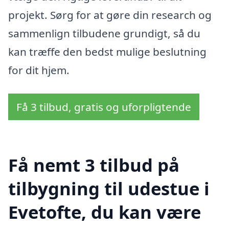
projekt. Sørg for at gøre din research og
sammenlign tilbudene grundigt, så du
kan træffe den bedst mulige beslutning
for dit hjem.
Få 3 tilbud, gratis og uforpligtende
Få nemt 3 tilbud på
tilbygning til udestue i
Evetofte, du kan være