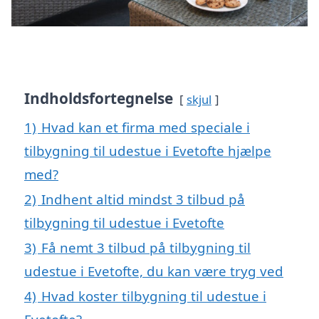
Indholdsfortegnelse
skjul
1)
Hvad kan et firma med speciale i
tilbygning til udestue i Evetofte hjælpe
med?
2)
Indhent altid mindst 3 tilbud på
tilbygning til udestue i Evetofte
3)
Få nemt 3 tilbud på tilbygning til
udestue i Evetofte, du kan være tryg ved
4)
Hvad koster tilbygning til udestue i