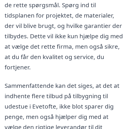
de rette spørgsmål. Spørg ind til
tidsplanen for projektet, de materialer,
der vil blive brugt, og hvilke garantier der
tilbydes. Dette vil ikke kun hjælpe dig med
at vælge det rette firma, men også sikre,
at du får den kvalitet og service, du
fortjener.
Sammenfattende kan det siges, at det at
indhente flere tilbud på tilbygning til
udestue i Evetofte, ikke blot sparer dig
penge, men også hjælper dig med at
vælge den rigtige leverandør til dit