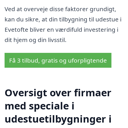
Ved at overveje disse faktorer grundigt,
kan du sikre, at din tilbygning til udestue i
Evetofte bliver en værdifuld investering i
dit hjem og din livsstil.
Få 3 tilbud, gratis og uforpligtende
Oversigt over firmaer
med speciale i
udestuetilbygninger i