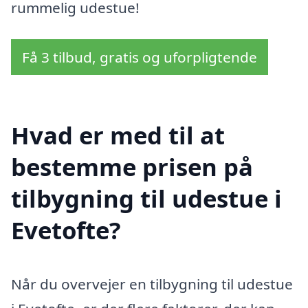
rummelig udestue!
Få 3 tilbud, gratis og uforpligtende
Hvad er med til at
bestemme prisen på
tilbygning til udestue i
Evetofte?
Når du overvejer en tilbygning til udestue