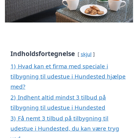
Indholdsfortegnelse
skjul
1)
Hvad kan et firma med speciale i
tilbygning til udestue i Hundested hjælpe
med?
2)
Indhent altid mindst 3 tilbud på
tilbygning til udestue i Hundested
3)
Få nemt 3 tilbud på tilbygning til
udestue i Hundested, du kan være tryg