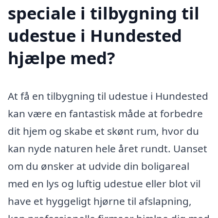
speciale i tilbygning til
udestue i Hundested
hjælpe med?
At få en tilbygning til udestue i Hundested
kan være en fantastisk måde at forbedre
dit hjem og skabe et skønt rum, hvor du
kan nyde naturen hele året rundt. Uanset
om du ønsker at udvide din boligareal
med en lys og luftig udestue eller blot vil
have et hyggeligt hjørne til afslapning,