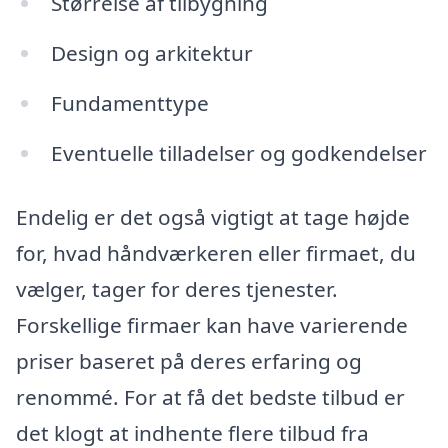
Størrelse af tilbygning
Design og arkitektur
Fundamenttype
Eventuelle tilladelser og godkendelser
Endelig er det også vigtigt at tage højde
for, hvad håndværkeren eller firmaet, du
vælger, tager for deres tjenester.
Forskellige firmaer kan have varierende
priser baseret på deres erfaring og
renommé. For at få det bedste tilbud er
det klogt at indhente flere tilbud fra