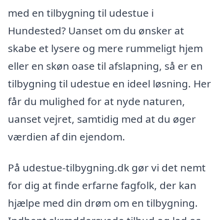
med en tilbygning til udestue i
Hundested? Uanset om du ønsker at
skabe et lysere og mere rummeligt hjem
eller en skøn oase til afslapning, så er en
tilbygning til udestue en ideel løsning. Her
får du mulighed for at nyde naturen,
uanset vejret, samtidig med at du øger
værdien af din ejendom.
På udestue-tilbygning.dk gør vi det nemt
for dig at finde erfarne fagfolk, der kan
hjælpe med din drøm om en tilbygning.