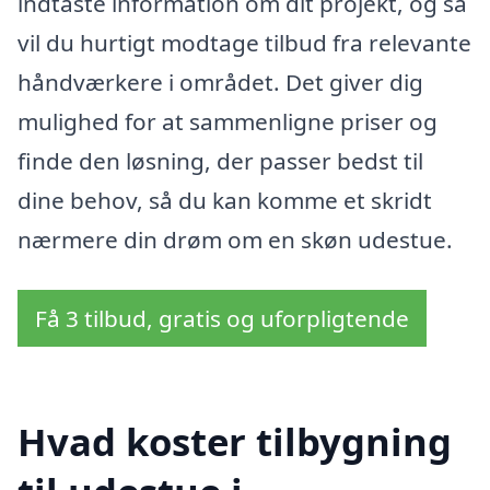
indtaste information om dit projekt, og så
vil du hurtigt modtage tilbud fra relevante
håndværkere i området. Det giver dig
mulighed for at sammenligne priser og
finde den løsning, der passer bedst til
dine behov, så du kan komme et skridt
nærmere din drøm om en skøn udestue.
Få 3 tilbud, gratis og uforpligtende
Hvad koster tilbygning