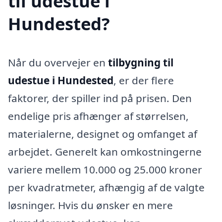
til udestue i
Hundested?
Når du overvejer en
tilbygning til
udestue i Hundested
, er der flere
faktorer, der spiller ind på prisen. Den
endelige pris afhænger af størrelsen,
materialerne, designet og omfanget af
arbejdet. Generelt kan omkostningerne
variere mellem 10.000 og 25.000 kroner
per kvadratmeter, afhængig af de valgte
løsninger. Hvis du ønsker en mere