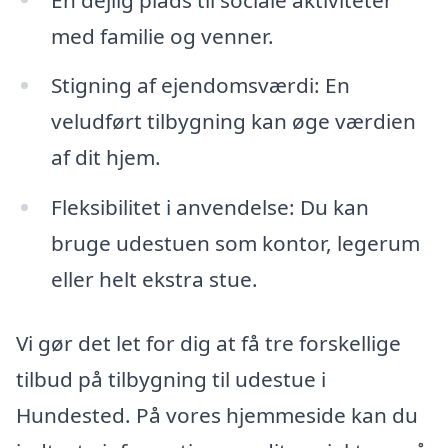
med familie og venner.
Stigning af ejendomsværdi: En
veludført tilbygning kan øge værdien
af dit hjem.
Fleksibilitet i anvendelse: Du kan
bruge udestuen som kontor, legerum
eller helt ekstra stue.
Vi gør det let for dig at få tre forskellige
tilbud på tilbygning til udestue i
Hundested. På vores hjemmeside kan du