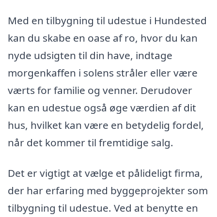
Med en tilbygning til udestue i Hundested
kan du skabe en oase af ro, hvor du kan
nyde udsigten til din have, indtage
morgenkaffen i solens stråler eller være
værts for familie og venner. Derudover
kan en udestue også øge værdien af dit
hus, hvilket kan være en betydelig fordel,
når det kommer til fremtidige salg.
Det er vigtigt at vælge et pålideligt firma,
der har erfaring med byggeprojekter som
tilbygning til udestue. Ved at benytte en