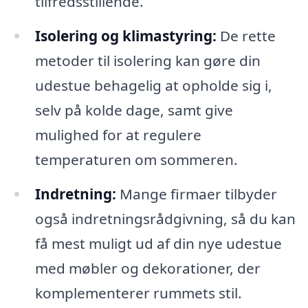
tilfredsstillende.
Isolering og klimastyring:
De rette
metoder til isolering kan gøre din
udestue behagelig at opholde sig i,
selv på kolde dage, samt give
mulighed for at regulere
temperaturen om sommeren.
Indretning:
Mange firmaer tilbyder
også indretningsrådgivning, så du kan
få mest muligt ud af din nye udestue
med møbler og dekorationer, der
komplementerer rummets stil.