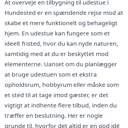
At overveje en tilbygning til udestue i
Hundested er en spændende rejse mod at
skabe et mere funktionelt og behageligt
hjem. En udestue kan fungere som et
ideelt fristed, hvor du kan nyde naturen,
samtidig med at du er beskyttet mod
elementerne. Uanset om du planlægger
at bruge udestuen som et ekstra
opholdsrum, hobbyrum eller måske som
et sted til at tage imod gæster, er det
vigtigt at indhente flere tilbud, inden du
træffer en beslutning. Her er nogle
grunde til, hvorfor det altid er en god idé