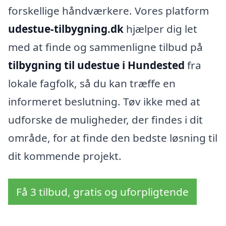
forskellige håndværkere. Vores platform
udestue-tilbygning.dk
hjælper dig let
med at finde og sammenligne tilbud på
tilbygning til udestue i Hundested
fra
lokale fagfolk, så du kan træffe en
informeret beslutning. Tøv ikke med at
udforske de muligheder, der findes i dit
område, for at finde den bedste løsning til
dit kommende projekt.
Få 3 tilbud, gratis og uforpligtende