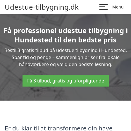
Udestue-tilbygning.dk
Menu
Få professionel udestue tilbygning i
Hundested til den bedste pris
Bestil 3 gratis tilbud på udestue tilbygning i Hundested.
Spar tid og penge – sammenlign priser fra lokale
håndværkere og vælg den bedste løsning.
Få 3 tilbud, gratis og uforpligtende
Er du klar til at transformere din have