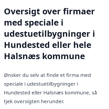
Oversigt over firmaer
med speciale i
udestuetilbygninger i
Hundested eller hele
Halsnæs kommune
Ønsker du selv at finde et firma med
speciale i udestuetilbygninger i
Hundested eller Halsnæs kommune, så
tjek oversigten herunder.