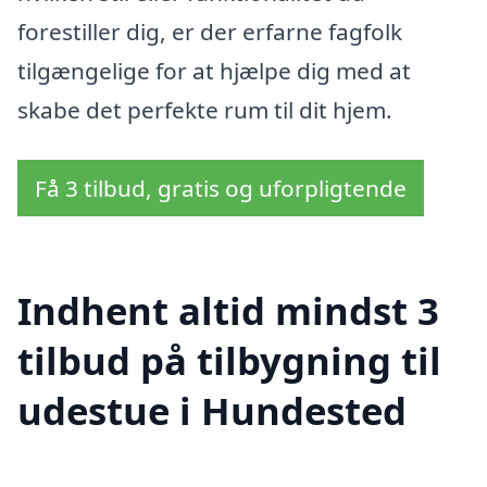
forestiller dig, er der erfarne fagfolk
tilgængelige for at hjælpe dig med at
skabe det perfekte rum til dit hjem.
Få 3 tilbud, gratis og uforpligtende
Indhent altid mindst 3
tilbud på tilbygning til
udestue i Hundested