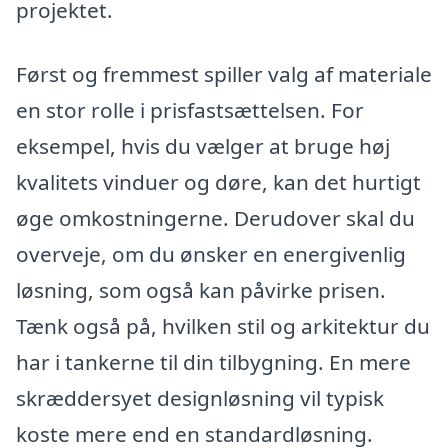
projektet.
Først og fremmest spiller valg af materiale
en stor rolle i prisfastsættelsen. For
eksempel, hvis du vælger at bruge høj
kvalitets vinduer og døre, kan det hurtigt
øge omkostningerne. Derudover skal du
overveje, om du ønsker en energivenlig
løsning, som også kan påvirke prisen.
Tænk også på, hvilken stil og arkitektur du
har i tankerne til din tilbygning. En mere
skræddersyet designløsning vil typisk
koste mere end en standardløsning.