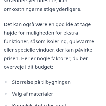
skræddersyet udestue, kan
omkostningerne stige yderligere.
Det kan også være en god idé at tage
højde for muligheden for ekstra
funktioner, såsom isolering, gulvvarme
eller specielle vinduer, der kan påvirke
prisen. Her er nogle faktorer, du bør
overveje i dit budget:
Størrelse på tilbygningen
Valg af materialer
Kompleksitet i designet