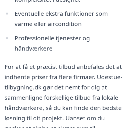
Eventuelle ekstra funktioner som
varme eller aircondition
Professionelle tjenester og
håndværkere
For at få et præcist tilbud anbefales det at
indhente priser fra flere firmaer. Udestue-
tilbygning.dk gør det nemt for dig at
sammenligne forskellige tilbud fra lokale
håndværkere, så du kan finde den bedste
løsning til dit projekt. Uanset om du