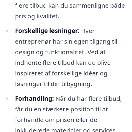
flere tilbud kan du sammenligne både
pris og kvalitet.
Forskellige løsninger:
Hver
entreprenør har sin egen tilgang til
design og funktionalitet. Ved at
indhente flere tilbud kan du blive
inspireret af forskellige idéer og
løsninger til din tilbygning.
Forhandling:
Når du har flere tilbud,
får du en stærkere position til at
forhandle om prisen eller de
inkluderede materialer og services.