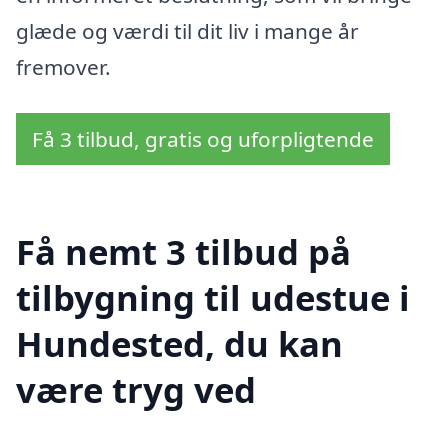
glæde og værdi til dit liv i mange år
fremover.
Få 3 tilbud, gratis og uforpligtende
Få nemt 3 tilbud på
tilbygning til udestue i
Hundested, du kan
være tryg ved