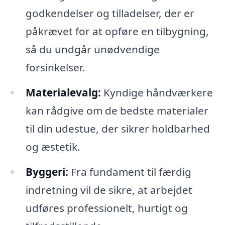
godkendelser og tilladelser, der er
påkrævet for at opføre en tilbygning,
så du undgår unødvendige
forsinkelser.
Materialevalg:
Kyndige håndværkere
kan rådgive om de bedste materialer
til din udestue, der sikrer holdbarhed
og æstetik.
Byggeri:
Fra fundament til færdig
indretning vil de sikre, at arbejdet
udføres professionelt, hurtigt og