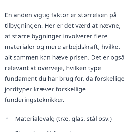
En anden vigtig faktor er størrelsen på
tilbygningen. Her er det værd at nævne,
at større bygninger involverer flere
materialer og mere arbejdskraft, hvilket
alt sammen kan hæve prisen. Det er også
relevant at overveje, hvilken type
fundament du har brug for, da forskellige
jordtyper kræver forskellige
funderingsteknikker.
Materialevalg (træ, glas, stål osv.)