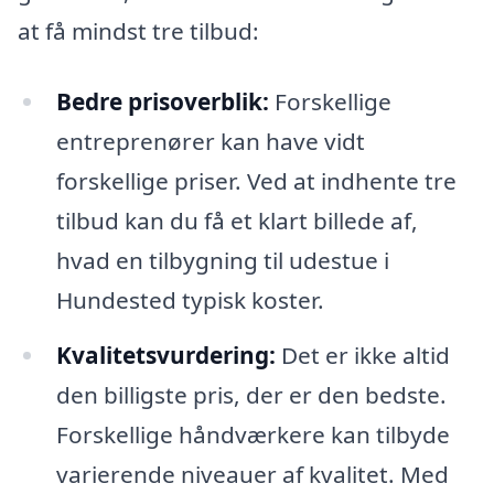
at få mindst tre tilbud:
Bedre prisoverblik:
Forskellige
entreprenører kan have vidt
forskellige priser. Ved at indhente tre
tilbud kan du få et klart billede af,
hvad en tilbygning til udestue i
Hundested typisk koster.
Kvalitetsvurdering:
Det er ikke altid
den billigste pris, der er den bedste.
Forskellige håndværkere kan tilbyde
varierende niveauer af kvalitet. Med