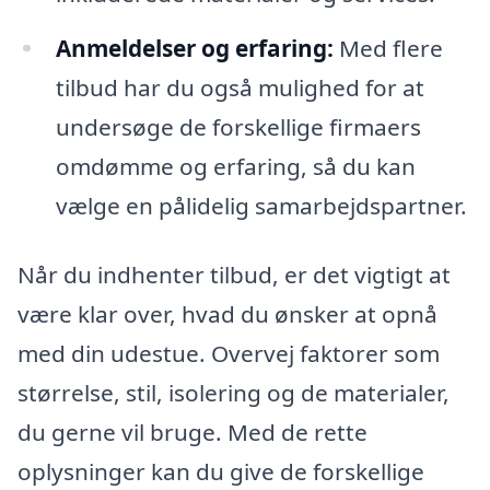
Anmeldelser og erfaring:
Med flere
tilbud har du også mulighed for at
undersøge de forskellige firmaers
omdømme og erfaring, så du kan
vælge en pålidelig samarbejdspartner.
Når du indhenter tilbud, er det vigtigt at
være klar over, hvad du ønsker at opnå
med din udestue. Overvej faktorer som
størrelse, stil, isolering og de materialer,
du gerne vil bruge. Med de rette
oplysninger kan du give de forskellige