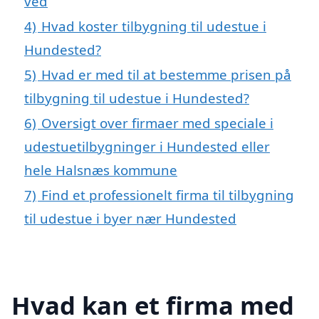
ved
4)
Hvad koster tilbygning til udestue i
Hundested?
5)
Hvad er med til at bestemme prisen på
tilbygning til udestue i Hundested?
6)
Oversigt over firmaer med speciale i
udestuetilbygninger i Hundested eller
hele Halsnæs kommune
7)
Find et professionelt firma til tilbygning
til udestue i byer nær Hundested
Hvad kan et firma med