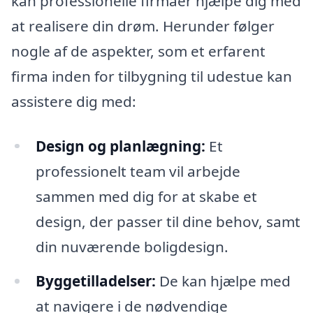
kan professionelle firmaer hjælpe dig med
at realisere din drøm. Herunder følger
nogle af de aspekter, som et erfarent
firma inden for tilbygning til udestue kan
assistere dig med:
Design og planlægning:
Et
professionelt team vil arbejde
sammen med dig for at skabe et
design, der passer til dine behov, samt
din nuværende boligdesign.
Byggetilladelser:
De kan hjælpe med
at navigere i de nødvendige