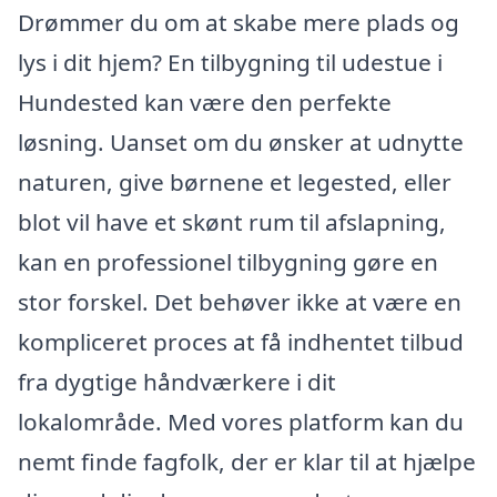
Drømmer du om at skabe mere plads og
lys i dit hjem? En tilbygning til udestue i
Hundested kan være den perfekte
løsning. Uanset om du ønsker at udnytte
naturen, give børnene et legested, eller
blot vil have et skønt rum til afslapning,
kan en professionel tilbygning gøre en
stor forskel. Det behøver ikke at være en
kompliceret proces at få indhentet tilbud
fra dygtige håndværkere i dit
lokalområde. Med vores platform kan du
nemt finde fagfolk, der er klar til at hjælpe