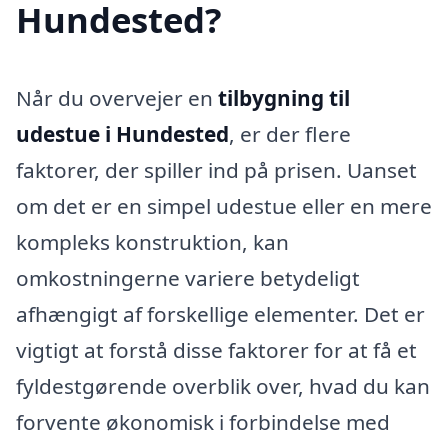
Hundested?
Når du overvejer en
tilbygning til
udestue i Hundested
, er der flere
faktorer, der spiller ind på prisen. Uanset
om det er en simpel udestue eller en mere
kompleks konstruktion, kan
omkostningerne variere betydeligt
afhængigt af forskellige elementer. Det er
vigtigt at forstå disse faktorer for at få et
fyldestgørende overblik over, hvad du kan
forvente økonomisk i forbindelse med