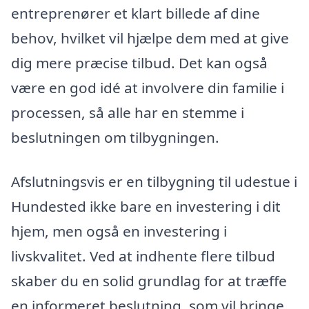
entreprenører et klart billede af dine
behov, hvilket vil hjælpe dem med at give
dig mere præcise tilbud. Det kan også
være en god idé at involvere din familie i
processen, så alle har en stemme i
beslutningen om tilbygningen.
Afslutningsvis er en tilbygning til udestue i
Hundested ikke bare en investering i dit
hjem, men også en investering i
livskvalitet. Ved at indhente flere tilbud
skaber du en solid grundlag for at træffe
en informeret beslutning, som vil bringe