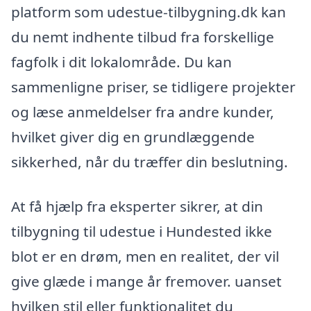
platform som udestue-tilbygning.dk kan
du nemt indhente tilbud fra forskellige
fagfolk i dit lokalområde. Du kan
sammenligne priser, se tidligere projekter
og læse anmeldelser fra andre kunder,
hvilket giver dig en grundlæggende
sikkerhed, når du træffer din beslutning.
At få hjælp fra eksperter sikrer, at din
tilbygning til udestue i Hundested ikke
blot er en drøm, men en realitet, der vil
give glæde i mange år fremover. uanset
hvilken stil eller funktionalitet du