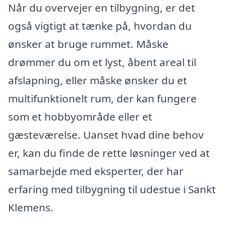
Når du overvejer en tilbygning, er det
også vigtigt at tænke på, hvordan du
ønsker at bruge rummet. Måske
drømmer du om et lyst, åbent areal til
afslapning, eller måske ønsker du et
multifunktionelt rum, der kan fungere
som et hobbyområde eller et
gæsteværelse. Uanset hvad dine behov
er, kan du finde de rette løsninger ved at
samarbejde med eksperter, der har
erfaring med tilbygning til udestue i Sankt
Klemens.