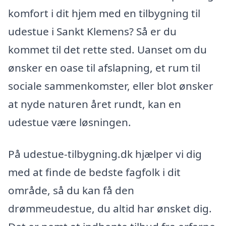
komfort i dit hjem med en tilbygning til
udestue i Sankt Klemens? Så er du
kommet til det rette sted. Uanset om du
ønsker en oase til afslapning, et rum til
sociale sammenkomster, eller blot ønsker
at nyde naturen året rundt, kan en
udestue være løsningen.
På udestue-tilbygning.dk hjælper vi dig
med at finde de bedste fagfolk i dit
område, så du kan få den
drømmeudestue, du altid har ønsket dig.