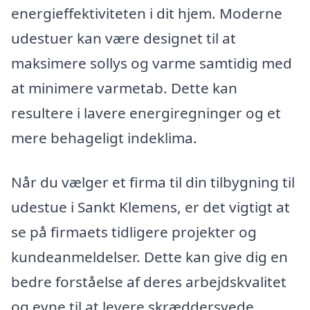
energieffektiviteten i dit hjem. Moderne
udestuer kan være designet til at
maksimere sollys og varme samtidig med
at minimere varmetab. Dette kan
resultere i lavere energiregninger og et
mere behageligt indeklima.
Når du vælger et firma til din tilbygning til
udestue i Sankt Klemens, er det vigtigt at
se på firmaets tidligere projekter og
kundeanmeldelser. Dette kan give dig en
bedre forståelse af deres arbejdskvalitet
og evne til at levere skræddersyede