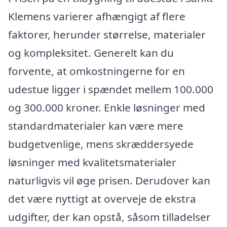
Klemens varierer afhængigt af flere
faktorer, herunder størrelse, materialer
og kompleksitet. Generelt kan du
forvente, at omkostningerne for en
udestue ligger i spændet mellem 100.000
og 300.000 kroner. Enkle løsninger med
standardmaterialer kan være mere
budgetvenlige, mens skræddersyede
løsninger med kvalitetsmaterialer
naturligvis vil øge prisen. Derudover kan
det være nyttigt at overveje de ekstra
udgifter, der kan opstå, såsom tilladelser