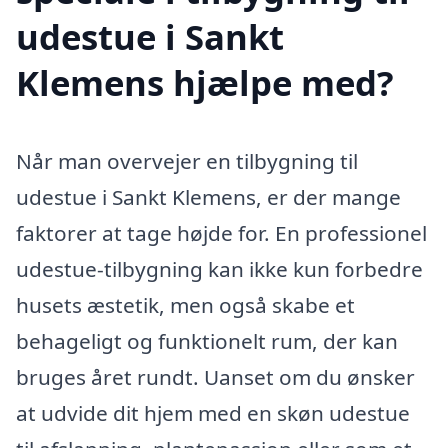
udestue i Sankt
Klemens hjælpe med?
Når man overvejer en tilbygning til
udestue i Sankt Klemens, er der mange
faktorer at tage højde for. En professionel
udestue-tilbygning kan ikke kun forbedre
husets æstetik, men også skabe et
behageligt og funktionelt rum, der kan
bruges året rundt. Uanset om du ønsker
at udvide dit hjem med en skøn udestue