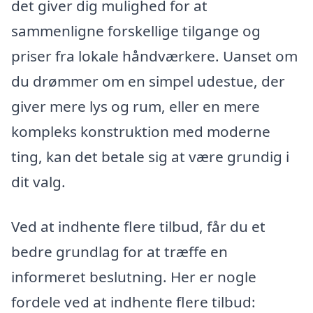
det giver dig mulighed for at
sammenligne forskellige tilgange og
priser fra lokale håndværkere. Uanset om
du drømmer om en simpel udestue, der
giver mere lys og rum, eller en mere
kompleks konstruktion med moderne
ting, kan det betale sig at være grundig i
dit valg.
Ved at indhente flere tilbud, får du et
bedre grundlag for at træffe en
informeret beslutning. Her er nogle
fordele ved at indhente flere tilbud: