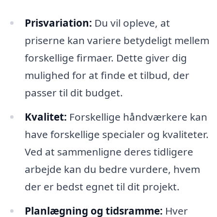
Prisvariation:
Du vil opleve, at
priserne kan variere betydeligt mellem
forskellige firmaer. Dette giver dig
mulighed for at finde et tilbud, der
passer til dit budget.
Kvalitet:
Forskellige håndværkere kan
have forskellige specialer og kvaliteter.
Ved at sammenligne deres tidligere
arbejde kan du bedre vurdere, hvem
der er bedst egnet til dit projekt.
Planlægning og tidsramme:
Hver