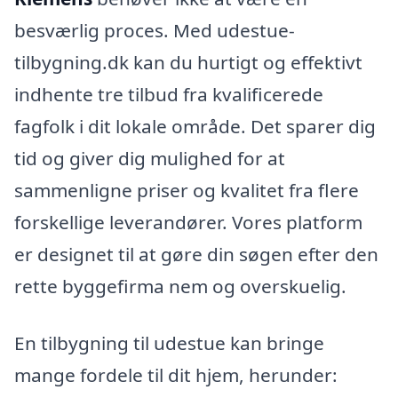
besværlig proces. Med udestue-
tilbygning.dk kan du hurtigt og effektivt
indhente tre tilbud fra kvalificerede
fagfolk i dit lokale område. Det sparer dig
tid og giver dig mulighed for at
sammenligne priser og kvalitet fra flere
forskellige leverandører. Vores platform
er designet til at gøre din søgen efter den
rette byggefirma nem og overskuelig.
En tilbygning til udestue kan bringe
mange fordele til dit hjem, herunder: