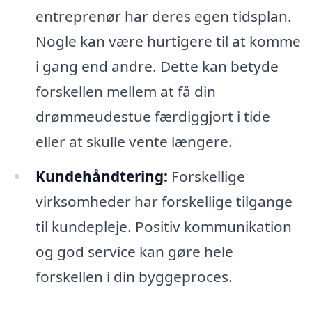
entreprenør har deres egen tidsplan.
Nogle kan være hurtigere til at komme
i gang end andre. Dette kan betyde
forskellen mellem at få din
drømmeudestue færdiggjort i tide
eller at skulle vente længere.
Kundehåndtering:
Forskellige
virksomheder har forskellige tilgange
til kundepleje. Positiv kommunikation
og god service kan gøre hele
forskellen i din byggeproces.