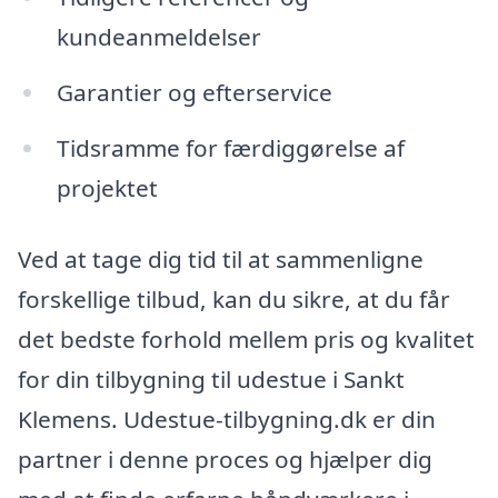
kundeanmeldelser
Garantier og efterservice
Tidsramme for færdiggørelse af
projektet
Ved at tage dig tid til at sammenligne
forskellige tilbud, kan du sikre, at du får
det bedste forhold mellem pris og kvalitet
for din tilbygning til udestue i Sankt
Klemens. Udestue-tilbygning.dk er din
partner i denne proces og hjælper dig