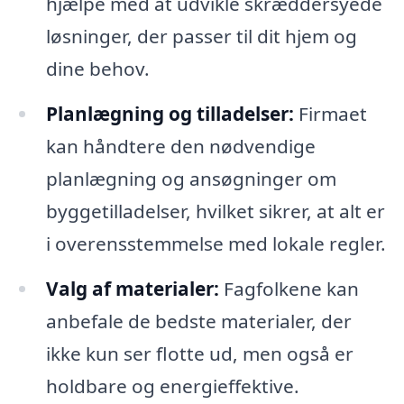
hjælpe med at udvikle skræddersyede
løsninger, der passer til dit hjem og
dine behov.
Planlægning og tilladelser:
Firmaet
kan håndtere den nødvendige
planlægning og ansøgninger om
byggetilladelser, hvilket sikrer, at alt er
i overensstemmelse med lokale regler.
Valg af materialer:
Fagfolkene kan
anbefale de bedste materialer, der
ikke kun ser flotte ud, men også er
holdbare og energieffektive.