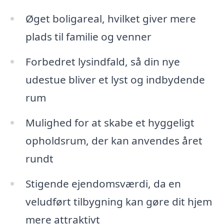
Øget boligareal, hvilket giver mere
plads til familie og venner
Forbedret lysindfald, så din nye
udestue bliver et lyst og indbydende
rum
Mulighed for at skabe et hyggeligt
opholdsrum, der kan anvendes året
rundt
Stigende ejendomsværdi, da en
veludført tilbygning kan gøre dit hjem
mere attraktivt