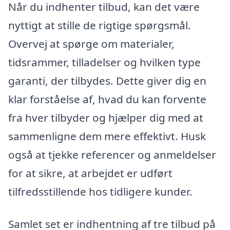
Når du indhenter tilbud, kan det være
nyttigt at stille de rigtige spørgsmål.
Overvej at spørge om materialer,
tidsrammer, tilladelser og hvilken type
garanti, der tilbydes. Dette giver dig en
klar forståelse af, hvad du kan forvente
fra hver tilbyder og hjælper dig med at
sammenligne dem mere effektivt. Husk
også at tjekke referencer og anmeldelser
for at sikre, at arbejdet er udført
tilfredsstillende hos tidligere kunder.
Samlet set er indhentning af tre tilbud på