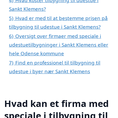
4)
Hvad koster tilbygning til udestue i
Sankt Klemens?
5)
Hvad er med til at bestemme prisen på
tilbygning til udestue i Sankt Klemens?
6)
Oversigt over firmaer med speciale i
udestuetilbygninger i Sankt Klemens eller
hele Odense kommune
7)
Find en professionel til tilbygning til
udestue i byer nær Sankt Klemens
Hvad kan et firma med
speciale i tilbygning til