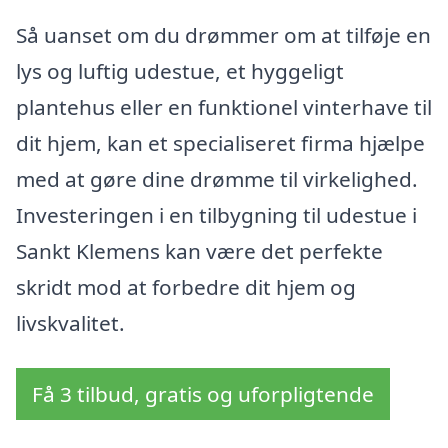
Så uanset om du drømmer om at tilføje en
lys og luftig udestue, et hyggeligt
plantehus eller en funktionel vinterhave til
dit hjem, kan et specialiseret firma hjælpe
med at gøre dine drømme til virkelighed.
Investeringen i en tilbygning til udestue i
Sankt Klemens kan være det perfekte
skridt mod at forbedre dit hjem og
livskvalitet.
Få 3 tilbud, gratis og uforpligtende