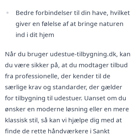
Bedre forbindelser til din have, hvilket
giver en følelse af at bringe naturen
ind i dit hjem
Når du bruger udestue-tilbygning.dk, kan
du være sikker på, at du modtager tilbud
fra professionelle, der kender til de
særlige krav og standarder, der gælder
for tilbygning til udestuer. Uanset om du
ønsker en moderne løsning eller en mere
klassisk stil, så kan vi hjælpe dig med at
finde de rette håndværkere i Sankt