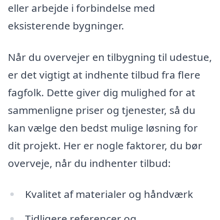
eller arbejde i forbindelse med
eksisterende bygninger.
Når du overvejer en tilbygning til udestue,
er det vigtigt at indhente tilbud fra flere
fagfolk. Dette giver dig mulighed for at
sammenligne priser og tjenester, så du
kan vælge den bedst mulige løsning for
dit projekt. Her er nogle faktorer, du bør
overveje, når du indhenter tilbud:
Kvalitet af materialer og håndværk
Tidligere referencer og