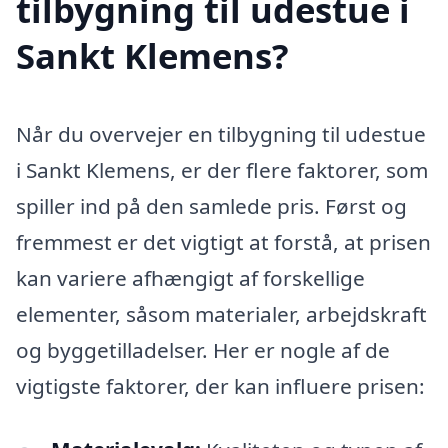
tilbygning til udestue i
Sankt Klemens?
Når du overvejer en tilbygning til udestue
i Sankt Klemens, er der flere faktorer, som
spiller ind på den samlede pris. Først og
fremmest er det vigtigt at forstå, at prisen
kan variere afhængigt af forskellige
elementer, såsom materialer, arbejdskraft
og byggetilladelser. Her er nogle af de
vigtigste faktorer, der kan influere prisen: