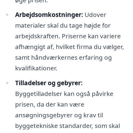
Arbejdsomkostninger:
Udover
materialer skal du tage højde for
arbejdskraften. Priserne kan variere
afhængigt af, hvilket firma du vælger,
samt håndværkernes erfaring og
kvalifikationer.
Tilladelser og gebyrer:
Byggetilladelser kan også påvirke
prisen, da der kan være
ansøgningsgebyrer og krav til
byggetekniske standarder, som skal