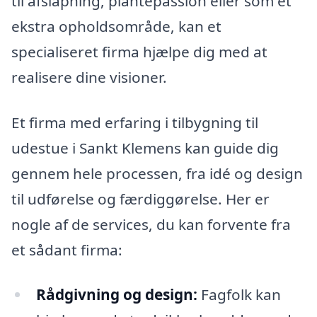
til afslapning, plantepassion eller som et
ekstra opholdsområde, kan et
specialiseret firma hjælpe dig med at
realisere dine visioner.
Et firma med erfaring i tilbygning til
udestue i Sankt Klemens kan guide dig
gennem hele processen, fra idé og design
til udførelse og færdiggørelse. Her er
nogle af de services, du kan forvente fra
et sådant firma:
Rådgivning og design:
Fagfolk kan