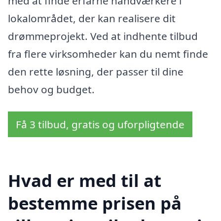
med at finde erfarne håndværkere i
lokalområdet, der kan realisere dit
drømmeprojekt. Ved at indhente tilbud
fra flere virksomheder kan du nemt finde
den rette løsning, der passer til dine
behov og budget.
Få 3 tilbud, gratis og uforpligtende
Hvad er med til at
bestemme prisen på