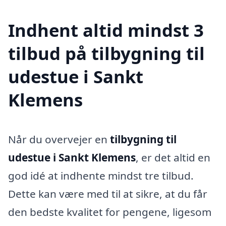
Indhent altid mindst 3
tilbud på tilbygning til
udestue i Sankt
Klemens
Når du overvejer en
tilbygning til
udestue i Sankt Klemens
, er det altid en
god idé at indhente mindst tre tilbud.
Dette kan være med til at sikre, at du får
den bedste kvalitet for pengene, ligesom