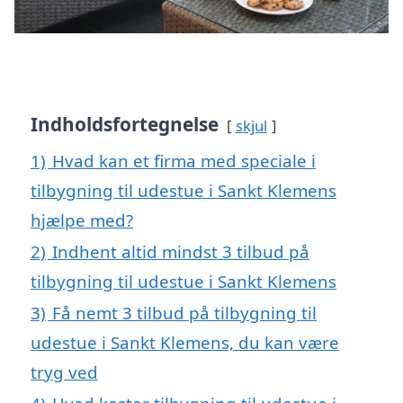
Indholdsfortegnelse
skjul
1)
Hvad kan et firma med speciale i
tilbygning til udestue i Sankt Klemens
hjælpe med?
2)
Indhent altid mindst 3 tilbud på
tilbygning til udestue i Sankt Klemens
3)
Få nemt 3 tilbud på tilbygning til
udestue i Sankt Klemens, du kan være
tryg ved