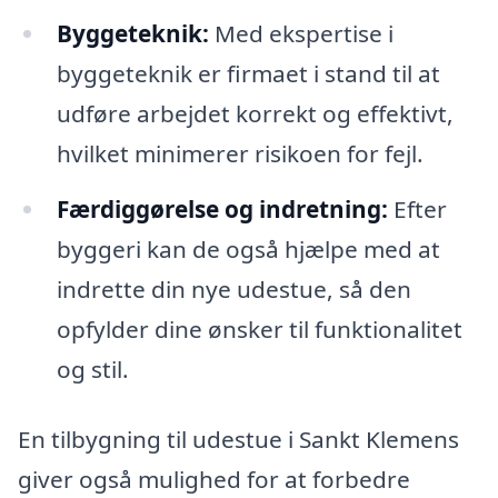
Byggeteknik:
Med ekspertise i
byggeteknik er firmaet i stand til at
udføre arbejdet korrekt og effektivt,
hvilket minimerer risikoen for fejl.
Færdiggørelse og indretning:
Efter
byggeri kan de også hjælpe med at
indrette din nye udestue, så den
opfylder dine ønsker til funktionalitet
og stil.
En tilbygning til udestue i Sankt Klemens
giver også mulighed for at forbedre