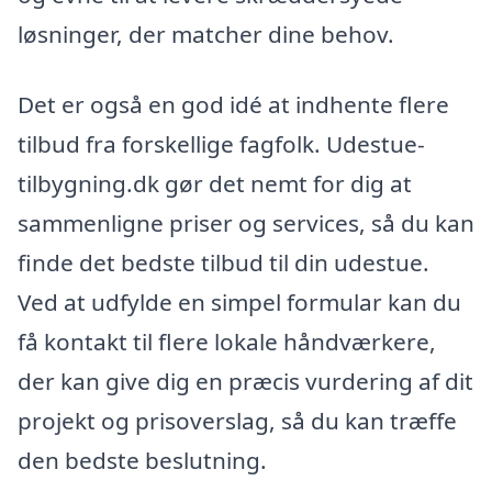
løsninger, der matcher dine behov.
Det er også en god idé at indhente flere
tilbud fra forskellige fagfolk. Udestue-
tilbygning.dk gør det nemt for dig at
sammenligne priser og services, så du kan
finde det bedste tilbud til din udestue.
Ved at udfylde en simpel formular kan du
få kontakt til flere lokale håndværkere,
der kan give dig en præcis vurdering af dit
projekt og prisoverslag, så du kan træffe
den bedste beslutning.