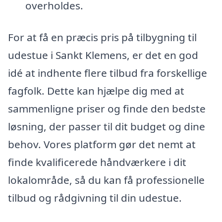
overholdes.
For at få en præcis pris på tilbygning til
udestue i Sankt Klemens, er det en god
idé at indhente flere tilbud fra forskellige
fagfolk. Dette kan hjælpe dig med at
sammenligne priser og finde den bedste
løsning, der passer til dit budget og dine
behov. Vores platform gør det nemt at
finde kvalificerede håndværkere i dit
lokalområde, så du kan få professionelle
tilbud og rådgivning til din udestue.