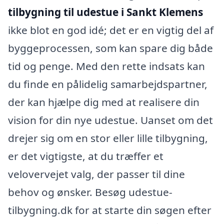
tilbygning til udestue i Sankt Klemens
ikke blot en god idé; det er en vigtig del af
byggeprocessen, som kan spare dig både
tid og penge. Med den rette indsats kan
du finde en pålidelig samarbejdspartner,
der kan hjælpe dig med at realisere din
vision for din nye udestue. Uanset om det
drejer sig om en stor eller lille tilbygning,
er det vigtigste, at du træffer et
velovervejet valg, der passer til dine
behov og ønsker. Besøg udestue-
tilbygning.dk for at starte din søgen efter