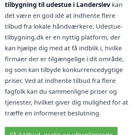
tilbygning til udestue i Landerslev
kan
det være en god idé at indhente flere
tilbud fra lokale håndværkere. Udestue-
tilbygning.dk er en nyttig platform, der
kan hjælpe dig med at få indblik i, hvilke
firmaer der er tilgængelige i dit område,
og som kan tilbyde konkurrencedygtige
priser. Ved at indhente tilbud fra flere
fagfolk kan du sammenligne priser og
tjenester, hvilket giver dig mulighed for at
træffe en informeret beslutning.
Få 3 tilbud, gratis og uforpligtende