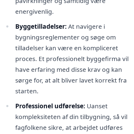
påvirkninger og samtidig være
energivenlig.
Byggetilladelser:
At navigere i
bygningsreglementer og søge om
tilladelser kan være en kompliceret
proces. Et professionelt byggefirma vil
have erfaring med disse krav og kan
sørge for, at alt bliver lavet korrekt fra
starten.
Professionel udførelse:
Uanset
kompleksiteten af din tilbygning, så vil
fagfolkene sikre, at arbejdet udføres