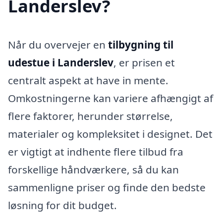
Landerslev?
Når du overvejer en
tilbygning til
udestue i Landerslev
, er prisen et
centralt aspekt at have in mente.
Omkostningerne kan variere afhængigt af
flere faktorer, herunder størrelse,
materialer og kompleksitet i designet. Det
er vigtigt at indhente flere tilbud fra
forskellige håndværkere, så du kan
sammenligne priser og finde den bedste
løsning for dit budget.