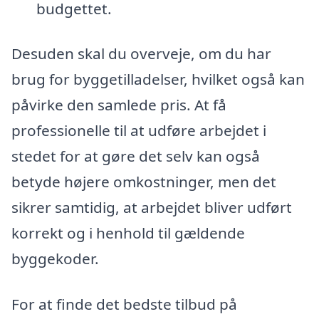
budgettet.
Desuden skal du overveje, om du har
brug for byggetilladelser, hvilket også kan
påvirke den samlede pris. At få
professionelle til at udføre arbejdet i
stedet for at gøre det selv kan også
betyde højere omkostninger, men det
sikrer samtidig, at arbejdet bliver udført
korrekt og i henhold til gældende
byggekoder.
For at finde det bedste tilbud på