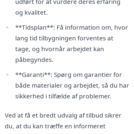
udført for at vurdere deres erfaring
og kvalitet.
**Tidsplan**: Få information om, hvor
lang tid tilbygningen forventes at
tage, og hvornår arbejdet kan
påbegyndes.
**Garanti**: Spørg om garantier for
både materialer og arbejdet, så du har
sikkerhed i tilfælde af problemer.
Ved at få et bredt udvalg af tilbud sikrer
du, at du kan træffe en informeret