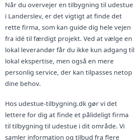
Når du overvejer en tilbygning til udestue
i Landerslev, er det vigtigt at finde det
rette firma, som kan guide dig hele vejen
fra idé til færdigt projekt. Ved at vælge en
lokal leverandør får du ikke kun adgang til
lokal ekspertise, men også en mere
personlig service, der kan tilpasses netop
dine behov.
Hos udestue-tilbygning.dk gør vi det
lettere for dig at finde et pålideligt firma
til tilbygning til udestue i dit område. Vi
samler information og tilbud fra flere