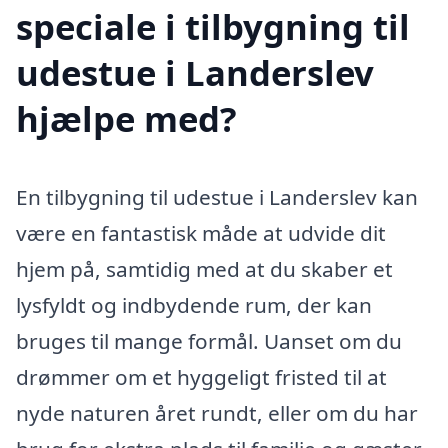
speciale i tilbygning til
udestue i Landerslev
hjælpe med?
En tilbygning til udestue i Landerslev kan
være en fantastisk måde at udvide dit
hjem på, samtidig med at du skaber et
lysfyldt og indbydende rum, der kan
bruges til mange formål. Uanset om du
drømmer om et hyggeligt fristed til at
nyde naturen året rundt, eller om du har