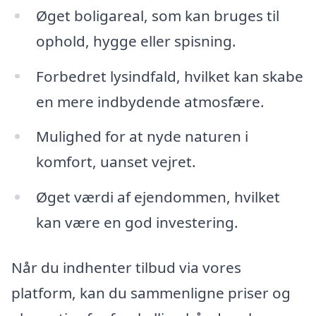
Øget boligareal, som kan bruges til
ophold, hygge eller spisning.
Forbedret lysindfald, hvilket kan skabe
en mere indbydende atmosfære.
Mulighed for at nyde naturen i
komfort, uanset vejret.
Øget værdi af ejendommen, hvilket
kan være en god investering.
Når du indhenter tilbud via vores
platform, kan du sammenligne priser og