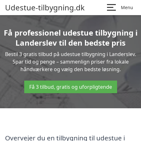
Udestue-tilbygning.dk
Menu
Få professionel udestue tilbygning i
Landerslev til den bedste pris
Bestil 3 gratis tilbud på udestue tilbygning i Landerslev.
Spar tid og penge – sammenlign priser fra lokale
håndværkere og vælg den bedste løsning.
Få 3 tilbud, gratis og uforpligtende
Overvejer du en tilbygning til udestue i