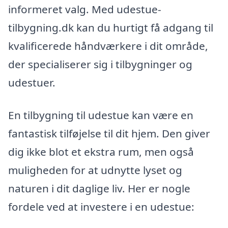
informeret valg. Med udestue-
tilbygning.dk kan du hurtigt få adgang til
kvalificerede håndværkere i dit område,
der specialiserer sig i tilbygninger og
udestuer.
En tilbygning til udestue kan være en
fantastisk tilføjelse til dit hjem. Den giver
dig ikke blot et ekstra rum, men også
muligheden for at udnytte lyset og
naturen i dit daglige liv. Her er nogle
fordele ved at investere i en udestue: