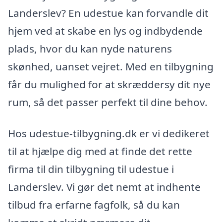
Landerslev? En udestue kan forvandle dit
hjem ved at skabe en lys og indbydende
plads, hvor du kan nyde naturens
skønhed, uanset vejret. Med en tilbygning
får du mulighed for at skræddersy dit nye
rum, så det passer perfekt til dine behov.
Hos udestue-tilbygning.dk er vi dedikeret
til at hjælpe dig med at finde det rette
firma til din tilbygning til udestue i
Landerslev. Vi gør det nemt at indhente
tilbud fra erfarne fagfolk, så du kan