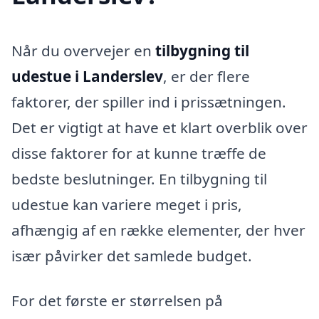
Når du overvejer en
tilbygning til
udestue i Landerslev
, er der flere
faktorer, der spiller ind i prissætningen.
Det er vigtigt at have et klart overblik over
disse faktorer for at kunne træffe de
bedste beslutninger. En tilbygning til
udestue kan variere meget i pris,
afhængig af en række elementer, der hver
især påvirker det samlede budget.
For det første er størrelsen på