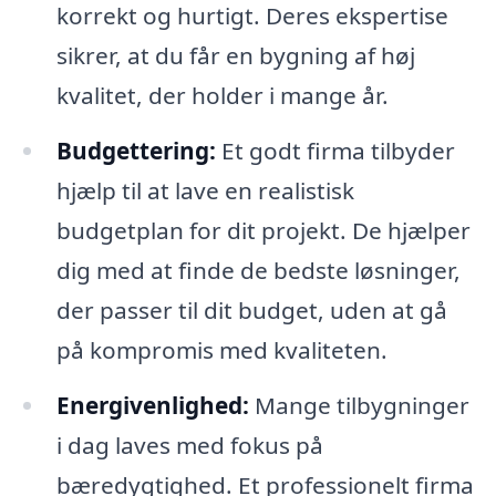
korrekt og hurtigt. Deres ekspertise
sikrer, at du får en bygning af høj
kvalitet, der holder i mange år.
Budgettering:
Et godt firma tilbyder
hjælp til at lave en realistisk
budgetplan for dit projekt. De hjælper
dig med at finde de bedste løsninger,
der passer til dit budget, uden at gå
på kompromis med kvaliteten.
Energivenlighed:
Mange tilbygninger
i dag laves med fokus på
bæredygtighed. Et professionelt firma