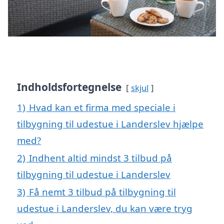
Indholdsfortegnelse
skjul
1)
Hvad kan et firma med speciale i
tilbygning til udestue i Landerslev hjælpe
med?
2)
Indhent altid mindst 3 tilbud på
tilbygning til udestue i Landerslev
3)
Få nemt 3 tilbud på tilbygning til
udestue i Landerslev, du kan være tryg