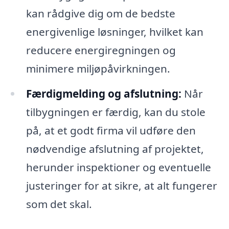
kan rådgive dig om de bedste
energivenlige løsninger, hvilket kan
reducere energiregningen og
minimere miljøpåvirkningen.
Færdigmelding og afslutning:
Når
tilbygningen er færdig, kan du stole
på, at et godt firma vil udføre den
nødvendige afslutning af projektet,
herunder inspektioner og eventuelle
justeringer for at sikre, at alt fungerer
som det skal.