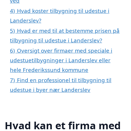
ved
4)
Hvad koster tilbygning til udestue i
Landerslev?
5)
Hvad er med til at bestemme prisen på
tilbygning til udestue i Landerslev?
6)
Oversigt over firmaer med speciale i
udestuetilbygninger i Landerslev eller
hele Frederikssund kommune
7)
Find en professionel til tilbygning til
udestue i byer nær Landerslev
Hvad kan et firma med