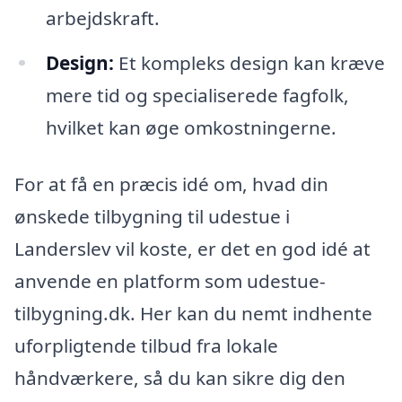
arbejdskraft.
Design:
Et kompleks design kan kræve
mere tid og specialiserede fagfolk,
hvilket kan øge omkostningerne.
For at få en præcis idé om, hvad din
ønskede tilbygning til udestue i
Landerslev vil koste, er det en god idé at
anvende en platform som udestue-
tilbygning.dk. Her kan du nemt indhente
uforpligtende tilbud fra lokale
håndværkere, så du kan sikre dig den