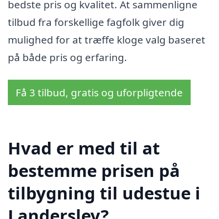
bedste pris og kvalitet. At sammenligne
tilbud fra forskellige fagfolk giver dig
mulighed for at træffe kloge valg baseret
på både pris og erfaring.
Få 3 tilbud, gratis og uforpligtende
Hvad er med til at
bestemme prisen på
tilbygning til udestue i
Landerslev?