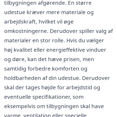
tilbygningen afgørende. En større
udestue kræver mere materiale og
arbejdskraft, hvilket vil øge
omkostningerne. Derudover spiller valg af
materialer en stor rolle. Hvis du vælger
høj kvalitet eller energieffektive vinduer
og døre, kan det hæve prisen, men
samtidig forbedre komforten og
holdbarheden af din udestue. Derudover
skal der tages højde for arbejdstid og
eventuelle specifikationer, som
eksempelvis om tilbygningen skal have
varme, ventilation eller specielle