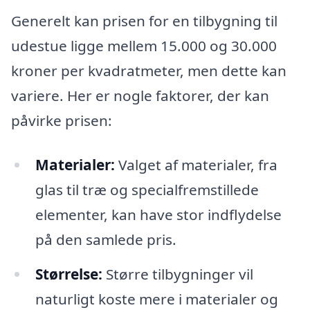
Generelt kan prisen for en tilbygning til
udestue ligge mellem 15.000 og 30.000
kroner per kvadratmeter, men dette kan
variere. Her er nogle faktorer, der kan
påvirke prisen:
Materialer:
Valget af materialer, fra
glas til træ og specialfremstillede
elementer, kan have stor indflydelse
på den samlede pris.
Størrelse:
Større tilbygninger vil
naturligt koste mere i materialer og