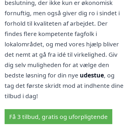
beslutning, der ikke kun er økonomisk
fornuftig, men også giver dig ro i sindet i
forhold til kvaliteten af arbejdet. Der
findes flere kompetente fagfolk i
lokalområdet, og med vores hjælp bliver
det nemt at gå fra idé til virkelighed. Giv
dig selv muligheden for at vælge den
bedste løsning for din nye
udestue
, og
tag det første skridt mod at indhente dine
tilbud i dag!
Få 3 tilbud, gratis og uforpligtende