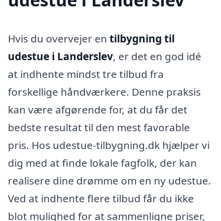
Hvis du overvejer en
tilbygning til
udestue i Landerslev
, er det en god idé
at indhente mindst tre tilbud fra
forskellige håndværkere. Denne praksis
kan være afgørende for, at du får det
bedste resultat til den mest favorable
pris. Hos udestue-tilbygning.dk hjælper vi
dig med at finde lokale fagfolk, der kan
realisere dine drømme om en ny udestue.
Ved at indhente flere tilbud får du ikke
blot mulighed for at sammenligne priser,