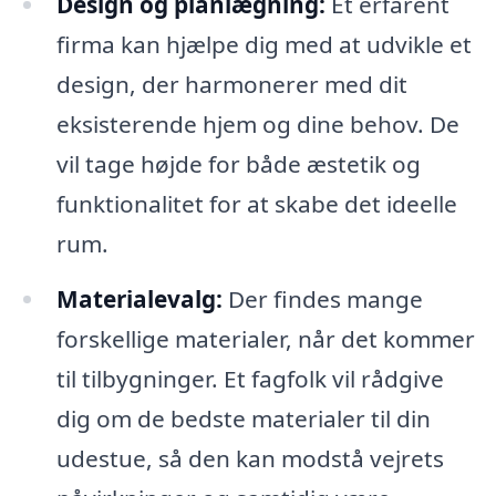
Design og planlægning:
Et erfarent
firma kan hjælpe dig med at udvikle et
design, der harmonerer med dit
eksisterende hjem og dine behov. De
vil tage højde for både æstetik og
funktionalitet for at skabe det ideelle
rum.
Materialevalg:
Der findes mange
forskellige materialer, når det kommer
til tilbygninger. Et fagfolk vil rådgive
dig om de bedste materialer til din
udestue, så den kan modstå vejrets