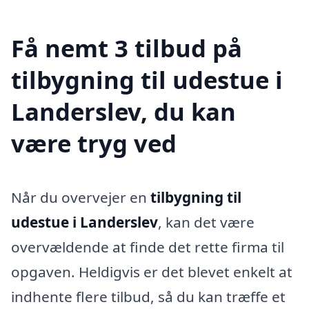
Få nemt 3 tilbud på
tilbygning til udestue i
Landerslev, du kan
være tryg ved
Når du overvejer en
tilbygning til
udestue i Landerslev
, kan det være
overvældende at finde det rette firma til
opgaven. Heldigvis er det blevet enkelt at
indhente flere tilbud, så du kan træffe et