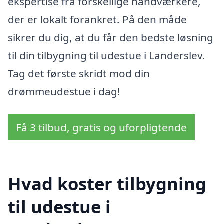
ekspertise fra forskellige håndværkere,
der er lokalt forankret. På den måde
sikrer du dig, at du får den bedste løsning
til din tilbygning til udestue i Landerslev.
Tag det første skridt mod din
drømmeudestue i dag!
Få 3 tilbud, gratis og uforpligtende
Hvad koster tilbygning
til udestue i