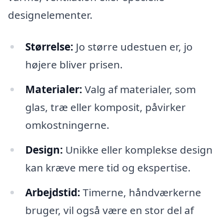
designelementer.
Størrelse:
Jo større udestuen er, jo
højere bliver prisen.
Materialer:
Valg af materialer, som
glas, træ eller komposit, påvirker
omkostningerne.
Design:
Unikke eller komplekse design
kan kræve mere tid og ekspertise.
Arbejdstid:
Timerne, håndværkerne
bruger, vil også være en stor del af