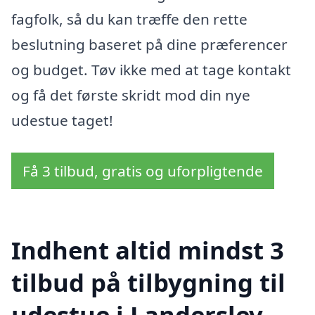
fagfolk, så du kan træffe den rette
beslutning baseret på dine præferencer
og budget. Tøv ikke med at tage kontakt
og få det første skridt mod din nye
udestue taget!
Få 3 tilbud, gratis og uforpligtende
Indhent altid mindst 3
tilbud på tilbygning til
udestue i Landerslev