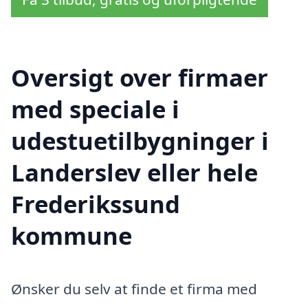
Oversigt over firmaer
med speciale i
udestuetilbygninger i
Landerslev eller hele
Frederikssund
kommune
Ønsker du selv at finde et firma med