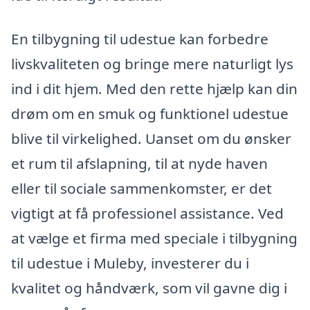
En tilbygning til udestue kan forbedre
livskvaliteten og bringe mere naturligt lys
ind i dit hjem. Med den rette hjælp kan din
drøm om en smuk og funktionel udestue
blive til virkelighed. Uanset om du ønsker
et rum til afslapning, til at nyde haven
eller til sociale sammenkomster, er det
vigtigt at få professionel assistance. Ved
at vælge et firma med speciale i tilbygning
til udestue i Muleby, investerer du i
kvalitet og håndværk, som vil gavne dig i