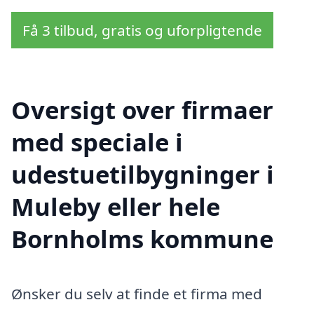
Få 3 tilbud, gratis og uforpligtende
Oversigt over firmaer
med speciale i
udestuetilbygninger i
Muleby eller hele
Bornholms kommune
Ønsker du selv at finde et firma med