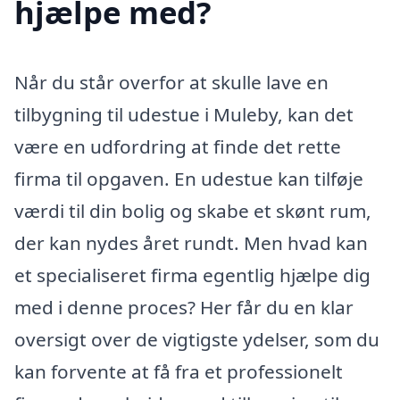
hjælpe med?
Når du står overfor at skulle lave en
tilbygning til udestue i Muleby, kan det
være en udfordring at finde det rette
firma til opgaven. En udestue kan tilføje
værdi til din bolig og skabe et skønt rum,
der kan nydes året rundt. Men hvad kan
et specialiseret firma egentlig hjælpe dig
med i denne proces? Her får du en klar
oversigt over de vigtigste ydelser, som du
kan forvente at få fra et professionelt