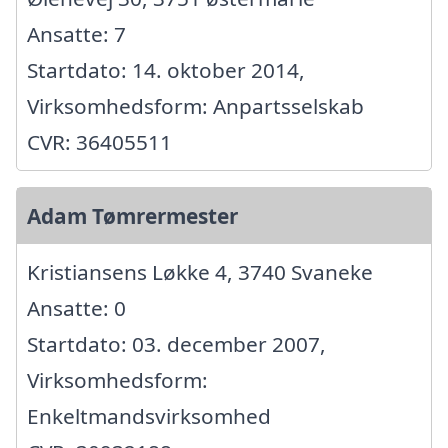
Ansatte: 7
Startdato: 14. oktober 2014,
Virksomhedsform: Anpartsselskab
CVR: 36405511
Adam Tømrermester
Kristiansens Løkke 4, 3740 Svaneke
Ansatte: 0
Startdato: 03. december 2007,
Virksomhedsform:
Enkeltmandsvirksomhed