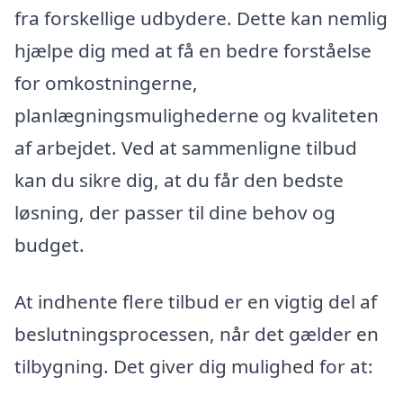
fra forskellige udbydere. Dette kan nemlig
hjælpe dig med at få en bedre forståelse
for omkostningerne,
planlægningsmulighederne og kvaliteten
af arbejdet. Ved at sammenligne tilbud
kan du sikre dig, at du får den bedste
løsning, der passer til dine behov og
budget.
At indhente flere tilbud er en vigtig del af
beslutningsprocessen, når det gælder en
tilbygning. Det giver dig mulighed for at: