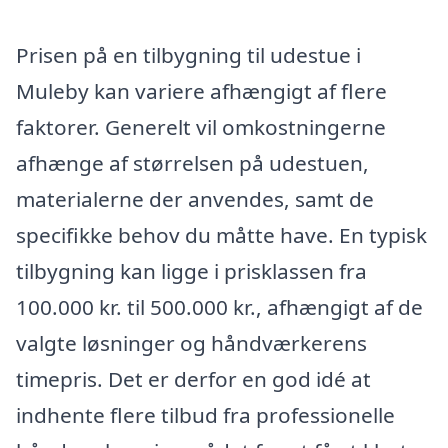
Prisen på en tilbygning til udestue i
Muleby kan variere afhængigt af flere
faktorer. Generelt vil omkostningerne
afhænge af størrelsen på udestuen,
materialerne der anvendes, samt de
specifikke behov du måtte have. En typisk
tilbygning kan ligge i prisklassen fra
100.000 kr. til 500.000 kr., afhængigt af de
valgte løsninger og håndværkerens
timepris. Det er derfor en god idé at
indhente flere tilbud fra professionelle