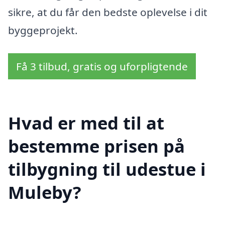
sikre, at du får den bedste oplevelse i dit
byggeprojekt.
Få 3 tilbud, gratis og uforpligtende
Hvad er med til at
bestemme prisen på
tilbygning til udestue i
Muleby?