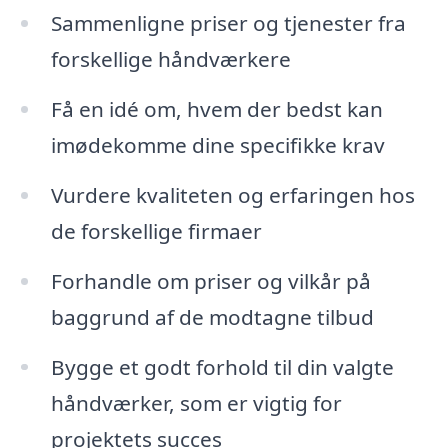
Sammenligne priser og tjenester fra
forskellige håndværkere
Få en idé om, hvem der bedst kan
imødekomme dine specifikke krav
Vurdere kvaliteten og erfaringen hos
de forskellige firmaer
Forhandle om priser og vilkår på
baggrund af de modtagne tilbud
Bygge et godt forhold til din valgte
håndværker, som er vigtig for
projektets succes