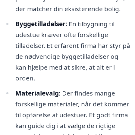
der matcher din eksisterende bolig.
Byggetilladelser:
En tilbygning til
udestue kræver ofte forskellige
tilladelser. Et erfarent firma har styr på
de nødvendige byggetilladelser og
kan hjælpe med at sikre, at alt er i
orden.
Materialevalg:
Der findes mange
forskellige materialer, når det kommer
til opførelse af udestuer. Et godt firma
kan guide dig i at vælge de rigtige