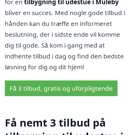
for en
tilbygning til udestue i Muleby
bliver en succes. Med nogle gode tilbud i
hånden kan du træffe en informeret
beslutning, der i sidste ende vil komme
dig til gode. Så kom i gang med at
indhente tilbud i dag og find den bedste
løsning for dig og dit hjem!
Få 3 tilbud, gratis og uforpligtende
Få nemt 3 tilbud på