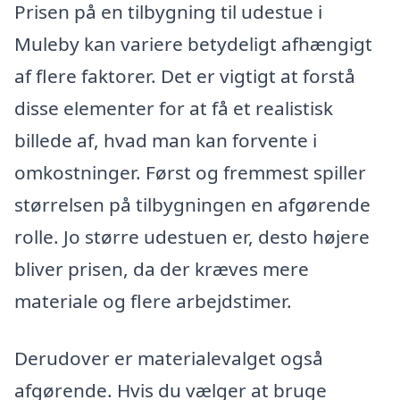
Prisen på en tilbygning til udestue i
Muleby kan variere betydeligt afhængigt
af flere faktorer. Det er vigtigt at forstå
disse elementer for at få et realistisk
billede af, hvad man kan forvente i
omkostninger. Først og fremmest spiller
størrelsen på tilbygningen en afgørende
rolle. Jo større udestuen er, desto højere
bliver prisen, da der kræves mere
materiale og flere arbejdstimer.
Derudover er materialevalget også
afgørende. Hvis du vælger at bruge