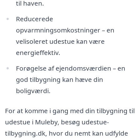
til haven.
Reducerede
opvarmningsomkostninger – en
velisoleret udestue kan være
energieffektiv.
Forøgelse af ejendomsværdien – en
god tilbygning kan hæve din
boligværdi.
For at komme i gang med din tilbygning til
udestue i Muleby, besøg udestue-
tilbygning.dk, hvor du nemt kan udfylde