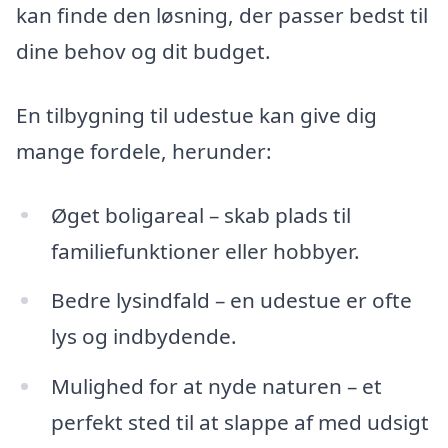
kan finde den løsning, der passer bedst til
dine behov og dit budget.
En tilbygning til udestue kan give dig
mange fordele, herunder:
Øget boligareal – skab plads til
familiefunktioner eller hobbyer.
Bedre lysindfald – en udestue er ofte
lys og indbydende.
Mulighed for at nyde naturen – et
perfekt sted til at slappe af med udsigt