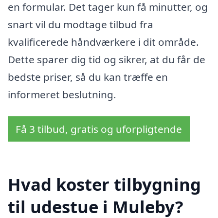
en formular. Det tager kun få minutter, og
snart vil du modtage tilbud fra
kvalificerede håndværkere i dit område.
Dette sparer dig tid og sikrer, at du får de
bedste priser, så du kan træffe en
informeret beslutning.
Få 3 tilbud, gratis og uforpligtende
Hvad koster tilbygning
til udestue i Muleby?