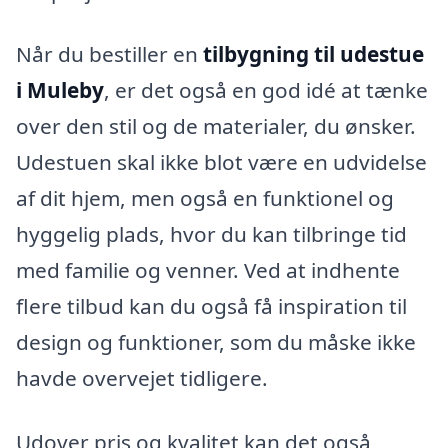
Når du bestiller en
tilbygning til udestue
i Muleby
, er det også en god idé at tænke
over den stil og de materialer, du ønsker.
Udestuen skal ikke blot være en udvidelse
af dit hjem, men også en funktionel og
hyggelig plads, hvor du kan tilbringe tid
med familie og venner. Ved at indhente
flere tilbud kan du også få inspiration til
design og funktioner, som du måske ikke
havde overvejet tidligere.
Udover pris og kvalitet kan det også