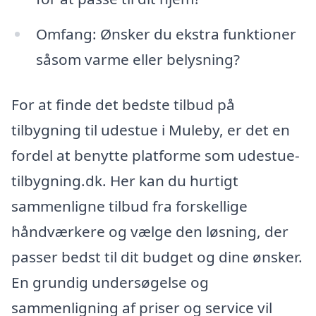
Omfang: Ønsker du ekstra funktioner
såsom varme eller belysning?
For at finde det bedste tilbud på
tilbygning til udestue i Muleby, er det en
fordel at benytte platforme som udestue-
tilbygning.dk. Her kan du hurtigt
sammenligne tilbud fra forskellige
håndværkere og vælge den løsning, der
passer bedst til dit budget og dine ønsker.
En grundig undersøgelse og
sammenligning af priser og service vil