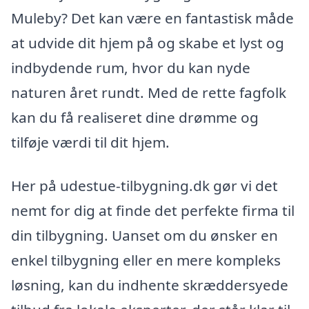
Muleby? Det kan være en fantastisk måde
at udvide dit hjem på og skabe et lyst og
indbydende rum, hvor du kan nyde
naturen året rundt. Med de rette fagfolk
kan du få realiseret dine drømme og
tilføje værdi til dit hjem.
Her på udestue-tilbygning.dk gør vi det
nemt for dig at finde det perfekte firma til
din tilbygning. Uanset om du ønsker en
enkel tilbygning eller en mere kompleks
løsning, kan du indhente skræddersyede