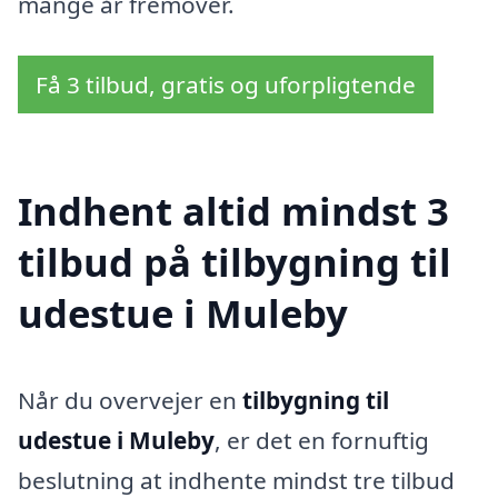
mange år fremover.
Få 3 tilbud, gratis og uforpligtende
Indhent altid mindst 3
tilbud på tilbygning til
udestue i Muleby
Når du overvejer en
tilbygning til
udestue i Muleby
, er det en fornuftig
beslutning at indhente mindst tre tilbud