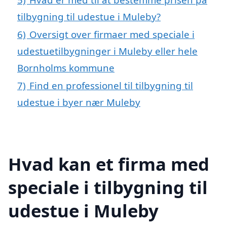
tilbygning til udestue i Muleby?
6)
Oversigt over firmaer med speciale i
udestuetilbygninger i Muleby eller hele
Bornholms kommune
7)
Find en professionel til tilbygning til
udestue i byer nær Muleby
Hvad kan et firma med
speciale i tilbygning til
udestue i Muleby