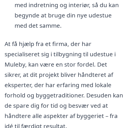
med indretning og interiør, så du kan
begynde at bruge din nye udestue
med det samme.
At få hjælp fra et firma, der har
specialiseret sig i tilbygning til udestue i
Muleby, kan være en stor fordel. Det
sikrer, at dit projekt bliver håndteret af
eksperter, der har erfaring med lokale
forhold og byggetraditioner. Desuden kan
de spare dig for tid og besvær ved at
håndtere alle aspekter af byggeriet – fra
idé til færdigt resultat.