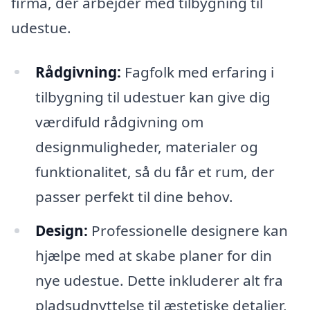
firma, der arbejder med tilbygning til
udestue.
Rådgivning:
Fagfolk med erfaring i
tilbygning til udestuer kan give dig
værdifuld rådgivning om
designmuligheder, materialer og
funktionalitet, så du får et rum, der
passer perfekt til dine behov.
Design:
Professionelle designere kan
hjælpe med at skabe planer for din
nye udestue. Dette inkluderer alt fra
pladsudnyttelse til æstetiske detaljer,