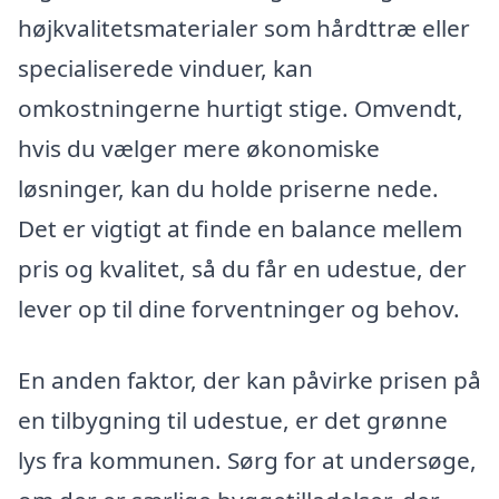
højkvalitetsmaterialer som hårdttræ eller
specialiserede vinduer, kan
omkostningerne hurtigt stige. Omvendt,
hvis du vælger mere økonomiske
løsninger, kan du holde priserne nede.
Det er vigtigt at finde en balance mellem
pris og kvalitet, så du får en udestue, der
lever op til dine forventninger og behov.
En anden faktor, der kan påvirke prisen på
en tilbygning til udestue, er det grønne
lys fra kommunen. Sørg for at undersøge,