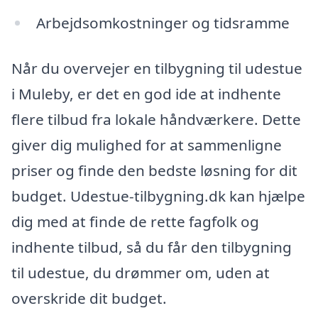
Arbejdsomkostninger og tidsramme
Når du overvejer en tilbygning til udestue
i Muleby, er det en god ide at indhente
flere tilbud fra lokale håndværkere. Dette
giver dig mulighed for at sammenligne
priser og finde den bedste løsning for dit
budget. Udestue-tilbygning.dk kan hjælpe
dig med at finde de rette fagfolk og
indhente tilbud, så du får den tilbygning
til udestue, du drømmer om, uden at
overskride dit budget.