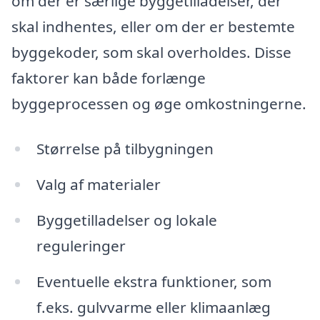
om der er særlige byggetilladelser, der
skal indhentes, eller om der er bestemte
byggekoder, som skal overholdes. Disse
faktorer kan både forlænge
byggeprocessen og øge omkostningerne.
Størrelse på tilbygningen
Valg af materialer
Byggetilladelser og lokale
reguleringer
Eventuelle ekstra funktioner, som
f.eks. gulvvarme eller klimaanlæg