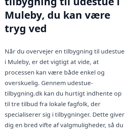
tilbygning til udestue i
Muleby, du kan være
tryg ved
Når du overvejer en tilbygning til udestue
i Muleby, er det vigtigt at vide, at
processen kan være både enkel og
overskuelig. Gennem udestue-
tilbygning.dk kan du hurtigt indhente op
til tre tilbud fra lokale fagfolk, der
specialiserer sig i tilbygninger. Dette giver
dig en bred vifte af valgmuligheder, så du