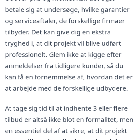
betale sig at undersøge, hvilke garantier
og serviceaftaler, de forskellige firmaer
tilbyder. Det kan give dig en ekstra
tryghed i, at dit projekt vil blive udført
professionelt. Glem ikke at kigge efter
anmeldelser fra tidligere kunder, så du
kan få en fornemmelse af, hvordan det er
at arbejde med de forskellige udbydere.
At tage sig tid til at indhente 3 eller flere
tilbud er altså ikke blot en formalitet, men
en essentiel del af at sikre, at dit projekt