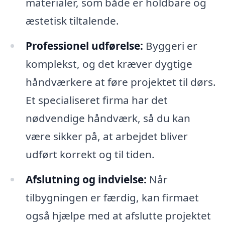
materialer, som både er holdbare og
æstetisk tiltalende.
Professionel udførelse:
Byggeri er
komplekst, og det kræver dygtige
håndværkere at føre projektet til dørs.
Et specialiseret firma har det
nødvendige håndværk, så du kan
være sikker på, at arbejdet bliver
udført korrekt og til tiden.
Afslutning og indvielse:
Når
tilbygningen er færdig, kan firmaet
også hjælpe med at afslutte projektet