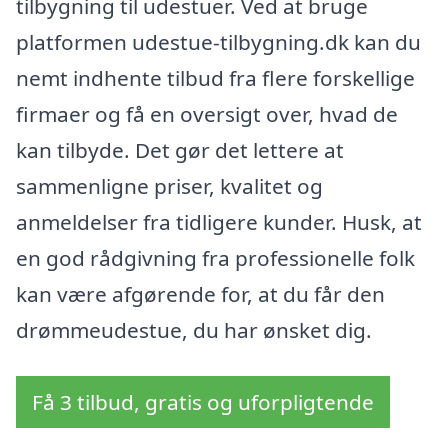
tilbygning til udestuer. Ved at bruge
platformen udestue-tilbygning.dk kan du
nemt indhente tilbud fra flere forskellige
firmaer og få en oversigt over, hvad de
kan tilbyde. Det gør det lettere at
sammenligne priser, kvalitet og
anmeldelser fra tidligere kunder. Husk, at
en god rådgivning fra professionelle folk
kan være afgørende for, at du får den
drømmeudestue, du har ønsket dig.
Få 3 tilbud, gratis og uforpligtende