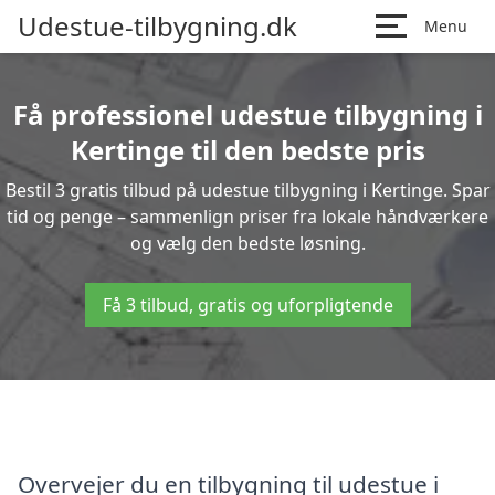
Udestue-tilbygning.dk
Menu
Få professionel udestue tilbygning i
Kertinge til den bedste pris
Bestil 3 gratis tilbud på udestue tilbygning i Kertinge. Spar
tid og penge – sammenlign priser fra lokale håndværkere
og vælg den bedste løsning.
Få 3 tilbud, gratis og uforpligtende
Overvejer du en tilbygning til udestue i