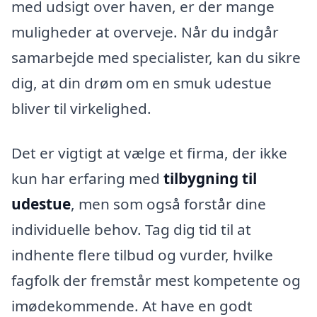
med udsigt over haven, er der mange
muligheder at overveje. Når du indgår
samarbejde med specialister, kan du sikre
dig, at din drøm om en smuk udestue
bliver til virkelighed.
Det er vigtigt at vælge et firma, der ikke
kun har erfaring med
tilbygning til
udestue
, men som også forstår dine
individuelle behov. Tag dig tid til at
indhente flere tilbud og vurder, hvilke
fagfolk der fremstår mest kompetente og
imødekommende. At have en godt