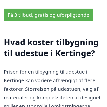
Få 3 tilbud, gratis og uforpligtende
Hvad koster tilbygning
til udestue i Kertinge?
Prisen for en tilbygning til udestue i
Kertinge kan variere afhængigt af flere
faktorer. Størrelsen på udestuen, valg af
materialer og kompleksiteten af designet
spiller en stor rolle i omkostningerne.