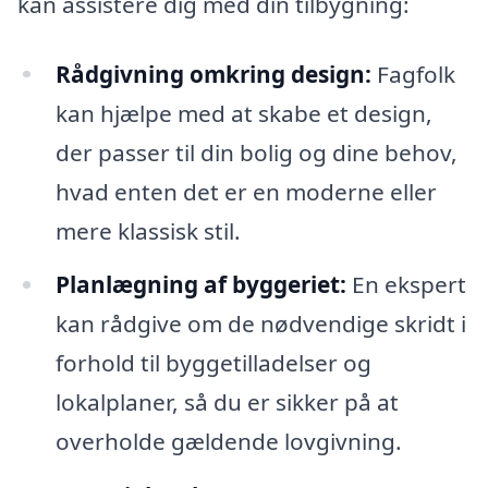
kan assistere dig med din tilbygning:
Rådgivning omkring design:
Fagfolk
kan hjælpe med at skabe et design,
der passer til din bolig og dine behov,
hvad enten det er en moderne eller
mere klassisk stil.
Planlægning af byggeriet:
En ekspert
kan rådgive om de nødvendige skridt i
forhold til byggetilladelser og
lokalplaner, så du er sikker på at
overholde gældende lovgivning.