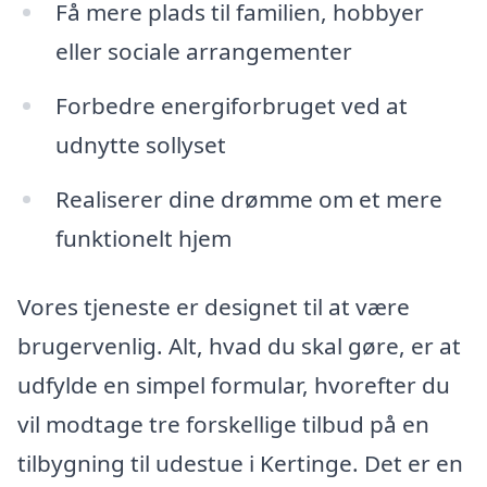
Få mere plads til familien, hobbyer
eller sociale arrangementer
Forbedre energiforbruget ved at
udnytte sollyset
Realiserer dine drømme om et mere
funktionelt hjem
Vores tjeneste er designet til at være
brugervenlig. Alt, hvad du skal gøre, er at
udfylde en simpel formular, hvorefter du
vil modtage tre forskellige tilbud på en
tilbygning til udestue i Kertinge. Det er en