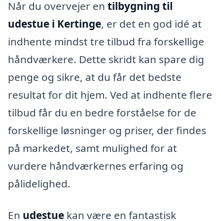
Når du overvejer en
tilbygning til
udestue i Kertinge
, er det en god idé at
indhente mindst tre tilbud fra forskellige
håndværkere. Dette skridt kan spare dig
penge og sikre, at du får det bedste
resultat for dit hjem. Ved at indhente flere
tilbud får du en bedre forståelse for de
forskellige løsninger og priser, der findes
på markedet, samt mulighed for at
vurdere håndværkernes erfaring og
pålidelighed.
En
udestue
kan være en fantastisk