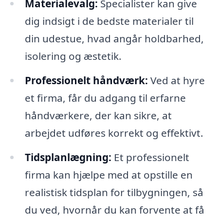
Materialevalg:
Specialister kan give
dig indsigt i de bedste materialer til
din udestue, hvad angår holdbarhed,
isolering og æstetik.
Professionelt håndværk:
Ved at hyre
et firma, får du adgang til erfarne
håndværkere, der kan sikre, at
arbejdet udføres korrekt og effektivt.
Tidsplanlægning:
Et professionelt
firma kan hjælpe med at opstille en
realistisk tidsplan for tilbygningen, så
du ved, hvornår du kan forvente at få