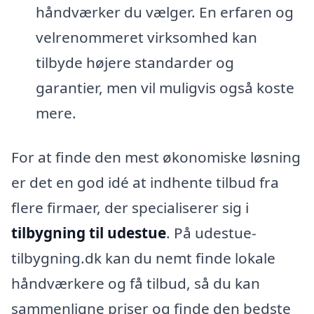
håndværker du vælger. En erfaren og
velrenommeret virksomhed kan
tilbyde højere standarder og
garantier, men vil muligvis også koste
mere.
For at finde den mest økonomiske løsning
er det en god idé at indhente tilbud fra
flere firmaer, der specialiserer sig i
tilbygning til udestue
. På udestue-
tilbygning.dk kan du nemt finde lokale
håndværkere og få tilbud, så du kan
sammenligne priser og finde den bedste