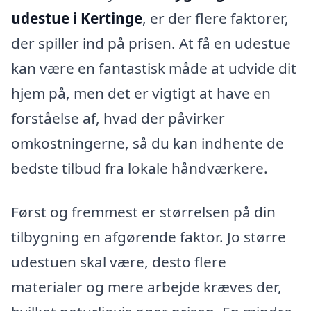
udestue i Kertinge
, er der flere faktorer,
der spiller ind på prisen. At få en udestue
kan være en fantastisk måde at udvide dit
hjem på, men det er vigtigt at have en
forståelse af, hvad der påvirker
omkostningerne, så du kan indhente de
bedste tilbud fra lokale håndværkere.
Først og fremmest er størrelsen på din
tilbygning en afgørende faktor. Jo større
udestuen skal være, desto flere
materialer og mere arbejde kræves der,