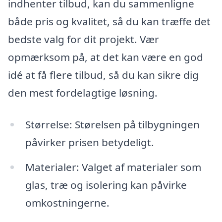
indhenter tilbud, kan du sammenligne
både pris og kvalitet, så du kan træffe det
bedste valg for dit projekt. Vær
opmærksom på, at det kan være en god
idé at få flere tilbud, så du kan sikre dig
den mest fordelagtige løsning.
Størrelse: Størelsen på tilbygningen
påvirker prisen betydeligt.
Materialer: Valget af materialer som
glas, træ og isolering kan påvirke
omkostningerne.