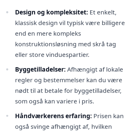
Design og kompleksitet:
Et enkelt,
klassisk design vil typisk være billigere
end en mere kompleks
konstruktionsløsning med skrå tag
eller store vinduespartier.
Byggetilladelser:
Afhængigt af lokale
regler og bestemmelser kan du være
nødt til at betale for byggetilladelser,
som også kan variere i pris.
Håndværkerens erfaring:
Prisen kan
også svinge afhængigt af, hvilken