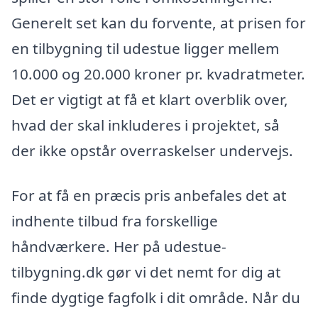
Generelt set kan du forvente, at prisen for
en tilbygning til udestue ligger mellem
10.000 og 20.000 kroner pr. kvadratmeter.
Det er vigtigt at få et klart overblik over,
hvad der skal inkluderes i projektet, så
der ikke opstår overraskelser undervejs.
For at få en præcis pris anbefales det at
indhente tilbud fra forskellige
håndværkere. Her på udestue-
tilbygning.dk gør vi det nemt for dig at
finde dygtige fagfolk i dit område. Når du