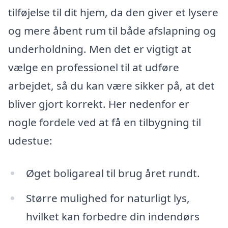
tilføjelse til dit hjem, da den giver et lysere
og mere åbent rum til både afslapning og
underholdning. Men det er vigtigt at
vælge en professionel til at udføre
arbejdet, så du kan være sikker på, at det
bliver gjort korrekt. Her nedenfor er
nogle fordele ved at få en tilbygning til
udestue:
Øget boligareal til brug året rundt.
Større mulighed for naturligt lys,
hvilket kan forbedre din indendørs