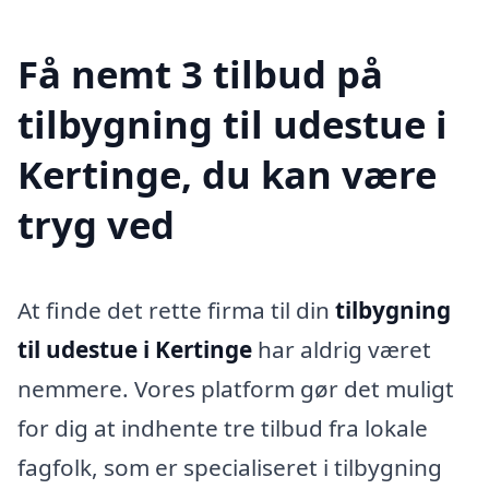
Få nemt 3 tilbud på
tilbygning til udestue i
Kertinge, du kan være
tryg ved
At finde det rette firma til din
tilbygning
til udestue i Kertinge
har aldrig været
nemmere. Vores platform gør det muligt
for dig at indhente tre tilbud fra lokale
fagfolk, som er specialiseret i tilbygning