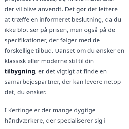
der vil blive anvendt. Det gør det lettere
at træffe en informeret beslutning, da du
ikke blot ser på prisen, men også på de
specifikationer, der følger med de
forskellige tilbud. Uanset om du ønsker en
klassisk eller moderne stil til din
tilbygning
, er det vigtigt at finde en
samarbejdspartner, der kan levere netop
det, du ønsker.
I Kertinge er der mange dygtige
håndværkere, der specialiserer sig i