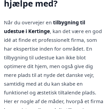
hjælpe med?
Når du overvejer en
tilbygning til
udestue i Kertinge
, kan det være en god
idé at finde et professionelt firma, som
har ekspertise inden for området. En
tilbygning til udestue kan ikke blot
optimere dit hjem, men også give dig
mere plads til at nyde det danske vejr,
samtidig med at du kan skabe en
funktionel og æstetisk tiltalende plads.
Her er nogle af de måder, hvorpå et firma