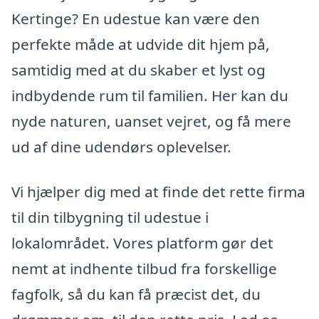
Kertinge? En udestue kan være den
perfekte måde at udvide dit hjem på,
samtidig med at du skaber et lyst og
indbydende rum til familien. Her kan du
nyde naturen, uanset vejret, og få mere
ud af dine udendørs oplevelser.
Vi hjælper dig med at finde det rette firma
til din tilbygning til udestue i
lokalområdet. Vores platform gør det
nemt at indhente tilbud fra forskellige
fagfolk, så du kan få præcist det, du