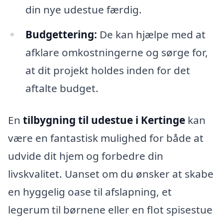
din nye udestue færdig.
Budgettering:
De kan hjælpe med at
afklare omkostningerne og sørge for,
at dit projekt holdes inden for det
aftalte budget.
En
tilbygning til udestue i Kertinge
kan
være en fantastisk mulighed for både at
udvide dit hjem og forbedre din
livskvalitet. Uanset om du ønsker at skabe
en hyggelig oase til afslapning, et
legerum til børnene eller en flot spisestue