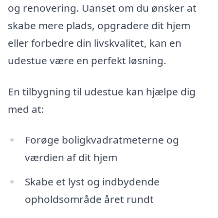
og renovering. Uanset om du ønsker at
skabe mere plads, opgradere dit hjem
eller forbedre din livskvalitet, kan en
udestue være en perfekt løsning.
En tilbygning til udestue kan hjælpe dig
med at:
Forøge boligkvadratmeterne og
værdien af dit hjem
Skabe et lyst og indbydende
opholdsområde året rundt