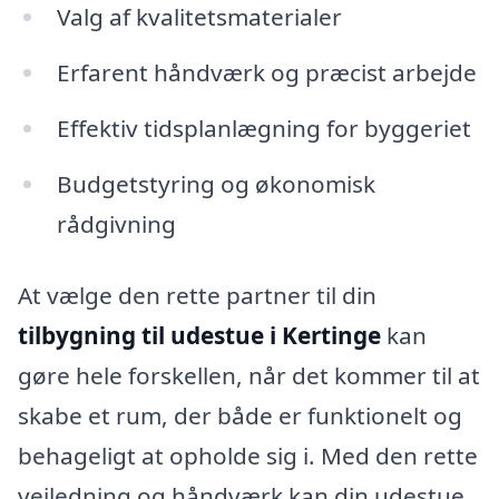
Valg af kvalitetsmaterialer
Erfarent håndværk og præcist arbejde
Effektiv tidsplanlægning for byggeriet
Budgetstyring og økonomisk
rådgivning
At vælge den rette partner til din
tilbygning til udestue i Kertinge
kan
gøre hele forskellen, når det kommer til at
skabe et rum, der både er funktionelt og
behageligt at opholde sig i. Med den rette
vejledning og håndværk kan din udestue