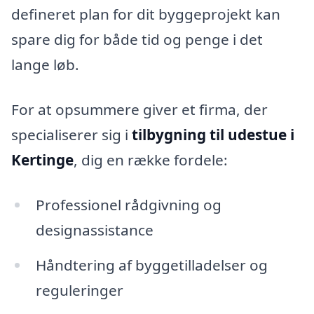
defineret plan for dit byggeprojekt kan
spare dig for både tid og penge i det
lange løb.
For at opsummere giver et firma, der
specialiserer sig i
tilbygning til udestue i
Kertinge
, dig en række fordele:
Professionel rådgivning og
designassistance
Håndtering af byggetilladelser og
reguleringer