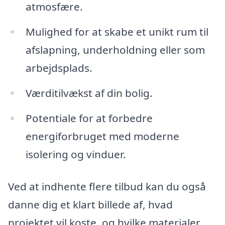
atmosfære.
Mulighed for at skabe et unikt rum til
afslapning, underholdning eller som
arbejdsplads.
Værditilvækst af din bolig.
Potentiale for at forbedre
energiforbruget med moderne
isolering og vinduer.
Ved at indhente flere tilbud kan du også
danne dig et klart billede af, hvad
projektet vil koste, og hvilke materialer