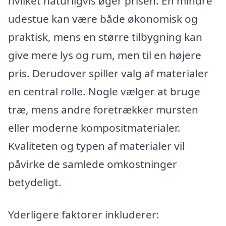
hvilket naturligvis øger prisen. En mindre
udestue kan være både økonomisk og
praktisk, mens en større tilbygning kan
give mere lys og rum, men til en højere
pris. Derudover spiller valg af materialer
en central rolle. Nogle vælger at bruge
træ, mens andre foretrækker mursten
eller moderne kompositmaterialer.
Kvaliteten og typen af materialer vil
påvirke de samlede omkostninger
betydeligt.
Yderligere faktorer inkluderer: