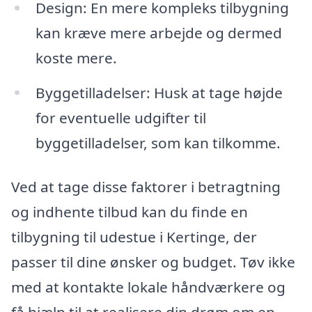
Design: En mere kompleks tilbygning
kan kræve mere arbejde og dermed
koste mere.
Byggetilladelser: Husk at tage højde
for eventuelle udgifter til
byggetilladelser, som kan tilkomme.
Ved at tage disse faktorer i betragtning
og indhente tilbud kan du finde en
tilbygning til udestue i Kertinge, der
passer til dine ønsker og budget. Tøv ikke
med at kontakte lokale håndværkere og