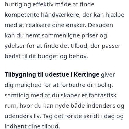
hurtig og effektiv måde at finde
kompetente håndværkere, der kan hjælpe
med at realisere dine ønsker. Desuden
kan du nemt sammenligne priser og
ydelser for at finde det tilbud, der passer
bedst til dit budget og behov.
Tilbygning til udestue i Kertinge
giver
dig mulighed for at forbedre din bolig,
samtidig med at du skaber et fantastisk
rum, hvor du kan nyde både indendørs og
udendørs liv. Tag det første skridt i dag og
indhent dine tilbud.