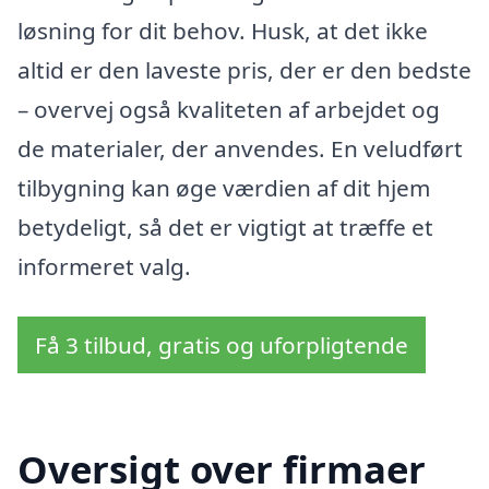
løsning for dit behov. Husk, at det ikke
altid er den laveste pris, der er den bedste
– overvej også kvaliteten af arbejdet og
de materialer, der anvendes. En veludført
tilbygning kan øge værdien af dit hjem
betydeligt, så det er vigtigt at træffe et
informeret valg.
Få 3 tilbud, gratis og uforpligtende
Oversigt over firmaer