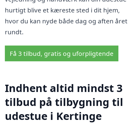
hurtigt blive et kæreste sted i dit hjem,
hvor du kan nyde både dag og aften året
rundt.
Få 3 tilbud, gratis og uforpligtende
Indhent altid mindst 3
tilbud på tilbygning til
udestue i Kertinge