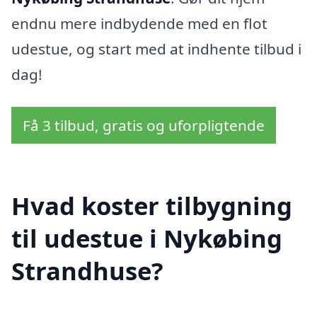
endnu mere indbydende med en flot
udestue, og start med at indhente tilbud i
dag!
Få 3 tilbud, gratis og uforpligtende
Hvad koster tilbygning
til udestue i Nykøbing
Strandhuse?