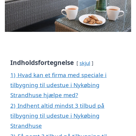
Indholdsfortegnelse
skjul
1)
Hvad kan et firma med speciale i
tilbygning til udestue i Nykøbing
Strandhuse hjælpe med?
2)
Indhent altid mindst 3 tilbud på
tilbygning til udestue i Nykøbing
Strandhuse