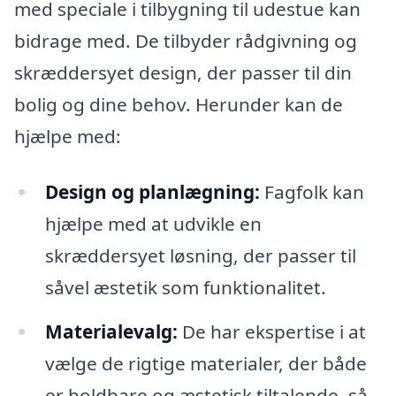
med speciale i tilbygning til udestue kan
bidrage med. De tilbyder rådgivning og
skræddersyet design, der passer til din
bolig og dine behov. Herunder kan de
hjælpe med:
Design og planlægning:
Fagfolk kan
hjælpe med at udvikle en
skræddersyet løsning, der passer til
såvel æstetik som funktionalitet.
Materialevalg:
De har ekspertise i at
vælge de rigtige materialer, der både
er holdbare og æstetisk tiltalende, så