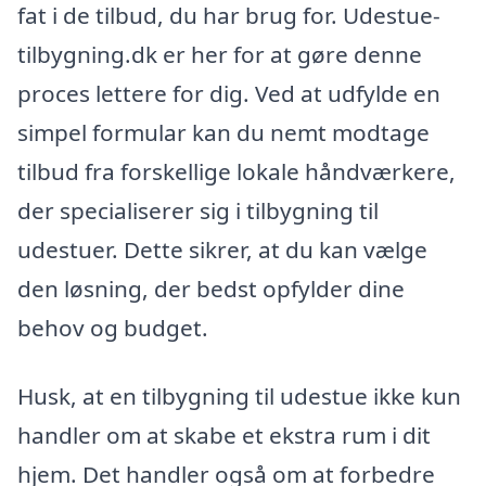
fat i de tilbud, du har brug for. Udestue-
tilbygning.dk er her for at gøre denne
proces lettere for dig. Ved at udfylde en
simpel formular kan du nemt modtage
tilbud fra forskellige lokale håndværkere,
der specialiserer sig i tilbygning til
udestuer. Dette sikrer, at du kan vælge
den løsning, der bedst opfylder dine
behov og budget.
Husk, at en tilbygning til udestue ikke kun
handler om at skabe et ekstra rum i dit
hjem. Det handler også om at forbedre