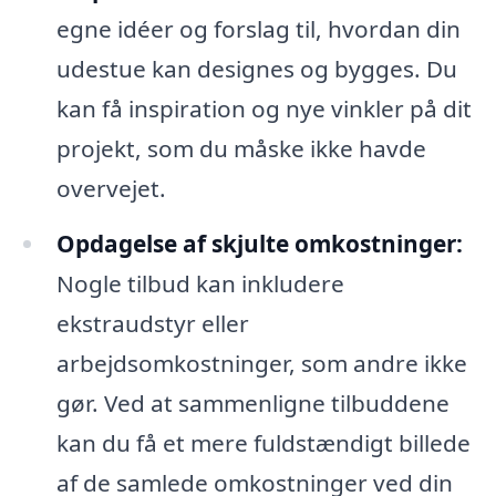
egne idéer og forslag til, hvordan din
udestue kan designes og bygges. Du
kan få inspiration og nye vinkler på dit
projekt, som du måske ikke havde
overvejet.
Opdagelse af skjulte omkostninger:
Nogle tilbud kan inkludere
ekstraudstyr eller
arbejdsomkostninger, som andre ikke
gør. Ved at sammenligne tilbuddene
kan du få et mere fuldstændigt billede
af de samlede omkostninger ved din