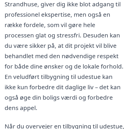
Strandhuse, giver dig ikke blot adgang til
professionel ekspertise, men også en
række fordele, som vil gøre hele
processen glat og stressfri. Desuden kan
du være sikker på, at dit projekt vil blive
behandlet med den nødvendige respekt
for både dine ønsker og de lokale forhold.
En veludført tilbygning til udestue kan
ikke kun forbedre dit daglige liv – det kan
også øge din boligs værdi og forbedre
dens appel.
Når du overvejer en tilbygning til udestue,