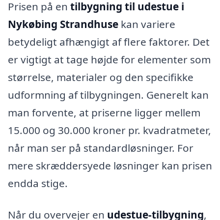
Prisen på en
tilbygning til udestue i
Nykøbing Strandhuse
kan variere
betydeligt afhængigt af flere faktorer. Det
er vigtigt at tage højde for elementer som
størrelse, materialer og den specifikke
udformning af tilbygningen. Generelt kan
man forvente, at priserne ligger mellem
15.000 og 30.000 kroner pr. kvadratmeter,
når man ser på standardløsninger. For
mere skræddersyede løsninger kan prisen
endda stige.
Når du overvejer en
udestue-tilbygning
,