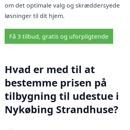
om det optimale valg og skræddersyede
løsninger til dit hjem.
Få 3 tilbud, gratis og uforpligtende
Hvad er med til at
bestemme prisen på
tilbygning til udestue i
Nykøbing Strandhuse?