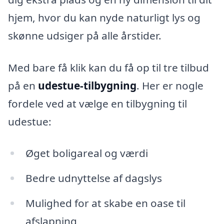
hjem, hvor du kan nyde naturligt lys og
skønne udsiger på alle årstider.
Med bare få klik kan du få op til tre tilbud
på en
udestue-tilbygning
. Her er nogle
fordele ved at vælge en tilbygning til
udestue:
Øget boligareal og værdi
Bedre udnyttelse af dagslys
Mulighed for at skabe en oase til
afslapning