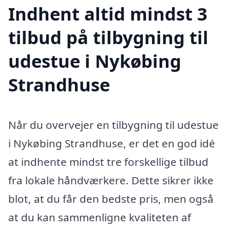
Indhent altid mindst 3
tilbud på tilbygning til
udestue i Nykøbing
Strandhuse
Når du overvejer en tilbygning til udestue
i Nykøbing Strandhuse, er det en god idé
at indhente mindst tre forskellige tilbud
fra lokale håndværkere. Dette sikrer ikke
blot, at du får den bedste pris, men også
at du kan sammenligne kvaliteten af