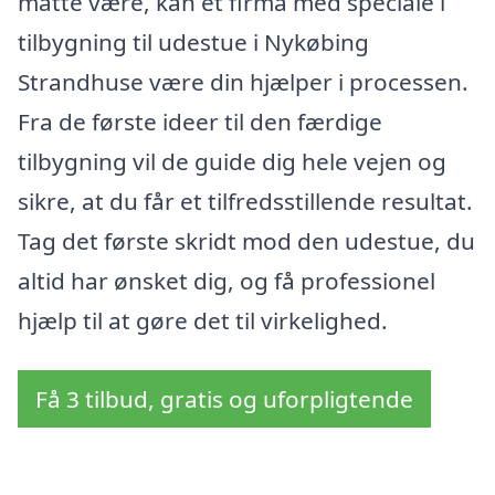
måtte være, kan et firma med speciale i
tilbygning til udestue i Nykøbing
Strandhuse være din hjælper i processen.
Fra de første ideer til den færdige
tilbygning vil de guide dig hele vejen og
sikre, at du får et tilfredsstillende resultat.
Tag det første skridt mod den udestue, du
altid har ønsket dig, og få professionel
hjælp til at gøre det til virkelighed.
Få 3 tilbud, gratis og uforpligtende