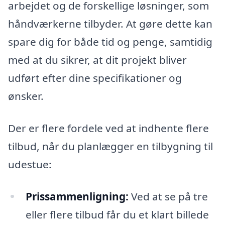
arbejdet og de forskellige løsninger, som
håndværkerne tilbyder. At gøre dette kan
spare dig for både tid og penge, samtidig
med at du sikrer, at dit projekt bliver
udført efter dine specifikationer og
ønsker.
Der er flere fordele ved at indhente flere
tilbud, når du planlægger en tilbygning til
udestue:
Prissammenligning:
Ved at se på tre
eller flere tilbud får du et klart billede