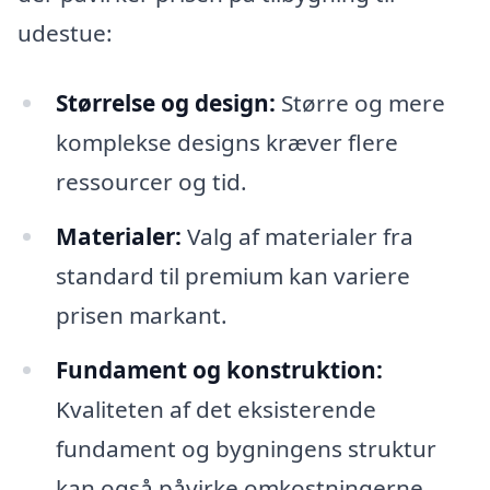
udestue:
Størrelse og design:
Større og mere
komplekse designs kræver flere
ressourcer og tid.
Materialer:
Valg af materialer fra
standard til premium kan variere
prisen markant.
Fundament og konstruktion:
Kvaliteten af det eksisterende
fundament og bygningens struktur
kan også påvirke omkostningerne.