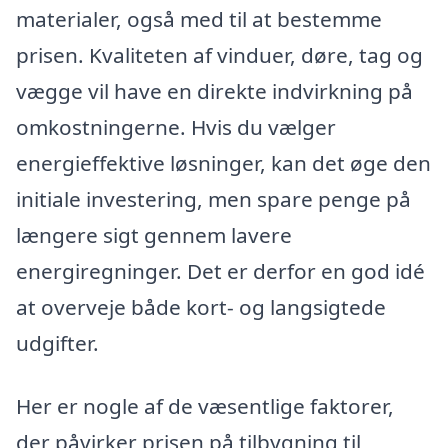
materialer, også med til at bestemme
prisen. Kvaliteten af vinduer, døre, tag og
vægge vil have en direkte indvirkning på
omkostningerne. Hvis du vælger
energieffektive løsninger, kan det øge den
initiale investering, men spare penge på
længere sigt gennem lavere
energiregninger. Det er derfor en god idé
at overveje både kort- og langsigtede
udgifter.
Her er nogle af de væsentlige faktorer,
der påvirker prisen på tilbygning til