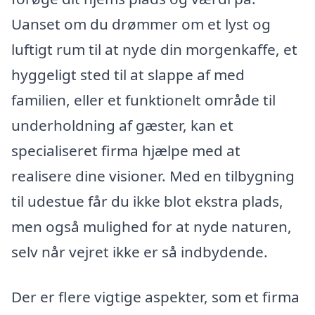
Uanset om du drømmer om et lyst og
luftigt rum til at nyde din morgenkaffe, et
hyggeligt sted til at slappe af med
familien, eller et funktionelt område til
underholdning af gæster, kan et
specialiseret firma hjælpe med at
realisere dine visioner. Med en tilbygning
til udestue får du ikke blot ekstra plads,
men også mulighed for at nyde naturen,
selv når vejret ikke er så indbydende.
Der er flere vigtige aspekter, som et firma