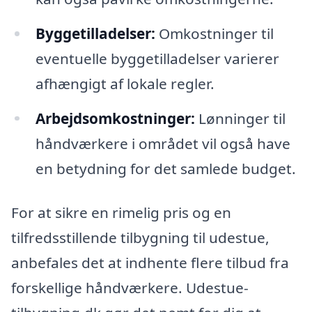
Byggetilladelser:
Omkostninger til
eventuelle byggetilladelser varierer
afhængigt af lokale regler.
Arbejdsomkostninger:
Lønninger til
håndværkere i området vil også have
en betydning for det samlede budget.
For at sikre en rimelig pris og en
tilfredsstillende tilbygning til udestue,
anbefales det at indhente flere tilbud fra
forskellige håndværkere. Udestue-