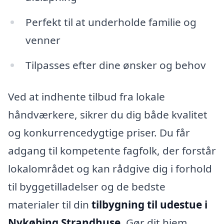
Perfekt til at underholde familie og
venner
Tilpasses efter dine ønsker og behov
Ved at indhente tilbud fra lokale
håndværkere, sikrer du dig både kvalitet
og konkurrencedygtige priser. Du får
adgang til kompetente fagfolk, der forstår
lokalområdet og kan rådgive dig i forhold
til byggetilladelser og de bedste
materialer til din
tilbygning til udestue i
Nykøbing Strandhuse
. Gør dit hjem