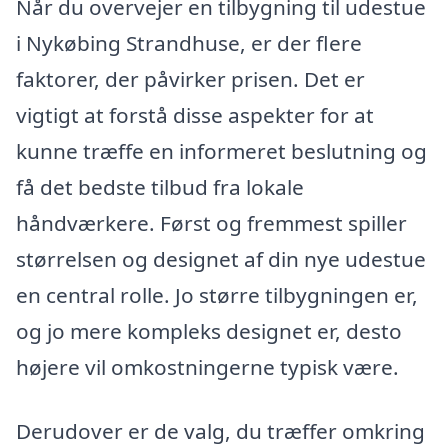
Når du overvejer en tilbygning til udestue
i Nykøbing Strandhuse, er der flere
faktorer, der påvirker prisen. Det er
vigtigt at forstå disse aspekter for at
kunne træffe en informeret beslutning og
få det bedste tilbud fra lokale
håndværkere. Først og fremmest spiller
størrelsen og designet af din nye udestue
en central rolle. Jo større tilbygningen er,
og jo mere kompleks designet er, desto
højere vil omkostningerne typisk være.
Derudover er de valg, du træffer omkring