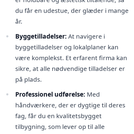
du får en udestue, der glæder i mange
år.
Byggetilladelser:
At navigere i
byggetilladelser og lokalplaner kan
være komplekst. Et erfarent firma kan
sikre, at alle nødvendige tilladelser er
på plads.
Professionel udførelse:
Med
håndværkere, der er dygtige til deres
fag, får du en kvalitetsbygget
tilbygning, som lever op til alle