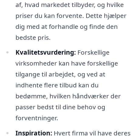
af, hvad markedet tilbyder, og hvilke
priser du kan forvente. Dette hjælper
dig med at forhandle og finde den
bedste pris.
Kvalitetsvurdering:
Forskellige
virksomheder kan have forskellige
tilgange til arbejdet, og ved at
indhente flere tilbud kan du
bedømme, hvilken håndværker der
passer bedst til dine behov og
forventninger.
Inspiration:
Hvert firma vil have deres