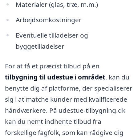
Materialer (glas, træ, m.m.)
Arbejdsomkostninger
Eventuelle tilladelser og
byggetilladelser
For at få et præcist tilbud på en
tilbygning til udestue i området
, kan du
benytte dig af platforme, der specialiserer
sig i at matche kunder med kvalificerede
håndværkere. På udestue-tilbygning.dk
kan du nemt indhente tilbud fra
forskellige fagfolk, som kan rådgive dig