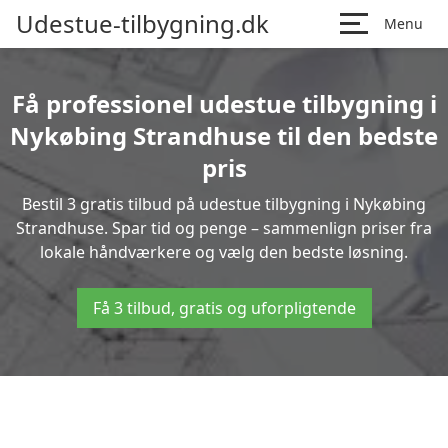
Udestue-tilbygning.dk
Menu
Få professionel udestue tilbygning i
Nykøbing Strandhuse til den bedste
pris
Bestil 3 gratis tilbud på udestue tilbygning i Nykøbing
Strandhuse. Spar tid og penge – sammenlign priser fra
lokale håndværkere og vælg den bedste løsning.
Få 3 tilbud, gratis og uforpligtende