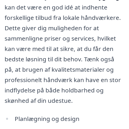
kan det være en god idé at indhente
forskellige tilbud fra lokale håndværkere.
Dette giver dig muligheden for at
sammenligne priser og services, hvilket
kan være med til at sikre, at du får den
bedste løsning til dit behov. Tænk også
på, at brugen af kvalitetsmaterialer og
professionelt håndværk kan have en stor
indflydelse på både holdbarhed og
skønhed af din udestue.
Planlægning og design