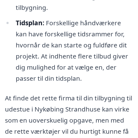
tilbygning.
Tidsplan:
Forskellige håndværkere
kan have forskellige tidsrammer for,
hvornår de kan starte og fuldføre dit
projekt. At indhente flere tilbud giver
dig mulighed for at vælge en, der
passer til din tidsplan.
At finde det rette firma til din tilbygning til
udestue i Nykøbing Strandhuse kan virke
som en uoverskuelig opgave, men med
de rette værktøjer vil du hurtigt kunne få