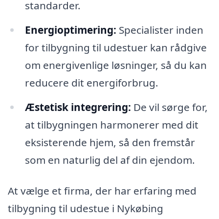
standarder.
Energioptimering:
Specialister inden
for tilbygning til udestuer kan rådgive
om energivenlige løsninger, så du kan
reducere dit energiforbrug.
Æstetisk integrering:
De vil sørge for,
at tilbygningen harmonerer med dit
eksisterende hjem, så den fremstår
som en naturlig del af din ejendom.
At vælge et firma, der har erfaring med
tilbygning til udestue i Nykøbing