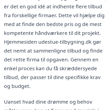
er det en god idé at indhente flere tilbud
fra forskellige firmaer. Dette vil hjælpe dig
med at finde den bedste pris og de mest
kompetente håndværkere til dit projekt.
Hjemmesiden udestue-tilbygning.dk gør
det nemt at sammenligne tilbud og finde
det rette firma til opgaven. Gennem en
enkel proces kan du få skræddersyede
tilbud, der passer til dine specifikke krav
og budget.
Uanset hvad dine drømme og behov