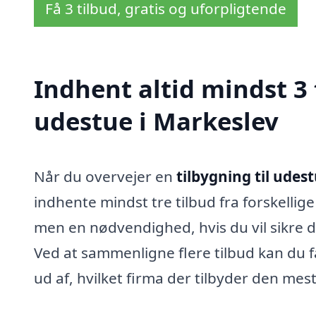
Få 3 tilbud, gratis og uforpligtende
Indhent altid mindst 3 
udestue i Markeslev
Når du overvejer en
tilbygning til udes
indhente mindst tre tilbud fra forskellig
men en nødvendighed, hvis du vil sikre di
Ved at sammenligne flere tilbud kan du 
ud af, hvilket firma der tilbyder den mest