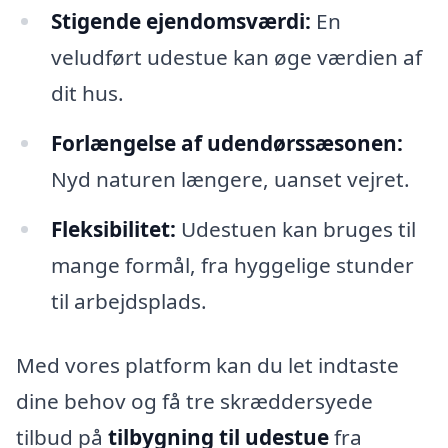
Stigende ejendomsværdi:
En
veludført udestue kan øge værdien af
dit hus.
Forlængelse af udendørssæsonen:
Nyd naturen længere, uanset vejret.
Fleksibilitet:
Udestuen kan bruges til
mange formål, fra hyggelige stunder
til arbejdsplads.
Med vores platform kan du let indtaste
dine behov og få tre skræddersyede
tilbud på
tilbygning til udestue
fra