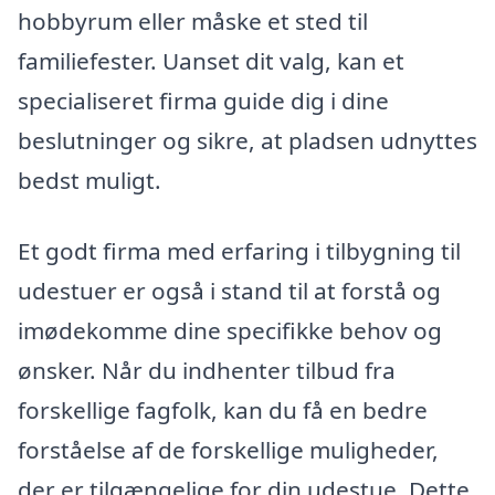
hobbyrum eller måske et sted til
familiefester. Uanset dit valg, kan et
specialiseret firma guide dig i dine
beslutninger og sikre, at pladsen udnyttes
bedst muligt.
Et godt firma med erfaring i tilbygning til
udestuer er også i stand til at forstå og
imødekomme dine specifikke behov og
ønsker. Når du indhenter tilbud fra
forskellige fagfolk, kan du få en bedre
forståelse af de forskellige muligheder,
der er tilgængelige for din udestue. Dette