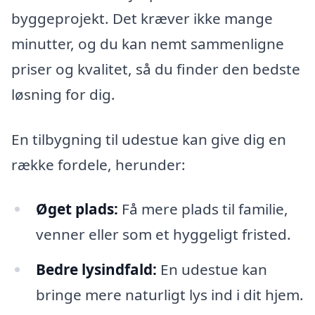
byggeprojekt. Det kræver ikke mange
minutter, og du kan nemt sammenligne
priser og kvalitet, så du finder den bedste
løsning for dig.
En tilbygning til udestue kan give dig en
række fordele, herunder:
Øget plads:
Få mere plads til familie,
venner eller som et hyggeligt fristed.
Bedre lysindfald:
En udestue kan
bringe mere naturligt lys ind i dit hjem.