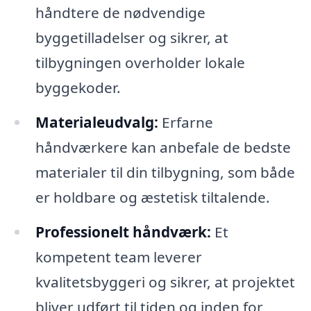
håndtere de nødvendige
byggetilladelser og sikrer, at
tilbygningen overholder lokale
byggekoder.
Materialeudvalg:
Erfarne
håndværkere kan anbefale de bedste
materialer til din tilbygning, som både
er holdbare og æstetisk tiltalende.
Professionelt håndværk:
Et
kompetent team leverer
kvalitetsbyggeri og sikrer, at projektet
bliver udført til tiden og inden for