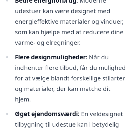
Bedre energiforbrug:
Moderne
udestuer kan være designet med
energieffektive materialer og vinduer,
som kan hjælpe med at reducere dine
varme- og elregninger.
Flere designmuligheder:
Når du
indhenter flere tilbud, får du mulighed
for at vælge blandt forskellige stilarter
og materialer, der kan matche dit
hjem.
Øget ejendomsværdi:
En veldesignet
tilbygning til udestue kan i betydelig