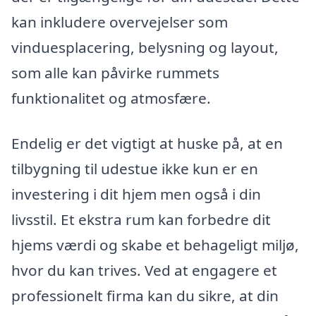
kan inkludere overvejelser som
vinduesplacering, belysning og layout,
som alle kan påvirke rummets
funktionalitet og atmosfære.
Endelig er det vigtigt at huske på, at en
tilbygning til udestue ikke kun er en
investering i dit hjem men også i din
livsstil. Et ekstra rum kan forbedre dit
hjems værdi og skabe et behageligt miljø,
hvor du kan trives. Ved at engagere et
professionelt firma kan du sikre, at din