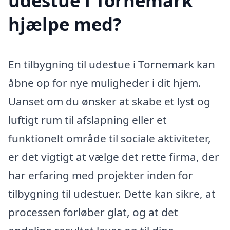
udestue i Tornemark
hjælpe med?
En tilbygning til udestue i Tornemark kan
åbne op for nye muligheder i dit hjem.
Uanset om du ønsker at skabe et lyst og
luftigt rum til afslapning eller et
funktionelt område til sociale aktiviteter,
er det vigtigt at vælge det rette firma, der
har erfaring med projekter inden for
tilbygning til udestuer. Dette kan sikre, at
processen forløber glat, og at det