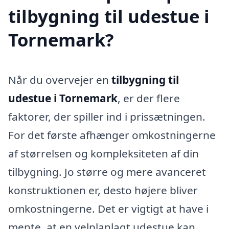
tilbygning til udestue i
Tornemark?
Når du overvejer en
tilbygning til
udestue i Tornemark
, er der flere
faktorer, der spiller ind i prissætningen.
For det første afhænger omkostningerne
af størrelsen og kompleksiteten af din
tilbygning. Jo større og mere avanceret
konstruktionen er, desto højere bliver
omkostningerne. Det er vigtigt at have i
mente, at en velplanlagt udestue kan