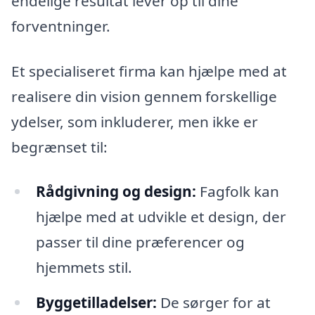
endelige resultat lever op til dine
forventninger.
Et specialiseret firma kan hjælpe med at
realisere din vision gennem forskellige
ydelser, som inkluderer, men ikke er
begrænset til:
Rådgivning og design:
Fagfolk kan
hjælpe med at udvikle et design, der
passer til dine præferencer og
hjemmets stil.
Byggetilladelser:
De sørger for at