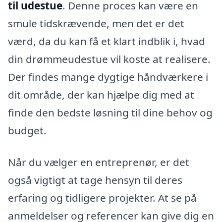
til udestue
. Denne proces kan være en
smule tidskrævende, men det er det
værd, da du kan få et klart indblik i, hvad
din drømmeudestue vil koste at realisere.
Der findes mange dygtige håndværkere i
dit område, der kan hjælpe dig med at
finde den bedste løsning til dine behov og
budget.
Når du vælger en entreprenør, er det
også vigtigt at tage hensyn til deres
erfaring og tidligere projekter. At se på
anmeldelser og referencer kan give dig en