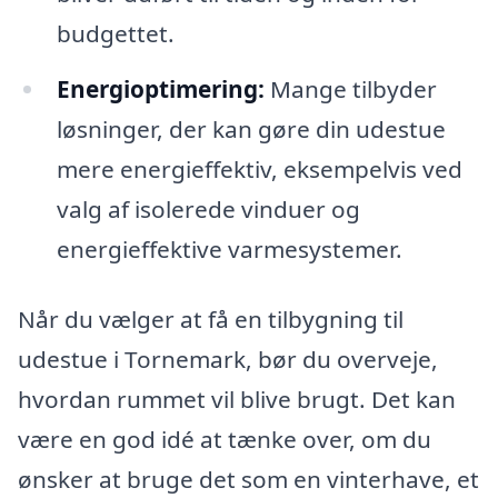
budgettet.
Energioptimering:
Mange tilbyder
løsninger, der kan gøre din udestue
mere energieffektiv, eksempelvis ved
valg af isolerede vinduer og
energieffektive varmesystemer.
Når du vælger at få en tilbygning til
udestue i Tornemark, bør du overveje,
hvordan rummet vil blive brugt. Det kan
være en god idé at tænke over, om du
ønsker at bruge det som en vinterhave, et