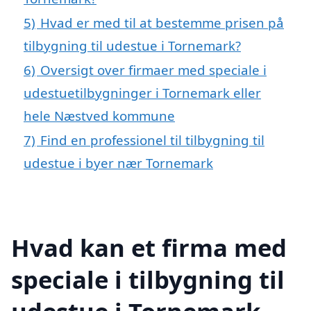
5)
Hvad er med til at bestemme prisen på
tilbygning til udestue i Tornemark?
6)
Oversigt over firmaer med speciale i
udestuetilbygninger i Tornemark eller
hele Næstved kommune
7)
Find en professionel til tilbygning til
udestue i byer nær Tornemark
Hvad kan et firma med
speciale i tilbygning til