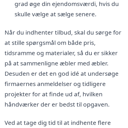
grad øge din ejendomsværdi, hvis du
skulle vælge at sælge senere.
Når du indhenter tilbud, skal du sørge for
at stille spørgsmål om både pris,
tidsramme og materialer, så du er sikker
på at sammenligne æbler med æbler.
Desuden er det en god idé at undersøge
firmaernes anmeldelser og tidligere
projekter for at finde ud af, hvilken
håndværker der er bedst til opgaven.
Ved at tage dig tid til at indhente flere