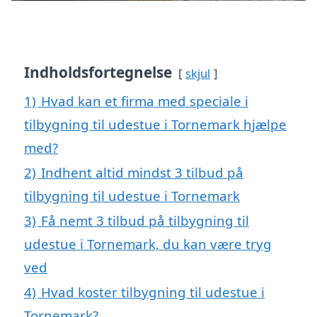
Indholdsfortegnelse
skjul
1)
Hvad kan et firma med speciale i
tilbygning til udestue i Tornemark hjælpe
med?
2)
Indhent altid mindst 3 tilbud på
tilbygning til udestue i Tornemark
3)
Få nemt 3 tilbud på tilbygning til
udestue i Tornemark, du kan være tryg
ved
4)
Hvad koster tilbygning til udestue i
Tornemark?