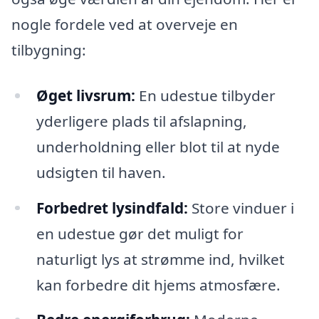
nogle fordele ved at overveje en
tilbygning:
Øget livsrum:
En udestue tilbyder
yderligere plads til afslapning,
underholdning eller blot til at nyde
udsigten til haven.
Forbedret lysindfald:
Store vinduer i
en udestue gør det muligt for
naturligt lys at strømme ind, hvilket
kan forbedre dit hjems atmosfære.