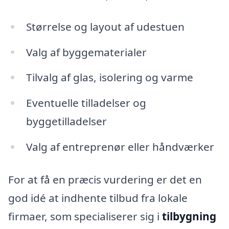
Størrelse og layout af udestuen
Valg af byggematerialer
Tilvalg af glas, isolering og varme
Eventuelle tilladelser og
byggetilladelser
Valg af entreprenør eller håndværker
For at få en præcis vurdering er det en
god idé at indhente tilbud fra lokale
firmaer, som specialiserer sig i
tilbygning