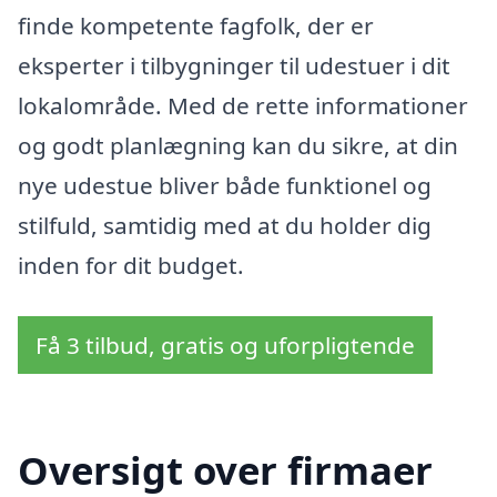
finde kompetente fagfolk, der er
eksperter i tilbygninger til udestuer i dit
lokalområde. Med de rette informationer
og godt planlægning kan du sikre, at din
nye udestue bliver både funktionel og
stilfuld, samtidig med at du holder dig
inden for dit budget.
Få 3 tilbud, gratis og uforpligtende
Oversigt over firmaer