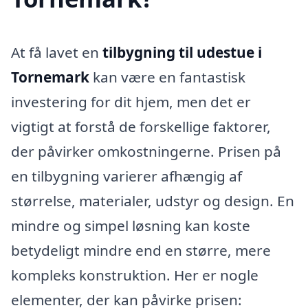
At få lavet en
tilbygning til udestue i
Tornemark
kan være en fantastisk
investering for dit hjem, men det er
vigtigt at forstå de forskellige faktorer,
der påvirker omkostningerne. Prisen på
en tilbygning varierer afhængig af
størrelse, materialer, udstyr og design. En
mindre og simpel løsning kan koste
betydeligt mindre end en større, mere
kompleks konstruktion. Her er nogle
elementer, der kan påvirke prisen: