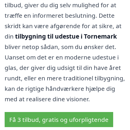
tilbud, giver du dig selv mulighed for at
træffe en informeret beslutning. Dette
skridt kan være afgørende for at sikre, at
din
tilbygning til udestue i Tornemark
bliver netop sådan, som du ønsker det.
Uanset om det er en moderne udestue i
glas, der giver dig udsigt til din have året
rundt, eller en mere traditionel tilbygning,
kan de rigtige håndværkere hjælpe dig
med at realisere dine visioner.
Få 3 tilbud, gratis og uforpligtende