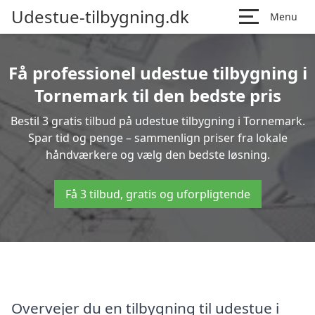
Udestue-tilbygning.dk
Menu
Få professionel udestue tilbygning i
Tornemark til den bedste pris
Bestil 3 gratis tilbud på udestue tilbygning i Tornemark.
Spar tid og penge – sammenlign priser fra lokale
håndværkere og vælg den bedste løsning.
Få 3 tilbud, gratis og uforpligtende
Overvejer du en tilbygning til udestue i