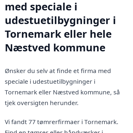
med speciale i
udestuetilbygninger i
Tornemark eller hele
Næstved kommune
Ønsker du selv at finde et firma med
speciale i udestuetilbygninger i
Tornemark eller Næstved kommune, så
tjek oversigten herunder.
Vi fandt 77 tømrerfirmaer i Tornemark.
Find en tømrer eller håndværker i