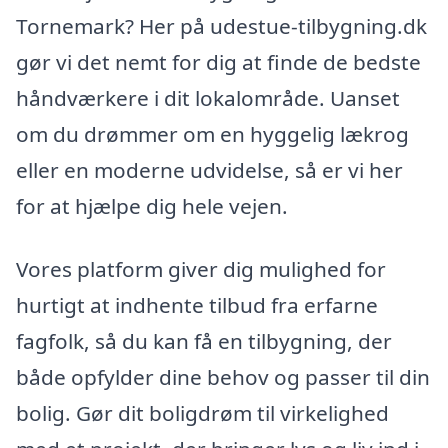
Tornemark? Her på udestue-tilbygning.dk
gør vi det nemt for dig at finde de bedste
håndværkere i dit lokalområde. Uanset
om du drømmer om en hyggelig lækrog
eller en moderne udvidelse, så er vi her
for at hjælpe dig hele vejen.
Vores platform giver dig mulighed for
hurtigt at indhente tilbud fra erfarne
fagfolk, så du kan få en tilbygning, der
både opfylder dine behov og passer til din
bolig. Gør dit boligdrøm til virkelighed