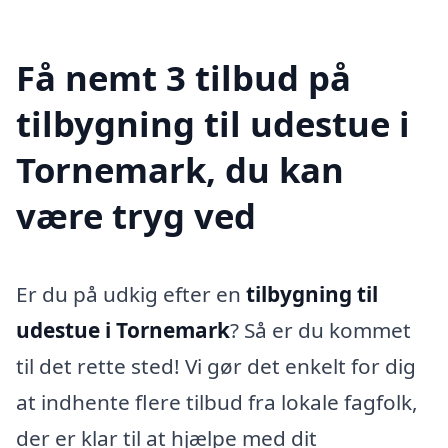
Få nemt 3 tilbud på
tilbygning til udestue i
Tornemark, du kan
være tryg ved
Er du på udkig efter en
tilbygning til
udestue i Tornemark
? Så er du kommet
til det rette sted! Vi gør det enkelt for dig
at indhente flere tilbud fra lokale fagfolk,
der er klar til at hjælpe med dit