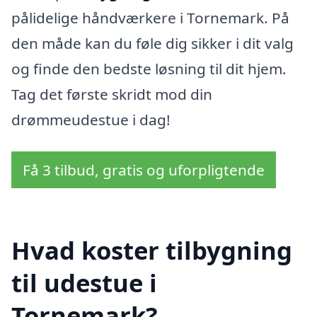
pålidelige håndværkere i Tornemark. På
den måde kan du føle dig sikker i dit valg
og finde den bedste løsning til dit hjem.
Tag det første skridt mod din
drømmeudestue i dag!
Få 3 tilbud, gratis og uforpligtende
Hvad koster tilbygning
til udestue i
Tornemark?