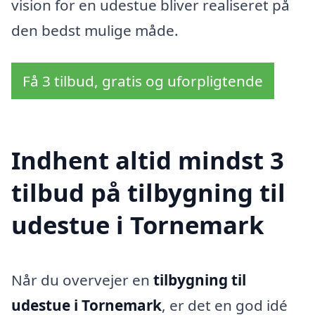
vision for en udestue bliver realiseret på
den bedst mulige måde.
Få 3 tilbud, gratis og uforpligtende
Indhent altid mindst 3
tilbud på tilbygning til
udestue i Tornemark
Når du overvejer en
tilbygning til
udestue i Tornemark
, er det en god idé