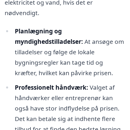
elektricitet og vand, hvis det er
nødvendigt.
Planlægning og
myndighedstilladelser:
At ansøge om
tilladelser og følge de lokale
bygningsregler kan tage tid og
kræfter, hvilket kan påvirke prisen.
Professionelt håndværk:
Valget af
håndværker eller entreprenør kan
også have stor indflydelse på prisen.
Det kan betale sig at indhente flere
tilbud for at finde den bedste løsning.