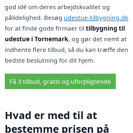
god idé om deres arbejdskvalitet og
pålidelighed. Besøg
udestue-tilbygning.dk
for at finde gode firmaer til
tilbygning til
udestue i Tornemark
, og gør det nemt at
indhente flere tilbud, så du kan træffe den
bedste beslutning for dit hjem.
Få 3 tilbud, gratis og uforpligtende
Hvad er med til at
bestemme prisen på