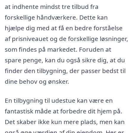
at indhente mindst tre tilbud fra
forskellige håndværkere. Dette kan
hjælpe dig med at få en bedre forståelse
af prisniveauet og de forskellige løsninger,
som findes på markedet. Foruden at
spare penge, kan du også sikre dig, at du
finder den tilbygning, der passer bedst til
dine behov og ønsker.
En tilbygning til udestue kan være en
fantastisk måde at forbedre dit hjem på.
Det skaber ikke kun mere plads, men kan
også øge værdien af din ejendom. Her er