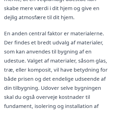
skabe mere værdi i dit hjem og give en
dejlig atmosfære til dit hjem.
En anden central faktor er materialerne.
Der findes et bredt udvalg af materialer,
som kan anvendes til bygning af en
udestue. Valget af materialer, såsom glas,
træ, eller komposit, vil have betydning for
både prisen og det endelige udseende af
din tilbygning. Udover selve bygningen
skal du også overveje kostnader til
fundament, isolering og installation af