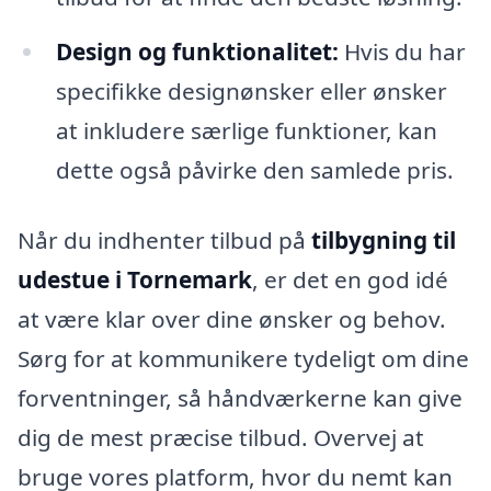
Design og funktionalitet:
Hvis du har
specifikke designønsker eller ønsker
at inkludere særlige funktioner, kan
dette også påvirke den samlede pris.
Når du indhenter tilbud på
tilbygning til
udestue i Tornemark
, er det en god idé
at være klar over dine ønsker og behov.
Sørg for at kommunikere tydeligt om dine
forventninger, så håndværkerne kan give
dig de mest præcise tilbud. Overvej at
bruge vores platform, hvor du nemt kan