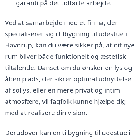
garanti på det udførte arbejde.
Ved at samarbejde med et firma, der
specialiserer sig i tilbygning til udestue i
Havdrup, kan du være sikker på, at dit nye
rum bliver både funktionelt og æstetisk
tiltalende. Uanset om du ønsker en lys og
åben plads, der sikrer optimal udnyttelse
af sollys, eller en mere privat og intim
atmosfære, vil fagfolk kunne hjælpe dig
med at realisere din vision.
Derudover kan en tilbygning til udestue i