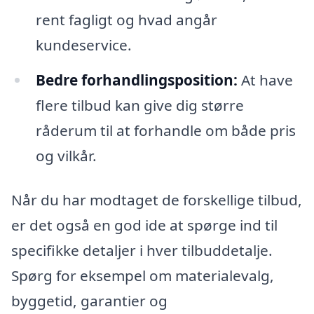
rent fagligt og hvad angår
kundeservice.
Bedre forhandlingsposition:
At have
flere tilbud kan give dig større
råderum til at forhandle om både pris
og vilkår.
Når du har modtaget de forskellige tilbud,
er det også en god ide at spørge ind til
specifikke detaljer i hver tilbuddetalje.
Spørg for eksempel om materialevalg,
byggetid, garantier og