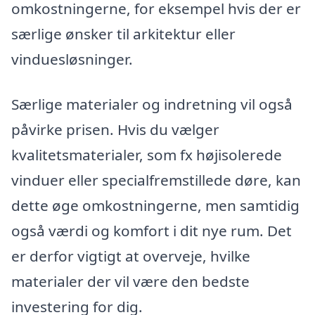
omkostningerne, for eksempel hvis der er
særlige ønsker til arkitektur eller
vinduesløsninger.
Særlige materialer og indretning vil også
påvirke prisen. Hvis du vælger
kvalitetsmaterialer, som fx højisolerede
vinduer eller specialfremstillede døre, kan
dette øge omkostningerne, men samtidig
også værdi og komfort i dit nye rum. Det
er derfor vigtigt at overveje, hvilke
materialer der vil være den bedste
investering for dig.