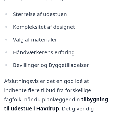
Størrelse af udestuen
Kompleksitet af designet
Valg af materialer
Håndværkerens erfaring
Bevillinger og Byggetilladelser
Afslutningsvis er det en god idé at
indhente flere tilbud fra forskellige
fagfolk, når du planlægger din
tilbygning
til udestue i Havdrup
. Det giver dig