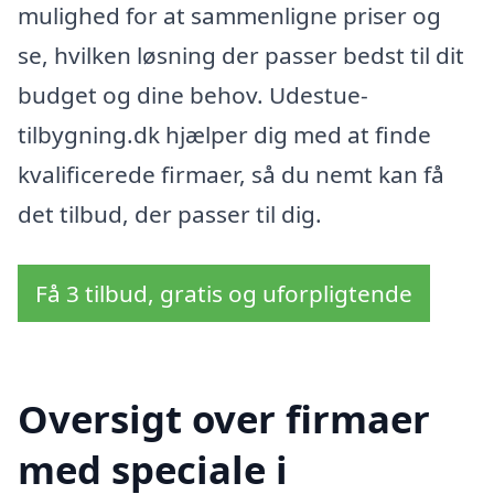
mulighed for at sammenligne priser og
se, hvilken løsning der passer bedst til dit
budget og dine behov. Udestue-
tilbygning.dk hjælper dig med at finde
kvalificerede firmaer, så du nemt kan få
det tilbud, der passer til dig.
Få 3 tilbud, gratis og uforpligtende
Oversigt over firmaer
med speciale i