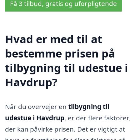
Få 3 tilbud, gratis og uforpligtende
Hvad er med til at
bestemme prisen på
tilbygning til udestue i
Havdrup?
Når du overvejer en
tilbygning til
udestue i Havdrup
, er der flere faktorer,
der kan påvirke prisen. Det er vigtigt at