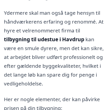
Ydermere skal man også tage hensyn til
håndværkerens erfaring og renommé. At
hyre et velrenommeret firma til
tilbygning til udestue i Havdrup
kan
være en smule dyrere, men det kan sikre,
at arbejdet bliver udført professionelt og
efter gældende byggekvaliteter, hvilket i
det lange løb kan spare dig for penge i
vedligeholdelse.
Her er nogle elementer, der kan påvirke
prisen på din tilbygning: