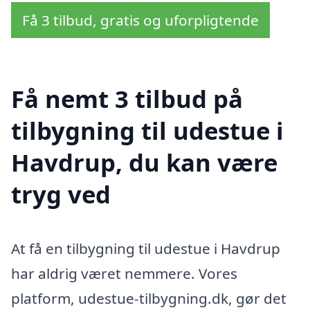
Få 3 tilbud, gratis og uforpligtende
Få nemt 3 tilbud på
tilbygning til udestue i
Havdrup, du kan være
tryg ved
At få en tilbygning til udestue i Havdrup
har aldrig været nemmere. Vores
platform, udestue-tilbygning.dk, gør det