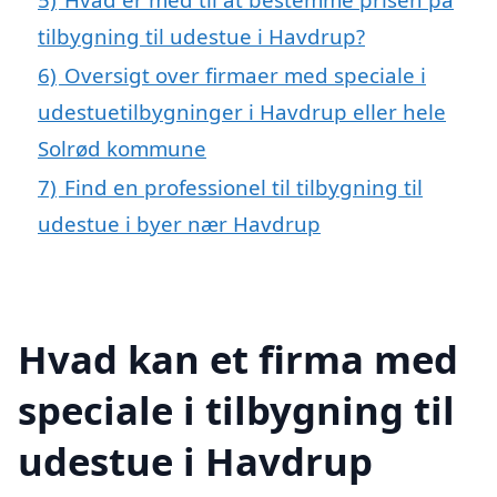
tilbygning til udestue i Havdrup?
6)
Oversigt over firmaer med speciale i
udestuetilbygninger i Havdrup eller hele
Solrød kommune
7)
Find en professionel til tilbygning til
udestue i byer nær Havdrup
Hvad kan et firma med
speciale i tilbygning til
udestue i Havdrup