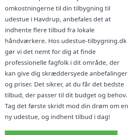
omkostningerne til din tilbygning til
udestue i Havdrup, anbefales det at
indhente flere tilbud fra lokale
håndværkere. Hos udestue-tilbygning.dk
gør vi det nemt for dig at finde
professionelle fagfolk i dit område, der
kan give dig skræddersyede anbefalinger
og priser. Det sikrer, at du får det bedste
tilbud, der passer til dit budget og behov.
Tag det første skridt mod din drøm om en
ny udestue, og indhent tilbud i dag!