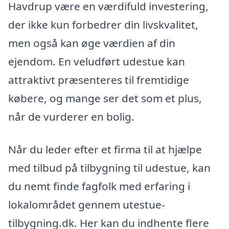
Havdrup være en værdifuld investering,
der ikke kun forbedrer din livskvalitet,
men også kan øge værdien af din
ejendom. En veludført udestue kan
attraktivt præsenteres til fremtidige
købere, og mange ser det som et plus,
når de vurderer en bolig.
Når du leder efter et firma til at hjælpe
med tilbud på tilbygning til udestue, kan
du nemt finde fagfolk med erfaring i
lokalområdet gennem utestue-
tilbygning.dk. Her kan du indhente flere