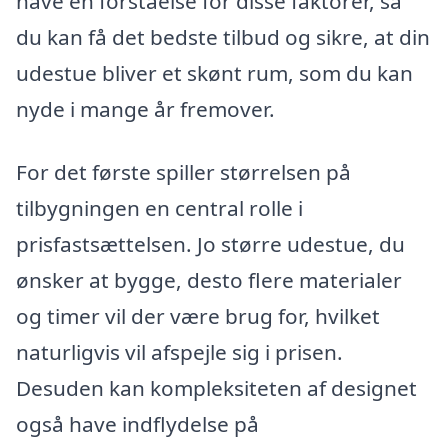
have en forståelse for disse faktorer, så
du kan få det bedste tilbud og sikre, at din
udestue bliver et skønt rum, som du kan
nyde i mange år fremover.
For det første spiller størrelsen på
tilbygningen en central rolle i
prisfastsættelsen. Jo større udestue, du
ønsker at bygge, desto flere materialer
og timer vil der være brug for, hvilket
naturligvis vil afspejle sig i prisen.
Desuden kan kompleksiteten af designet
også have indflydelse på