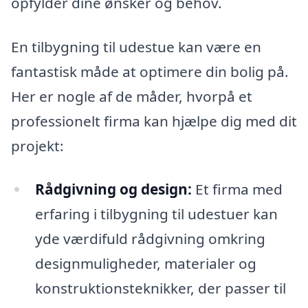
opfylder dine ønsker og behov.
En tilbygning til udestue kan være en
fantastisk måde at optimere din bolig på.
Her er nogle af de måder, hvorpå et
professionelt firma kan hjælpe dig med dit
projekt:
Rådgivning og design:
Et firma med
erfaring i tilbygning til udestuer kan
yde værdifuld rådgivning omkring
designmuligheder, materialer og
konstruktionsteknikker, der passer til