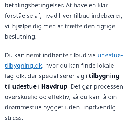
betalingsbetingelser. At have en klar
forståelse af, hvad hver tilbud indebærer,
vil hjælpe dig med at træffe den rigtige
beslutning.
Du kan nemt indhente tilbud via
udestue-
tilbygning.dk
, hvor du kan finde lokale
fagfolk, der specialiserer sig i
tilbygning
til udestue i Havdrup
. Det gør processen
overskuelig og effektiv, så du kan få din
drømmestue bygget uden unødvendig
stress.