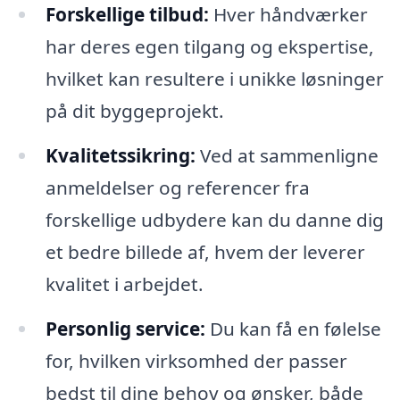
Forskellige tilbud:
Hver håndværker
har deres egen tilgang og ekspertise,
hvilket kan resultere i unikke løsninger
på dit byggeprojekt.
Kvalitetssikring:
Ved at sammenligne
anmeldelser og referencer fra
forskellige udbydere kan du danne dig
et bedre billede af, hvem der leverer
kvalitet i arbejdet.
Personlig service:
Du kan få en følelse
for, hvilken virksomhed der passer
bedst til dine behov og ønsker, både