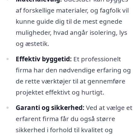
af forskellige materialer, og fagfolk vil
kunne guide dig til de mest egnede
muligheder, hvad angår isolering, lys
og æstetik.
Effektiv byggetid:
Et professionelt
firma har den nødvendige erfaring og
de rette værktøjer til at gennemføre
projektet effektivt og hurtigt.
Garanti og sikkerhed:
Ved at vælge et
erfarent firma får du også større
sikkerhed i forhold til kvalitet og