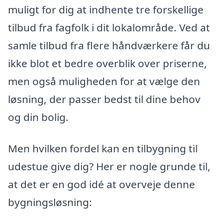
muligt for dig at indhente tre forskellige
tilbud fra fagfolk i dit lokalområde. Ved at
samle tilbud fra flere håndværkere får du
ikke blot et bedre overblik over priserne,
men også muligheden for at vælge den
løsning, der passer bedst til dine behov
og din bolig.
Men hvilken fordel kan en tilbygning til
udestue give dig? Her er nogle grunde til,
at det er en god idé at overveje denne
bygningsløsning: