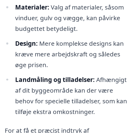
Materialer:
Valg af materialer, såsom
vinduer, gulv og vægge, kan påvirke
budgettet betydeligt.
Design:
Mere komplekse designs kan
kræve mere arbejdskraft og således
øge prisen.
Landmåling og tilladelser:
Afhængigt
af dit byggeområde kan der være
behov for specielle tilladelser, som kan
tilføje ekstra omkostninger.
For at få et præcist indtryk af