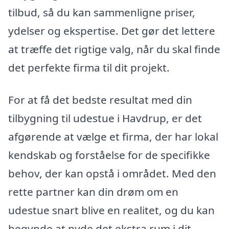
tilbud, så du kan sammenligne priser,
ydelser og ekspertise. Det gør det lettere
at træffe det rigtige valg, når du skal finde
det perfekte firma til dit projekt.
For at få det bedste resultat med din
tilbygning til udestue i Havdrup, er det
afgørende at vælge et firma, der har lokal
kendskab og forståelse for de specifikke
behov, der kan opstå i området. Med den
rette partner kan din drøm om en
udestue snart blive en realitet, og du kan
begynde at nyde det ekstra rum i dit