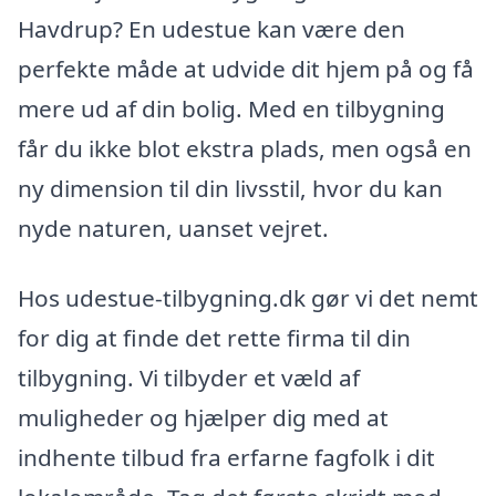
Havdrup? En udestue kan være den
perfekte måde at udvide dit hjem på og få
mere ud af din bolig. Med en tilbygning
får du ikke blot ekstra plads, men også en
ny dimension til din livsstil, hvor du kan
nyde naturen, uanset vejret.
Hos udestue-tilbygning.dk gør vi det nemt
for dig at finde det rette firma til din
tilbygning. Vi tilbyder et væld af
muligheder og hjælper dig med at
indhente tilbud fra erfarne fagfolk i dit