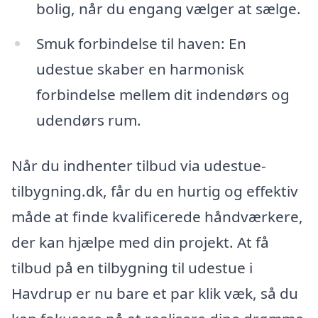
bolig, når du engang vælger at sælge.
Smuk forbindelse til haven: En
udestue skaber en harmonisk
forbindelse mellem dit indendørs og
udendørs rum.
Når du indhenter tilbud via udestue-
tilbygning.dk, får du en hurtig og effektiv
måde at finde kvalificerede håndværkere,
der kan hjælpe med din projekt. At få
tilbud på en tilbygning til udestue i
Havdrup er nu bare et par klik væk, så du