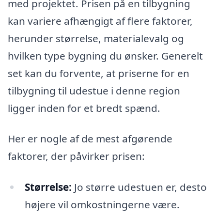
med projektet. Prisen på en tilbygning
kan variere afhængigt af flere faktorer,
herunder størrelse, materialevalg og
hvilken type bygning du ønsker. Generelt
set kan du forvente, at priserne for en
tilbygning til udestue i denne region
ligger inden for et bredt spænd.
Her er nogle af de mest afgørende
faktorer, der påvirker prisen:
Størrelse:
Jo større udestuen er, desto
højere vil omkostningerne være.