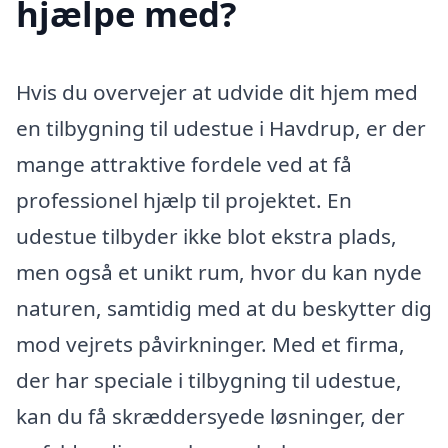
hjælpe med?
Hvis du overvejer at udvide dit hjem med
en tilbygning til udestue i Havdrup, er der
mange attraktive fordele ved at få
professionel hjælp til projektet. En
udestue tilbyder ikke blot ekstra plads,
men også et unikt rum, hvor du kan nyde
naturen, samtidig med at du beskytter dig
mod vejrets påvirkninger. Med et firma,
der har speciale i tilbygning til udestue,
kan du få skræddersyede løsninger, der