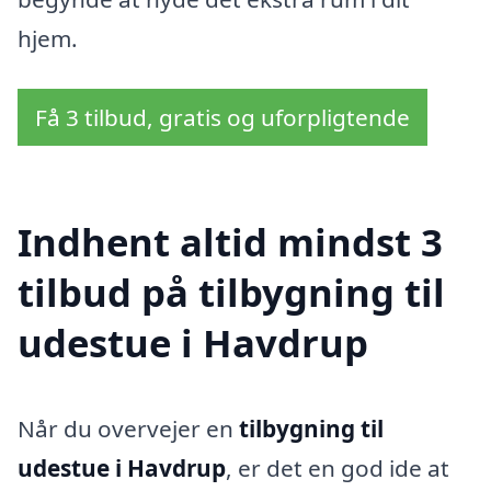
hjem.
Få 3 tilbud, gratis og uforpligtende
Indhent altid mindst 3
tilbud på tilbygning til
udestue i Havdrup
Når du overvejer en
tilbygning til
udestue i Havdrup
, er det en god ide at