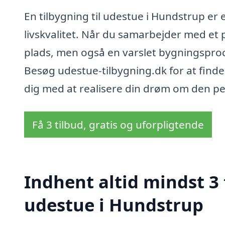
En tilbygning til udestue i Hundstrup er 
livskvalitet. Når du samarbejder med et 
plads, men også en varslet bygningsproc
Besøg udestue-tilbygning.dk for at finde 
dig med at realisere din drøm om den pe
Få 3 tilbud, gratis og uforpligtende
Indhent altid mindst 3 
udestue i Hundstrup