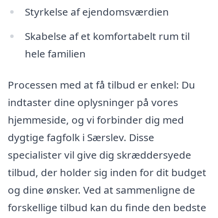
Styrkelse af ejendomsværdien
Skabelse af et komfortabelt rum til
hele familien
Processen med at få tilbud er enkel: Du
indtaster dine oplysninger på vores
hjemmeside, og vi forbinder dig med
dygtige fagfolk i Særslev. Disse
specialister vil give dig skræddersyede
tilbud, der holder sig inden for dit budget
og dine ønsker. Ved at sammenligne de
forskellige tilbud kan du finde den bedste