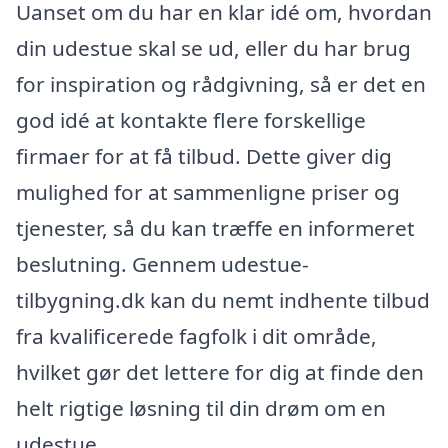
Uanset om du har en klar idé om, hvordan
din udestue skal se ud, eller du har brug
for inspiration og rådgivning, så er det en
god idé at kontakte flere forskellige
firmaer for at få tilbud. Dette giver dig
mulighed for at sammenligne priser og
tjenester, så du kan træffe en informeret
beslutning. Gennem udestue-
tilbygning.dk kan du nemt indhente tilbud
fra kvalificerede fagfolk i dit område,
hvilket gør det lettere for dig at finde den
helt rigtige løsning til din drøm om en
udestue.