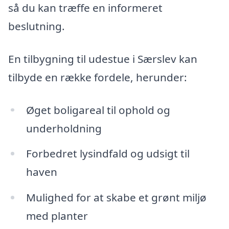
så du kan træffe en informeret
beslutning.
En tilbygning til udestue i Særslev kan
tilbyde en række fordele, herunder:
Øget boligareal til ophold og
underholdning
Forbedret lysindfald og udsigt til
haven
Mulighed for at skabe et grønt miljø
med planter