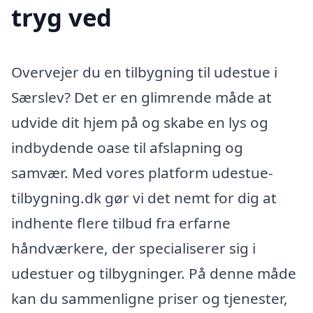
tryg ved
Overvejer du en tilbygning til udestue i
Særslev? Det er en glimrende måde at
udvide dit hjem på og skabe en lys og
indbydende oase til afslapning og
samvær. Med vores platform udestue-
tilbygning.dk gør vi det nemt for dig at
indhente flere tilbud fra erfarne
håndværkere, der specialiserer sig i
udestuer og tilbygninger. På denne måde
kan du sammenligne priser og tjenester,