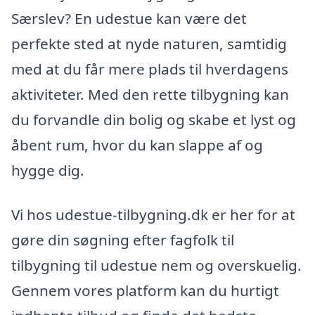
Særslev? En udestue kan være det
perfekte sted at nyde naturen, samtidig
med at du får mere plads til hverdagens
aktiviteter. Med den rette tilbygning kan
du forvandle din bolig og skabe et lyst og
åbent rum, hvor du kan slappe af og
hygge dig.
Vi hos udestue-tilbygning.dk er her for at
gøre din søgning efter fagfolk til
tilbygning til udestue nem og overskuelig.
Gennem vores platform kan du hurtigt