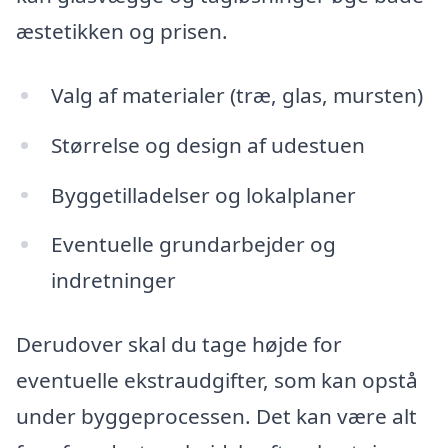
æstetikken og prisen.
Valg af materialer (træ, glas, mursten)
Størrelse og design af udestuen
Byggetilladelser og lokalplaner
Eventuelle grundarbejder og
indretninger
Derudover skal du tage højde for
eventuelle ekstraudgifter, som kan opstå
under byggeprocessen. Det kan være alt