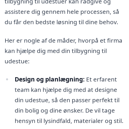
tilbygning til udestuer kan rådgive og
assistere dig gennem hele processen, så
du får den bedste løsning til dine behov.
Her er nogle af de måder, hvorpå et firma
kan hjælpe dig med din tilbygning til
udestue:
Design og planlægning:
Et erfarent
team kan hjælpe dig med at designe
din udestue, så den passer perfekt til
din bolig og dine ønsker. De vil tage
hensyn til lysindfald, materialer og stil.