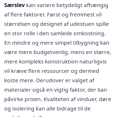
Særslev
kan variere betydeligt afhængig
af flere faktorer. Først og fremmest vil
størrelsen og designet af udestuen spille
en stor rolle i den samlede omkostning.
En mindre og mere simpel tilbygning kan
være mere budgetvenlig, mens en større,
mere kompleks konstruktion naturligvis
vil kræve flere ressourcer og dermed
koste mere. Derudover er valget af
materialer også en vigtig faktor, der kan
påvirke prisen. Kvaliteten af vinduer, døre
og isolering kan alle bidrage til de