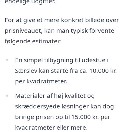
endelige udgifter.
For at give et mere konkret billede over
prisniveauet, kan man typisk forvente
følgende estimater:
En simpel tilbygning til udestue i
Særslev kan starte fra ca. 10.000 kr.
per kvadratmeter.
Materialer af høj kvalitet og
skræddersyede løsninger kan dog
bringe prisen op til 15.000 kr. per
kvadratmeter eller mere.