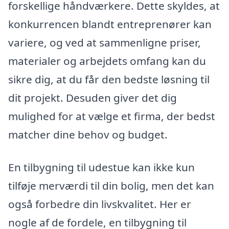
forskellige håndværkere. Dette skyldes, at
konkurrencen blandt entreprenører kan
variere, og ved at sammenligne priser,
materialer og arbejdets omfang kan du
sikre dig, at du får den bedste løsning til
dit projekt. Desuden giver det dig
mulighed for at vælge et firma, der bedst
matcher dine behov og budget.
En tilbygning til udestue kan ikke kun
tilføje merværdi til din bolig, men det kan
også forbedre din livskvalitet. Her er
nogle af de fordele, en tilbygning til