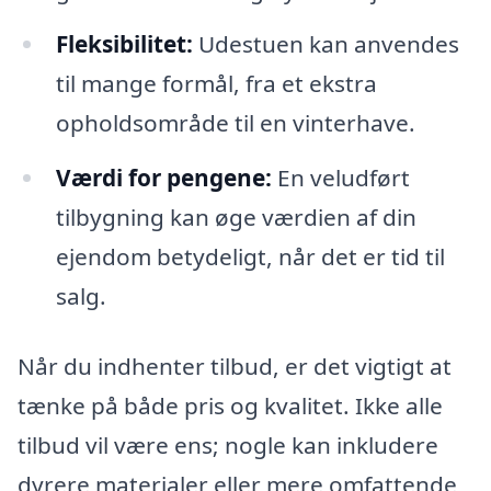
Fleksibilitet:
Udestuen kan anvendes
til mange formål, fra et ekstra
opholdsområde til en vinterhave.
Værdi for pengene:
En veludført
tilbygning kan øge værdien af din
ejendom betydeligt, når det er tid til
salg.
Når du indhenter tilbud, er det vigtigt at
tænke på både pris og kvalitet. Ikke alle
tilbud vil være ens; nogle kan inkludere
dyrere materialer eller mere omfattende