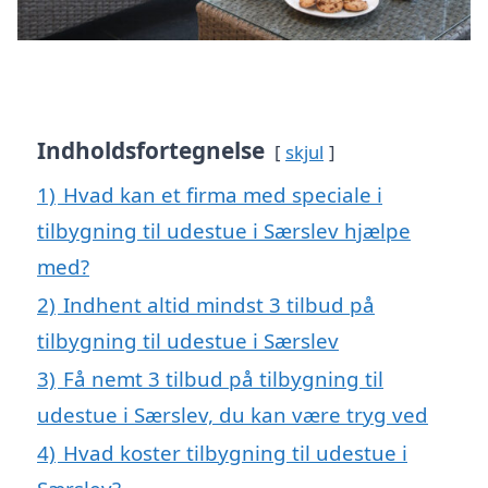
Indholdsfortegnelse
skjul
1)
Hvad kan et firma med speciale i
tilbygning til udestue i Særslev hjælpe
med?
2)
Indhent altid mindst 3 tilbud på
tilbygning til udestue i Særslev
3)
Få nemt 3 tilbud på tilbygning til
udestue i Særslev, du kan være tryg ved
4)
Hvad koster tilbygning til udestue i