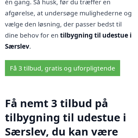
én gang. Så husk, før du træffer en
afgørelse, at undersøge mulighederne og
vælge den løsning, der passer bedst til
dine behov for en
tilbygning til udestue i
Særslev
.
Få 3 tilbud, gratis og uforpligtende
Få nemt 3 tilbud på
tilbygning til udestue i
Særslev, du kan være