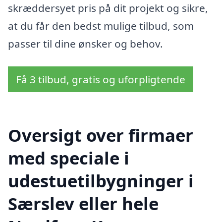
skræddersyet pris på dit projekt og sikre,
at du får den bedst mulige tilbud, som
passer til dine ønsker og behov.
Få 3 tilbud, gratis og uforpligtende
Oversigt over firmaer
med speciale i
udestuetilbygninger i
Særslev eller hele