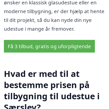
ønsker en klassisk glasudestue eller en
moderne tilbygning, er der hjælp at hente
til dit projekt, så du kan nyde din nye
udestue i mange år fremover.
Få 3 tilbud, gratis og uforpligtende
Hvad er med til at
bestemme prisen på
tilbygning til udestue i
Særslev?