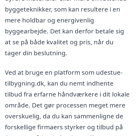
byggeteknikker, som kan resultere i en
mere holdbar og energivenlig
byggearbejde. Det kan derfor betale sig
at se på både kvalitet og pris, når du
tager din beslutning.
Ved at bruge en platform som udestue-
tilbygning.dk, kan du nemt indhente
tilbud fra erfarne håndværkere i dit lokale
område. Det gør processen meget mere
overskuelig, da du kan sammenligne de
forskellige firmaers styrker og tilbud på