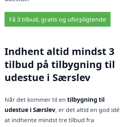
Få 3 tilbud, gratis og uforpligtende
Indhent altid mindst 3
tilbud på tilbygning til
udestue i Særslev
Når det kommer til en
tilbygning til
udestue i Særslev
, er det altid en god idé
at indhente mindst tre tilbud fra