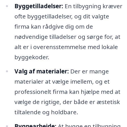
Byggetilladelser:
En tilbygning kræver
ofte byggetilladelser, og dit valgte
firma kan rådgive dig om de
nødvendige tilladelser og sørge for, at
alt er i overensstemmelse med lokale
byggekoder.
Valg af materialer:
Der er mange
materialer at vælge imellem, og et
professionelt firma kan hjælpe med at
vælge de rigtige, der både er æstetisk
tiltalende og holdbare.
Byggearbejde:
At bygge en tilbygning