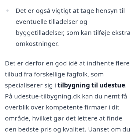
Det er også vigtigt at tage hensyn til
eventuelle tilladelser og
byggetilladelser, som kan tilføje ekstra
omkostninger.
Det er derfor en god idé at indhente flere
tilbud fra forskellige fagfolk, som
specialiserer sig i
tilbygning til udestue
.
På udestue-tilbygning.dk kan du nemt få
overblik over kompetente firmaer i dit
område, hvilket gør det lettere at finde
den bedste pris og kvalitet. Uanset om du