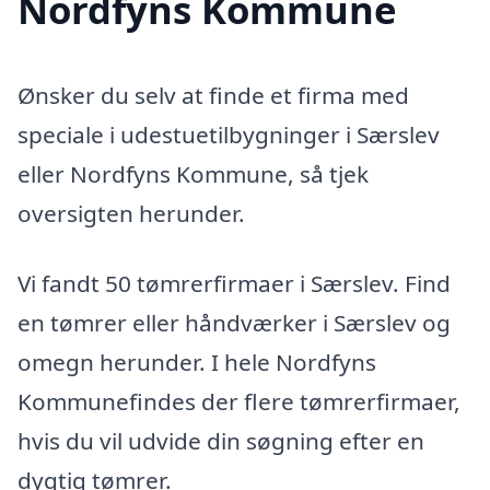
Nordfyns Kommune
Ønsker du selv at finde et firma med
speciale i udestuetilbygninger i Særslev
eller Nordfyns Kommune, så tjek
oversigten herunder.
Vi fandt 50 tømrerfirmaer i Særslev. Find
en tømrer eller håndværker i Særslev og
omegn herunder. I hele Nordfyns
Kommunefindes der flere tømrerfirmaer,
hvis du vil udvide din søgning efter en
dygtig tømrer.