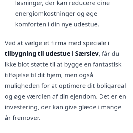
løsninger, der kan reducere dine
energiomkostninger og øge
komforten i din nye udestue.
Ved at vælge et firma med speciale i
tilbygning til udestue i Særslev
, får du
ikke blot støtte til at bygge en fantastisk
tilføjelse til dit hjem, men også
muligheden for at optimere dit boligareal
og øge værdien af din ejendom. Det er en
investering, der kan give glæde i mange
år fremover.