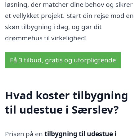
løsning, der matcher dine behov og sikrer
et vellykket projekt. Start din rejse mod en
skøn tilbygning i dag, og gør dit
drømmehus til virkelighed!
Få 3 tilbud, gratis og uforpligtende
Hvad koster tilbygning
til udestue i Særslev?
Prisen på en
tilbygning til udestue i