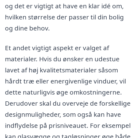
og det er vigtigt at have en klar idé om,
hvilken størrelse der passer til din bolig
og dine behov.
Et andet vigtigt aspekt er valget af
materialer. Hvis du ønsker en udestue
lavet af høj kvalitetsmaterialer såsom
hårdt træ eller energivenlige vinduer, vil
dette naturligvis øge omkostningerne.
Derudover skal du overveje de forskellige
designmuligheder, som også kan have
indflydelse på prisniveauet. For eksempel
kan glasvægge og tagløsninger øge både