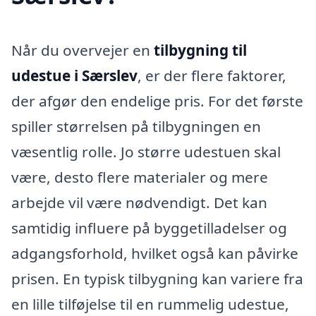
Når du overvejer en
tilbygning til
udestue i Særslev
, er der flere faktorer,
der afgør den endelige pris. For det første
spiller størrelsen på tilbygningen en
væsentlig rolle. Jo større udestuen skal
være, desto flere materialer og mere
arbejde vil være nødvendigt. Det kan
samtidig influere på byggetilladelser og
adgangsforhold, hvilket også kan påvirke
prisen. En typisk tilbygning kan variere fra
en lille tilføjelse til en rummelig udestue,