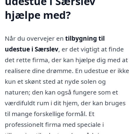
udestue i Særslev
hjælpe med?
Når du overvejer en
tilbygning til
udestue i Særslev
, er det vigtigt at finde
det rette firma, der kan hjælpe dig med at
realisere dine drømme. En udestue er ikke
kun et skønt sted at nyde solen og
naturen; den kan også fungere som et
værdifuldt rum i dit hjem, der kan bruges
til mange forskellige formål. Et
professionelt firma med speciale i