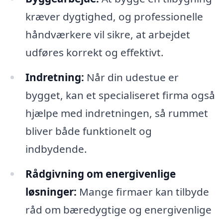
kræver dygtighed, og professionelle
håndværkere vil sikre, at arbejdet
udføres korrekt og effektivt.
Indretning:
Når din udestue er
bygget, kan et specialiseret firma også
hjælpe med indretningen, så rummet
bliver både funktionelt og
indbydende.
Rådgivning om energivenlige
løsninger:
Mange firmaer kan tilbyde
råd om bæredygtige og energivenlige