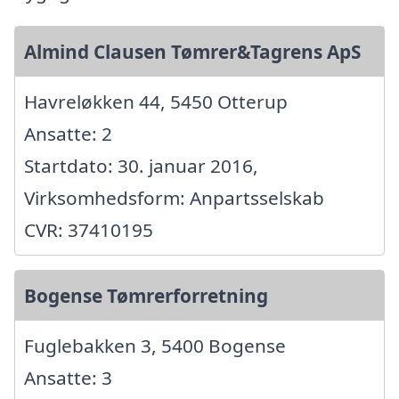
Almind Clausen Tømrer&Tagrens ApS
Havreløkken 44, 5450 Otterup
Ansatte: 2
Startdato: 30. januar 2016,
Virksomhedsform: Anpartsselskab
CVR: 37410195
Bogense Tømrerforretning
Fuglebakken 3, 5400 Bogense
Ansatte: 3