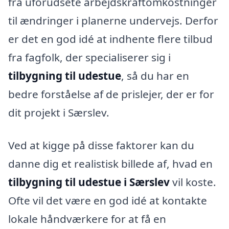
fra uforudsete arbejdskraftomkostninger
til ændringer i planerne undervejs. Derfor
er det en god idé at indhente flere tilbud
fra fagfolk, der specialiserer sig i
tilbygning til udestue
, så du har en
bedre forståelse af de prislejer, der er for
dit projekt i Særslev.
Ved at kigge på disse faktorer kan du
danne dig et realistisk billede af, hvad en
tilbygning til udestue i Særslev
vil koste.
Ofte vil det være en god idé at kontakte
lokale håndværkere for at få en