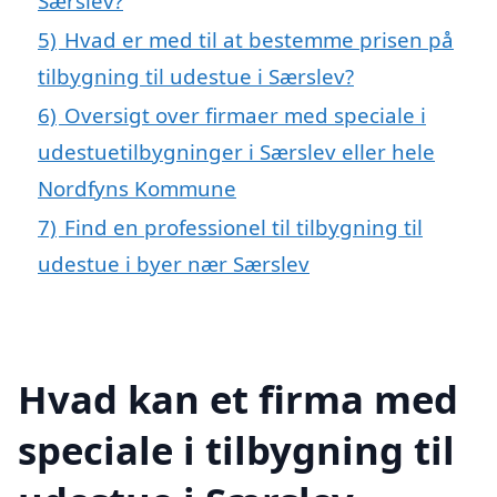
Særslev?
5)
Hvad er med til at bestemme prisen på
tilbygning til udestue i Særslev?
6)
Oversigt over firmaer med speciale i
udestuetilbygninger i Særslev eller hele
Nordfyns Kommune
7)
Find en professionel til tilbygning til
udestue i byer nær Særslev
Hvad kan et firma med
speciale i tilbygning til