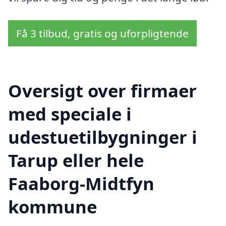
Få 3 tilbud, gratis og uforpligtende
Oversigt over firmaer
med speciale i
udestuetilbygninger i
Tarup eller hele
Faaborg-Midtfyn
kommune