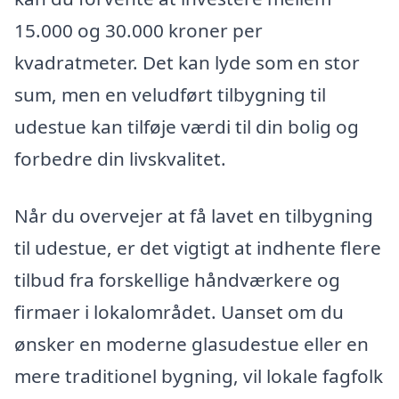
15.000 og 30.000 kroner per
kvadratmeter. Det kan lyde som en stor
sum, men en veludført tilbygning til
udestue kan tilføje værdi til din bolig og
forbedre din livskvalitet.
Når du overvejer at få lavet en tilbygning
til udestue, er det vigtigt at indhente flere
tilbud fra forskellige håndværkere og
firmaer i lokalområdet. Uanset om du
ønsker en moderne glasudestue eller en
mere traditionel bygning, vil lokale fagfolk