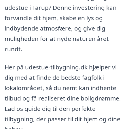
udestue i Tarup? Denne investering kan
forvandle dit hjem, skabe en lys og
indbydende atmosfære, og give dig
muligheden for at nyde naturen året
rundt.
Her på udestue-tilbygning.dk hjælper vi
dig med at finde de bedste fagfolk i
lokalområdet, så du nemt kan indhente
tilbud og få realiseret dine boligdrømme.
Lad os guide dig til den perfekte
tilbygning, der passer til dit hjem og dine