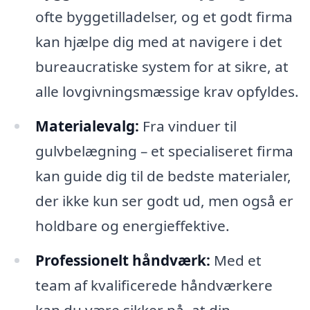
ofte byggetilladelser, og et godt firma
kan hjælpe dig med at navigere i det
bureaucratiske system for at sikre, at
alle lovgivningsmæssige krav opfyldes.
Materialevalg:
Fra vinduer til
gulvbelægning – et specialiseret firma
kan guide dig til de bedste materialer,
der ikke kun ser godt ud, men også er
holdbare og energieffektive.
Professionelt håndværk:
Med et
team af kvalificerede håndværkere
kan du være sikker på, at din