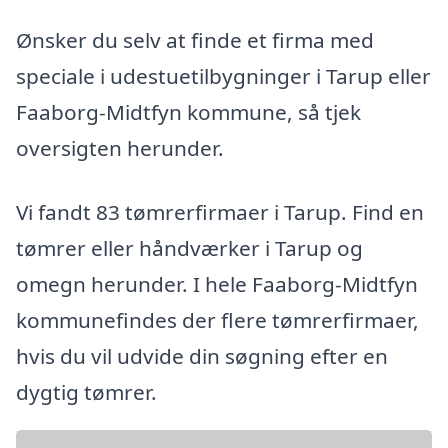
Ønsker du selv at finde et firma med
speciale i udestuetilbygninger i Tarup eller
Faaborg-Midtfyn kommune, så tjek
oversigten herunder.
Vi fandt 83 tømrerfirmaer i Tarup. Find en
tømrer eller håndværker i Tarup og
omegn herunder. I hele Faaborg-Midtfyn
kommunefindes der flere tømrerfirmaer,
hvis du vil udvide din søgning efter en
dygtig tømrer.