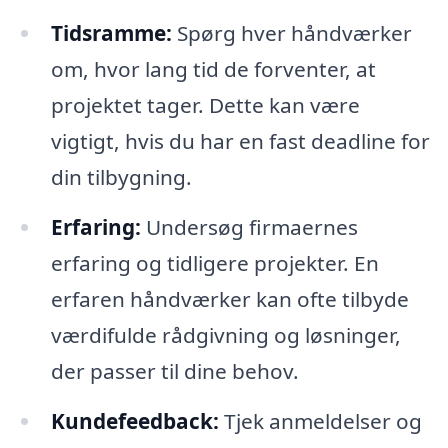
Tidsramme:
Spørg hver håndværker
om, hvor lang tid de forventer, at
projektet tager. Dette kan være
vigtigt, hvis du har en fast deadline for
din tilbygning.
Erfaring:
Undersøg firmaernes
erfaring og tidligere projekter. En
erfaren håndværker kan ofte tilbyde
værdifulde rådgivning og løsninger,
der passer til dine behov.
Kundefeedback:
Tjek anmeldelser og