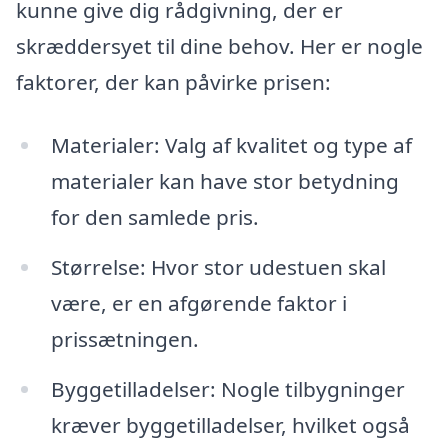
kunne give dig rådgivning, der er
skræddersyet til dine behov. Her er nogle
faktorer, der kan påvirke prisen:
Materialer: Valg af kvalitet og type af
materialer kan have stor betydning
for den samlede pris.
Størrelse: Hvor stor udestuen skal
være, er en afgørende faktor i
prissætningen.
Byggetilladelser: Nogle tilbygninger
kræver byggetilladelser, hvilket også