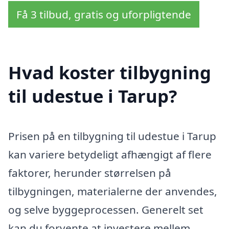
Få 3 tilbud, gratis og uforpligtende
Hvad koster tilbygning
til udestue i Tarup?
Prisen på en tilbygning til udestue i Tarup
kan variere betydeligt afhængigt af flere
faktorer, herunder størrelsen på
tilbygningen, materialerne der anvendes,
og selve byggeprocessen. Generelt set
kan du forvente at investere mellem