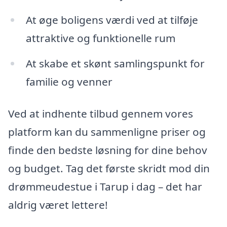
At øge boligens værdi ved at tilføje
attraktive og funktionelle rum
At skabe et skønt samlingspunkt for
familie og venner
Ved at indhente tilbud gennem vores
platform kan du sammenligne priser og
finde den bedste løsning for dine behov
og budget. Tag det første skridt mod din
drømmeudestue i Tarup i dag – det har
aldrig været lettere!