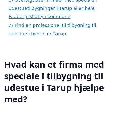
udestuetilbygninger i Tarup eller hele
Faaborg-Midtfyn kommune
7)
Find en professionel til tilbygning til
udestue i byer nær Tarup
Hvad kan et firma med
speciale i tilbygning til
udestue i Tarup hjælpe
med?