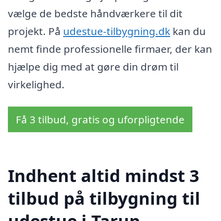
vælge de bedste håndværkere til dit
projekt. På
udestue-tilbygning.dk
kan du
nemt finde professionelle firmaer, der kan
hjælpe dig med at gøre din drøm til
virkelighed.
Få 3 tilbud, gratis og uforpligtende
Indhent altid mindst 3
tilbud på tilbygning til
udestue i Tarup