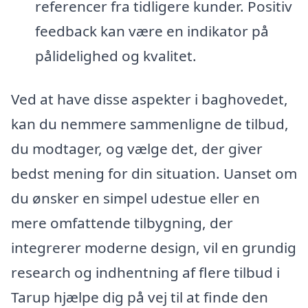
referencer fra tidligere kunder. Positiv
feedback kan være en indikator på
pålidelighed og kvalitet.
Ved at have disse aspekter i baghovedet,
kan du nemmere sammenligne de tilbud,
du modtager, og vælge det, der giver
bedst mening for din situation. Uanset om
du ønsker en simpel udestue eller en
mere omfattende tilbygning, der
integrerer moderne design, vil en grundig
research og indhentning af flere tilbud i
Tarup hjælpe dig på vej til at finde den