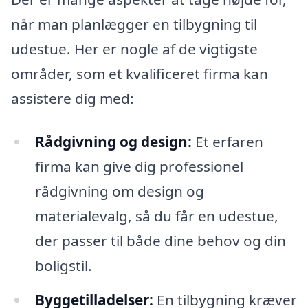
når man planlægger en tilbygning til
udestue. Her er nogle af de vigtigste
områder, som et kvalificeret firma kan
assistere dig med:
Rådgivning og design:
Et erfaren
firma kan give dig professionel
rådgivning om design og
materialevalg, så du får en udestue,
der passer til både dine behov og din
boligstil.
Byggetilladelser:
En tilbygning kræver