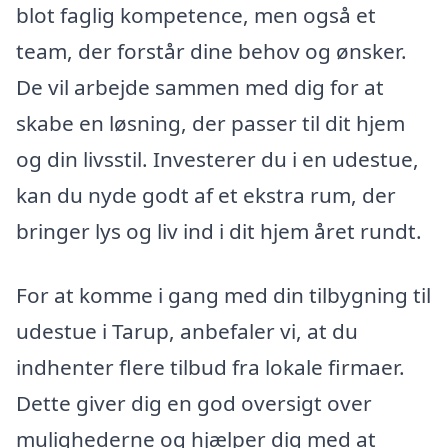
blot faglig kompetence, men også et
team, der forstår dine behov og ønsker.
De vil arbejde sammen med dig for at
skabe en løsning, der passer til dit hjem
og din livsstil. Investerer du i en udestue,
kan du nyde godt af et ekstra rum, der
bringer lys og liv ind i dit hjem året rundt.
For at komme i gang med din tilbygning til
udestue i Tarup, anbefaler vi, at du
indhenter flere tilbud fra lokale firmaer.
Dette giver dig en god oversigt over
mulighederne og hjælper dig med at