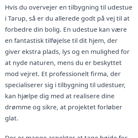
Hvis du overvejer en tilbygning til udestue
i Tarup, så er du allerede godt på vej til at
forbedre din bolig. En udestue kan være
en fantastisk tilføjelse til dit hjem, der
giver ekstra plads, lys og en mulighed for
at nyde naturen, mens du er beskyttet
mod vejret. Et professionelt firma, der
specialiserer sig i tilbygning til udestuer,
kan hjælpe dig med at realisere dine
drømme og sikre, at projektet forløber
glat.
Der er mange aspekter at tage højde for,