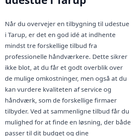
Når du overvejer en tilbygning til udestue
i Tarup, er det en god idé at indhente
mindst tre forskellige tilbud fra
professionelle håndværkere. Dette sikrer
ikke blot, at du får et godt overblik over
de mulige omkostninger, men også at du
kan vurdere kvaliteten af service og
håndværk, som de forskellige firmaer
tilbyder. Ved at sammenligne tilbud får du
mulighed for at finde en løsning, der både
passer til dit budget og dine