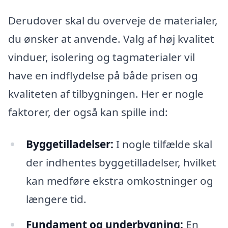
Derudover skal du overveje de materialer,
du ønsker at anvende. Valg af høj kvalitet
vinduer, isolering og tagmaterialer vil
have en indflydelse på både prisen og
kvaliteten af tilbygningen. Her er nogle
faktorer, der også kan spille ind:
Byggetilladelser:
I nogle tilfælde skal
der indhentes byggetilladelser, hvilket
kan medføre ekstra omkostninger og
længere tid.
Fundament og underbygning:
En