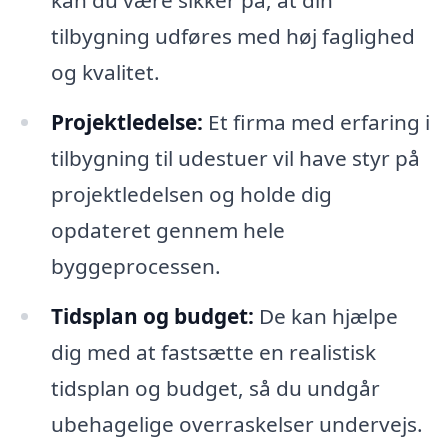
tilbygning udføres med høj faglighed
og kvalitet.
Projektledelse:
Et firma med erfaring i
tilbygning til udestuer vil have styr på
projektledelsen og holde dig
opdateret gennem hele
byggeprocessen.
Tidsplan og budget:
De kan hjælpe
dig med at fastsætte en realistisk
tidsplan og budget, så du undgår
ubehagelige overraskelser undervejs.