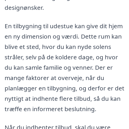
designønsker.
En tilbygning til udestue kan give dit hjem
en ny dimension og værdi. Dette rum kan
blive et sted, hvor du kan nyde solens
stråler, selv på de koldere dage, og hvor
du kan samle familie og venner. Der er
mange faktorer at overveje, når du
planlægger en tilbygning, og derfor er det
nyttigt at indhente flere tilbud, så du kan
træffe en informeret beslutning.
Når du indhenter tilbud, skal du være