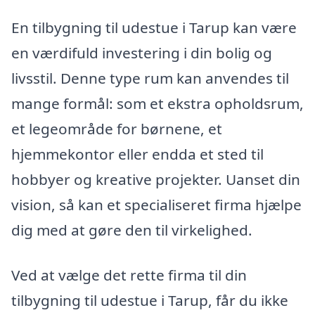
En tilbygning til udestue i Tarup kan være
en værdifuld investering i din bolig og
livsstil. Denne type rum kan anvendes til
mange formål: som et ekstra opholdsrum,
et legeområde for børnene, et
hjemmekontor eller endda et sted til
hobbyer og kreative projekter. Uanset din
vision, så kan et specialiseret firma hjælpe
dig med at gøre den til virkelighed.
Ved at vælge det rette firma til din
tilbygning til udestue i Tarup, får du ikke