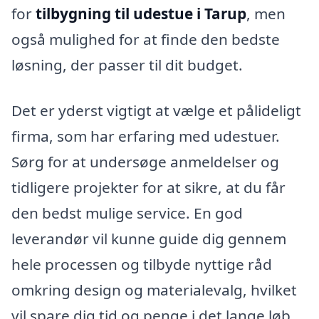
for
tilbygning til udestue i Tarup
, men
også mulighed for at finde den bedste
løsning, der passer til dit budget.
Det er yderst vigtigt at vælge et pålideligt
firma, som har erfaring med udestuer.
Sørg for at undersøge anmeldelser og
tidligere projekter for at sikre, at du får
den bedst mulige service. En god
leverandør vil kunne guide dig gennem
hele processen og tilbyde nyttige råd
omkring design og materialevalg, hvilket
vil spare dig tid og penge i det lange løb.