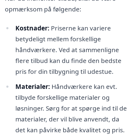
opmærksom på følgende:
Kostnader:
Priserne kan variere
betydeligt mellem forskellige
håndværkere. Ved at sammenligne
flere tilbud kan du finde den bedste
pris for din tilbygning til udestue.
Materialer:
Håndværkere kan evt.
tilbyde forskellige materialer og
løsninger. Sørg for at spørge ind til de
materialer, der vil blive anvendt, da
det kan påvirke både kvalitet og pris.