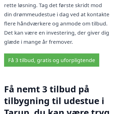
rette løsning. Tag det første skridt mod
din drømmeudestue i dag ved at kontakte
flere håndværkere og anmode om tilbud.
Det kan være en investering, der giver dig
glæde i mange år fremover.
Få 3 tilbud, gratis og uforpligtende
Få nemt 3 tilbud på
tilbygning til udestue i
Tarup, du kan være tryg