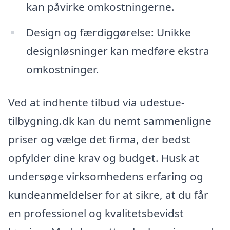
kan påvirke omkostningerne.
Design og færdiggørelse: Unikke
designløsninger kan medføre ekstra
omkostninger.
Ved at indhente tilbud via udestue-
tilbygning.dk kan du nemt sammenligne
priser og vælge det firma, der bedst
opfylder dine krav og budget. Husk at
undersøge virksomhedens erfaring og
kundeanmeldelser for at sikre, at du får
en professionel og kvalitetsbevidst