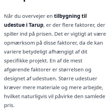
Når du overvejer en
tilbygning til
udestue i Tarup
, er der flere faktorer, der
spiller ind på prisen. Det er vigtigt at være
opmærksom på disse faktorer, da de kan
variere betydeligt afhængigt af dit
specifikke projekt. En af de mest
afgørende faktorer er størrelsen og
designet af udestuen. Større udestuer
kræver mere materiale og mere arbejde,
hvilket naturligvis vil påvirke den samlede
pris.