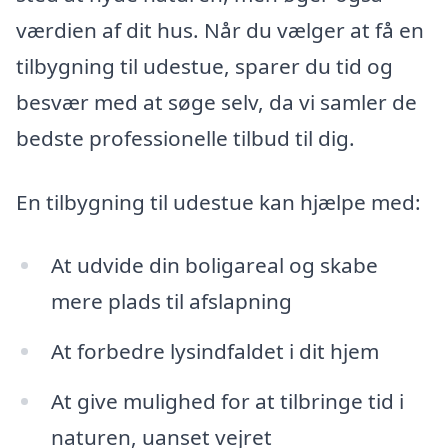
værdien af dit hus. Når du vælger at få en
tilbygning til udestue, sparer du tid og
besvær med at søge selv, da vi samler de
bedste professionelle tilbud til dig.
En tilbygning til udestue kan hjælpe med:
At udvide din boligareal og skabe
mere plads til afslapning
At forbedre lysindfaldet i dit hjem
At give mulighed for at tilbringe tid i
naturen, uanset vejret