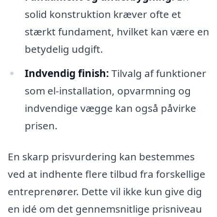
solid konstruktion kræver ofte et
stærkt fundament, hvilket kan være en
betydelig udgift.
Indvendig finish:
Tilvalg af funktioner
som el-installation, opvarmning og
indvendige vægge kan også påvirke
prisen.
En skarp prisvurdering kan bestemmes
ved at indhente flere tilbud fra forskellige
entreprenører. Dette vil ikke kun give dig
en idé om det gennemsnitlige prisniveau