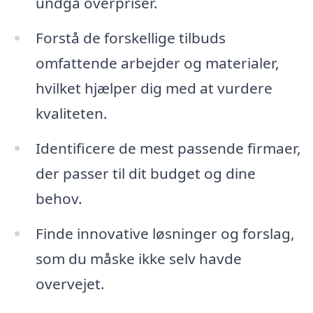
undgå overpriser.
Forstå de forskellige tilbuds
omfattende arbejder og materialer,
hvilket hjælper dig med at vurdere
kvaliteten.
Identificere de mest passende firmaer,
der passer til dit budget og dine
behov.
Finde innovative løsninger og forslag,
som du måske ikke selv havde
overvejet.