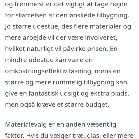
og fremmest er det vigtigt at tage højde
for størrelsen af den ønskede tilbygning.
Jo større udestue, des flere materialer og
mere arbejde vil der være involveret,
hvilket naturligt vil påvirke prisen. En
mindre udestue kan være en
omkostningseffektiv løsning, mens en
større og mere rummelig tilbygning kan
give en fantastisk udsigt og ekstra plads,
men også kræve et større budget.
Materialevalg er en anden væsentlig
faktor. Hvis du vælger træ, glas, eller mere