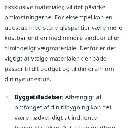
eksklusive materialer, vil det påvirke
omkostningerne. For eksempel kan en
udestue med store glaspartier være mere
kostbar end en med mindre vinduer eller
almindeligt vægmateriale. Derfor er det
vigtigt at vælge materialer, der både
passer til dit budget og til din drøm om
din nye udestue.
Byggetilladelser:
Afhængigt af
omfanget af din tilbygning kan det
være nødvendigt at indhente
byggetilladelser. Dette kan medføre