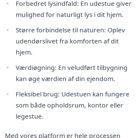
Forbedret lysindfald: En udestue giver
mulighed for naturligt lys i dit hjem.
Større forbindelse til naturen: Oplev
udendørslivet fra komforten af dit
hjem.
Værdiøgning: En veludført tilbygning
kan øge værdien af din ejendom.
Fleksibel brug: Udestuen kan fungere
som både opholdsrum, kontor eller
legestue.
Med vores platform er hele processen