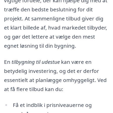
vigtige fordele, der kan hjælpe dig med at
træffe den bedste beslutning for dit
projekt. At sammenligne tilbud giver dig
et klart billede af, hvad markedet tilbyder,
og gør det lettere at vælge den mest
egnet løsning til din bygning.
En
tilbygning til udestue
kan være en
betydelig investering, og det er derfor
essentielt at planlægge omhyggeligt. Ved
at få flere tilbud kan du:
Få et indblik i prisniveauerne og