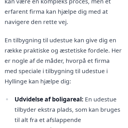
kan være en kompleks proces, men et
erfarent firma kan hjælpe dig med at
navigere den rette vej.
En tilbygning til udestue kan give dig en
række praktiske og æstetiske fordele. Her
er nogle af de måder, hvorpå et firma
med speciale i tilbygning til udestue i
Hyllinge kan hjælpe dig:
Udvidelse af boligareal:
En udestue
tilbyder ekstra plads, som kan bruges
til alt fra et afslappende