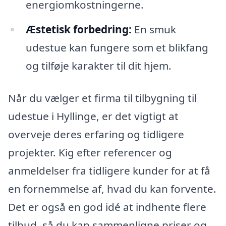
energiomkostningerne.
Æstetisk forbedring:
En smuk
udestue kan fungere som et blikfang
og tilføje karakter til dit hjem.
Når du vælger et firma til tilbygning til
udestue i Hyllinge, er det vigtigt at
overveje deres erfaring og tidligere
projekter. Kig efter referencer og
anmeldelser fra tidligere kunder for at få
en fornemmelse af, hvad du kan forvente.
Det er også en god idé at indhente flere
tilbud, så du kan sammenligne priser og