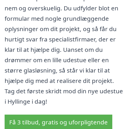
nem og overskuelig. Du udfylder blot en
formular med nogle grundlæggende
oplysninger om dit projekt, og så får du
hurtigt svar fra specialistfirmaer, der er
klar til at hjælpe dig. Uanset om du
drømmer om en lille udestue eller en
større glasløsning, så står vi klar til at
hjælpe dig med at realisere dit projekt.
Tag det første skridt mod din nye udestue
i Hyllinge i dag!
Få 3 tilbud, gratis og uforpligtende