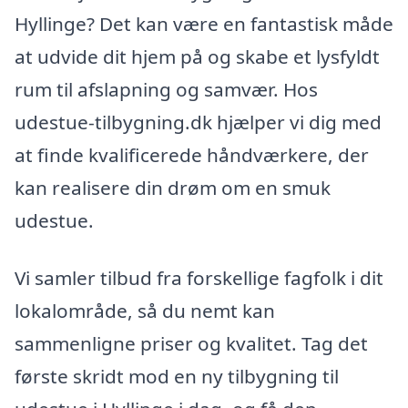
Hyllinge? Det kan være en fantastisk måde
at udvide dit hjem på og skabe et lysfyldt
rum til afslapning og samvær. Hos
udestue-tilbygning.dk hjælper vi dig med
at finde kvalificerede håndværkere, der
kan realisere din drøm om en smuk
udestue.
Vi samler tilbud fra forskellige fagfolk i dit
lokalområde, så du nemt kan
sammenligne priser og kvalitet. Tag det
første skridt mod en ny tilbygning til