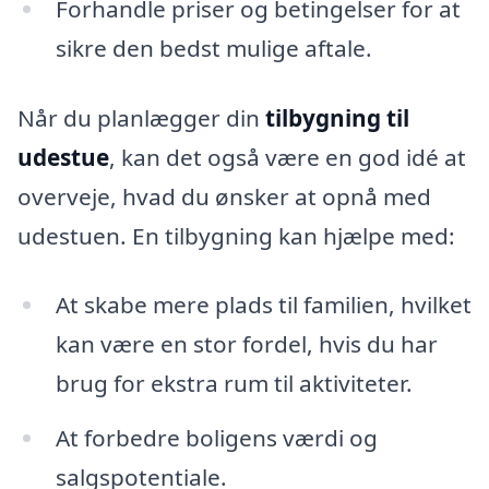
Forhandle priser og betingelser for at
sikre den bedst mulige aftale.
Når du planlægger din
tilbygning til
udestue
, kan det også være en god idé at
overveje, hvad du ønsker at opnå med
udestuen. En tilbygning kan hjælpe med:
At skabe mere plads til familien, hvilket
kan være en stor fordel, hvis du har
brug for ekstra rum til aktiviteter.
At forbedre boligens værdi og
salgspotentiale.