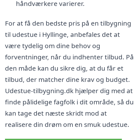
håndværkere varierer.
For at få den bedste pris på en tilbygning
til udestue i Hyllinge, anbefales det at
være tydelig om dine behov og
forventninger, når du indhenter tilbud. På
den måde kan du sikre dig, at du får et
tilbud, der matcher dine krav og budget.
Udestue-tilbygning.dk hjælper dig med at
finde pålidelige fagfolk i dit område, så du
kan tage det næste skridt mod at
realisere din drøm om en smuk udestue.