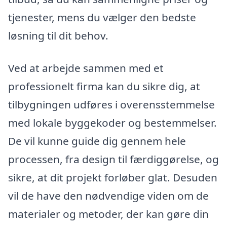
tjenester, mens du vælger den bedste
løsning til dit behov.
Ved at arbejde sammen med et
professionelt firma kan du sikre dig, at
tilbygningen udføres i overensstemmelse
med lokale byggekoder og bestemmelser.
De vil kunne guide dig gennem hele
processen, fra design til færdiggørelse, og
sikre, at dit projekt forløber glat. Desuden
vil de have den nødvendige viden om de
materialer og metoder, der kan gøre din