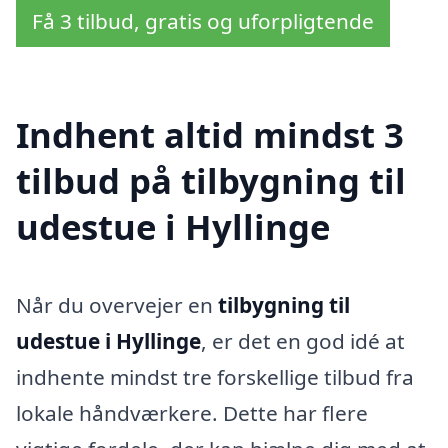
Få 3 tilbud, gratis og uforpligtende
Indhent altid mindst 3
tilbud på tilbygning til
udestue i Hyllinge
Når du overvejer en
tilbygning til
udestue i Hyllinge
, er det en god idé at
indhente mindst tre forskellige tilbud fra
lokale håndværkere. Dette har flere