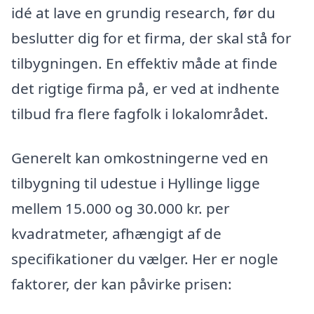
idé at lave en grundig research, før du
beslutter dig for et firma, der skal stå for
tilbygningen. En effektiv måde at finde
det rigtige firma på, er ved at indhente
tilbud fra flere fagfolk i lokalområdet.
Generelt kan omkostningerne ved en
tilbygning til udestue i Hyllinge ligge
mellem 15.000 og 30.000 kr. per
kvadratmeter, afhængigt af de
specifikationer du vælger. Her er nogle
faktorer, der kan påvirke prisen: