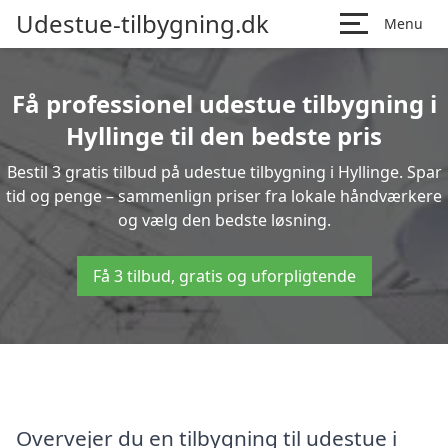
Udestue-tilbygning.dk
Menu
Få professionel udestue tilbygning i
Hyllinge til den bedste pris
Bestil 3 gratis tilbud på udestue tilbygning i Hyllinge. Spar
tid og penge – sammenlign priser fra lokale håndværkere
og vælg den bedste løsning.
Få 3 tilbud, gratis og uforpligtende
Overvejer du en tilbygning til udestue i