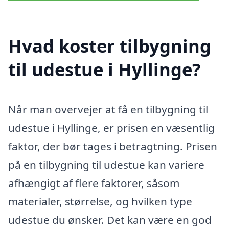
Hvad koster tilbygning
til udestue i Hyllinge?
Når man overvejer at få en tilbygning til
udestue i Hyllinge, er prisen en væsentlig
faktor, der bør tages i betragtning. Prisen
på en tilbygning til udestue kan variere
afhængigt af flere faktorer, såsom
materialer, størrelse, og hvilken type
udestue du ønsker. Det kan være en god