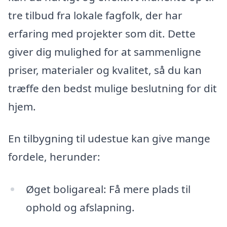
tre tilbud fra lokale fagfolk, der har
erfaring med projekter som dit. Dette
giver dig mulighed for at sammenligne
priser, materialer og kvalitet, så du kan
træffe den bedst mulige beslutning for dit
hjem.
En tilbygning til udestue kan give mange
fordele, herunder:
Øget boligareal: Få mere plads til
ophold og afslapning.