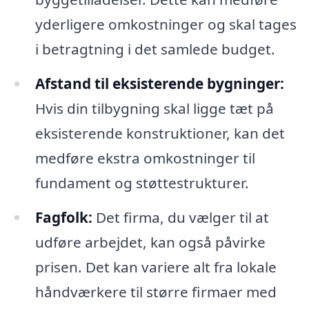
yderligere omkostninger og skal tages
i betragtning i det samlede budget.
Afstand til eksisterende bygninger:
Hvis din tilbygning skal ligge tæt på
eksisterende konstruktioner, kan det
medføre ekstra omkostninger til
fundament og støttestrukturer.
Fagfolk:
Det firma, du vælger til at
udføre arbejdet, kan også påvirke
prisen. Det kan variere alt fra lokale
håndværkere til større firmaer med