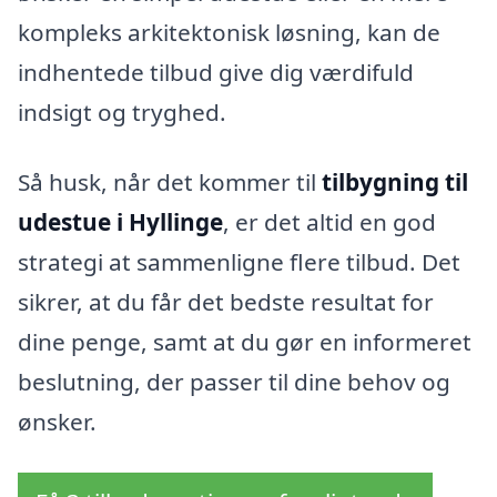
kompleks arkitektonisk løsning, kan de
indhentede tilbud give dig værdifuld
indsigt og tryghed.
Så husk, når det kommer til
tilbygning til
udestue i Hyllinge
, er det altid en god
strategi at sammenligne flere tilbud. Det
sikrer, at du får det bedste resultat for
dine penge, samt at du gør en informeret
beslutning, der passer til dine behov og
ønsker.