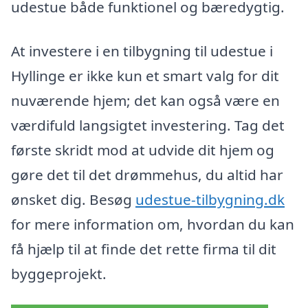
udestue både funktionel og bæredygtig.
At investere i en tilbygning til udestue i
Hyllinge er ikke kun et smart valg for dit
nuværende hjem; det kan også være en
værdifuld langsigtet investering. Tag det
første skridt mod at udvide dit hjem og
gøre det til det drømmehus, du altid har
ønsket dig. Besøg
udestue-tilbygning.dk
for mere information om, hvordan du kan
få hjælp til at finde det rette firma til dit
byggeprojekt.