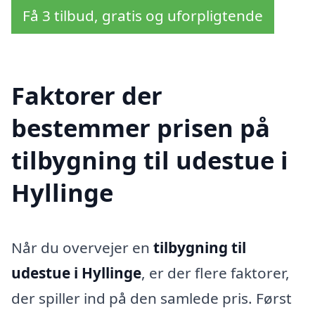
Få 3 tilbud, gratis og uforpligtende
Faktorer der
bestemmer prisen på
tilbygning til udestue i
Hyllinge
Når du overvejer en
tilbygning til
udestue i Hyllinge
, er der flere faktorer,
der spiller ind på den samlede pris. Først