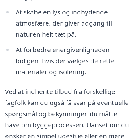
At skabe en lys og indbydende
atmosfære, der giver adgang til
naturen helt tæt på.
At forbedre energivenligheden i
boligen, hvis der vælges de rette
materialer og isolering.
Ved at indhente tilbud fra forskellige
fagfolk kan du også få svar på eventuelle
spørgsmål og bekymringer, du måtte
have om byggeprocessen. Uanset om du
ønsker en simpel udestue eller en mere