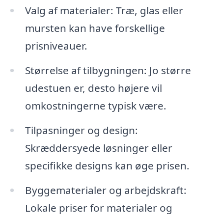
Valg af materialer: Træ, glas eller
mursten kan have forskellige
prisniveauer.
Størrelse af tilbygningen: Jo større
udestuen er, desto højere vil
omkostningerne typisk være.
Tilpasninger og design:
Skræddersyede løsninger eller
specifikke designs kan øge prisen.
Byggematerialer og arbejdskraft:
Lokale priser for materialer og