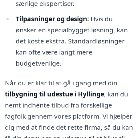
særlige ekspertiser.
Tilpasninger og design:
Hvis du
ønsker en specialbygget løsning, kan
det koste ekstra. Standardløsninger
kan ofte være langt mere
budgetvenlige.
Når du er klar til at gå i gang med din
tilbygning til udestue i Hyllinge
, kan du
nemt indhente tilbud fra forskellige
fagfolk gennem vores platform. Vi hjælper
dig med at finde det rette firma, så du kan