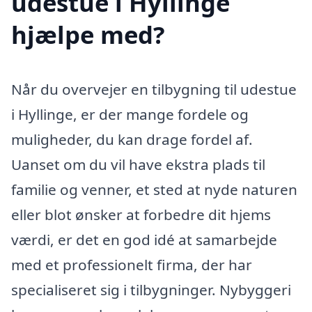
udestue i Hyllinge
hjælpe med?
Når du overvejer en tilbygning til udestue
i Hyllinge, er der mange fordele og
muligheder, du kan drage fordel af.
Uanset om du vil have ekstra plads til
familie og venner, et sted at nyde naturen
eller blot ønsker at forbedre dit hjems
værdi, er det en god idé at samarbejde
med et professionelt firma, der har
specialiseret sig i tilbygninger. Nybyggeri