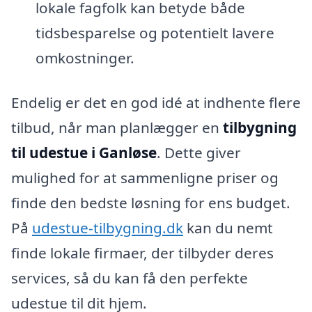
lokale fagfolk kan betyde både
tidsbesparelse og potentielt lavere
omkostninger.
Endelig er det en god idé at indhente flere
tilbud, når man planlægger en
tilbygning
til udestue i Ganløse
. Dette giver
mulighed for at sammenligne priser og
finde den bedste løsning for ens budget.
På
udestue-tilbygning.dk
kan du nemt
finde lokale firmaer, der tilbyder deres
services, så du kan få den perfekte
udestue til dit hjem.