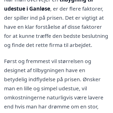
udestue i Ganløse
, er der flere faktorer,
der spiller ind på prisen. Det er vigtigt at
have en klar forståelse af disse faktorer
for at kunne træffe den bedste beslutning
og finde det rette firma til arbejdet.
Først og fremmest vil størrelsen og
designet af tilbygningen have en
betydelig indflydelse på prisen. Ønsker
man en lille og simpel udestue, vil
omkostningerne naturligvis være lavere
end hvis man har drømme om en stor,