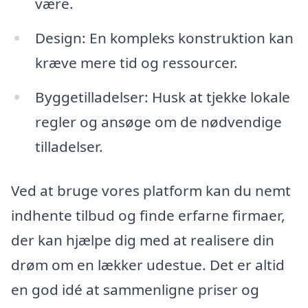
være.
Design: En kompleks konstruktion kan
kræve mere tid og ressourcer.
Byggetilladelser: Husk at tjekke lokale
regler og ansøge om de nødvendige
tilladelser.
Ved at bruge vores platform kan du nemt
indhente tilbud og finde erfarne firmaer,
der kan hjælpe dig med at realisere din
drøm om en lækker udestue. Det er altid
en god idé at sammenligne priser og