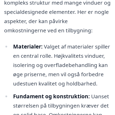
kompleks struktur med mange vinduer og
specialdesignede elementer. Her er nogle
aspekter, der kan påvirke
omkostningerne ved en tilbygning:
Materialer:
Valget af materialer spiller
en central rolle. Højkvalitets vinduer,
isolering og overfladebehandling kan
øge priserne, men vil også forbedre
udestuen kvalitet og holdbarhed.
Fundament og konstruktion:
Uanset
størrelsen på tilbygningen kræver det
en solid base. Omkostningerne kan