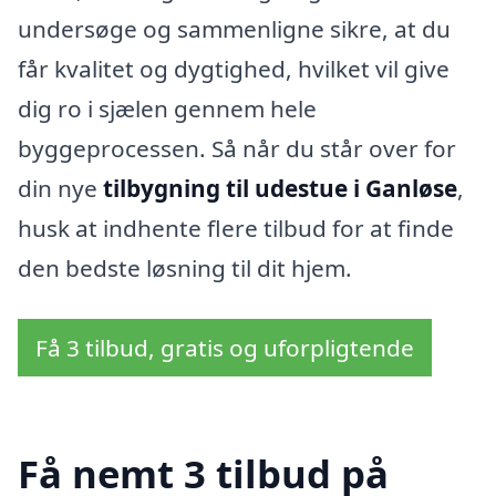
undersøge og sammenligne sikre, at du
får kvalitet og dygtighed, hvilket vil give
dig ro i sjælen gennem hele
byggeprocessen. Så når du står over for
din nye
tilbygning til udestue i Ganløse
,
husk at indhente flere tilbud for at finde
den bedste løsning til dit hjem.
Få 3 tilbud, gratis og uforpligtende
Få nemt 3 tilbud på