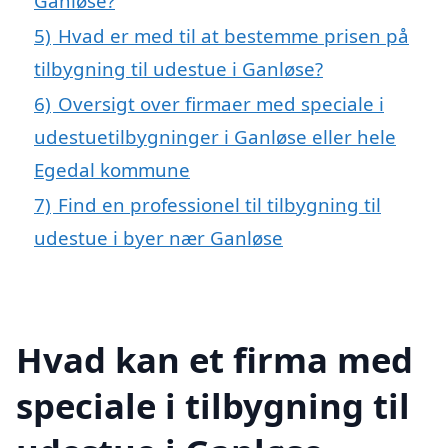
Ganløse?
5)
Hvad er med til at bestemme prisen på
tilbygning til udestue i Ganløse?
6)
Oversigt over firmaer med speciale i
udestuetilbygninger i Ganløse eller hele
Egedal kommune
7)
Find en professionel til tilbygning til
udestue i byer nær Ganløse
Hvad kan et firma med
speciale i tilbygning til