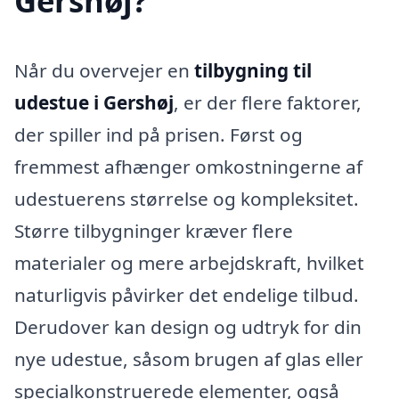
Gershøj?
Når du overvejer en
tilbygning til
udestue i Gershøj
, er der flere faktorer,
der spiller ind på prisen. Først og
fremmest afhænger omkostningerne af
udestuerens størrelse og kompleksitet.
Større tilbygninger kræver flere
materialer og mere arbejdskraft, hvilket
naturligvis påvirker det endelige tilbud.
Derudover kan design og udtryk for din
nye udestue, såsom brugen af glas eller
specialkonstruerede elementer, også