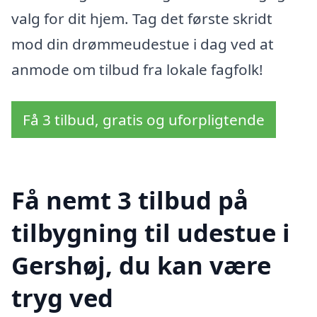
valg for dit hjem. Tag det første skridt
mod din drømmeudestue i dag ved at
anmode om tilbud fra lokale fagfolk!
Få 3 tilbud, gratis og uforpligtende
Få nemt 3 tilbud på
tilbygning til udestue i
Gershøj, du kan være
tryg ved