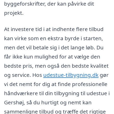
byggeforskrifter, der kan påvirke dit
projekt.
At investere tid i at indhente flere tilbud
kan virke som en ekstra byrde i starten,
men det vil betale sig i det lange løb. Du
får ikke kun mulighed for at vælge den
bedste pris, men også den bedste kvalitet
og service. Hos
udestue-tilbygning.dk
gør
vi det nemt for dig at finde professionelle
håndværkere til din tilbygning til udestue i
Gershøj, så du hurtigt og nemt kan
sammenligne tilbud og træffe det rigtige