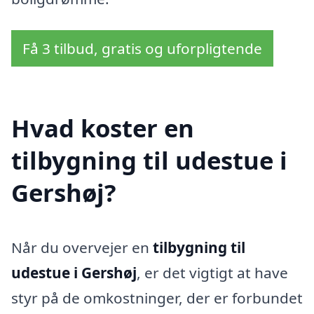
Få 3 tilbud, gratis og uforpligtende
Hvad koster en
tilbygning til udestue i
Gershøj?
Når du overvejer en
tilbygning til
udestue i Gershøj
, er det vigtigt at have
styr på de omkostninger, der er forbundet