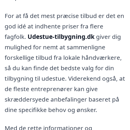
For at få det mest præcise tilbud er det en
god idé at indhente priser fra flere
fagfolk.
Udestue-tilbygning.dk
giver dig
mulighed for nemt at sammenligne
forskellige tilbud fra lokale håndværkere,
så du kan finde det bedste valg for din
tilbygning til udestue. Viderekend også, at
de fleste entreprenører kan give
skræddersyede anbefalinger baseret på
dine specifikke behov og ønsker.
Med de rette informationer og