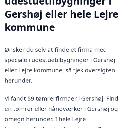
udestuetilbygninger i
Gershøj eller hele Lejre
kommune
Ønsker du selv at finde et firma med
speciale i udestuetilbygninger i Gershøj
eller Lejre kommune, så tjek oversigten
herunder.
Vi fandt 59 tømrerfirmaer i Gershøj. Find
en tømrer eller håndværker i Gershøj og
omegn herunder. I hele Lejre