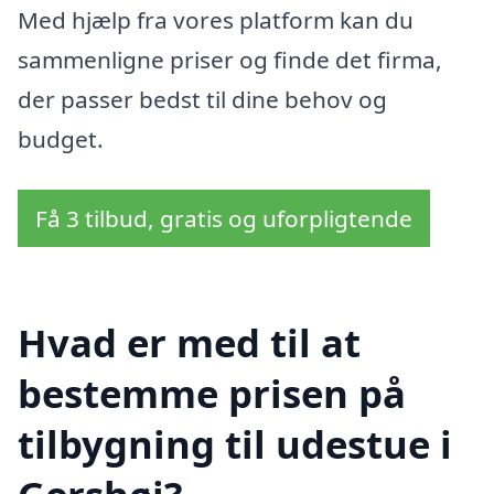
Med hjælp fra vores platform kan du
sammenligne priser og finde det firma,
der passer bedst til dine behov og
budget.
Få 3 tilbud, gratis og uforpligtende
Hvad er med til at
bestemme prisen på
tilbygning til udestue i