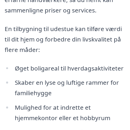
sammenligne priser og services.
En tilbygning til udestue kan tilføre værdi
til dit hjem og forbedre din livskvalitet på
flere måder:
Øget boligareal til hverdagsaktiviteter
Skaber en lyse og luftige rammer for
familiehygge
Mulighed for at indrette et
hjemmekontor eller et hobbyrum