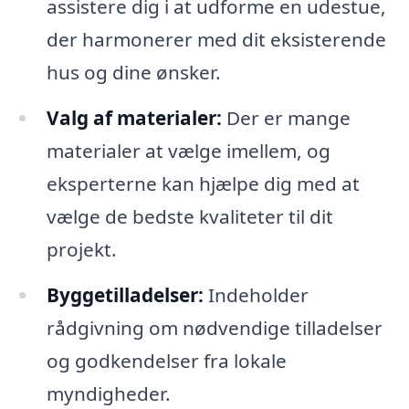
assistere dig i at udforme en udestue,
der harmonerer med dit eksisterende
hus og dine ønsker.
Valg af materialer:
Der er mange
materialer at vælge imellem, og
eksperterne kan hjælpe dig med at
vælge de bedste kvaliteter til dit
projekt.
Byggetilladelser:
Indeholder
rådgivning om nødvendige tilladelser
og godkendelser fra lokale
myndigheder.