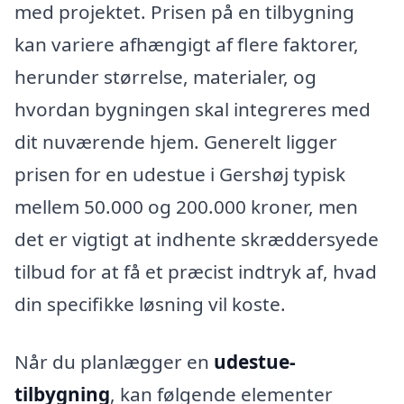
med projektet. Prisen på en tilbygning
kan variere afhængigt af flere faktorer,
herunder størrelse, materialer, og
hvordan bygningen skal integreres med
dit nuværende hjem. Generelt ligger
prisen for en udestue i Gershøj typisk
mellem 50.000 og 200.000 kroner, men
det er vigtigt at indhente skræddersyede
tilbud for at få et præcist indtryk af, hvad
din specifikke løsning vil koste.
Når du planlægger en
udestue-
tilbygning
, kan følgende elementer