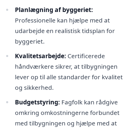
Planlægning af byggeriet:
Professionelle kan hjælpe med at
udarbejde en realistisk tidsplan for
byggeriet.
Kvalitetsarbejde:
Certificerede
håndværkere sikrer, at tilbygningen
lever op til alle standarder for kvalitet
og sikkerhed.
Budgetstyring:
Fagfolk kan rådgive
omkring omkostningerne forbundet
med tilbygningen og hjælpe med at