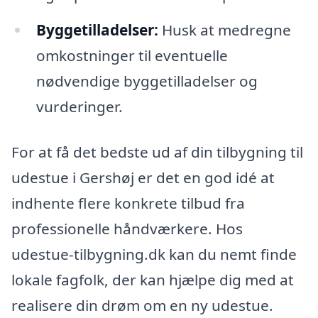
Byggetilladelser:
Husk at medregne
omkostninger til eventuelle
nødvendige byggetilladelser og
vurderinger.
For at få det bedste ud af din tilbygning til
udestue i Gershøj er det en god idé at
indhente flere konkrete tilbud fra
professionelle håndværkere. Hos
udestue-tilbygning.dk kan du nemt finde
lokale fagfolk, der kan hjælpe dig med at
realisere din drøm om en ny udestue.