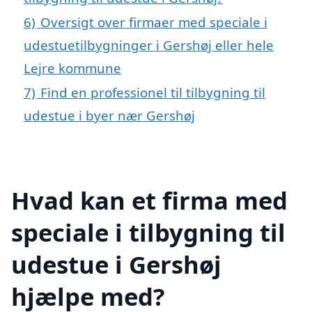
6)
Oversigt over firmaer med speciale i
udestuetilbygninger i Gershøj eller hele
Lejre kommune
7)
Find en professionel til tilbygning til
udestue i byer nær Gershøj
Hvad kan et firma med
speciale i tilbygning til
udestue i Gershøj
hjælpe med?