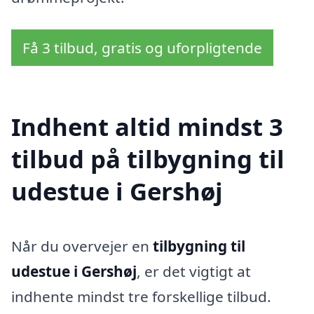
Få 3 tilbud, gratis og uforpligtende
Indhent altid mindst 3
tilbud på tilbygning til
udestue i Gershøj
Når du overvejer en
tilbygning til
udestue i Gershøj
, er det vigtigt at
indhente mindst tre forskellige tilbud.