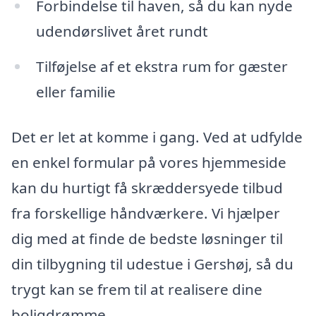
Forbindelse til haven, så du kan nyde
udendørslivet året rundt
Tilføjelse af et ekstra rum for gæster
eller familie
Det er let at komme i gang. Ved at udfylde
en enkel formular på vores hjemmeside
kan du hurtigt få skræddersyede tilbud
fra forskellige håndværkere. Vi hjælper
dig med at finde de bedste løsninger til
din tilbygning til udestue i Gershøj, så du
trygt kan se frem til at realisere dine
boligdrømme.