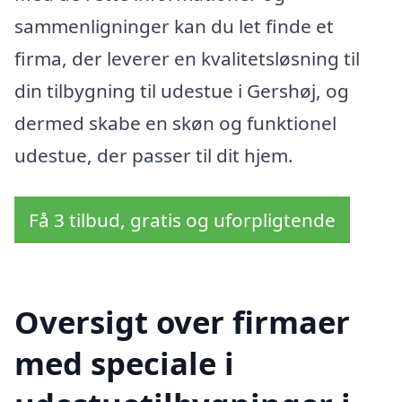
sammenligninger kan du let finde et
firma, der leverer en kvalitetsløsning til
din tilbygning til udestue i Gershøj, og
dermed skabe en skøn og funktionel
udestue, der passer til dit hjem.
Få 3 tilbud, gratis og uforpligtende
Oversigt over firmaer
med speciale i