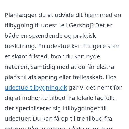
Planlægger du at udvide dit hjem med en
tilbygning til udestue i Gershøj? Det er
både en spændende og praktisk
beslutning. En udestue kan fungere som
et skønt fristed, hvor du kan nyde
naturen, samtidig med at du får ekstra
plads til afslapning eller fællesskab. Hos
udestue-tilbygning.dk
gør vi det nemt for
dig at indhente tilbud fra lokale fagfolk,
der specialiserer sig i tilbygninger til
udestuer. Du kan få op til tre tilbud fra
erfarne håndværkere, så du nemt kan