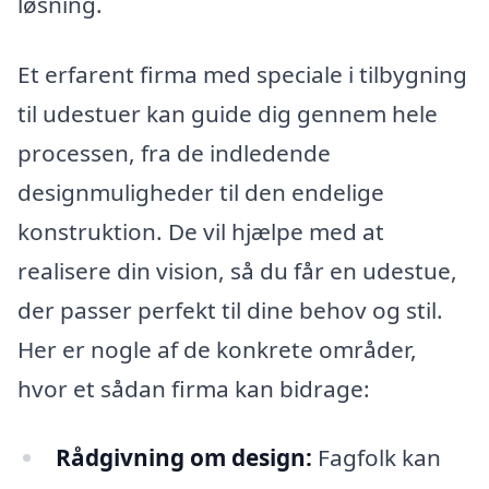
løsning.
Et erfarent firma med speciale i tilbygning
til udestuer kan guide dig gennem hele
processen, fra de indledende
designmuligheder til den endelige
konstruktion. De vil hjælpe med at
realisere din vision, så du får en udestue,
der passer perfekt til dine behov og stil.
Her er nogle af de konkrete områder,
hvor et sådan firma kan bidrage:
Rådgivning om design:
Fagfolk kan