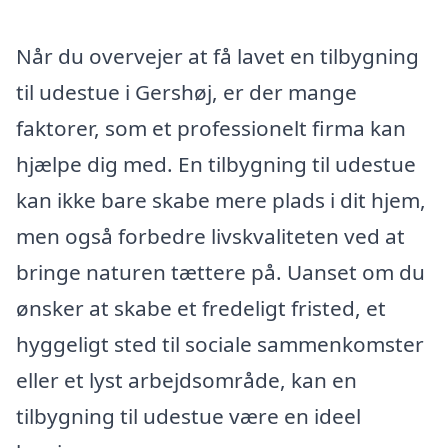
Når du overvejer at få lavet en tilbygning
til udestue i Gershøj, er der mange
faktorer, som et professionelt firma kan
hjælpe dig med. En tilbygning til udestue
kan ikke bare skabe mere plads i dit hjem,
men også forbedre livskvaliteten ved at
bringe naturen tættere på. Uanset om du
ønsker at skabe et fredeligt fristed, et
hyggeligt sted til sociale sammenkomster
eller et lyst arbejdsområde, kan en
tilbygning til udestue være en ideel