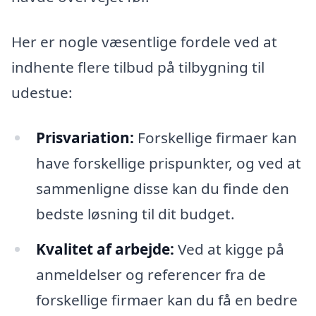
Her er nogle væsentlige fordele ved at
indhente flere tilbud på tilbygning til
udestue:
Prisvariation:
Forskellige firmaer kan
have forskellige prispunkter, og ved at
sammenligne disse kan du finde den
bedste løsning til dit budget.
Kvalitet af arbejde:
Ved at kigge på
anmeldelser og referencer fra de
forskellige firmaer kan du få en bedre