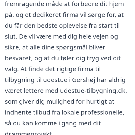
fremragende måde at forbedre dit hjem
på, og et dedikeret firma vil sørge for, at
du får den bedste oplevelse fra start til
slut. De vil være med dig hele vejen og
sikre, at alle dine spørgsmål bliver
besvaret, og at du føler dig tryg ved dit
valg. At finde det rigtige firma til
tilbygning til udestue i Gershøj har aldrig
været lettere med udestue-tilbygning.dk,
som giver dig mulighed for hurtigt at
indhente tilbud fra lokale professionelle,
så du kan komme i gang med dit
drømmeprojekt.