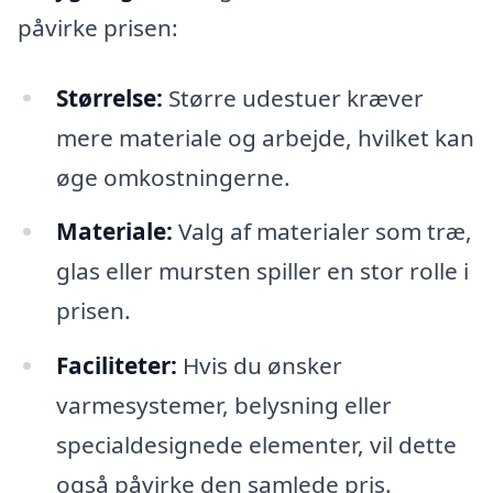
påvirke prisen:
Størrelse:
Større udestuer kræver
mere materiale og arbejde, hvilket kan
øge omkostningerne.
Materiale:
Valg af materialer som træ,
glas eller mursten spiller en stor rolle i
prisen.
Faciliteter:
Hvis du ønsker
varmesystemer, belysning eller
specialdesignede elementer, vil dette
også påvirke den samlede pris.