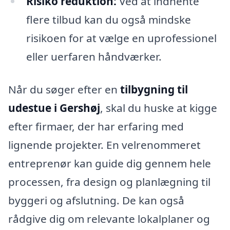
Risiko reduktion:
Ved at indhente
flere tilbud kan du også mindske
risikoen for at vælge en uprofessionel
eller uerfaren håndværker.
Når du søger efter en
tilbygning til
udestue i Gershøj
, skal du huske at kigge
efter firmaer, der har erfaring med
lignende projekter. En velrenommeret
entreprenør kan guide dig gennem hele
processen, fra design og planlægning til
byggeri og afslutning. De kan også
rådgive dig om relevante lokalplaner og