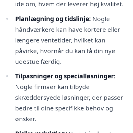
ide om, hvem der leverer høj kvalitet.
Planlægning og tidslinje:
Nogle
håndværkere kan have kortere eller
længere ventetider, hvilket kan
påvirke, hvornår du kan få din nye
udestue færdig.
Tilpasninger og specialløsninger:
Nogle firmaer kan tilbyde
skræddersyede løsninger, der passer
bedre til dine specifikke behov og
ønsker.