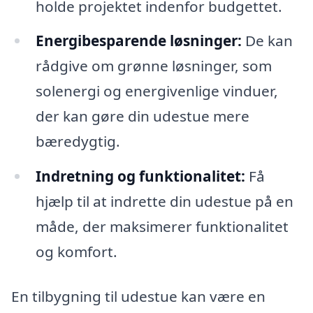
holde projektet indenfor budgettet.
Energibesparende løsninger:
De kan
rådgive om grønne løsninger, som
solenergi og energivenlige vinduer,
der kan gøre din udestue mere
bæredygtig.
Indretning og funktionalitet:
Få
hjælp til at indrette din udestue på en
måde, der maksimerer funktionalitet
og komfort.
En tilbygning til udestue kan være en