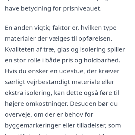
have betydning for prisniveauet.
En anden vigtig faktor er, hvilken type
materialer der vælges til opførelsen.
Kvaliteten af træ, glas og isolering spiller
en stor rolle i både pris og holdbarhed.
Hvis du ønsker en udestue, der kræver
særligt vejrbestandigt materiale eller
ekstra isolering, kan dette også føre til
højere omkostninger. Desuden bør du
overveje, om der er behov for
byggemarkeringer eller tilladelser, som