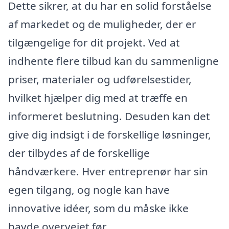
Dette sikrer, at du har en solid forståelse
af markedet og de muligheder, der er
tilgængelige for dit projekt. Ved at
indhente flere tilbud kan du sammenligne
priser, materialer og udførelsestider,
hvilket hjælper dig med at træffe en
informeret beslutning. Desuden kan det
give dig indsigt i de forskellige løsninger,
der tilbydes af de forskellige
håndværkere. Hver entreprenør har sin
egen tilgang, og nogle kan have
innovative idéer, som du måske ikke
havde overvejet før.