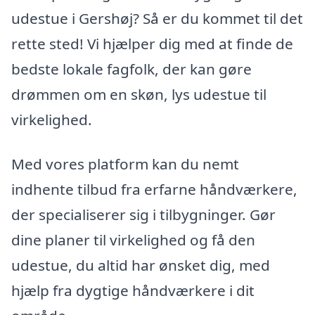
udestue i Gershøj? Så er du kommet til det
rette sted! Vi hjælper dig med at finde de
bedste lokale fagfolk, der kan gøre
drømmen om en skøn, lys udestue til
virkelighed.
Med vores platform kan du nemt
indhente tilbud fra erfarne håndværkere,
der specialiserer sig i tilbygninger. Gør
dine planer til virkelighed og få den
udestue, du altid har ønsket dig, med
hjælp fra dygtige håndværkere i dit