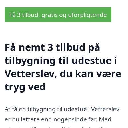
Få 3 tilbud, gratis og uforpligtende
Få nemt 3 tilbud på
tilbygning til udestue i
Vetterslev, du kan være
tryg ved
At få en tilbygning til udestue i Vetterslev
er nu lettere end nogensinde før. Med