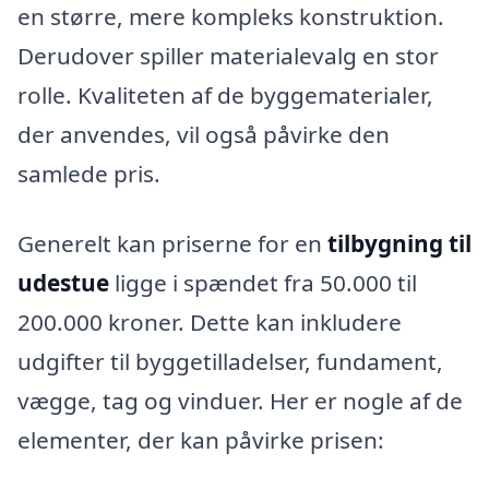
en større, mere kompleks konstruktion.
Derudover spiller materialevalg en stor
rolle. Kvaliteten af de byggematerialer,
der anvendes, vil også påvirke den
samlede pris.
Generelt kan priserne for en
tilbygning til
udestue
ligge i spændet fra 50.000 til
200.000 kroner. Dette kan inkludere
udgifter til byggetilladelser, fundament,
vægge, tag og vinduer. Her er nogle af de
elementer, der kan påvirke prisen: