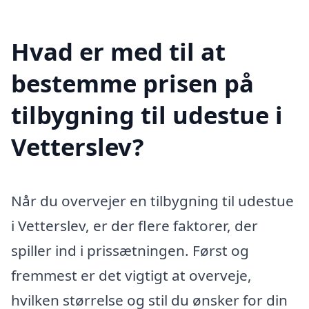
Hvad er med til at
bestemme prisen på
tilbygning til udestue i
Vetterslev?
Når du overvejer en tilbygning til udestue
i Vetterslev, er der flere faktorer, der
spiller ind i prissætningen. Først og
fremmest er det vigtigt at overveje,
hvilken størrelse og stil du ønsker for din