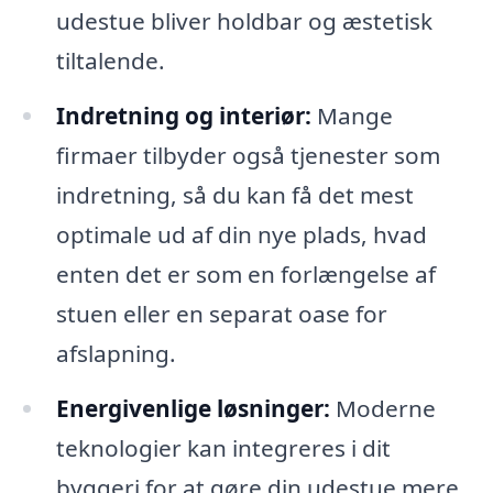
udestue bliver holdbar og æstetisk
tiltalende.
Indretning og interiør:
Mange
firmaer tilbyder også tjenester som
indretning, så du kan få det mest
optimale ud af din nye plads, hvad
enten det er som en forlængelse af
stuen eller en separat oase for
afslapning.
Energivenlige løsninger:
Moderne
teknologier kan integreres i dit
byggeri for at gøre din udestue mere