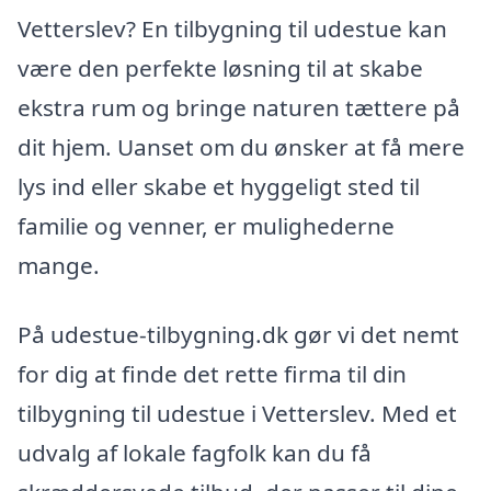
Vetterslev? En tilbygning til udestue kan
være den perfekte løsning til at skabe
ekstra rum og bringe naturen tættere på
dit hjem. Uanset om du ønsker at få mere
lys ind eller skabe et hyggeligt sted til
familie og venner, er mulighederne
mange.
På udestue-tilbygning.dk gør vi det nemt
for dig at finde det rette firma til din
tilbygning til udestue i Vetterslev. Med et
udvalg af lokale fagfolk kan du få