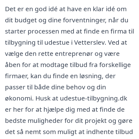
Det er en god idé at have en klar idé om
dit budget og dine forventninger, når du
starter processen med at finde en firma til
tilbygning til udestue i Vetterslev. Ved at
vælge den rette entreprenør og være
åben for at modtage tilbud fra forskellige
firmaer, kan du finde en løsning, der
passer til både dine behov og din
økonomi. Husk at udestue-tilbygning.dk
er her for at hjælpe dig med at finde de
bedste muligheder for dit projekt og gøre
det så nemt som muligt at indhente tilbud