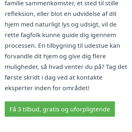
familie sammenkomster, et sted til stille
refleksion, eller blot en udvidelse af dit
hjem med naturligt lys og udsigt, vil de
rette fagfolk kunne guide dig igennem
processen. En tilbygning til udestue kan
forvandle dit hjem og give dig flere
muligheder, så hvad venter du på? Tag det
første skridt i dag ved at kontakte
eksperter inden for området!
Få 3 tilbud, gratis og uforpligtende