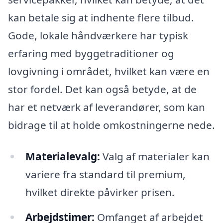
kan betale sig at indhente flere tilbud.
Gode, lokale håndværkere har typisk
erfaring med byggetraditioner og
lovgivning i området, hvilket kan være en
stor fordel. Det kan også betyde, at de
har et netværk af leverandører, som kan
bidrage til at holde omkostningerne nede.
Materialevalg:
Valg af materialer kan
variere fra standard til premium,
hvilket direkte påvirker prisen.
Arbejdstimer:
Omfanget af arbejdet