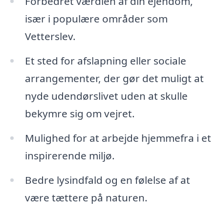
Forbedret værdien af din ejendom,
især i populære områder som
Vetterslev.
Et sted for afslapning eller sociale
arrangementer, der gør det muligt at
nyde udendørslivet uden at skulle
bekymre sig om vejret.
Mulighed for at arbejde hjemmefra i et
inspirerende miljø.
Bedre lysindfald og en følelse af at
være tættere på naturen.