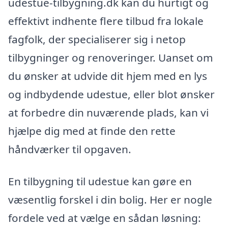
udestue-tilbygning.dk kan du hurtigt og
effektivt indhente flere tilbud fra lokale
fagfolk, der specialiserer sig i netop
tilbygninger og renoveringer. Uanset om
du ønsker at udvide dit hjem med en lys
og indbydende udestue, eller blot ønsker
at forbedre din nuværende plads, kan vi
hjælpe dig med at finde den rette
håndværker til opgaven.
En tilbygning til udestue kan gøre en
væsentlig forskel i din bolig. Her er nogle
fordele ved at vælge en sådan løsning: