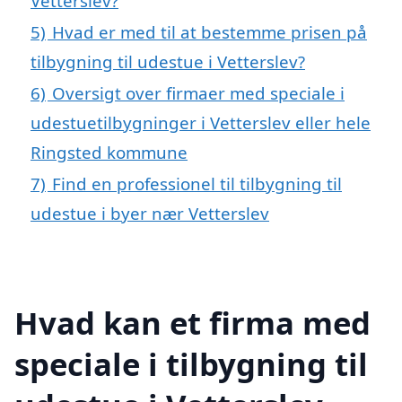
Vetterslev?
5)
Hvad er med til at bestemme prisen på
tilbygning til udestue i Vetterslev?
6)
Oversigt over firmaer med speciale i
udestuetilbygninger i Vetterslev eller hele
Ringsted kommune
7)
Find en professionel til tilbygning til
udestue i byer nær Vetterslev
Hvad kan et firma med
speciale i tilbygning til