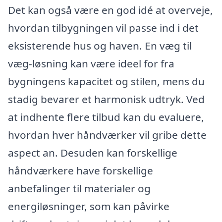
Det kan også være en god idé at overveje,
hvordan tilbygningen vil passe ind i det
eksisterende hus og haven. En væg til
væg-løsning kan være ideel for fra
bygningens kapacitet og stilen, mens du
stadig bevarer et harmonisk udtryk. Ved
at indhente flere tilbud kan du evaluere,
hvordan hver håndværker vil gribe dette
aspect an. Desuden kan forskellige
håndværkere have forskellige
anbefalinger til materialer og
energiløsninger, som kan påvirke