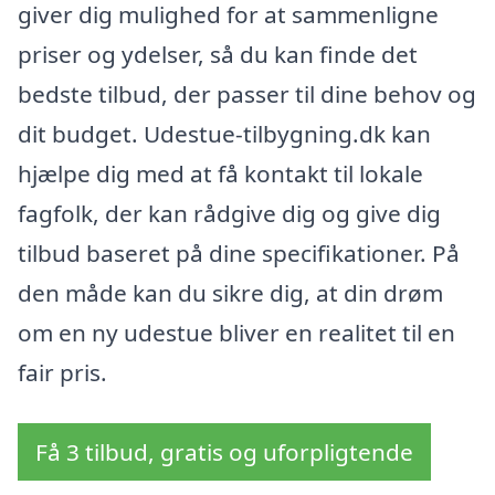
giver dig mulighed for at sammenligne
priser og ydelser, så du kan finde det
bedste tilbud, der passer til dine behov og
dit budget. Udestue-tilbygning.dk kan
hjælpe dig med at få kontakt til lokale
fagfolk, der kan rådgive dig og give dig
tilbud baseret på dine specifikationer. På
den måde kan du sikre dig, at din drøm
om en ny udestue bliver en realitet til en
fair pris.
Få 3 tilbud, gratis og uforpligtende