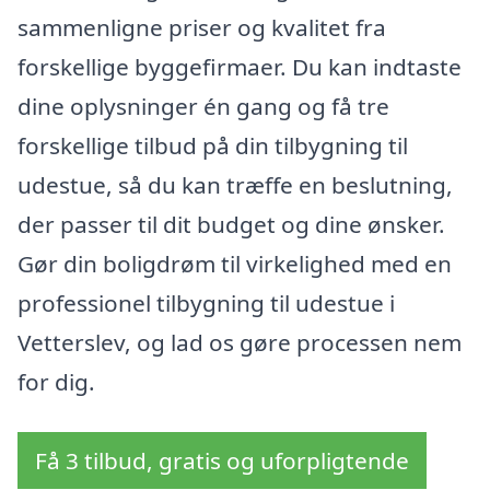
sammenligne priser og kvalitet fra
forskellige byggefirmaer. Du kan indtaste
dine oplysninger én gang og få tre
forskellige tilbud på din tilbygning til
udestue, så du kan træffe en beslutning,
der passer til dit budget og dine ønsker.
Gør din boligdrøm til virkelighed med en
professionel tilbygning til udestue i
Vetterslev, og lad os gøre processen nem
for dig.
Få 3 tilbud, gratis og uforpligtende