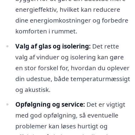
energieffektiv, hvilket kan reducere
dine energiomkostninger og forbedre
komforten i rummet.
Valg af glas og isolering:
Det rette
valg af vinduer og isolering kan gøre
en stor forskel for, hvordan du oplever
din udestue, både temperaturmæssigt
og akustisk.
Opfølgning og service:
Det er vigtigt
med god opfølgning, så eventuelle
problemer kan løses hurtigt og