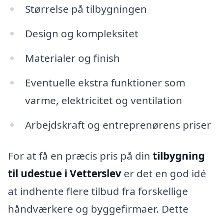
Størrelse på tilbygningen
Design og kompleksitet
Materialer og finish
Eventuelle ekstra funktioner som
varme, elektricitet og ventilation
Arbejdskraft og entreprenørens priser
For at få en præcis pris på din
tilbygning
til udestue i Vetterslev
er det en god idé
at indhente flere tilbud fra forskellige
håndværkere og byggefirmaer. Dette