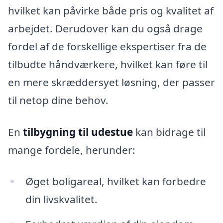
hvilket kan påvirke både pris og kvalitet af
arbejdet. Derudover kan du også drage
fordel af de forskellige ekspertiser fra de
tilbudte håndværkere, hvilket kan føre til
en mere skræddersyet løsning, der passer
til netop dine behov.
En
tilbygning til udestue
kan bidrage til
mange fordele, herunder:
Øget boligareal, hvilket kan forbedre
din livskvalitet.