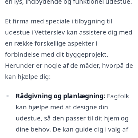
en lys, indbydende og funktionel udestue.
Et firma med speciale i tilbygning til
udestue i Vetterslev kan assistere dig med
en række forskellige aspekter i
forbindelse med dit byggeprojekt.
Herunder er nogle af de måder, hvorpå de
kan hjælpe dig:
Rådgivning og planlægning:
Fagfolk
kan hjælpe med at designe din
udestue, så den passer til dit hjem og
dine behov. De kan guide dig i valg af