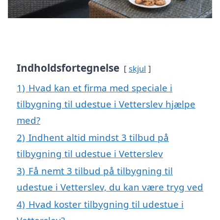
Indholdsfortegnelse
skjul
1)
Hvad kan et firma med speciale i
tilbygning til udestue i Vetterslev hjælpe
med?
2)
Indhent altid mindst 3 tilbud på
tilbygning til udestue i Vetterslev
3)
Få nemt 3 tilbud på tilbygning til
udestue i Vetterslev, du kan være tryg ved
4)
Hvad koster tilbygning til udestue i