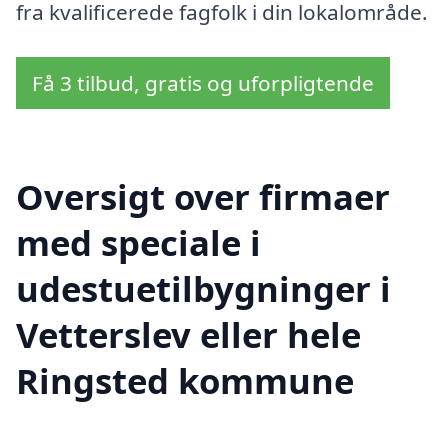
fra kvalificerede fagfolk i din lokalområde.
Få 3 tilbud, gratis og uforpligtende
Oversigt over firmaer
med speciale i
udestuetilbygninger i
Vetterslev eller hele
Ringsted kommune