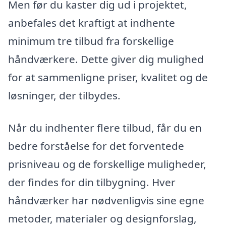
Men før du kaster dig ud i projektet,
anbefales det kraftigt at indhente
minimum tre tilbud fra forskellige
håndværkere. Dette giver dig mulighed
for at sammenligne priser, kvalitet og de
løsninger, der tilbydes.
Når du indhenter flere tilbud, får du en
bedre forståelse for det forventede
prisniveau og de forskellige muligheder,
der findes for din tilbygning. Hver
håndværker har nødvenligvis sine egne
metoder, materialer og designforslag,