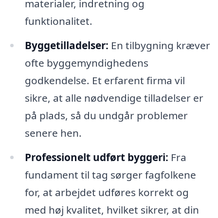
materialer, indretning og
funktionalitet.
Byggetilladelser:
En tilbygning kræver
ofte byggemyndighedens
godkendelse. Et erfarent firma vil
sikre, at alle nødvendige tilladelser er
på plads, så du undgår problemer
senere hen.
Professionelt udført byggeri:
Fra
fundament til tag sørger fagfolkene
for, at arbejdet udføres korrekt og
med høj kvalitet, hvilket sikrer, at din