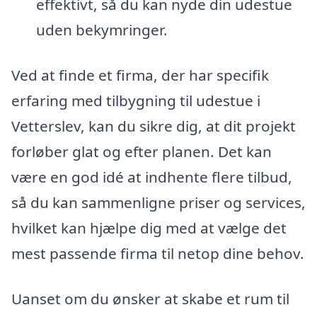
effektivt, så du kan nyde din udestue
uden bekymringer.
Ved at finde et firma, der har specifik
erfaring med tilbygning til udestue i
Vetterslev, kan du sikre dig, at dit projekt
forløber glat og efter planen. Det kan
være en god idé at indhente flere tilbud,
så du kan sammenligne priser og services,
hvilket kan hjælpe dig med at vælge det
mest passende firma til netop dine behov.
Uanset om du ønsker at skabe et rum til