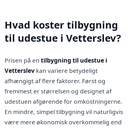
Hvad koster tilbygning
til udestue i Vetterslev?
Prisen på en
tilbygning til udestue i
Vetterslev
kan variere betydeligt
afhængigt af flere faktorer. Først og
fremmest er størrelsen og designet af
udestuen afgørende for omkostningerne.
En mindre, simpel tilbygning vil naturligvis
være mere økonomisk overkommelig end