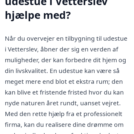
udestue i Vetterslev
hjælpe med?
Når du overvejer en tilbygning til udestue
i Vetterslev, åbner der sig en verden af
muligheder, der kan forbedre dit hjem og
din livskvalitet. En udestue kan være så
meget mere end blot et ekstra rum; den
kan blive et fristende fristed hvor du kan
nyde naturen året rundt, uanset vejret.
Med den rette hjælp fra et professionelt
firma, kan du realisere dine drømme om