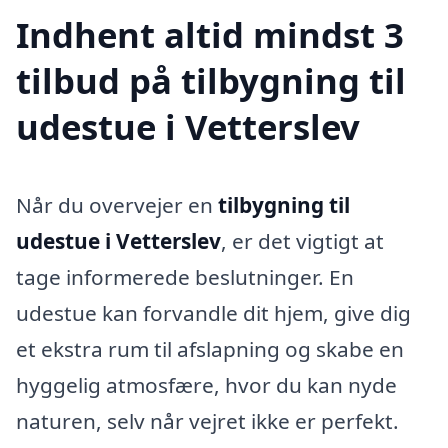
Indhent altid mindst 3
tilbud på tilbygning til
udestue i Vetterslev
Når du overvejer en
tilbygning til
udestue i Vetterslev
, er det vigtigt at
tage informerede beslutninger. En
udestue kan forvandle dit hjem, give dig
et ekstra rum til afslapning og skabe en
hyggelig atmosfære, hvor du kan nyde
naturen, selv når vejret ikke er perfekt.