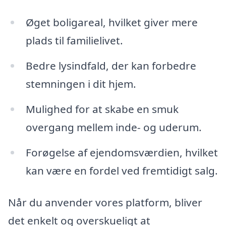
Øget boligareal, hvilket giver mere
plads til familielivet.
Bedre lysindfald, der kan forbedre
stemningen i dit hjem.
Mulighed for at skabe en smuk
overgang mellem inde- og uderum.
Forøgelse af ejendomsværdien, hvilket
kan være en fordel ved fremtidigt salg.
Når du anvender vores platform, bliver
det enkelt og overskueligt at