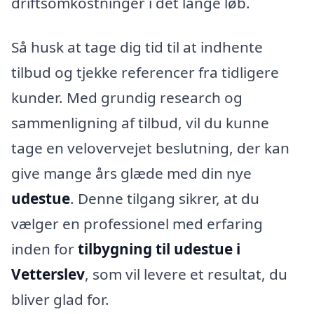
driftsomkostninger i det lange løb.
Så husk at tage dig tid til at indhente
tilbud og tjekke referencer fra tidligere
kunder. Med grundig research og
sammenligning af tilbud, vil du kunne
tage en velovervejet beslutning, der kan
give mange års glæde med din nye
udestue
. Denne tilgang sikrer, at du
vælger en professionel med erfaring
inden for
tilbygning til udestue i
Vetterslev
, som vil levere et resultat, du
bliver glad for.