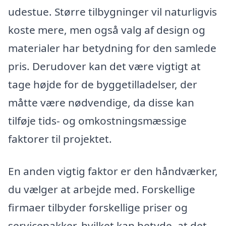
udestue. Større tilbygninger vil naturligvis
koste mere, men også valg af design og
materialer har betydning for den samlede
pris. Derudover kan det være vigtigt at
tage højde for de byggetilladelser, der
måtte være nødvendige, da disse kan
tilføje tids- og omkostningsmæssige
faktorer til projektet.
En anden vigtig faktor er den håndværker,
du vælger at arbejde med. Forskellige
firmaer tilbyder forskellige priser og
servicepakker, hvilket kan betyde, at det