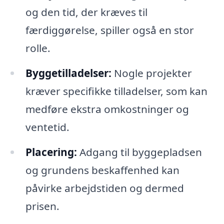
og den tid, der kræves til
færdiggørelse, spiller også en stor
rolle.
Byggetilladelser:
Nogle projekter
kræver specifikke tilladelser, som kan
medføre ekstra omkostninger og
ventetid.
Placering:
Adgang til byggepladsen
og grundens beskaffenhed kan
påvirke arbejdstiden og dermed
prisen.