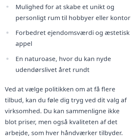
Mulighed for at skabe et unikt og
personligt rum til hobbyer eller kontor
Forbedret ejendomsværdi og æstetisk
appel
En naturoase, hvor du kan nyde
udendørslivet året rundt
Ved at vælge politikken om at få flere
tilbud, kan du føle dig tryg ved dit valg af
virksomhed. Du kan sammenligne ikke
blot priser, men også kvaliteten af det
arbejde, som hver håndværker tilbyder.