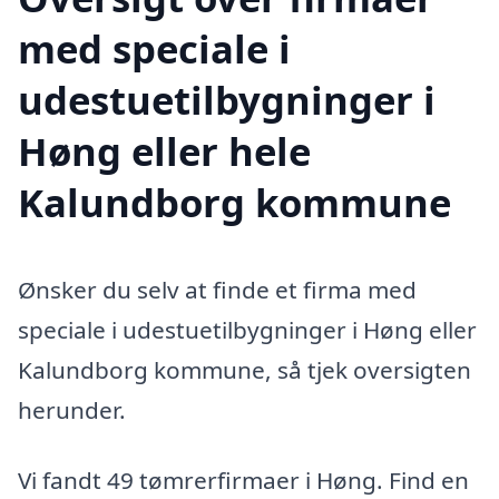
med speciale i
udestuetilbygninger i
Høng eller hele
Kalundborg kommune
Ønsker du selv at finde et firma med
speciale i udestuetilbygninger i Høng eller
Kalundborg kommune, så tjek oversigten
herunder.
Vi fandt 49 tømrerfirmaer i Høng. Find en