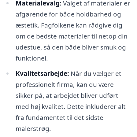
Materialevalg:
Valget af materialer er
afgørende for både holdbarhed og
æstetik. Fagfolkene kan rådgive dig
om de bedste materialer til netop din
udestue, så den både bliver smuk og
funktionel.
Kvalitetsarbejde:
Når du vælger et
professionelt firma, kan du være
sikker på, at arbejdet bliver udført
med høj kvalitet. Dette inkluderer alt
fra fundamentet til det sidste
malerstrøg.