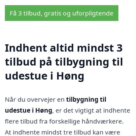
Få 3 tilbud, gratis og uforpligtende
Indhent altid mindst 3
tilbud på tilbygning til
udestue i Høng
Når du overvejer en
tilbygning til
udestue i Høng
, er det vigtigt at indhente
flere tilbud fra forskellige håndværkere.
At indhente mindst tre tilbud kan være