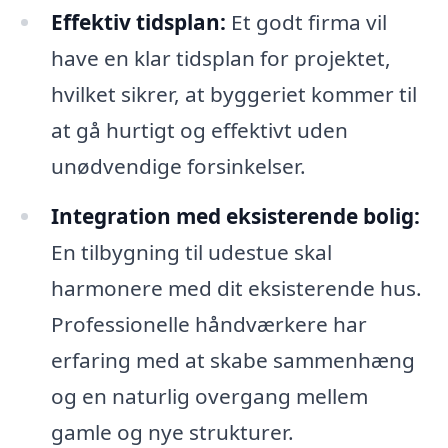
Effektiv tidsplan:
Et godt firma vil
have en klar tidsplan for projektet,
hvilket sikrer, at byggeriet kommer til
at gå hurtigt og effektivt uden
unødvendige forsinkelser.
Integration med eksisterende bolig:
En tilbygning til udestue skal
harmonere med dit eksisterende hus.
Professionelle håndværkere har
erfaring med at skabe sammenhæng
og en naturlig overgang mellem
gamle og nye strukturer.