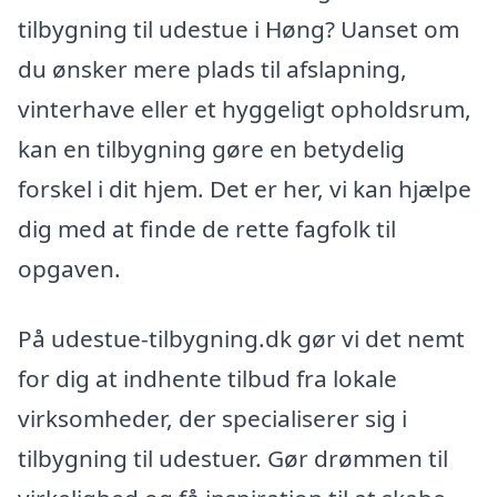
tilbygning til udestue i Høng? Uanset om
du ønsker mere plads til afslapning,
vinterhave eller et hyggeligt opholdsrum,
kan en tilbygning gøre en betydelig
forskel i dit hjem. Det er her, vi kan hjælpe
dig med at finde de rette fagfolk til
opgaven.
På udestue-tilbygning.dk gør vi det nemt
for dig at indhente tilbud fra lokale
virksomheder, der specialiserer sig i
tilbygning til udestuer. Gør drømmen til