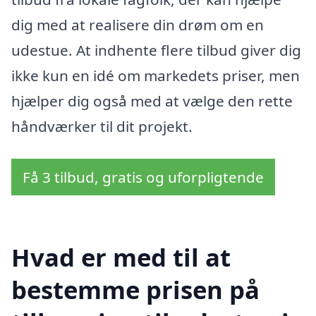
dig med at realisere din drøm om en
udestue. At indhente flere tilbud giver dig
ikke kun en idé om markedets priser, men
hjælper dig også med at vælge den rette
håndværker til dit projekt.
Få 3 tilbud, gratis og uforpligtende
Hvad er med til at
bestemme prisen på