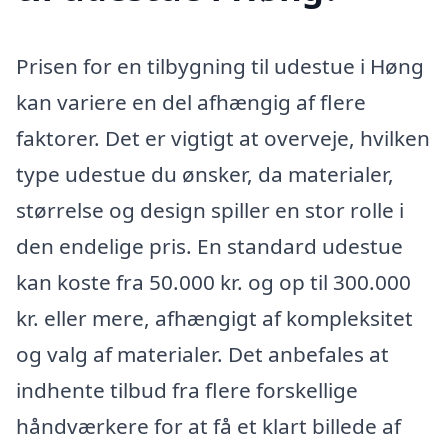
Prisen for en tilbygning til udestue i Høng
kan variere en del afhængig af flere
faktorer. Det er vigtigt at overveje, hvilken
type udestue du ønsker, da materialer,
størrelse og design spiller en stor rolle i
den endelige pris. En standard udestue
kan koste fra 50.000 kr. og op til 300.000
kr. eller mere, afhængigt af kompleksitet
og valg af materialer. Det anbefales at
indhente tilbud fra flere forskellige
håndværkere for at få et klart billede af