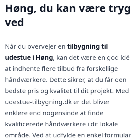
Høng, du kan være tryg
ved
Når du overvejer en
tilbygning til
udestue i Høng
, kan det være en god idé
at indhente flere tilbud fra forskellige
håndværkere. Dette sikrer, at du får den
bedste pris og kvalitet til dit projekt. Med
udestue-tilbygning.dk er det bliver
enklere end nogensinde at finde
kvalificerede håndværkere i dit lokale
område. Ved at udfylde en enkel formular