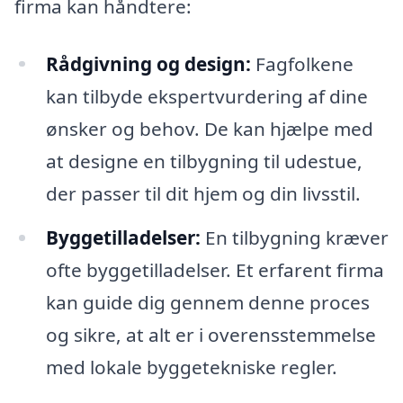
firma kan håndtere:
Rådgivning og design:
Fagfolkene
kan tilbyde ekspertvurdering af dine
ønsker og behov. De kan hjælpe med
at designe en tilbygning til udestue,
der passer til dit hjem og din livsstil.
Byggetilladelser:
En tilbygning kræver
ofte byggetilladelser. Et erfarent firma
kan guide dig gennem denne proces
og sikre, at alt er i overensstemmelse
med lokale byggetekniske regler.