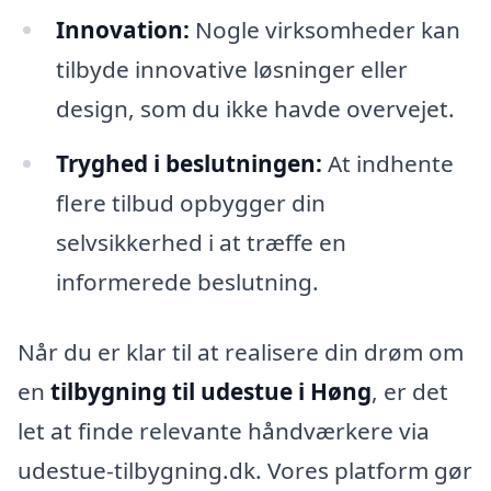
Innovation:
Nogle virksomheder kan
tilbyde innovative løsninger eller
design, som du ikke havde overvejet.
Tryghed i beslutningen:
At indhente
flere tilbud opbygger din
selvsikkerhed i at træffe en
informerede beslutning.
Når du er klar til at realisere din drøm om
en
tilbygning til udestue i Høng
, er det
let at finde relevante håndværkere via
udestue-tilbygning.dk. Vores platform gør