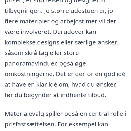
prisen, er størrelsen og designet af
tilbygningen. Jo større udestuen er, jo
flere materialer og arbejdstimer vil der
være involveret. Derudover kan
komplekse designs eller særlige ønsker,
såsom skrå tag eller store
panoramavinduer, også øge
omkostningerne. Det er derfor en god idé
at have en klar idé om, hvad du ønsker,
før du begynder at indhente tilbud.
Materialevalg spiller også en central rolle i
prisfastsættelsen. For eksempel kan