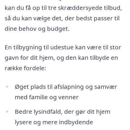
kan du få op til tre skræddersyede tilbud,
så du kan vælge det, der bedst passer til
dine behov og budget.
En tilbygning til udestue kan være til stor
gavn for dit hjem, og den kan tilbyde en
række fordele:
Øget plads til afslapning og samvær
med familie og venner
Bedre lysindfald, der gør dit hjem
lysere og mere indbydende