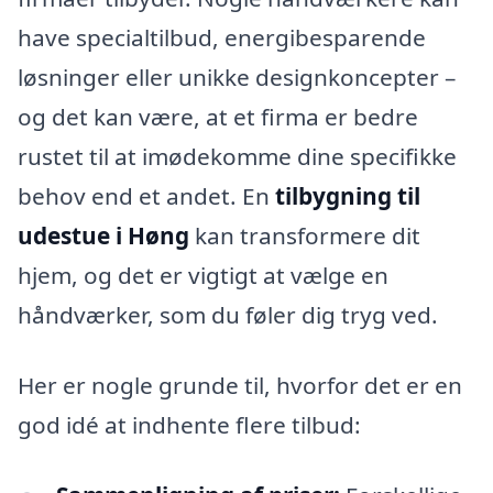
have specialtilbud, energibesparende
løsninger eller unikke designkoncepter –
og det kan være, at et firma er bedre
rustet til at imødekomme dine specifikke
behov end et andet. En
tilbygning til
udestue i Høng
kan transformere dit
hjem, og det er vigtigt at vælge en
håndværker, som du føler dig tryg ved.
Her er nogle grunde til, hvorfor det er en
god idé at indhente flere tilbud: