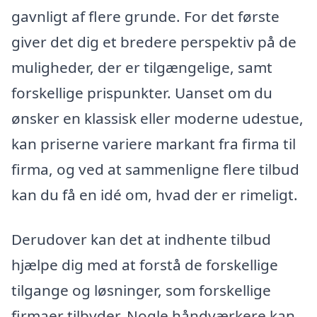
gavnligt af flere grunde. For det første
giver det dig et bredere perspektiv på de
muligheder, der er tilgængelige, samt
forskellige prispunkter. Uanset om du
ønsker en klassisk eller moderne udestue,
kan priserne variere markant fra firma til
firma, og ved at sammenligne flere tilbud
kan du få en idé om, hvad der er rimeligt.
Derudover kan det at indhente tilbud
hjælpe dig med at forstå de forskellige
tilgange og løsninger, som forskellige
firmaer tilbyder. Nogle håndværkere kan