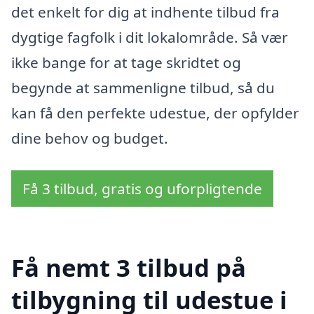
det enkelt for dig at indhente tilbud fra
dygtige fagfolk i dit lokalområde. Så vær
ikke bange for at tage skridtet og
begynde at sammenligne tilbud, så du
kan få den perfekte udestue, der opfylder
dine behov og budget.
Få 3 tilbud, gratis og uforpligtende
Få nemt 3 tilbud på
tilbygning til udestue i