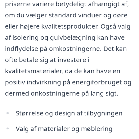
priserne variere betydeligt afhængigt af,
om du vælger standard vinduer og døre
eller højere kvalitetsprodukter. Også valg
af isolering og gulvbelægning kan have
indflydelse på omkostningerne. Det kan
ofte betale sig at investere i
kvalitetsmaterialer, da de kan have en
positiv indvirkning på energiforbruget og
dermed onkostningerne på lang sigt.
Størrelse og design af tilbygningen
Valg af materialer og møblering