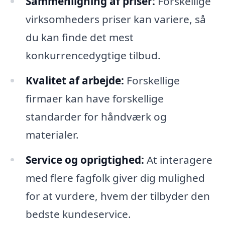
Sammenligning af priser:
Forskellige
virksomheders priser kan variere, så
du kan finde det mest
konkurrencedygtige tilbud.
Kvalitet af arbejde:
Forskellige
firmaer kan have forskellige
standarder for håndværk og
materialer.
Service og oprigtighed:
At interagere
med flere fagfolk giver dig mulighed
for at vurdere, hvem der tilbyder den
bedste kundeservice.