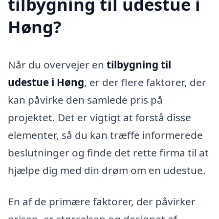
tilbygning til udestue i
Høng?
Når du overvejer en
tilbygning til
udestue i Høng
, er der flere faktorer, der
kan påvirke den samlede pris på
projektet. Det er vigtigt at forstå disse
elementer, så du kan træffe informerede
beslutninger og finde det rette firma til at
hjælpe dig med din drøm om en udestue.
En af de primære faktorer, der påvirker