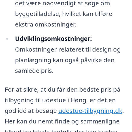
det være nødvendigt at søge om
byggetilladelse, hvilket kan tilføre
ekstra omkostninger.
Udviklingsomkostninger:
Omkostninger relateret til design og
planlægning kan også påvirke den
samlede pris.
For at sikre, at du får den bedste pris på
tilbygning til udestue i Høng, er det en
god idé at besøge
udestue-tilbygning.dk
.
Her kan du nemt finde og sammenligne
tilbud fra lokale fagfolk, der kan hjælpe