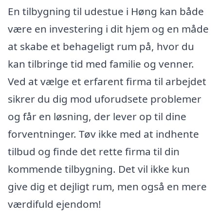
En tilbygning til udestue i Høng kan både
være en investering i dit hjem og en måde
at skabe et behageligt rum på, hvor du
kan tilbringe tid med familie og venner.
Ved at vælge et erfarent firma til arbejdet
sikrer du dig mod uforudsete problemer
og får en løsning, der lever op til dine
forventninger. Tøv ikke med at indhente
tilbud og finde det rette firma til din
kommende tilbygning. Det vil ikke kun
give dig et dejligt rum, men også en mere
værdifuld ejendom!