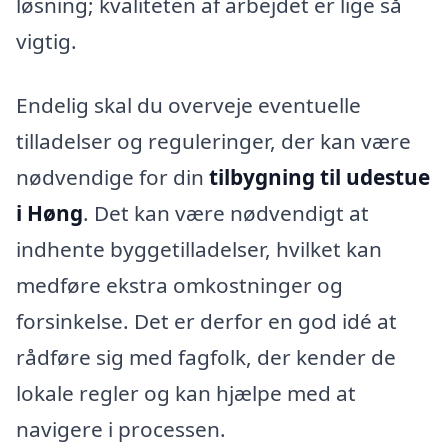
løsning; kvaliteten af arbejdet er lige så
vigtig.
Endelig skal du overveje eventuelle
tilladelser og reguleringer, der kan være
nødvendige for din
tilbygning til udestue
i Høng
. Det kan være nødvendigt at
indhente byggetilladelser, hvilket kan
medføre ekstra omkostninger og
forsinkelse. Det er derfor en god idé at
rådføre sig med fagfolk, der kender de
lokale regler og kan hjælpe med at
navigere i processen.