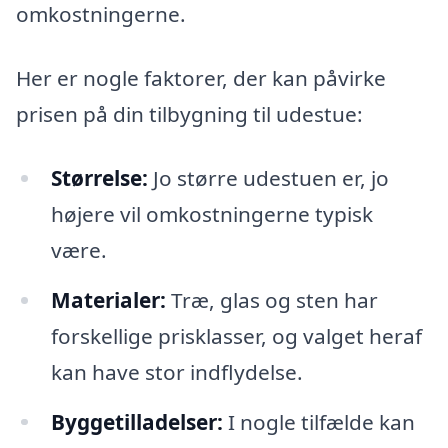
omkostningerne.
Her er nogle faktorer, der kan påvirke
prisen på din tilbygning til udestue:
Størrelse:
Jo større udestuen er, jo
højere vil omkostningerne typisk
være.
Materialer:
Træ, glas og sten har
forskellige prisklasser, og valget heraf
kan have stor indflydelse.
Byggetilladelser:
I nogle tilfælde kan