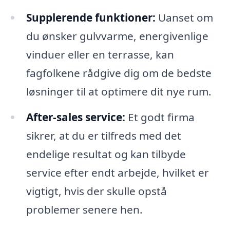
Supplerende funktioner:
Uanset om
du ønsker gulvvarme, energivenlige
vinduer eller en terrasse, kan
fagfolkene rådgive dig om de bedste
løsninger til at optimere dit nye rum.
After-sales service:
Et godt firma
sikrer, at du er tilfreds med det
endelige resultat og kan tilbyde
service efter endt arbejde, hvilket er
vigtigt, hvis der skulle opstå
problemer senere hen.