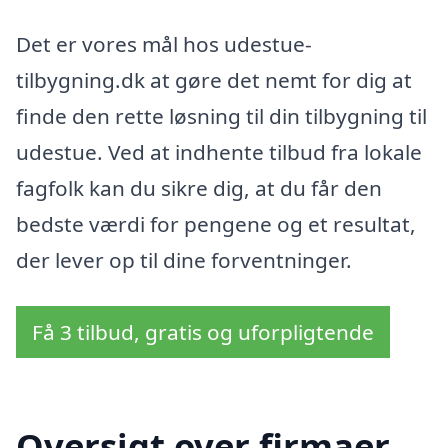
Det er vores mål hos udestue-
tilbygning.dk at gøre det nemt for dig at
finde den rette løsning til din tilbygning til
udestue. Ved at indhente tilbud fra lokale
fagfolk kan du sikre dig, at du får den
bedste værdi for pengene og et resultat,
der lever op til dine forventninger.
Få 3 tilbud, gratis og uforpligtende
Oversigt over firmaer