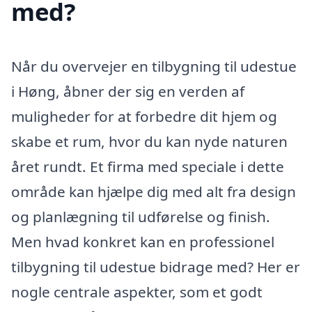
med?
Når du overvejer en tilbygning til udestue
i Høng, åbner der sig en verden af
muligheder for at forbedre dit hjem og
skabe et rum, hvor du kan nyde naturen
året rundt. Et firma med speciale i dette
område kan hjælpe dig med alt fra design
og planlægning til udførelse og finish.
Men hvad konkret kan en professionel
tilbygning til udestue bidrage med? Her er
nogle centrale aspekter, som et godt