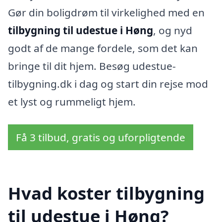
Gør din boligdrøm til virkelighed med en
tilbygning til udestue i Høng
, og nyd
godt af de mange fordele, som det kan
bringe til dit hjem. Besøg udestue-
tilbygning.dk i dag og start din rejse mod
et lyst og rummeligt hjem.
Få 3 tilbud, gratis og uforpligtende
Hvad koster tilbygning
til udestue i Høng?