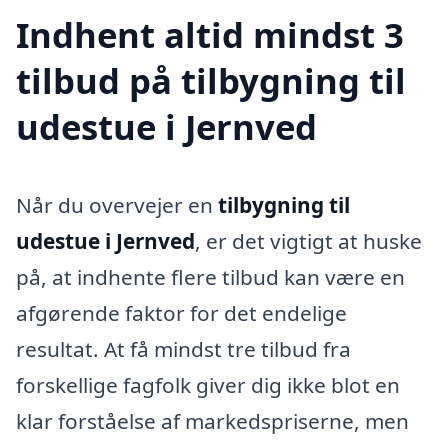
Indhent altid mindst 3
tilbud på tilbygning til
udestue i Jernved
Når du overvejer en
tilbygning til
udestue i Jernved
, er det vigtigt at huske
på, at indhente flere tilbud kan være en
afgørende faktor for det endelige
resultat. At få mindst tre tilbud fra
forskellige fagfolk giver dig ikke blot en
klar forståelse af markedspriserne, men