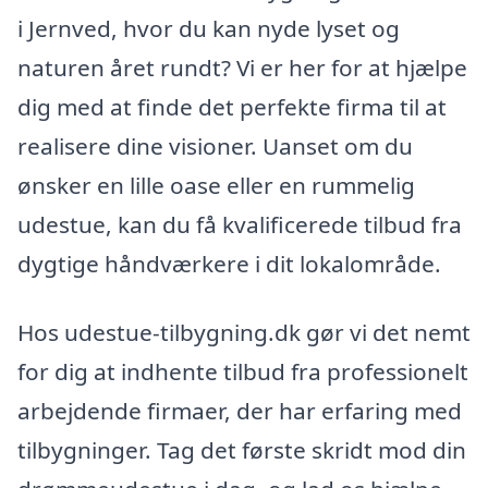
i Jernved, hvor du kan nyde lyset og
naturen året rundt? Vi er her for at hjælpe
dig med at finde det perfekte firma til at
realisere dine visioner. Uanset om du
ønsker en lille oase eller en rummelig
udestue, kan du få kvalificerede tilbud fra
dygtige håndværkere i dit lokalområde.
Hos udestue-tilbygning.dk gør vi det nemt
for dig at indhente tilbud fra professionelt
arbejdende firmaer, der har erfaring med
tilbygninger. Tag det første skridt mod din