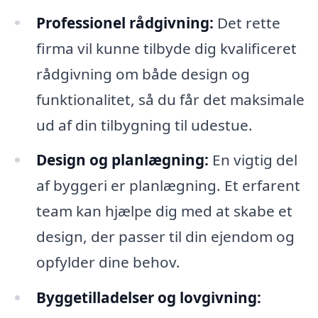
Professionel rådgivning:
Det rette
firma vil kunne tilbyde dig kvalificeret
rådgivning om både design og
funktionalitet, så du får det maksimale
ud af din tilbygning til udestue.
Design og planlægning:
En vigtig del
af byggeri er planlægning. Et erfarent
team kan hjælpe dig med at skabe et
design, der passer til din ejendom og
opfylder dine behov.
Byggetilladelser og lovgivning: