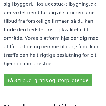
sig i byggeri. Hos udestue-tilbygning.dk
gør vi det nemt for dig at sammenligne
tilbud fra forskellige firmaer, så du kan
finde den bedste pris og kvalitet i dit
område. Vores platform hjælper dig med
at få hurtige og nemme tilbud, så du kan
træffe den helt rigtige beslutning for dit
hjem og din udestue.
Få 3 tilbud, gratis og uforpligtende