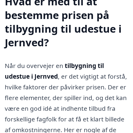
Hvad er med til at
bestemme prisen på
tilbygning til udestue i
Jernved?
Når du overvejer en
tilbygning til
udestue i Jernved
, er det vigtigt at forstå,
hvilke faktorer der påvirker prisen. Der er
flere elementer, der spiller ind, og det kan
være en god idé at indhente tilbud fra
forskellige fagfolk for at få et klart billede
af omkostningerne. Her er nogle af de