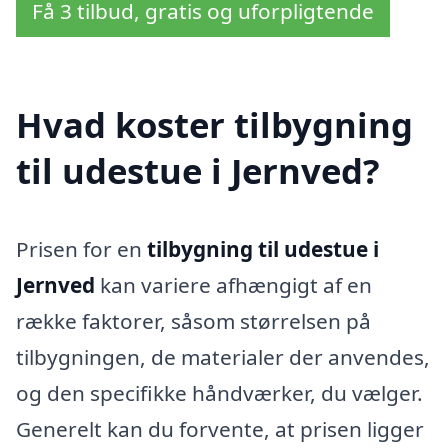
Få 3 tilbud, gratis og uforpligtende
Hvad koster tilbygning
til udestue i Jernved?
Prisen for en
tilbygning til udestue i
Jernved
kan variere afhængigt af en
række faktorer, såsom størrelsen på
tilbygningen, de materialer der anvendes,
og den specifikke håndværker, du vælger.
Generelt kan du forvente, at prisen ligger