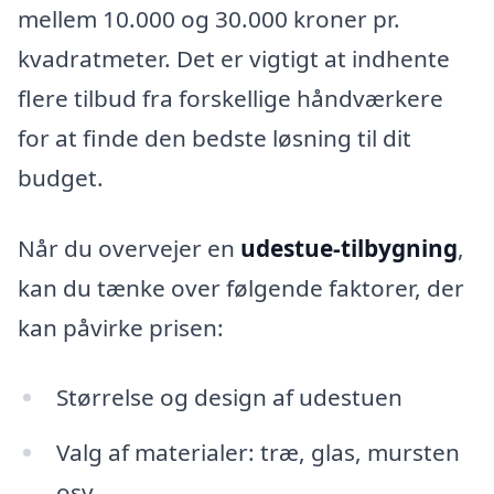
mellem 10.000 og 30.000 kroner pr.
kvadratmeter. Det er vigtigt at indhente
flere tilbud fra forskellige håndværkere
for at finde den bedste løsning til dit
budget.
Når du overvejer en
udestue-tilbygning
,
kan du tænke over følgende faktorer, der
kan påvirke prisen:
Størrelse og design af udestuen
Valg af materialer: træ, glas, mursten
osv.