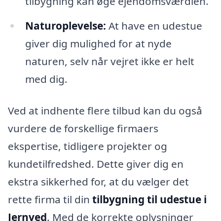
tilbygning kan øge ejendomsværdien.
Naturoplevelse:
At have en udestue
giver dig mulighed for at nyde
naturen, selv når vejret ikke er helt
med dig.
Ved at indhente flere tilbud kan du også
vurdere de forskellige firmaers
ekspertise, tidligere projekter og
kundetilfredshed. Dette giver dig en
ekstra sikkerhed for, at du vælger det
rette firma til din
tilbygning til udestue i
Jernved
. Med de korrekte oplysninger