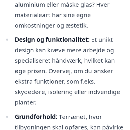
aluminium eller måske glas? Hver
materialeart har sine egne
omkostninger og æstetik.
Design og funktionalitet:
Et unikt
design kan kræve mere arbejde og
specialiseret håndværk, hvilket kan
øge prisen. Overvej, om du ønsker
ekstra funktioner, som f.eks.
skydedøre, isolering eller indvendige
planter.
Grundforhold:
Terrænet, hvor
tilbygningen skal opføres, kan påvirke