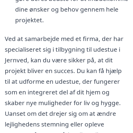
dine ønsker og behov gennem hele
projektet.
Ved at samarbejde med et firma, der har
specialiseret sig i tilbygning til udestue i
Jernved, kan du være sikker på, at dit
projekt bliver en succes. Du kan få hjælp
til at udforme en udestue, der fungerer
som en integreret del af dit hjem og
skaber nye muligheder for liv og hygge.
Uanset om det drejer sig om at ændre
lejlighedens stemning eller opleve