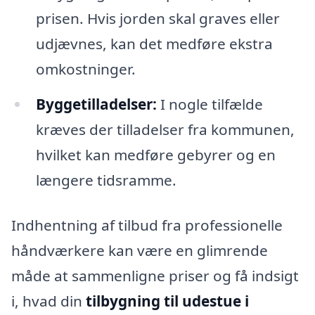
prisen. Hvis jorden skal graves eller
udjævnes, kan det medføre ekstra
omkostninger.
Byggetilladelser:
I nogle tilfælde
kræves der tilladelser fra kommunen,
hvilket kan medføre gebyrer og en
længere tidsramme.
Indhentning af tilbud fra professionelle
håndværkere kan være en glimrende
måde at sammenligne priser og få indsigt
i, hvad din
tilbygning til udestue i