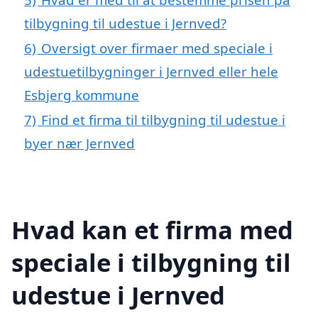
tilbygning til udestue i Jernved?
6)
Oversigt over firmaer med speciale i
udestuetilbygninger i Jernved eller hele
Esbjerg kommune
7)
Find et firma til tilbygning til udestue i
byer nær Jernved
Hvad kan et firma med
speciale i tilbygning til
udestue i Jernved