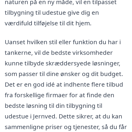
naturen på en ny måde, vil en tilpasset
tilbygning til udestue give dig en
værdifuld tilføjelse til dit hjem.
Uanset hvilken stil eller funktion du har i
tankerne, vil de bedste virksomheder
kunne tilbyde skræddersyede løsninger,
som passer til dine ønsker og dit budget.
Det er en god idé at indhente flere tilbud
fra forskellige firmaer for at finde den
bedste løsning til din tilbygning til
udestue i Jernved. Dette sikrer, at du kan
sammenligne priser og tjenester, så du får