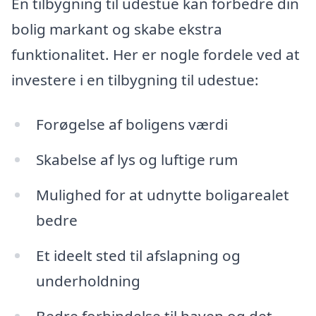
En tilbygning til udestue kan forbedre din
bolig markant og skabe ekstra
funktionalitet. Her er nogle fordele ved at
investere i en tilbygning til udestue:
Forøgelse af boligens værdi
Skabelse af lys og luftige rum
Mulighed for at udnytte boligarealet
bedre
Et ideelt sted til afslapning og
underholdning
Bedre forbindelse til haven og det