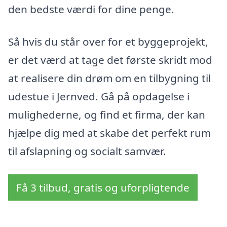
den bedste værdi for dine penge.
Så hvis du står over for et byggeprojekt,
er det værd at tage det første skridt mod
at realisere din drøm om en tilbygning til
udestue i Jernved. Gå på opdagelse i
mulighederne, og find et firma, der kan
hjælpe dig med at skabe det perfekt rum
til afslapning og socialt samvær.
Få 3 tilbud, gratis og uforpligtende