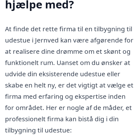
hjælpe med?
At finde det rette firma til en tilbygning til
udestue i Jernved kan være afgørende for
at realisere dine drømme om et skønt og
funktionelt rum. Uanset om du ønsker at
udvide din eksisterende udestue eller
skabe en helt ny, er det vigtigt at vælge et
firma med erfaring og ekspertise inden
for området. Her er nogle af de måder, et
professionelt firma kan bistå dig i din
tilbygning til udestue: