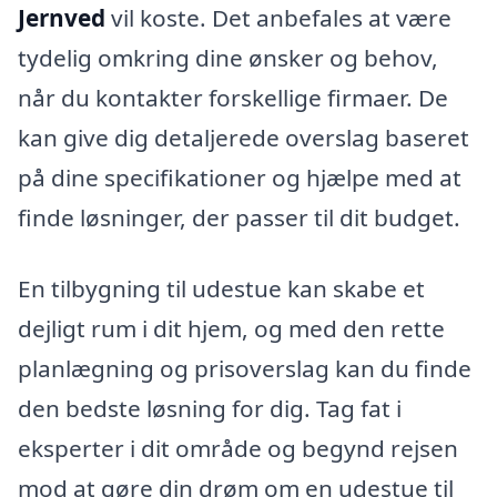
Jernved
vil koste. Det anbefales at være
tydelig omkring dine ønsker og behov,
når du kontakter forskellige firmaer. De
kan give dig detaljerede overslag baseret
på dine specifikationer og hjælpe med at
finde løsninger, der passer til dit budget.
En tilbygning til udestue kan skabe et
dejligt rum i dit hjem, og med den rette
planlægning og prisoverslag kan du finde
den bedste løsning for dig. Tag fat i
eksperter i dit område og begynd rejsen
mod at gøre din drøm om en udestue til