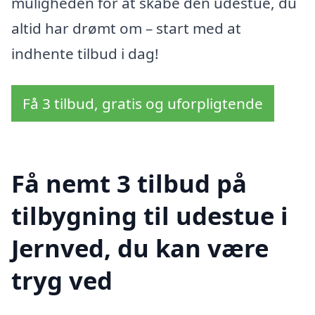
muligheden for at skabe den udestue, du
altid har drømt om – start med at
indhente tilbud i dag!
Få 3 tilbud, gratis og uforpligtende
Få nemt 3 tilbud på
tilbygning til udestue i
Jernved, du kan være
tryg ved