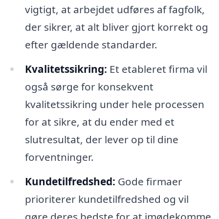
vigtigt, at arbejdet udføres af fagfolk,
der sikrer, at alt bliver gjort korrekt og
efter gældende standarder.
Kvalitetssikring:
Et etableret firma vil
også sørge for konsekvent
kvalitetssikring under hele processen
for at sikre, at du ender med et
slutresultat, der lever op til dine
forventninger.
Kundetilfredshed:
Gode firmaer
prioriterer kundetilfredshed og vil
gøre deres bedste for at imødekomme