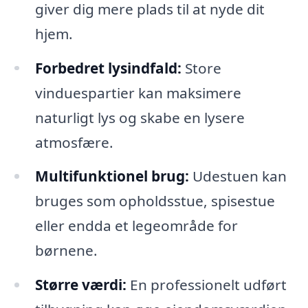
giver dig mere plads til at nyde dit
hjem.
Forbedret lysindfald:
Store
vinduespartier kan maksimere
naturligt lys og skabe en lysere
atmosfære.
Multifunktionel brug:
Udestuen kan
bruges som opholdsstue, spisestue
eller endda et legeområde for
børnene.
Større værdi:
En professionelt udført