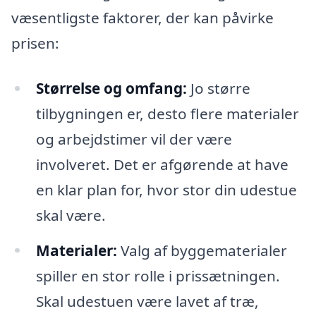
væsentligste faktorer, der kan påvirke
prisen:
Størrelse og omfang:
Jo større
tilbygningen er, desto flere materialer
og arbejdstimer vil der være
involveret. Det er afgørende at have
en klar plan for, hvor stor din udestue
skal være.
Materialer:
Valg af byggematerialer
spiller en stor rolle i prissætningen.
Skal udestuen være lavet af træ,