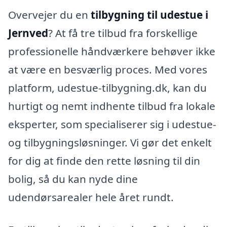
Overvejer du en
tilbygning til udestue i
Jernved
? At få tre tilbud fra forskellige
professionelle håndværkere behøver ikke
at være en besværlig proces. Med vores
platform, udestue-tilbygning.dk, kan du
hurtigt og nemt indhente tilbud fra lokale
eksperter, som specialiserer sig i udestue-
og tilbygningsløsninger. Vi gør det enkelt
for dig at finde den rette løsning til din
bolig, så du kan nyde dine
udendørsarealer hele året rundt.