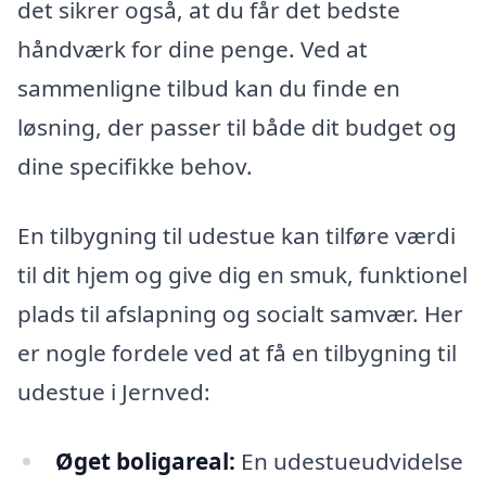
det sikrer også, at du får det bedste
håndværk for dine penge. Ved at
sammenligne tilbud kan du finde en
løsning, der passer til både dit budget og
dine specifikke behov.
En tilbygning til udestue kan tilføre værdi
til dit hjem og give dig en smuk, funktionel
plads til afslapning og socialt samvær. Her
er nogle fordele ved at få en tilbygning til
udestue i Jernved:
Øget boligareal:
En udestueudvidelse