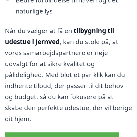
naturlige lys
Når du vælger at få en
tilbygning til
udestue i Jernved
, kan du stole på, at
vores samarbejdspartnere er nøje
udvalgt for at sikre kvalitet og
pålidelighed. Med blot et par klik kan du
indhente tilbud, der passer til dit behov
og budget, så du kan fokusere på at
skabe den perfekte udestue, der vil berige
dit hjem.