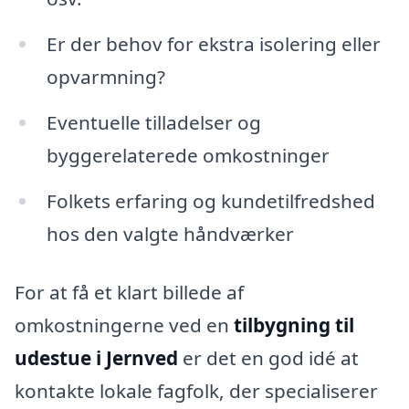
Er der behov for ekstra isolering eller
opvarmning?
Eventuelle tilladelser og
byggerelaterede omkostninger
Folkets erfaring og kundetilfredshed
hos den valgte håndværker
For at få et klart billede af
omkostningerne ved en
tilbygning til
udestue i Jernved
er det en god idé at
kontakte lokale fagfolk, der specialiserer