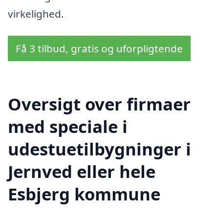
virkelighed.
Få 3 tilbud, gratis og uforpligtende
Oversigt over firmaer
med speciale i
udestuetilbygninger i
Jernved eller hele
Esbjerg kommune