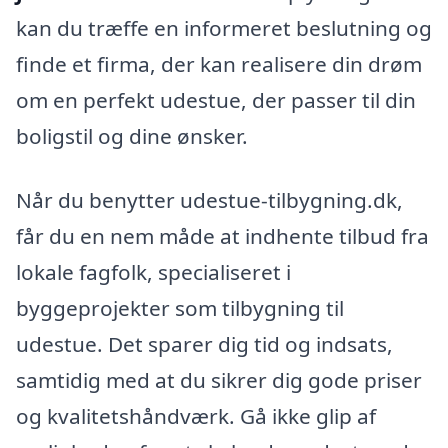
kan du træffe en informeret beslutning og
finde et firma, der kan realisere din drøm
om en perfekt udestue, der passer til din
boligstil og dine ønsker.
Når du benytter udestue-tilbygning.dk,
får du en nem måde at indhente tilbud fra
lokale fagfolk, specialiseret i
byggeprojekter som tilbygning til
udestue. Det sparer dig tid og indsats,
samtidig med at du sikrer dig gode priser
og kvalitetshåndværk. Gå ikke glip af