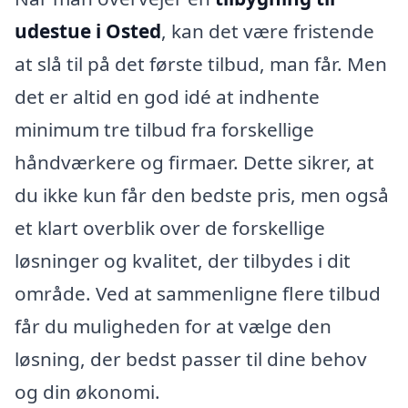
udestue i Osted
, kan det være fristende
at slå til på det første tilbud, man får. Men
det er altid en god idé at indhente
minimum tre tilbud fra forskellige
håndværkere og firmaer. Dette sikrer, at
du ikke kun får den bedste pris, men også
et klart overblik over de forskellige
løsninger og kvalitet, der tilbydes i dit
område. Ved at sammenligne flere tilbud
får du muligheden for at vælge den
løsning, der bedst passer til dine behov
og din økonomi.