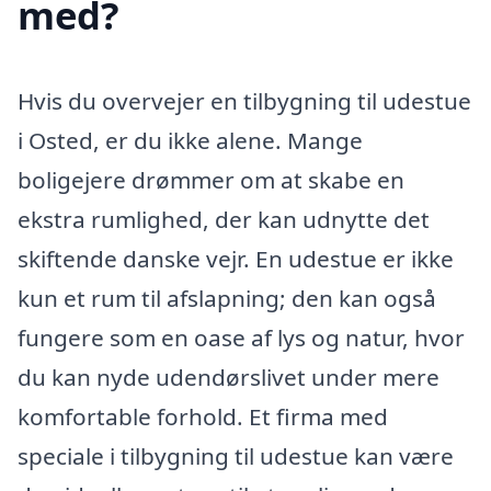
med?
Hvis du overvejer en tilbygning til udestue
i Osted, er du ikke alene. Mange
boligejere drømmer om at skabe en
ekstra rumlighed, der kan udnytte det
skiftende danske vejr. En udestue er ikke
kun et rum til afslapning; den kan også
fungere som en oase af lys og natur, hvor
du kan nyde udendørslivet under mere
komfortable forhold. Et firma med
speciale i tilbygning til udestue kan være