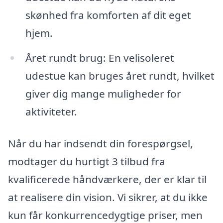
skønhed fra komforten af dit eget
hjem.
Året rundt brug: En velisoleret
udestue kan bruges året rundt, hvilket
giver dig mange muligheder for
aktiviteter.
Når du har indsendt din forespørgsel,
modtager du hurtigt 3 tilbud fra
kvalificerede håndværkere, der er klar til
at realisere din vision. Vi sikrer, at du ikke
kun får konkurrencedygtige priser, men