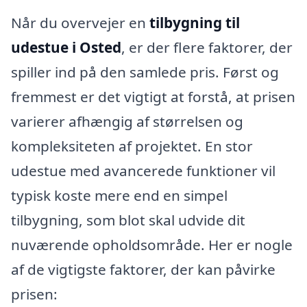
Når du overvejer en
tilbygning til
udestue i Osted
, er der flere faktorer, der
spiller ind på den samlede pris. Først og
fremmest er det vigtigt at forstå, at prisen
varierer afhængig af størrelsen og
kompleksiteten af projektet. En stor
udestue med avancerede funktioner vil
typisk koste mere end en simpel
tilbygning, som blot skal udvide dit
nuværende opholdsområde. Her er nogle
af de vigtigste faktorer, der kan påvirke
prisen: