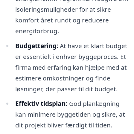
isoleringsmuligheder for at sikre
komfort året rundt og reducere
energiforbrug.
Budgettering:
At have et klart budget
er essentielt i enhver byggeproces. Et
firma med erfaring kan hjælpe med at
estimere omkostninger og finde
løsninger, der passer til dit budget.
Effektiv tidsplan:
God planlægning
kan minimere byggetiden og sikre, at
dit projekt bliver færdigt til tiden.