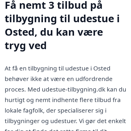
Få nemt 3 tilbud på
tilbygning til udestue i
Osted, du kan være
tryg ved
At få en tilbygning til udestue i Osted
behøver ikke at være en udfordrende
proces. Med udestue-tilbygning.dk kan du
hurtigt og nemt indhente flere tilbud fra
lokale fagfolk, der specialiserer sig i
tilbygninger og udestuer. Vi gør det enkelt