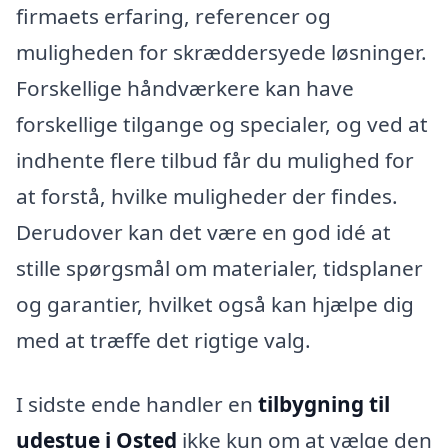
firmaets erfaring, referencer og
muligheden for skræddersyede løsninger.
Forskellige håndværkere kan have
forskellige tilgange og specialer, og ved at
indhente flere tilbud får du mulighed for
at forstå, hvilke muligheder der findes.
Derudover kan det være en god idé at
stille spørgsmål om materialer, tidsplaner
og garantier, hvilket også kan hjælpe dig
med at træffe det rigtige valg.
I sidste ende handler en
tilbygning til
udestue i Osted
ikke kun om at vælge den