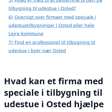
tilbygning til udestue i Osted?
6)
Oversigt over firmaer med speciale i
udestuetilbygninger i Osted eller hele
Lejre kommune
7)
Find en professionel til tilbygning til
udestue i byer nær Osted
Hvad kan et firma med
speciale i tilbygning til
udestue i Osted hjælpe