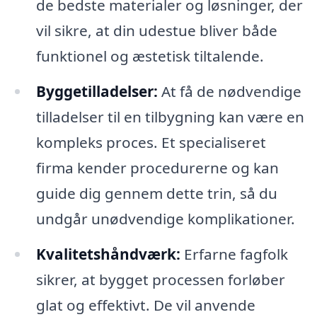
de bedste materialer og løsninger, der
vil sikre, at din udestue bliver både
funktionel og æstetisk tiltalende.
Byggetilladelser:
At få de nødvendige
tilladelser til en tilbygning kan være en
kompleks proces. Et specialiseret
firma kender procedurerne og kan
guide dig gennem dette trin, så du
undgår unødvendige komplikationer.
Kvalitetshåndværk:
Erfarne fagfolk
sikrer, at bygget processen forløber
glat og effektivt. De vil anvende