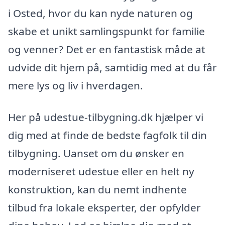
i Osted, hvor du kan nyde naturen og
skabe et unikt samlingspunkt for familie
og venner? Det er en fantastisk måde at
udvide dit hjem på, samtidig med at du får
mere lys og liv i hverdagen.
Her på udestue-tilbygning.dk hjælper vi
dig med at finde de bedste fagfolk til din
tilbygning. Uanset om du ønsker en
moderniseret udestue eller en helt ny
konstruktion, kan du nemt indhente
tilbud fra lokale eksperter, der opfylder