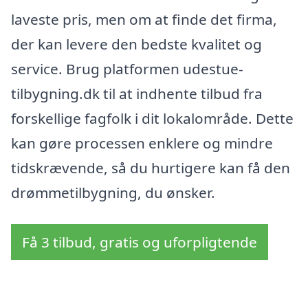
laveste pris, men om at finde det firma,
der kan levere den bedste kvalitet og
service. Brug platformen udestue-
tilbygning.dk til at indhente tilbud fra
forskellige fagfolk i dit lokalområde. Dette
kan gøre processen enklere og mindre
tidskrævende, så du hurtigere kan få den
drømmetilbygning, du ønsker.
Få 3 tilbud, gratis og uforpligtende