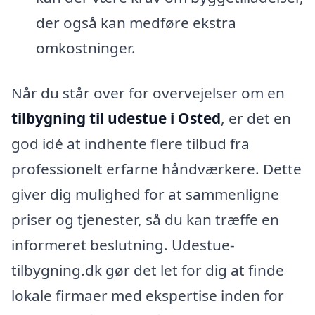
der også kan medføre ekstra
omkostninger.
Når du står over for overvejelser om en
tilbygning til udestue i Osted
, er det en
god idé at indhente flere tilbud fra
professionelt erfarne håndværkere. Dette
giver dig mulighed for at sammenligne
priser og tjenester, så du kan træffe en
informeret beslutning. Udestue-
tilbygning.dk gør det let for dig at finde
lokale firmaer med ekspertise inden for