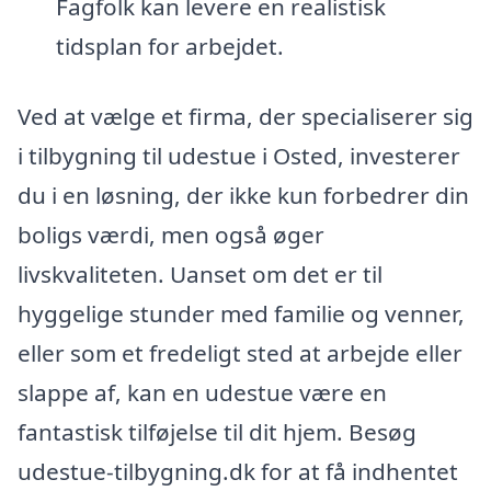
Fagfolk kan levere en realistisk
tidsplan for arbejdet.
Ved at vælge et firma, der specialiserer sig
i tilbygning til udestue i Osted, investerer
du i en løsning, der ikke kun forbedrer din
boligs værdi, men også øger
livskvaliteten. Uanset om det er til
hyggelige stunder med familie og venner,
eller som et fredeligt sted at arbejde eller
slappe af, kan en udestue være en
fantastisk tilføjelse til dit hjem. Besøg
udestue-tilbygning.dk for at få indhentet