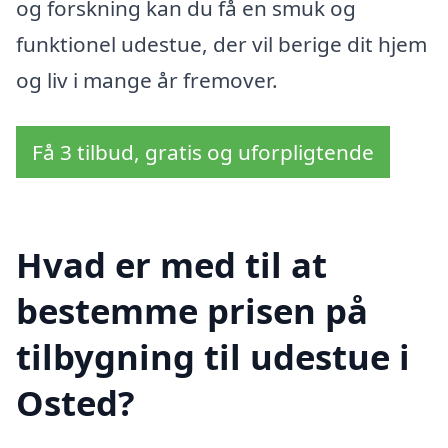
og forskning kan du få en smuk og
funktionel udestue, der vil berige dit hjem
og liv i mange år fremover.
Få 3 tilbud, gratis og uforpligtende
Hvad er med til at
bestemme prisen på
tilbygning til udestue i
Osted?