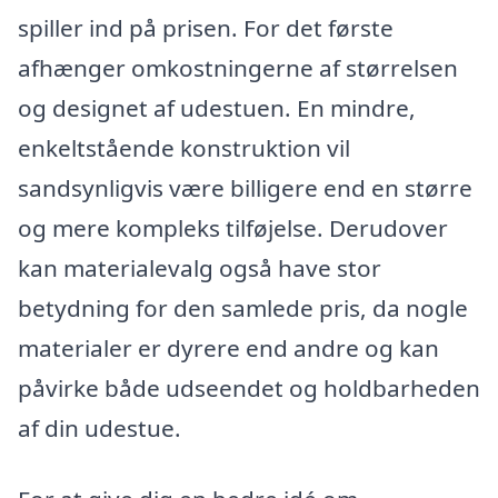
spiller ind på prisen. For det første
afhænger omkostningerne af størrelsen
og designet af udestuen. En mindre,
enkeltstående konstruktion vil
sandsynligvis være billigere end en større
og mere kompleks tilføjelse. Derudover
kan materialevalg også have stor
betydning for den samlede pris, da nogle
materialer er dyrere end andre og kan
påvirke både udseendet og holdbarheden
af din udestue.