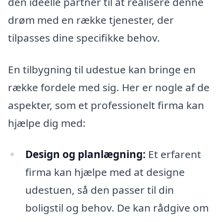
den ideelle partner til at realisere denne
drøm med en række tjenester, der
tilpasses dine specifikke behov.
En tilbygning til udestue kan bringe en
række fordele med sig. Her er nogle af de
aspekter, som et professionelt firma kan
hjælpe dig med:
Design og planlægning:
Et erfarent
firma kan hjælpe med at designe
udestuen, så den passer til din
boligstil og behov. De kan rådgive om