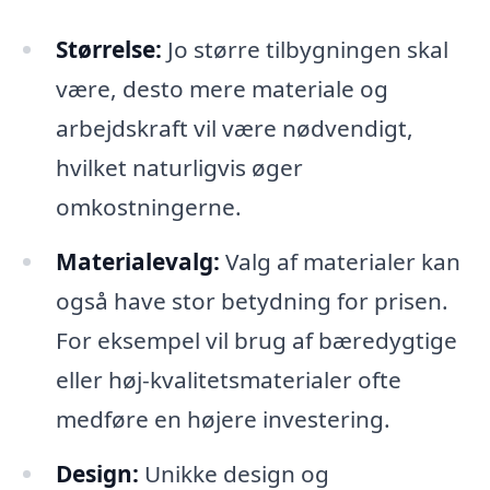
Størrelse:
Jo større tilbygningen skal
være, desto mere materiale og
arbejdskraft vil være nødvendigt,
hvilket naturligvis øger
omkostningerne.
Materialevalg:
Valg af materialer kan
også have stor betydning for prisen.
For eksempel vil brug af bæredygtige
eller høj-kvalitetsmaterialer ofte
medføre en højere investering.
Design:
Unikke design og