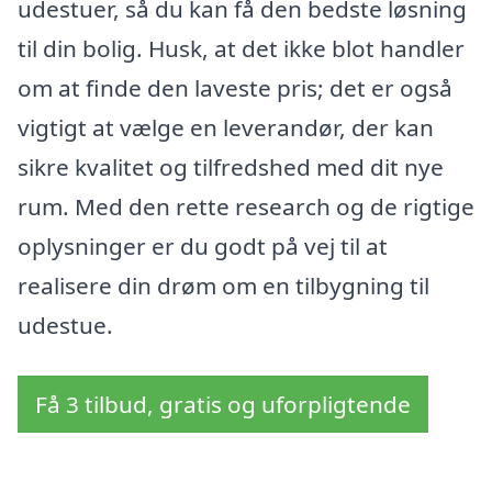
udestuer, så du kan få den bedste løsning
til din bolig. Husk, at det ikke blot handler
om at finde den laveste pris; det er også
vigtigt at vælge en leverandør, der kan
sikre kvalitet og tilfredshed med dit nye
rum. Med den rette research og de rigtige
oplysninger er du godt på vej til at
realisere din drøm om en tilbygning til
udestue.
Få 3 tilbud, gratis og uforpligtende