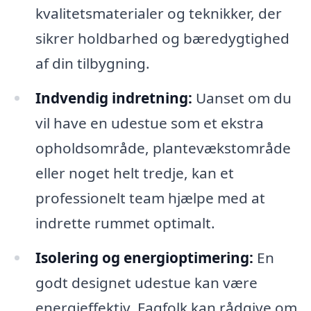
kvalitetsmaterialer og teknikker, der
sikrer holdbarhed og bæredygtighed
af din tilbygning.
Indvendig indretning:
Uanset om du
vil have en udestue som et ekstra
opholdsområde, plantevækstområde
eller noget helt tredje, kan et
professionelt team hjælpe med at
indrette rummet optimalt.
Isolering og energioptimering:
En
godt designet udestue kan være
energieffektiv. Fagfolk kan rådgive om