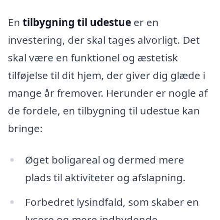
En
tilbygning til udestue
er en
investering, der skal tages alvorligt. Det
skal være en funktionel og æstetisk
tilføjelse til dit hjem, der giver dig glæde i
mange år fremover. Herunder er nogle af
de fordele, en tilbygning til udestue kan
bringe:
Øget boligareal og dermed mere
plads til aktiviteter og afslapning.
Forbedret lysindfald, som skaber en
lysere og mere indbydende