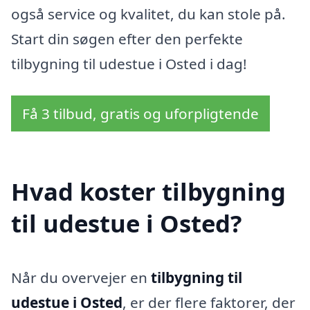
også service og kvalitet, du kan stole på.
Start din søgen efter den perfekte
tilbygning til udestue i Osted i dag!
Få 3 tilbud, gratis og uforpligtende
Hvad koster tilbygning
til udestue i Osted?
Når du overvejer en
tilbygning til
udestue i Osted
, er der flere faktorer, der