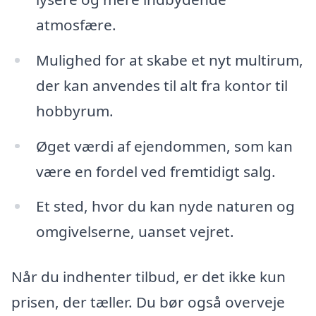
atmosfære.
Mulighed for at skabe et nyt multirum,
der kan anvendes til alt fra kontor til
hobbyrum.
Øget værdi af ejendommen, som kan
være en fordel ved fremtidigt salg.
Et sted, hvor du kan nyde naturen og
omgivelserne, uanset vejret.
Når du indhenter tilbud, er det ikke kun
prisen, der tæller. Du bør også overveje