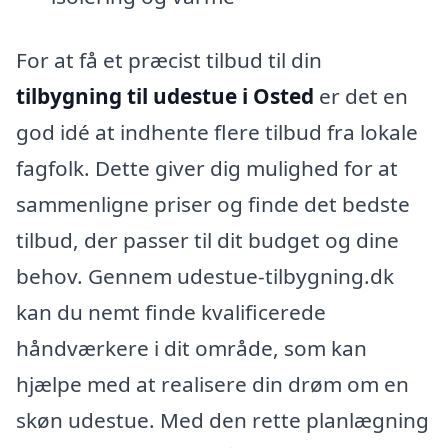
For at få et præcist tilbud til din
tilbygning til udestue i Osted
er det en
god idé at indhente flere tilbud fra lokale
fagfolk. Dette giver dig mulighed for at
sammenligne priser og finde det bedste
tilbud, der passer til dit budget og dine
behov. Gennem udestue-tilbygning.dk
kan du nemt finde kvalificerede
håndværkere i dit område, som kan
hjælpe med at realisere din drøm om en
skøn udestue. Med den rette planlægning