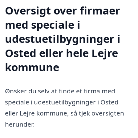
Oversigt over firmaer
med speciale i
udestuetilbygninger i
Osted eller hele Lejre
kommune
Ønsker du selv at finde et firma med
speciale i udestuetilbygninger i Osted
eller Lejre kommune, så tjek oversigten
herunder.