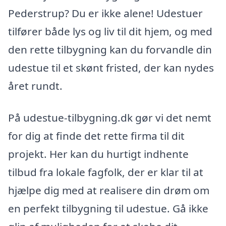
Pederstrup? Du er ikke alene! Udestuer
tilfører både lys og liv til dit hjem, og med
den rette tilbygning kan du forvandle din
udestue til et skønt fristed, der kan nydes
året rundt.
På udestue-tilbygning.dk gør vi det nemt
for dig at finde det rette firma til dit
projekt. Her kan du hurtigt indhente
tilbud fra lokale fagfolk, der er klar til at
hjælpe dig med at realisere din drøm om
en perfekt tilbygning til udestue. Gå ikke