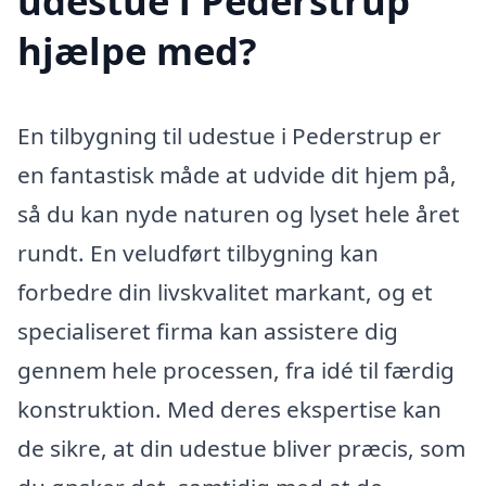
udestue i Pederstrup
hjælpe med?
En tilbygning til udestue i Pederstrup er
en fantastisk måde at udvide dit hjem på,
så du kan nyde naturen og lyset hele året
rundt. En veludført tilbygning kan
forbedre din livskvalitet markant, og et
specialiseret firma kan assistere dig
gennem hele processen, fra idé til færdig
konstruktion. Med deres ekspertise kan
de sikre, at din udestue bliver præcis, som