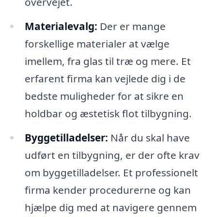
overvejet.
Materialevalg:
Der er mange
forskellige materialer at vælge
imellem, fra glas til træ og mere. Et
erfarent firma kan vejlede dig i de
bedste muligheder for at sikre en
holdbar og æstetisk flot tilbygning.
Byggetilladelser:
Når du skal have
udført en tilbygning, er der ofte krav
om byggetilladelser. Et professionelt
firma kender procedurerne og kan
hjælpe dig med at navigere gennem