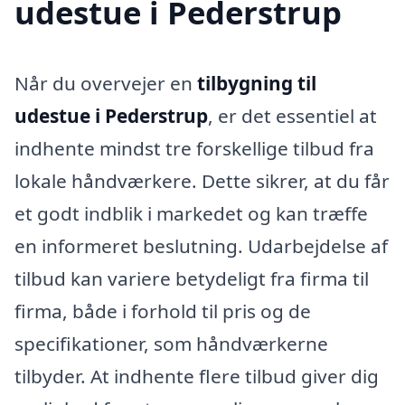
udestue i Pederstrup
Når du overvejer en
tilbygning til
udestue i Pederstrup
, er det essentiel at
indhente mindst tre forskellige tilbud fra
lokale håndværkere. Dette sikrer, at du får
et godt indblik i markedet og kan træffe
en informeret beslutning. Udarbejdelse af
tilbud kan variere betydeligt fra firma til
firma, både i forhold til pris og de
specifikationer, som håndværkerne
tilbyder. At indhente flere tilbud giver dig