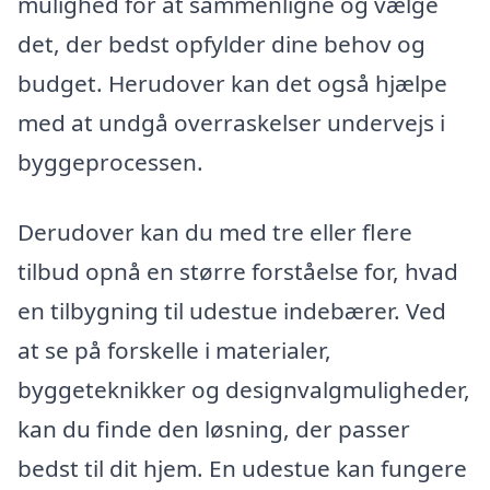
mulighed for at sammenligne og vælge
det, der bedst opfylder dine behov og
budget. Herudover kan det også hjælpe
med at undgå overraskelser undervejs i
byggeprocessen.
Derudover kan du med tre eller flere
tilbud opnå en større forståelse for, hvad
en tilbygning til udestue indebærer. Ved
at se på forskelle i materialer,
byggeteknikker og designvalgmuligheder,
kan du finde den løsning, der passer
bedst til dit hjem. En udestue kan fungere