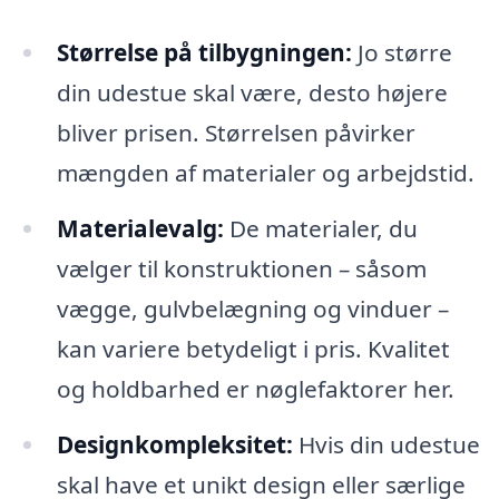
Størrelse på tilbygningen:
Jo større
din udestue skal være, desto højere
bliver prisen. Størrelsen påvirker
mængden af materialer og arbejdstid.
Materialevalg:
De materialer, du
vælger til konstruktionen – såsom
vægge, gulvbelægning og vinduer –
kan variere betydeligt i pris. Kvalitet
og holdbarhed er nøglefaktorer her.
Designkompleksitet:
Hvis din udestue
skal have et unikt design eller særlige