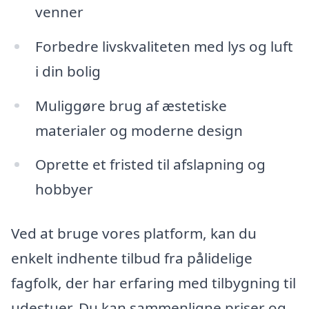
venner
Forbedre livskvaliteten med lys og luft
i din bolig
Muliggøre brug af æstetiske
materialer og moderne design
Oprette et fristed til afslapning og
hobbyer
Ved at bruge vores platform, kan du
enkelt indhente tilbud fra pålidelige
fagfolk, der har erfaring med tilbygning til
udestuer. Du kan sammenligne priser og