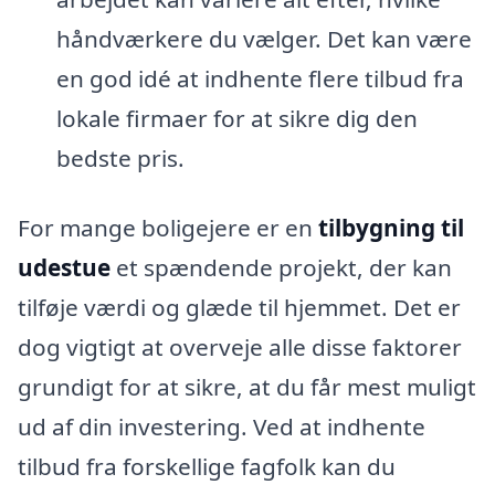
håndværkere du vælger. Det kan være
en god idé at indhente flere tilbud fra
lokale firmaer for at sikre dig den
bedste pris.
For mange boligejere er en
tilbygning til
udestue
et spændende projekt, der kan
tilføje værdi og glæde til hjemmet. Det er
dog vigtigt at overveje alle disse faktorer
grundigt for at sikre, at du får mest muligt
ud af din investering. Ved at indhente
tilbud fra forskellige fagfolk kan du