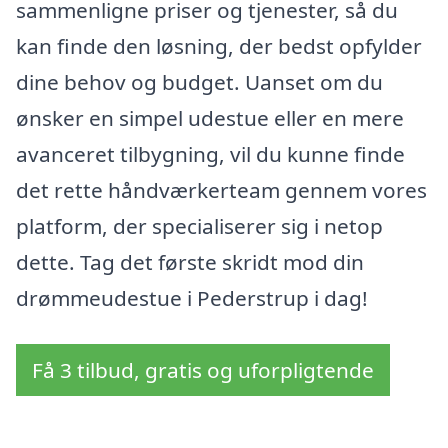
sammenligne priser og tjenester, så du
kan finde den løsning, der bedst opfylder
dine behov og budget. Uanset om du
ønsker en simpel udestue eller en mere
avanceret tilbygning, vil du kunne finde
det rette håndværkerteam gennem vores
platform, der specialiserer sig i netop
dette. Tag det første skridt mod din
drømmeudestue i Pederstrup i dag!
Få 3 tilbud, gratis og uforpligtende