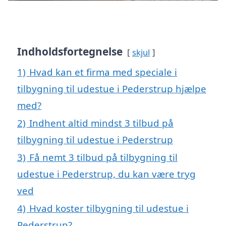
Indholdsfortegnelse
skjul
1)
Hvad kan et firma med speciale i
tilbygning til udestue i Pederstrup hjælpe
med?
2)
Indhent altid mindst 3 tilbud på
tilbygning til udestue i Pederstrup
3)
Få nemt 3 tilbud på tilbygning til
udestue i Pederstrup, du kan være tryg
ved
4)
Hvad koster tilbygning til udestue i
Pederstrup?