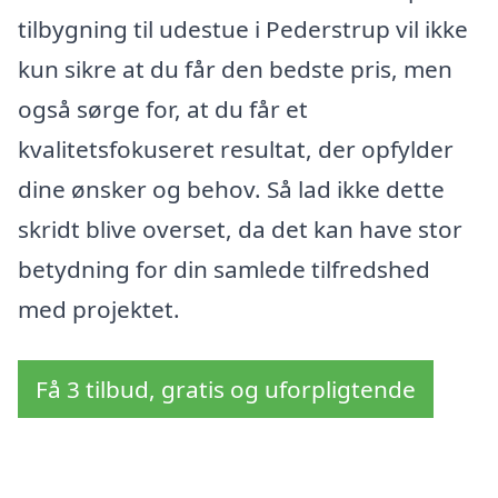
tilbygning til udestue i Pederstrup vil ikke
kun sikre at du får den bedste pris, men
også sørge for, at du får et
kvalitetsfokuseret resultat, der opfylder
dine ønsker og behov. Så lad ikke dette
skridt blive overset, da det kan have stor
betydning for din samlede tilfredshed
med projektet.
Få 3 tilbud, gratis og uforpligtende