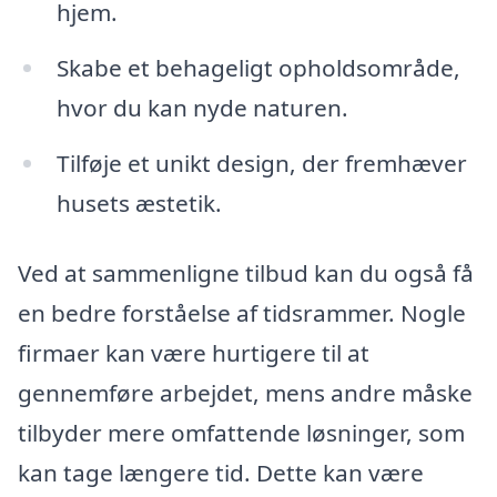
hjem.
Skabe et behageligt opholdsområde,
hvor du kan nyde naturen.
Tilføje et unikt design, der fremhæver
husets æstetik.
Ved at sammenligne tilbud kan du også få
en bedre forståelse af tidsrammer. Nogle
firmaer kan være hurtigere til at
gennemføre arbejdet, mens andre måske
tilbyder mere omfattende løsninger, som
kan tage længere tid. Dette kan være