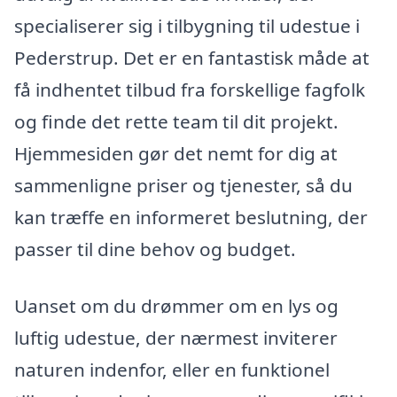
specialiserer sig i tilbygning til udestue i
Pederstrup. Det er en fantastisk måde at
få indhentet tilbud fra forskellige fagfolk
og finde det rette team til dit projekt.
Hjemmesiden gør det nemt for dig at
sammenligne priser og tjenester, så du
kan træffe en informeret beslutning, der
passer til dine behov og budget.
Uanset om du drømmer om en lys og
luftig udestue, der nærmest inviterer
naturen indenfor, eller en funktionel