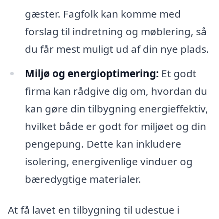
gæster. Fagfolk kan komme med
forslag til indretning og møblering, så
du får mest muligt ud af din nye plads.
Miljø og energioptimering:
Et godt
firma kan rådgive dig om, hvordan du
kan gøre din tilbygning energieffektiv,
hvilket både er godt for miljøet og din
pengepung. Dette kan inkludere
isolering, energivenlige vinduer og
bæredygtige materialer.
At få lavet en tilbygning til udestue i