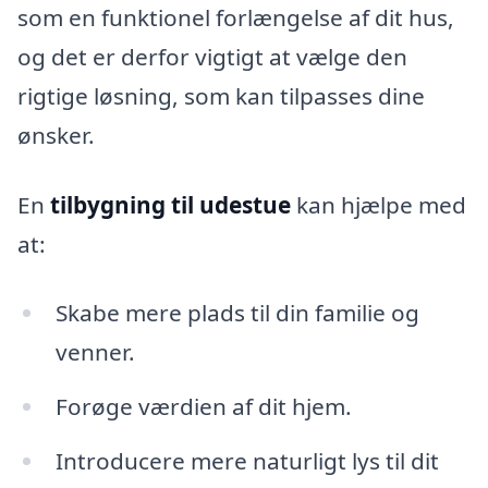
som en funktionel forlængelse af dit hus,
og det er derfor vigtigt at vælge den
rigtige løsning, som kan tilpasses dine
ønsker.
En
tilbygning til udestue
kan hjælpe med
at:
Skabe mere plads til din familie og
venner.
Forøge værdien af dit hjem.
Introducere mere naturligt lys til dit