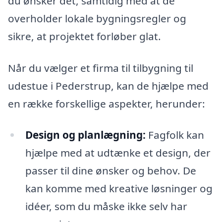
du ønsker det, samtidig med at de
overholder lokale bygningsregler og
sikre, at projektet forløber glat.
Når du vælger et firma til tilbygning til
udestue i Pederstrup, kan de hjælpe med
en række forskellige aspekter, herunder:
Design og planlægning:
Fagfolk kan
hjælpe med at udtænke et design, der
passer til dine ønsker og behov. De
kan komme med kreative løsninger og
idéer, som du måske ikke selv har