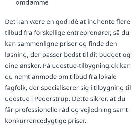
omdømme
Det kan være en god idé at indhente flere
tilbud fra forskellige entreprenører, så du
kan sammenligne priser og finde den
løsning, der passer bedst til dit budget og
dine ønsker. På udestue-tilbygning.dk kan
du nemt anmode om tilbud fra lokale
fagfolk, der specialiserer sig i tilbygning til
udestue i Pederstrup. Dette sikrer, at du
får professionelle råd og vejledning samt
konkurrencedygtige priser.