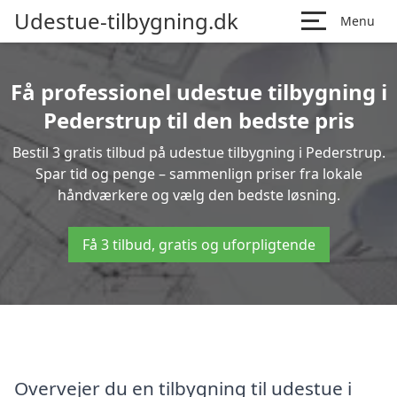
Udestue-tilbygning.dk
Menu
Få professionel udestue tilbygning i
Pederstrup til den bedste pris
Bestil 3 gratis tilbud på udestue tilbygning i Pederstrup.
Spar tid og penge – sammenlign priser fra lokale
håndværkere og vælg den bedste løsning.
Få 3 tilbud, gratis og uforpligtende
Overvejer du en tilbygning til udestue i