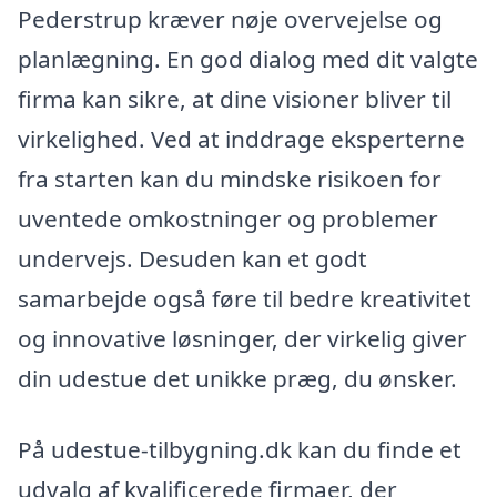
Pederstrup kræver nøje overvejelse og
planlægning. En god dialog med dit valgte
firma kan sikre, at dine visioner bliver til
virkelighed. Ved at inddrage eksperterne
fra starten kan du mindske risikoen for
uventede omkostninger og problemer
undervejs. Desuden kan et godt
samarbejde også føre til bedre kreativitet
og innovative løsninger, der virkelig giver
din udestue det unikke præg, du ønsker.
På udestue-tilbygning.dk kan du finde et
udvalg af kvalificerede firmaer, der