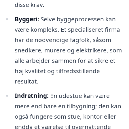
disse krav.
Byggeri:
Selve byggeprocessen kan
være kompleks. Et specialiseret firma
har de nødvendige fagfolk, såsom
snedkere, murere og elektrikere, som
alle arbejder sammen for at sikre et
høj kvalitet og tilfredsstillende
resultat.
Indretning:
En udestue kan være
mere end bare en tilbygning; den kan
også fungere som stue, kontor eller
endda et værelse til overnattende