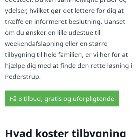
ydelser, hvilket gør det lettere for dig at
træffe en informeret beslutning. Uanset
om du ønsker en lille udestue til
weekendafslapning eller en større
tilbygning til hele familien, er vi her for at
hjælpe dig med at finde den rette løsning i
Pederstrup.
Få 3 tilbud, gratis og uforpligtende
Hvad koster tilbygning