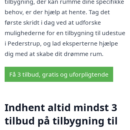
tilbygning, der kan rumme dine specifikke
behov, er der hjælp at hente. Tag det
første skridt i dag ved at udforske
mulighederne for en tilbygning til udestue
i Pederstrup, og lad eksperterne hjælpe
dig med at skabe dit drømme rum.
Få 3 tilbud, gratis og uforpligtende
Indhent altid mindst 3
tilbud på tilbygning til