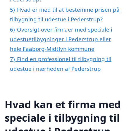
5)
Hvad er med til at bestemme prisen på
tilbygning til udestue i Pederstrup?
6)
Oversigt over firmaer med speciale i
udestuetilbygninger i Pederstrup eller
hele Faaborg-Midtfyn kommune
7)
Find en professionel til tilbygning til
udestue i nærheden af Pederstrup
Hvad kan et firma med
speciale i tilbygning til