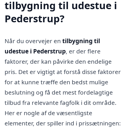
tilbygning til udestue i
Pederstrup?
Når du overvejer en
tilbygning til
udestue i Pederstrup
, er der flere
faktorer, der kan påvirke den endelige
pris. Det er vigtigt at forstå disse faktorer
for at kunne træffe den bedst mulige
beslutning og få det mest fordelagtige
tilbud fra relevante fagfolk i dit område.
Her er nogle af de væsentligste
elementer, der spiller ind i prissætningen: