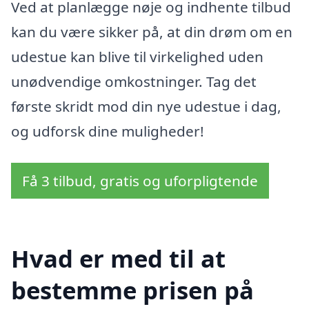
Ved at planlægge nøje og indhente tilbud
kan du være sikker på, at din drøm om en
udestue kan blive til virkelighed uden
unødvendige omkostninger. Tag det
første skridt mod din nye udestue i dag,
og udforsk dine muligheder!
Få 3 tilbud, gratis og uforpligtende
Hvad er med til at
bestemme prisen på