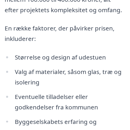
efter projektets kompleksitet og omfang.
En række faktorer, der påvirker prisen,
inkluderer:
Størrelse og design af udestuen
Valg af materialer, såsom glas, træ og
isolering
Eventuelle tilladelser eller
godkendelser fra kommunen
Byggeselskabets erfaring og