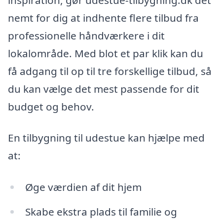
nemt for dig at indhente flere tilbud fra
professionelle håndværkere i dit
lokalområde. Med blot et par klik kan du
få adgang til op til tre forskellige tilbud, så
du kan vælge det mest passende for dit
budget og behov.
En tilbygning til udestue kan hjælpe med
at:
Øge værdien af dit hjem
Skabe ekstra plads til familie og