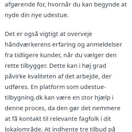
afgørende for, hvornår du kan begynde at
nyde din nye udestue.
Det er også vigtigt at overveje
håndværkerens erfaring og anmeldelser
fra tidligere kunder, når du vælger den
rette tilbygger. Dette kan i høj grad
påvirke kvaliteten af det arbejde, der
udføres. En platform som udestue-
tilbygning.dk kan være en stor hjælp i
denne proces, da den gør det nemmere
at få kontakt til relevante fagfolk i dit
lokalområde. At indhente tre tilbud på