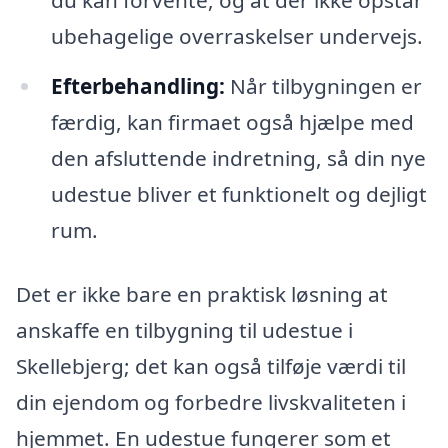
ubehagelige overraskelser undervejs.
Efterbehandling:
Når tilbygningen er
færdig, kan firmaet også hjælpe med
den afsluttende indretning, så din nye
udestue bliver et funktionelt og dejligt
rum.
Det er ikke bare en praktisk løsning at
anskaffe en tilbygning til udestue i
Skellebjerg; det kan også tilføje værdi til
din ejendom og forbedre livskvaliteten i
hjemmet. En udestue fungerer som et