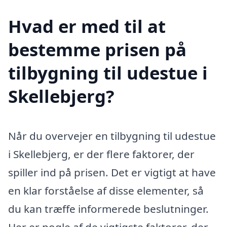
Hvad er med til at
bestemme prisen på
tilbygning til udestue i
Skellebjerg?
Når du overvejer en tilbygning til udestue
i Skellebjerg, er der flere faktorer, der
spiller ind på prisen. Det er vigtigt at have
en klar forståelse af disse elementer, så
du kan træffe informerede beslutninger.
Her er nogle af de vigtigste faktorer, der