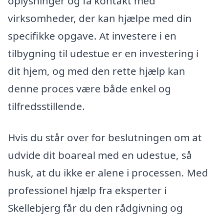
oplysninger og få kontakt med
virksomheder, der kan hjælpe med din
specifikke opgave. At investere i en
tilbygning til udestue er en investering i
dit hjem, og med den rette hjælp kan
denne proces være både enkel og
tilfredsstillende.
Hvis du står over for beslutningen om at
udvide dit boareal med en udestue, så
husk, at du ikke er alene i processen. Med
professionel hjælp fra eksperter i
Skellebjerg får du den rådgivning og