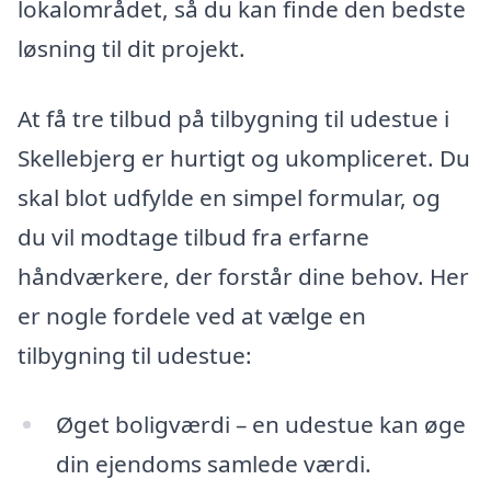
lokalområdet, så du kan finde den bedste
løsning til dit projekt.
At få tre tilbud på tilbygning til udestue i
Skellebjerg er hurtigt og ukompliceret. Du
skal blot udfylde en simpel formular, og
du vil modtage tilbud fra erfarne
håndværkere, der forstår dine behov. Her
er nogle fordele ved at vælge en
tilbygning til udestue:
Øget boligværdi – en udestue kan øge
din ejendoms samlede værdi.