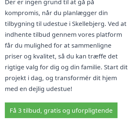
Der er ingen grund til at gå på
kompromis, når du planlægger din
tilbygning til udestue i Skellebjerg. Ved at
indhente tilbud gennem vores platform
får du mulighed for at sammenligne
priser og kvalitet, så du kan træffe det
rigtige valg for dig og din familie. Start dit
projekt i dag, og transformér dit hjem
med en dejlig udestue!
Få 3 tilbud, gratis og uforpligtende