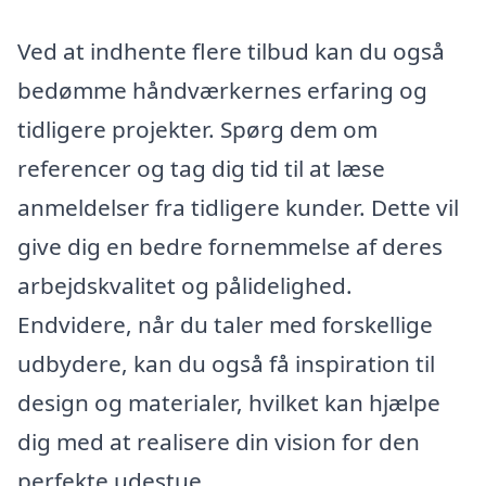
Ved at indhente flere tilbud kan du også
bedømme håndværkernes erfaring og
tidligere projekter. Spørg dem om
referencer og tag dig tid til at læse
anmeldelser fra tidligere kunder. Dette vil
give dig en bedre fornemmelse af deres
arbejdskvalitet og pålidelighed.
Endvidere, når du taler med forskellige
udbydere, kan du også få inspiration til
design og materialer, hvilket kan hjælpe
dig med at realisere din vision for den
perfekte udestue.