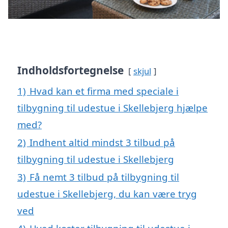
Indholdsfortegnelse
skjul
1)
Hvad kan et firma med speciale i
tilbygning til udestue i Skellebjerg hjælpe
med?
2)
Indhent altid mindst 3 tilbud på
tilbygning til udestue i Skellebjerg
3)
Få nemt 3 tilbud på tilbygning til
udestue i Skellebjerg, du kan være tryg
ved