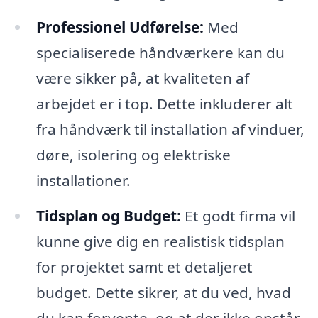
Professionel Udførelse:
Med
specialiserede håndværkere kan du
være sikker på, at kvaliteten af
arbejdet er i top. Dette inkluderer alt
fra håndværk til installation af vinduer,
døre, isolering og elektriske
installationer.
Tidsplan og Budget:
Et godt firma vil
kunne give dig en realistisk tidsplan
for projektet samt et detaljeret
budget. Dette sikrer, at du ved, hvad
du kan forvente, og at der ikke opstår