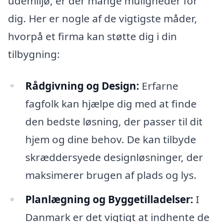
udemiljø, er der mange muligheder for
dig. Her er nogle af de vigtigste måder,
hvorpå et firma kan støtte dig i din
tilbygning:
Rådgivning og Design:
Erfarne
fagfolk kan hjælpe dig med at finde
den bedste løsning, der passer til dit
hjem og dine behov. De kan tilbyde
skræddersyede designløsninger, der
maksimerer brugen af plads og lys.
Planlægning og Byggetilladelser:
I
Danmark er det vigtigt at indhente de