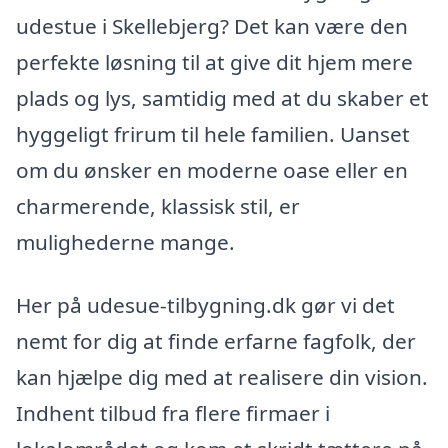
udestue i Skellebjerg? Det kan være den
perfekte løsning til at give dit hjem mere
plads og lys, samtidig med at du skaber et
hyggeligt frirum til hele familien. Uanset
om du ønsker en moderne oase eller en
charmerende, klassisk stil, er
mulighederne mange.
Her på udesue-tilbygning.dk gør vi det
nemt for dig at finde erfarne fagfolk, der
kan hjælpe dig med at realisere din vision.
Indhent tilbud fra flere firmaer i