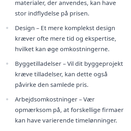
materialer, der anvendes, kan have
stor indflydelse på prisen.
Design – Et mere komplekst design
kræver ofte mere tid og ekspertise,
hvilket kan øge omkostningerne.
Byggetilladelser – Vil dit byggeprojekt
kræve tilladelser, kan dette også
påvirke den samlede pris.
Arbejdsomkostninger – Vær
opmærksom på, at forskellige firmaer
kan have varierende timelønninger.