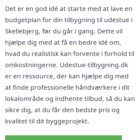
Det er en god idé at starte med at lave en
budgetplan for din tilbygning til udestue i
Skellebjerg, før du går i gang. Dette vil
hjælpe dig med at få en bedre idé om,
hvad du realistisk kan forvente i forhold til
omkostningerne. Udestue-tilbygning.dk
er en ressource, der kan hjælpe dig med
at finde professionelle håndværkere i dit
lokalområde og indhente tilbud, så du kan
sikre dig, at du får den bedste pris og
kvalitet til dit byggeprojekt.