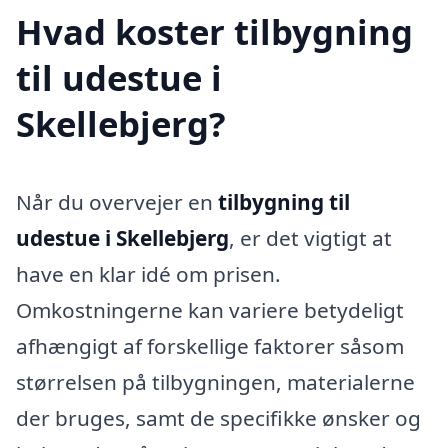
Hvad koster tilbygning
til udestue i
Skellebjerg?
Når du overvejer en
tilbygning til
udestue i Skellebjerg
, er det vigtigt at
have en klar idé om prisen.
Omkostningerne kan variere betydeligt
afhængigt af forskellige faktorer såsom
størrelsen på tilbygningen, materialerne
der bruges, samt de specifikke ønsker og