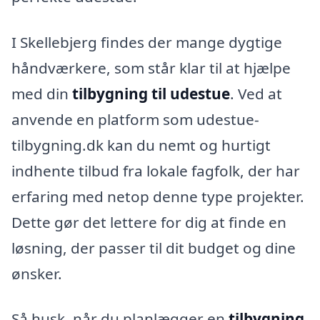
I Skellebjerg findes der mange dygtige
håndværkere, som står klar til at hjælpe
med din
tilbygning til udestue
. Ved at
anvende en platform som udestue-
tilbygning.dk kan du nemt og hurtigt
indhente tilbud fra lokale fagfolk, der har
erfaring med netop denne type projekter.
Dette gør det lettere for dig at finde en
løsning, der passer til dit budget og dine
ønsker.
Så husk, når du planlægger en
tilbygning