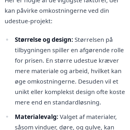
kan påvirke omkostningerne ved din
udestue-projekt:
Størrelse og design:
Størrelsen på
tilbygningen spiller en afgørende rolle
for prisen. En større udestue kræver
mere materiale og arbeid, hvilket kan
øge omkostningerne. Desuden vil et
unikt eller komplekst design ofte koste
mere end en standardløsning.
Materialevalg:
Valget af materialer,
såsom vinduer, døre, og gulve, kan