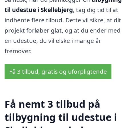
til udestue i Skellebjerg
, tag dig tid til at
indhente flere tilbud. Dette vil sikre, at dit
projekt forløber glat, og at du ender med
en udestue, du vil elske i mange år
fremover.
Få 3 tilbud, gratis og uforpligtende
Få nemt 3 tilbud på
tilbygning til udestue i