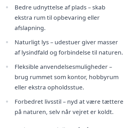
Bedre udnyttelse af plads – skab
ekstra rum til opbevaring eller
afslapning.
Naturligt lys – udestuer giver masser
af lysindfald og forbindelse til naturen.
Fleksible anvendelsesmuligheder –
brug rummet som kontor, hobbyrum
eller ekstra opholdsstue.
Forbedret livsstil – nyd at være tættere
på naturen, selv når vejret er koldt.