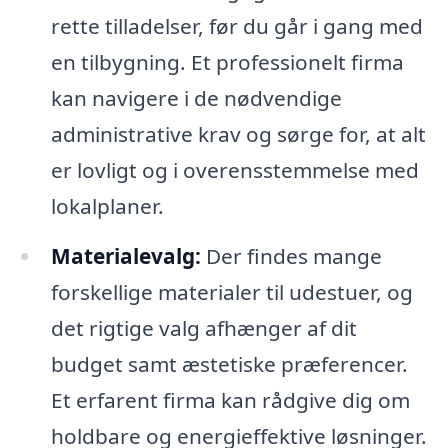
rette tilladelser, før du går i gang med
en tilbygning. Et professionelt firma
kan navigere i de nødvendige
administrative krav og sørge for, at alt
er lovligt og i overensstemmelse med
lokalplaner.
Materialevalg:
Der findes mange
forskellige materialer til udestuer, og
det rigtige valg afhænger af dit
budget samt æstetiske præferencer.
Et erfarent firma kan rådgive dig om
holdbare og energieffektive løsninger.