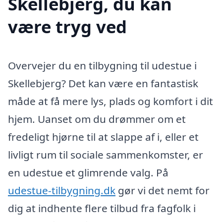
Skellebjerg, du kan
være tryg ved
Overvejer du en tilbygning til udestue i
Skellebjerg? Det kan være en fantastisk
måde at få mere lys, plads og komfort i dit
hjem. Uanset om du drømmer om et
fredeligt hjørne til at slappe af i, eller et
livligt rum til sociale sammenkomster, er
en udestue et glimrende valg. På
udestue-tilbygning.dk
gør vi det nemt for
dig at indhente flere tilbud fra fagfolk i