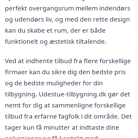
perfekt overgangsrum mellem indendørs
og udendørs liv, og med den rette design
kan du skabe et rum, der er både
funktionelt og æstetisk tiltalende.
Ved at indhente tilbud fra flere forskellige
firmaer kan du sikre dig den bedste pris
og de bedste muligheder for din
tilbygning. Udestue-tilbygning.dk gør det
nemt for dig at sammenligne forskellige
tilbud fra erfarne fagfolk i dit område. Det
tager kun få minutter at indtaste dine