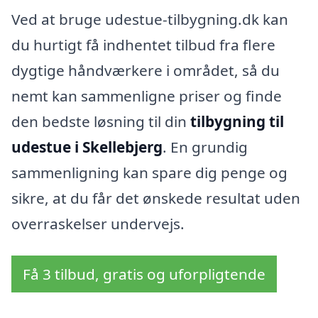
Ved at bruge udestue-tilbygning.dk kan
du hurtigt få indhentet tilbud fra flere
dygtige håndværkere i området, så du
nemt kan sammenligne priser og finde
den bedste løsning til din
tilbygning til
udestue i Skellebjerg
. En grundig
sammenligning kan spare dig penge og
sikre, at du får det ønskede resultat uden
overraskelser undervejs.
Få 3 tilbud, gratis og uforpligtende