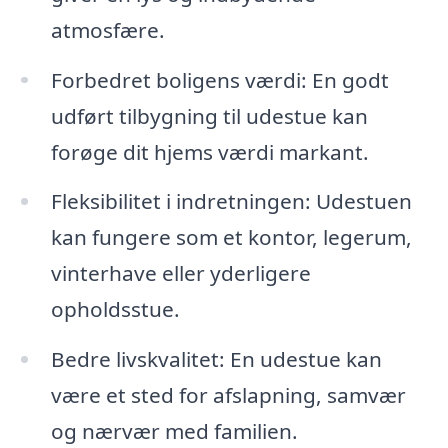
atmosfære.
Forbedret boligens værdi: En godt
udført tilbygning til udestue kan
forøge dit hjems værdi markant.
Fleksibilitet i indretningen: Udestuen
kan fungere som et kontor, legerum,
vinterhave eller yderligere
opholdsstue.
Bedre livskvalitet: En udestue kan
være et sted for afslapning, samvær
og nærvær med familien.