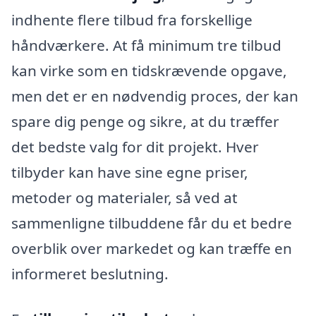
indhente flere tilbud fra forskellige
håndværkere. At få minimum tre tilbud
kan virke som en tidskrævende opgave,
men det er en nødvendig proces, der kan
spare dig penge og sikre, at du træffer
det bedste valg for dit projekt. Hver
tilbyder kan have sine egne priser,
metoder og materialer, så ved at
sammenligne tilbuddene får du et bedre
overblik over markedet og kan træffe en
informeret beslutning.