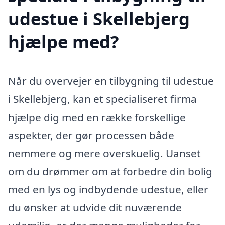
udestue i Skellebjerg
hjælpe med?
Når du overvejer en tilbygning til udestue
i Skellebjerg, kan et specialiseret firma
hjælpe dig med en række forskellige
aspekter, der gør processen både
nemmere og mere overskuelig. Uanset
om du drømmer om at forbedre din bolig
med en lys og indbydende udestue, eller
du ønsker at udvide dit nuværende