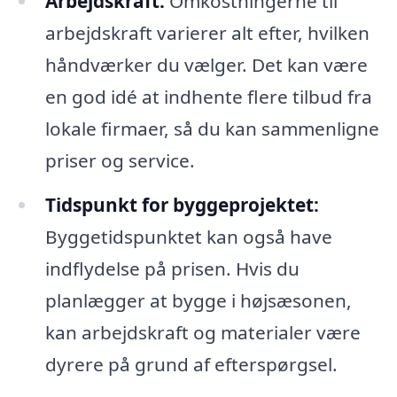
Arbejdskraft:
Omkostningerne til
arbejdskraft varierer alt efter, hvilken
håndværker du vælger. Det kan være
en god idé at indhente flere tilbud fra
lokale firmaer, så du kan sammenligne
priser og service.
Tidspunkt for byggeprojektet:
Byggetidspunktet kan også have
indflydelse på prisen. Hvis du
planlægger at bygge i højsæsonen,
kan arbejdskraft og materialer være
dyrere på grund af efterspørgsel.