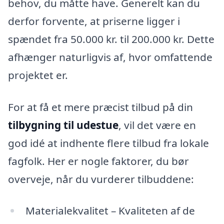
behov, du måtte have. Generelt kan du
derfor forvente, at priserne ligger i
spændet fra 50.000 kr. til 200.000 kr. Dette
afhænger naturligvis af, hvor omfattende
projektet er.
For at få et mere præcist tilbud på din
tilbygning til udestue
, vil det være en
god idé at indhente flere tilbud fra lokale
fagfolk. Her er nogle faktorer, du bør
overveje, når du vurderer tilbuddene:
Materialekvalitet – Kvaliteten af de