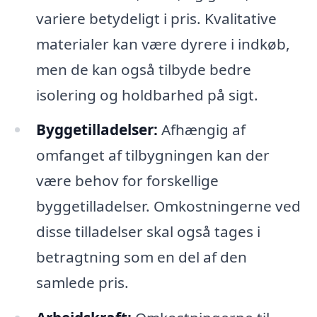
variere betydeligt i pris. Kvalitative
materialer kan være dyrere i indkøb,
men de kan også tilbyde bedre
isolering og holdbarhed på sigt.
Byggetilladelser:
Afhængig af
omfanget af tilbygningen kan der
være behov for forskellige
byggetilladelser. Omkostningerne ved
disse tilladelser skal også tages i
betragtning som en del af den
samlede pris.