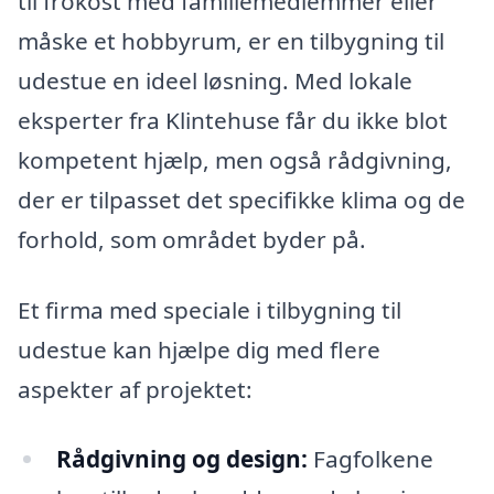
til frokost med familiemedlemmer eller
måske et hobbyrum, er en tilbygning til
udestue en ideel løsning. Med lokale
eksperter fra Klintehuse får du ikke blot
kompetent hjælp, men også rådgivning,
der er tilpasset det specifikke klima og de
forhold, som området byder på.
Et firma med speciale i tilbygning til
udestue kan hjælpe dig med flere
aspekter af projektet:
Rådgivning og design:
Fagfolkene