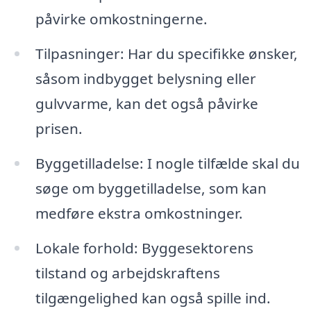
påvirke omkostningerne.
Tilpasninger: Har du specifikke ønsker,
såsom indbygget belysning eller
gulvvarme, kan det også påvirke
prisen.
Byggetilladelse: I nogle tilfælde skal du
søge om byggetilladelse, som kan
medføre ekstra omkostninger.
Lokale forhold: Byggesektorens
tilstand og arbejdskraftens
tilgængelighed kan også spille ind.