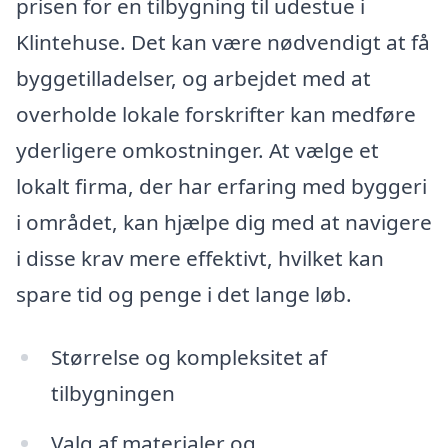
prisen for en tilbygning til udestue i
Klintehuse. Det kan være nødvendigt at få
byggetilladelser, og arbejdet med at
overholde lokale forskrifter kan medføre
yderligere omkostninger. At vælge et
lokalt firma, der har erfaring med byggeri
i området, kan hjælpe dig med at navigere
i disse krav mere effektivt, hvilket kan
spare tid og penge i det lange løb.
Størrelse og kompleksitet af
tilbygningen
Valg af materialer og