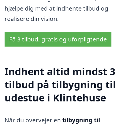
hjælpe dig med at indhente tilbud og
realisere din vision.
Få 3 tilbud, gratis og uforpligtende
Indhent altid mindst 3
tilbud på tilbygning til
udestue i Klintehuse
Når du overvejer en
tilbygning til