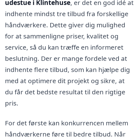
udestue i Klintehuse
, er det en god idé at
indhente mindst tre tilbud fra forskellige
håndværkere. Dette giver dig mulighed
for at sammenligne priser, kvalitet og
service, så du kan træffe en informeret
beslutning. Der er mange fordele ved at
indhente flere tilbud, som kan hjælpe dig
med at optimere dit projekt og sikre, at
du får det bedste resultat til den rigtige
pris.
For det første kan konkurrencen mellem
håndværkerne føre til bedre tilbud. Når