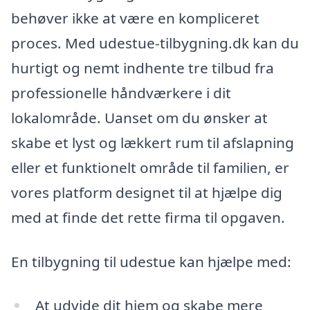
behøver ikke at være en kompliceret
proces. Med udestue-tilbygning.dk kan du
hurtigt og nemt indhente tre tilbud fra
professionelle håndværkere i dit
lokalområde. Uanset om du ønsker at
skabe et lyst og lækkert rum til afslapning
eller et funktionelt område til familien, er
vores platform designet til at hjælpe dig
med at finde det rette firma til opgaven.
En tilbygning til udestue kan hjælpe med:
At udvide dit hjem og skabe mere