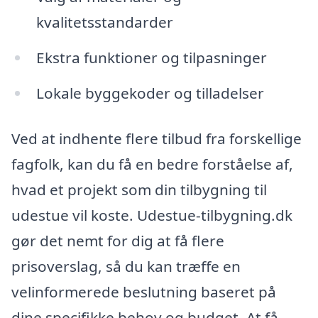
kvalitetsstandarder
Ekstra funktioner og tilpasninger
Lokale byggekoder og tilladelser
Ved at indhente flere tilbud fra forskellige
fagfolk, kan du få en bedre forståelse af,
hvad et projekt som din tilbygning til
udestue vil koste. Udestue-tilbygning.dk
gør det nemt for dig at få flere
prisoverslag, så du kan træffe en
velinformerede beslutning baseret på
dine specifikke behov og budget. At få