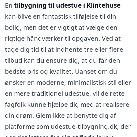
En
tilbygning til udestue i Klintehuse
kan blive en fantastisk tilføjelse til din
bolig, men det er vigtigt at vælge den
rigtige håndværker til opgaven. Ved at
tage dig tid til at indhente tre eller flere
tilbud kan du ensure dig, at du får den
bedste pris og kvalitet. Uanset om du
ønsker en moderne, minimalistisk stil eller
en mere traditionel udestue, vil de rette
fagfolk kunne hjælpe dig med at realisere
din drøm. Glem ikke at benytte dig af
platforme som udestue-tilbygning.dk, der