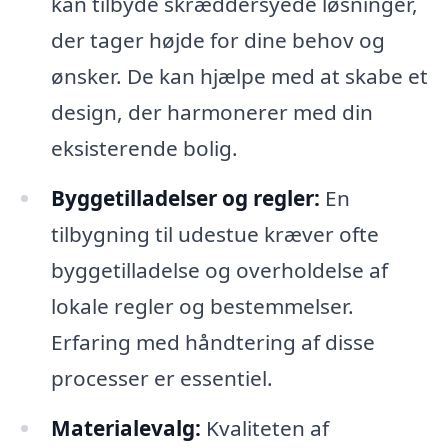
kan tilbyde skræddersyede løsninger,
der tager højde for dine behov og
ønsker. De kan hjælpe med at skabe et
design, der harmonerer med din
eksisterende bolig.
Byggetilladelser og regler:
En
tilbygning til udestue kræver ofte
byggetilladelse og overholdelse af
lokale regler og bestemmelser.
Erfaring med håndtering af disse
processer er essentiel.
Materialevalg:
Kvaliteten af