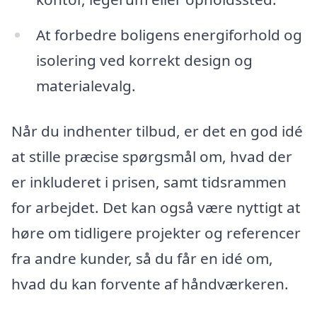
At forbedre boligens energiforhold og
isolering ved korrekt design og
materialevalg.
Når du indhenter tilbud, er det en god idé
at stille præcise spørgsmål om, hvad der
er inkluderet i prisen, samt tidsrammen
for arbejdet. Det kan også være nyttigt at
høre om tidligere projekter og referencer
fra andre kunder, så du får en idé om,
hvad du kan forvente af håndværkeren.