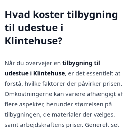
Hvad koster tilbygning
til udestue i
Klintehuse?
Når du overvejer en
tilbygning til
udestue i Klintehuse
, er det essentielt at
forstå, hvilke faktorer der påvirker prisen.
Omkostningerne kan variere afhængigt af
flere aspekter, herunder størrelsen på
tilbygningen, de materialer der vælges,
samt arbejdskraftens priser. Generelt set