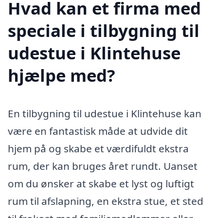
Hvad kan et firma med
speciale i tilbygning til
udestue i Klintehuse
hjælpe med?
En tilbygning til udestue i Klintehuse kan
være en fantastisk måde at udvide dit
hjem på og skabe et værdifuldt ekstra
rum, der kan bruges året rundt. Uanset
om du ønsker at skabe et lyst og luftigt
rum til afslapning, en ekstra stue, et sted