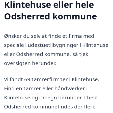
Klintehuse eller hele
Odsherred kommune
Ønsker du selv at finde et firma med
speciale i udestuetilbygninger i Klintehuse
eller Odsherred kommune, så tjek
oversigten herunder.
Vi fandt 69 tømrerfirmaer i Klintehuse.
Find en tømrer eller håndværker i
Klintehuse og omegn herunder. I hele
Odsherred kommunefindes der flere