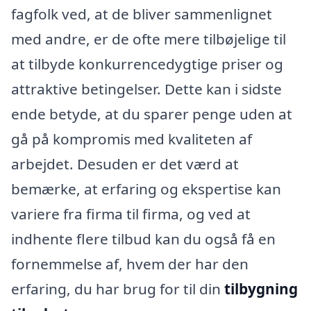
fagfolk ved, at de bliver sammenlignet
med andre, er de ofte mere tilbøjelige til
at tilbyde konkurrencedygtige priser og
attraktive betingelser. Dette kan i sidste
ende betyde, at du sparer penge uden at
gå på kompromis med kvaliteten af
arbejdet. Desuden er det værd at
bemærke, at erfaring og ekspertise kan
variere fra firma til firma, og ved at
indhente flere tilbud kan du også få en
fornemmelse af, hvem der har den
erfaring, du har brug for til din
tilbygning