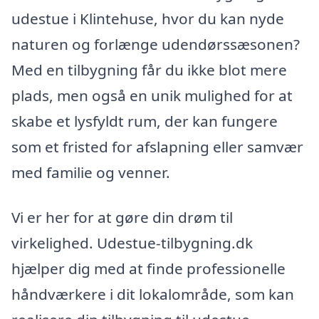
udestue i Klintehuse, hvor du kan nyde
naturen og forlænge udendørssæsonen?
Med en tilbygning får du ikke blot mere
plads, men også en unik mulighed for at
skabe et lysfyldt rum, der kan fungere
som et fristed for afslapning eller samvær
med familie og venner.
Vi er her for at gøre din drøm til
virkelighed. Udestue-tilbygning.dk
hjælper dig med at finde professionelle
håndværkere i dit lokalområde, som kan