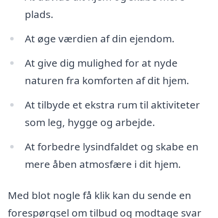
plads.
At øge værdien af din ejendom.
At give dig mulighed for at nyde
naturen fra komforten af dit hjem.
At tilbyde et ekstra rum til aktiviteter
som leg, hygge og arbejde.
At forbedre lysindfaldet og skabe en
mere åben atmosfære i dit hjem.
Med blot nogle få klik kan du sende en
forespørgsel om tilbud og modtage svar