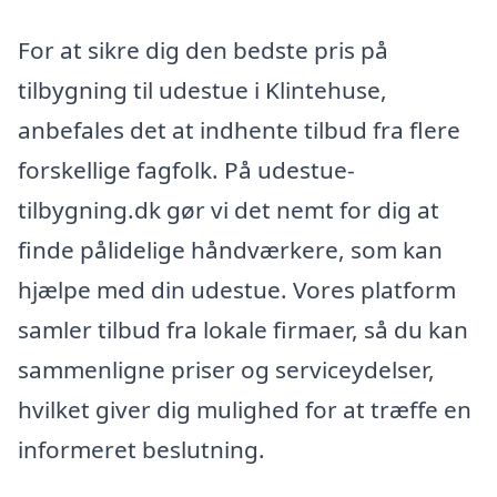
For at sikre dig den bedste pris på
tilbygning til udestue i Klintehuse,
anbefales det at indhente tilbud fra flere
forskellige fagfolk. På udestue-
tilbygning.dk gør vi det nemt for dig at
finde pålidelige håndværkere, som kan
hjælpe med din udestue. Vores platform
samler tilbud fra lokale firmaer, så du kan
sammenligne priser og serviceydelser,
hvilket giver dig mulighed for at træffe en
informeret beslutning.