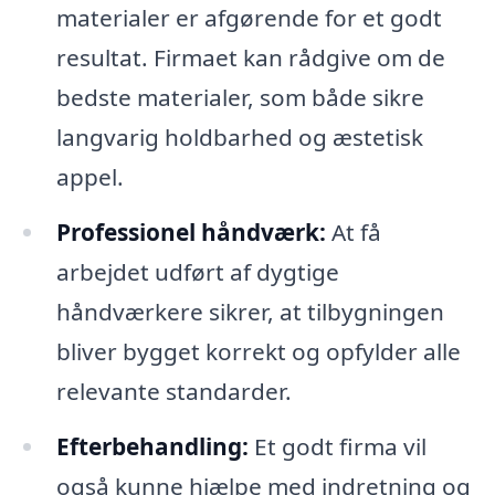
materialer er afgørende for et godt
resultat. Firmaet kan rådgive om de
bedste materialer, som både sikre
langvarig holdbarhed og æstetisk
appel.
Professionel håndværk:
At få
arbejdet udført af dygtige
håndværkere sikrer, at tilbygningen
bliver bygget korrekt og opfylder alle
relevante standarder.
Efterbehandling:
Et godt firma vil
også kunne hjælpe med indretning og