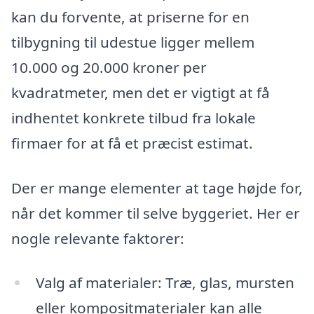
kan du forvente, at priserne for en
tilbygning til udestue ligger mellem
10.000 og 20.000 kroner per
kvadratmeter, men det er vigtigt at få
indhentet konkrete tilbud fra lokale
firmaer for at få et præcist estimat.
Der er mange elementer at tage højde for,
når det kommer til selve byggeriet. Her er
nogle relevante faktorer:
Valg af materialer: Træ, glas, mursten
eller kompositmaterialer kan alle