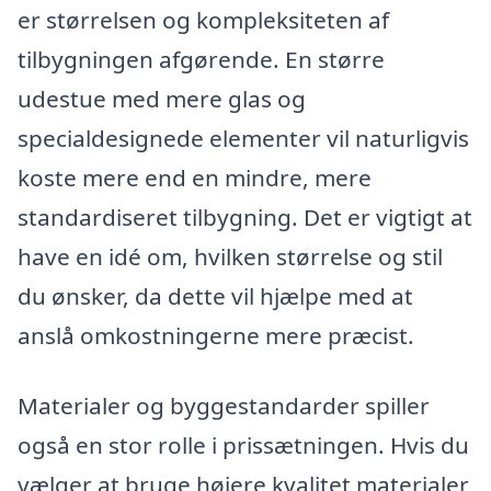
er størrelsen og kompleksiteten af
tilbygningen afgørende. En større
udestue med mere glas og
specialdesignede elementer vil naturligvis
koste mere end en mindre, mere
standardiseret tilbygning. Det er vigtigt at
have en idé om, hvilken størrelse og stil
du ønsker, da dette vil hjælpe med at
anslå omkostningerne mere præcist.
Materialer og byggestandarder spiller
også en stor rolle i prissætningen. Hvis du
vælger at bruge højere kvalitet materialer