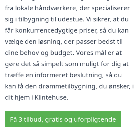
fra lokale håndværkere, der specialiserer
sig i tilbygning til udestue. Vi sikrer, at du
får konkurrencedygtige priser, så du kan
vælge den løsning, der passer bedst til
dine behov og budget. Vores mål er at
gøre det så simpelt som muligt for dig at
træffe en informeret beslutning, så du
kan få den drømmetilbygning, du ønsker, i
dit hjem i Klintehuse.
Få 3 tilbud, gratis og uforpligtende