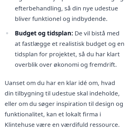
efterbehandling, så din nye udestue
bliver funktionel og indbydende.
Budget og tidsplan:
De vil bistå med
at fastlægge et realistisk budget og en
tidsplan for projektet, så du har klart
overblik over økonomi og fremdrift.
Uanset om du har en klar idé om, hvad
din tilbygning til udestue skal indeholde,
eller om du søger inspiration til design og
funktionalitet, kan et lokalt firma i
Klintehuse være en værdifuld ressource.