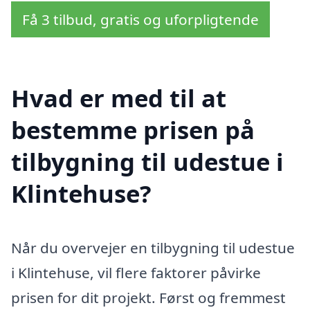
Få 3 tilbud, gratis og uforpligtende
Hvad er med til at
bestemme prisen på
tilbygning til udestue i
Klintehuse?
Når du overvejer en tilbygning til udestue
i Klintehuse, vil flere faktorer påvirke
prisen for dit projekt. Først og fremmest