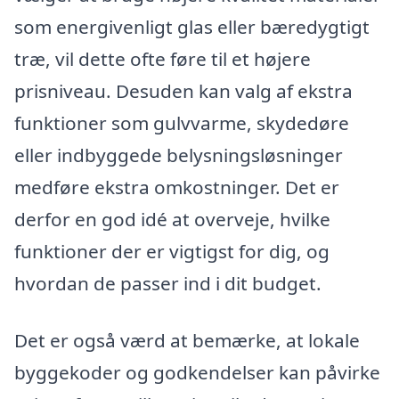
som energivenligt glas eller bæredygtigt
træ, vil dette ofte føre til et højere
prisniveau. Desuden kan valg af ekstra
funktioner som gulvvarme, skydedøre
eller indbyggede belysningsløsninger
medføre ekstra omkostninger. Det er
derfor en god idé at overveje, hvilke
funktioner der er vigtigst for dig, og
hvordan de passer ind i dit budget.
Det er også værd at bemærke, at lokale
byggekoder og godkendelser kan påvirke