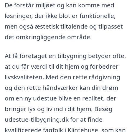
De forstår miljøet og kan komme med
løsninger, der ikke blot er funktionelle,
men også æstetisk tiltalende og tilpasset
det omkringliggende område.
At få foretaget en tilbygning betyder ofte,
at du får værdi til dit hjem og forbedrer
livskvaliteten. Med den rette rådgivning
og den rette håndværker kan din drøm
om en ny udestue blive en realitet, der
bringer lys og liv ind i dit hjem. Besøg
udestue-tilbygning.dk for at finde
kvalificerede fagfolk i Klintehuse, som kan