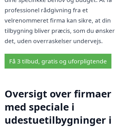
professionel rådgivning fra et
velrenommeret firma kan sikre, at din
tilbygning bliver præcis, som du ønsker
det, uden overraskelser undervejs.
Få 3 tilbud, gratis og uforpligtende
Oversigt over firmaer
med speciale i
udestuetilbygninger i