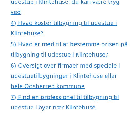
udestue i Klintehuse, du kan være tryg
ved
4)
Hvad koster tilbygning til udestue i
Klintehuse?
5)
Hvad er med til at bestemme prisen på
tilbygning til udestue i Klintehuse?
6)
Oversigt over firmaer med speciale i
udestuetilbygninger i Klintehuse eller
hele Odsherred kommune
7)
Find en professionel til tilbygning til
udestue i byer nær Klintehuse