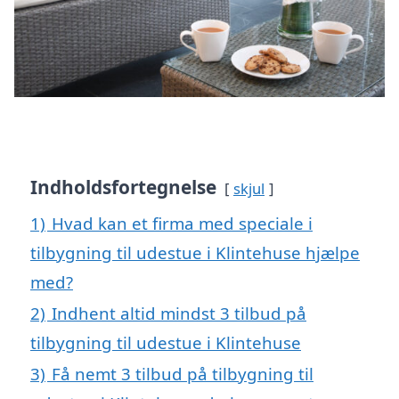
Indholdsfortegnelse
skjul
1)
Hvad kan et firma med speciale i
tilbygning til udestue i Klintehuse hjælpe
med?
2)
Indhent altid mindst 3 tilbud på
tilbygning til udestue i Klintehuse
3)
Få nemt 3 tilbud på tilbygning til