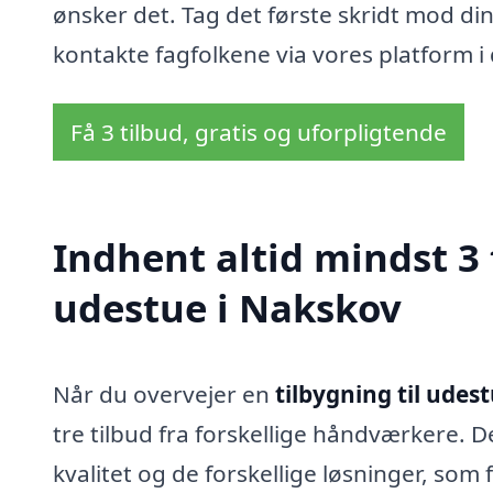
ønsker det. Tag det første skridt mod d
kontakte fagfolkene via vores platform i
Få 3 tilbud, gratis og uforpligtende
Indhent altid mindst 3 
udestue i Nakskov
Når du overvejer en
tilbygning til udes
tre tilbud fra forskellige håndværkere. D
kvalitet og de forskellige løsninger, som