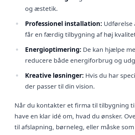
og æstetik.
Professionel installation:
Udførelse 
får en færdig tilbygning af høj kvalite
Energioptimering:
De kan hjælpe med
reducere både energiforbrug og udgi
Kreative løsninger:
Hvis du har speci
der passer til din vision.
Når du kontakter et firma til tilbygning 
have en klar idé om, hvad du ønsker. Ove
til afslapning, børneleg, eller måske som