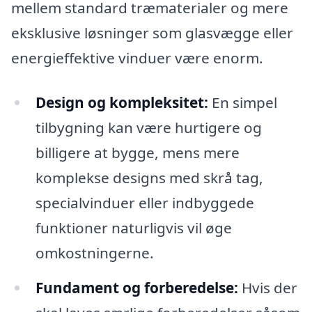
mellem standard træmaterialer og mere
eksklusive løsninger som glasvægge eller
energieffektive vinduer være enorm.
Design og kompleksitet:
En simpel
tilbygning kan være hurtigere og
billigere at bygge, mens mere
komplekse designs med skrå tag,
specialvinduer eller indbyggede
funktioner naturligvis vil øge
omkostningerne.
Fundament og forberedelse:
Hvis der