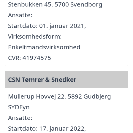
Stenbukken 45, 5700 Svendborg
Ansatte:
Startdato: 01. januar 2021,
Virksomhedsform:
Enkeltmandsvirksomhed
CVR: 41974575
CSN Tømrer & Snedker
Mullerup Hovvej 22, 5892 Gudbjerg
SYDFyn
Ansatte:
Startdato: 17. januar 2022,