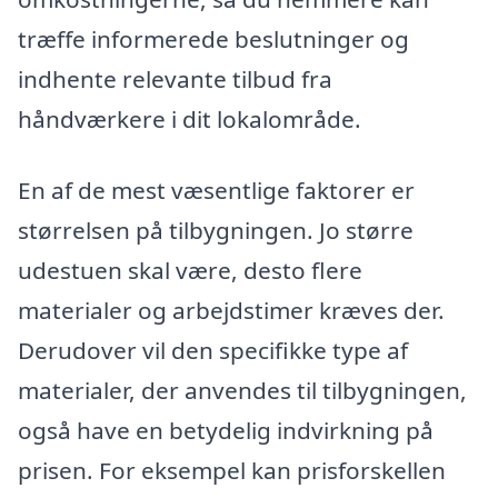
træffe informerede beslutninger og
indhente relevante tilbud fra
håndværkere i dit lokalområde.
En af de mest væsentlige faktorer er
størrelsen på tilbygningen. Jo større
udestuen skal være, desto flere
materialer og arbejdstimer kræves der.
Derudover vil den specifikke type af
materialer, der anvendes til tilbygningen,
også have en betydelig indvirkning på
prisen. For eksempel kan prisforskellen