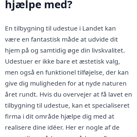
hjælpe med?
En tilbygning til udestue i Landet kan
være en fantastisk måde at udvide dit
hjem på og samtidig øge din livskvalitet.
Udestuer er ikke bare et æstetisk valg,
men også en funktionel tilføjelse, der kan
give dig muligheden for at nyde naturen
året rundt. Hvis du overvejer at få lavet en
tilbygning til udestue, kan et specialiseret
firma i dit område hjælpe dig med at
realisere dine idéer. Her er nogle af de