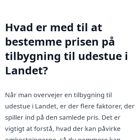
Hvad er med til at
bestemme prisen på
tilbygning til udestue i
Landet?
Når man overvejer en tilbygning til
udestue i Landet, er der flere faktorer, der
spiller ind på den samlede pris. Det er
vigtigt at forstå, hvad der kan påvirke
omkostningerne, så du nemmere kan