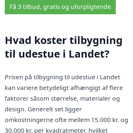
Få 3 tilbud, gratis og uforpligtende
Hvad koster tilbygning
til udestue i Landet?
Prisen på tilbygning til udestue i Landet
kan variere betydeligt afhængigt af flere
faktorer såsom størrelse, materialer og
design. Generelt set ligger
omkostningerne ofte mellem 15.000 kr. og
30.000 kr. per kvadratmeter, hvilket