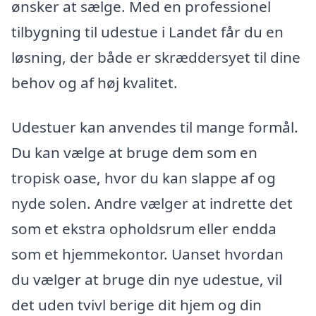
ønsker at sælge. Med en professionel
tilbygning til udestue i Landet får du en
løsning, der både er skræddersyet til dine
behov og af høj kvalitet.
Udestuer kan anvendes til mange formål.
Du kan vælge at bruge dem som en
tropisk oase, hvor du kan slappe af og
nyde solen. Andre vælger at indrette det
som et ekstra opholdsrum eller endda
som et hjemmekontor. Uanset hvordan
du vælger at bruge din nye udestue, vil
det uden tvivl berige dit hjem og din