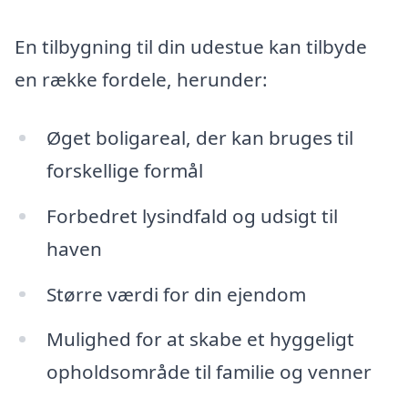
En tilbygning til din udestue kan tilbyde
en række fordele, herunder:
Øget boligareal, der kan bruges til
forskellige formål
Forbedret lysindfald og udsigt til
haven
Større værdi for din ejendom
Mulighed for at skabe et hyggeligt
opholdsområde til familie og venner