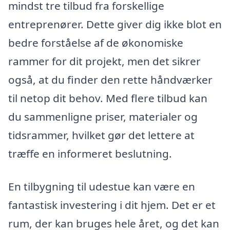
mindst tre tilbud fra forskellige
entreprenører. Dette giver dig ikke blot en
bedre forståelse af de økonomiske
rammer for dit projekt, men det sikrer
også, at du finder den rette håndværker
til netop dit behov. Med flere tilbud kan
du sammenligne priser, materialer og
tidsrammer, hvilket gør det lettere at
træffe en informeret beslutning.
En tilbygning til udestue kan være en
fantastisk investering i dit hjem. Det er et
rum, der kan bruges hele året, og det kan