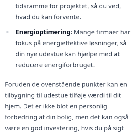
tidsramme for projektet, så du ved,
hvad du kan forvente.
Energioptimering:
Mange firmaer har
fokus på energieffektive løsninger, så
din nye udestue kan hjælpe med at
reducere energiforbruget.
Foruden de ovenstående punkter kan en
tilbygning til udestue tilføje værdi til dit
hjem. Det er ikke blot en personlig
forbedring af din bolig, men det kan også
være en god investering, hvis du på sigt