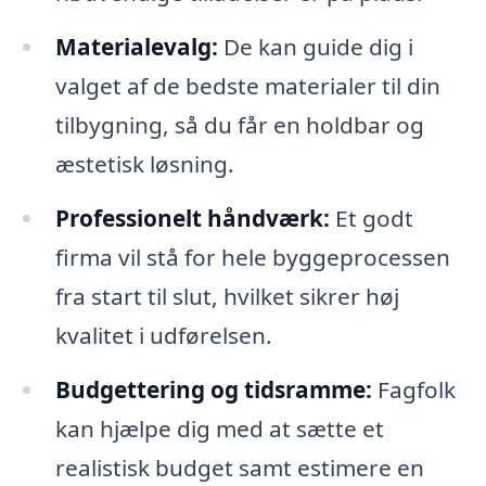
Materialevalg:
De kan guide dig i
valget af de bedste materialer til din
tilbygning, så du får en holdbar og
æstetisk løsning.
Professionelt håndværk:
Et godt
firma vil stå for hele byggeprocessen
fra start til slut, hvilket sikrer høj
kvalitet i udførelsen.
Budgettering og tidsramme:
Fagfolk
kan hjælpe dig med at sætte et
realistisk budget samt estimere en