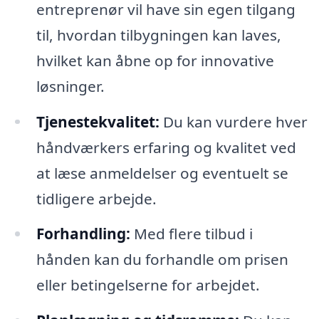
entreprenør vil have sin egen tilgang
til, hvordan tilbygningen kan laves,
hvilket kan åbne op for innovative
løsninger.
Tjenestekvalitet:
Du kan vurdere hver
håndværkers erfaring og kvalitet ved
at læse anmeldelser og eventuelt se
tidligere arbejde.
Forhandling:
Med flere tilbud i
hånden kan du forhandle om prisen
eller betingelserne for arbejdet.