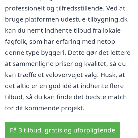
professionelt og tilfredsstillende. Ved at
bruge platformen udestue-tilbygning.dk
kan du nemt indhente tilbud fra lokale
fagfolk, som har erfaring med netop
denne type byggeri. Dette gør det lettere
at sammenligne priser og kvalitet, så du
kan træffe et velovervejet valg. Husk, at
det altid er en god idé at indhente flere
tilbud, så du kan finde det bedste match
for dit kommende projekt.
Få 3 tilbud, gratis og uforpligtende