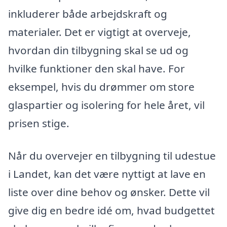
inkluderer både arbejdskraft og
materialer. Det er vigtigt at overveje,
hvordan din tilbygning skal se ud og
hvilke funktioner den skal have. For
eksempel, hvis du drømmer om store
glaspartier og isolering for hele året, vil
prisen stige.
Når du overvejer en tilbygning til udestue
i Landet, kan det være nyttigt at lave en
liste over dine behov og ønsker. Dette vil
give dig en bedre idé om, hvad budgettet