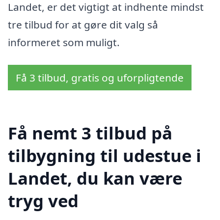
Landet, er det vigtigt at indhente mindst
tre tilbud for at gøre dit valg så
informeret som muligt.
Få 3 tilbud, gratis og uforpligtende
Få nemt 3 tilbud på
tilbygning til udestue i
Landet, du kan være
tryg ved