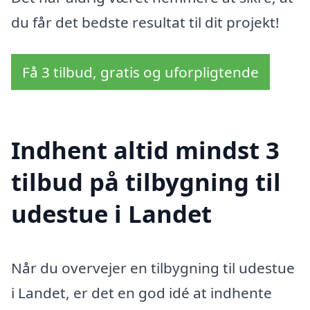
du får det bedste resultat til dit projekt!
Få 3 tilbud, gratis og uforpligtende
Indhent altid mindst 3
tilbud på tilbygning til
udestue i Landet
Når du overvejer en tilbygning til udestue
i Landet, er det en god idé at indhente