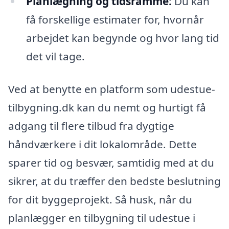
Planlægning og tidsramme:
Du kan
få forskellige estimater for, hvornår
arbejdet kan begynde og hvor lang tid
det vil tage.
Ved at benytte en platform som udestue-
tilbygning.dk kan du nemt og hurtigt få
adgang til flere tilbud fra dygtige
håndværkere i dit lokalområde. Dette
sparer tid og besvær, samtidig med at du
sikrer, at du træffer den bedste beslutning
for dit byggeprojekt. Så husk, når du
planlægger en tilbygning til udestue i