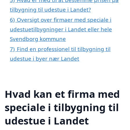
tilbygning til udestue i Landet?
6)
Oversigt over firmaer med speciale i
udestuetilbygninger i Landet eller hele
Svendborg kommune
7)
Find en professionel til tilbygning til
udestue i byer nær Landet
Hvad kan et firma med
speciale i tilbygning til
udestue i Landet