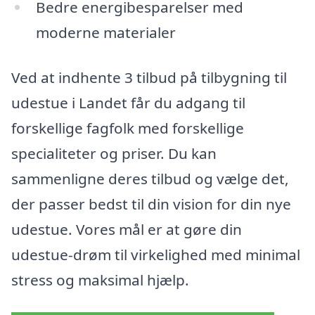
Bedre energibesparelser med
moderne materialer
Ved at indhente 3 tilbud på tilbygning til
udestue i Landet får du adgang til
forskellige fagfolk med forskellige
specialiteter og priser. Du kan
sammenligne deres tilbud og vælge det,
der passer bedst til din vision for din nye
udestue. Vores mål er at gøre din
udestue-drøm til virkelighed med minimal
stress og maksimal hjælp.