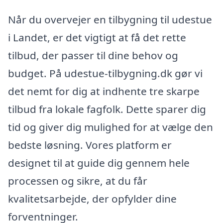
Når du overvejer en tilbygning til udestue
i Landet, er det vigtigt at få det rette
tilbud, der passer til dine behov og
budget. På udestue-tilbygning.dk gør vi
det nemt for dig at indhente tre skarpe
tilbud fra lokale fagfolk. Dette sparer dig
tid og giver dig mulighed for at vælge den
bedste løsning. Vores platform er
designet til at guide dig gennem hele
processen og sikre, at du får
kvalitetsarbejde, der opfylder dine
forventninger.