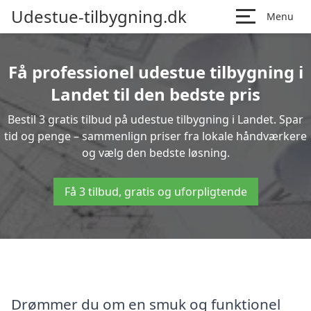
Udestue-tilbygning.dk
Menu
Få professionel udestue tilbygning i
Landet til den bedste pris
Bestil 3 gratis tilbud på udestue tilbygning i Landet. Spar
tid og penge – sammenlign priser fra lokale håndværkere
og vælg den bedste løsning.
Få 3 tilbud, gratis og uforpligtende
Drømmer du om en smuk og funktionel