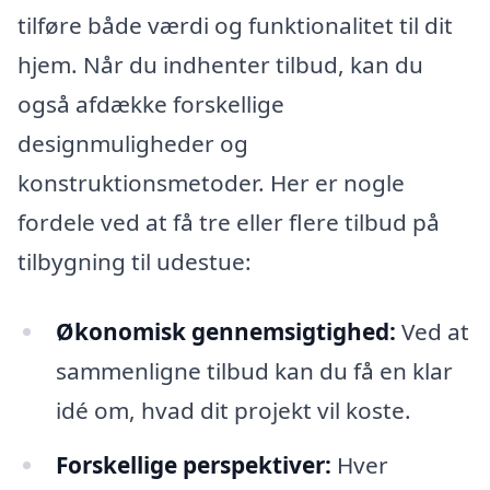
tilføre både værdi og funktionalitet til dit
hjem. Når du indhenter tilbud, kan du
også afdække forskellige
designmuligheder og
konstruktionsmetoder. Her er nogle
fordele ved at få tre eller flere tilbud på
tilbygning til udestue:
Økonomisk gennemsigtighed:
Ved at
sammenligne tilbud kan du få en klar
idé om, hvad dit projekt vil koste.
Forskellige perspektiver:
Hver