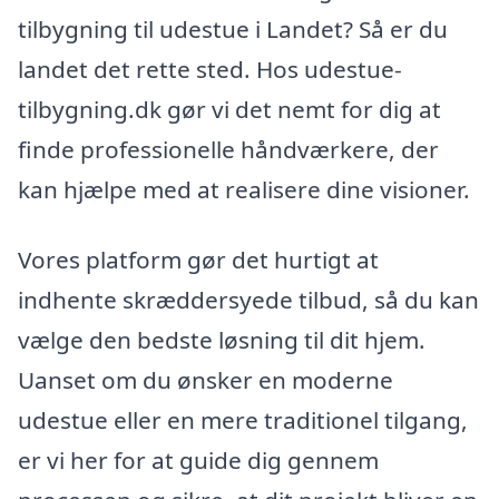
tilbygning til udestue i Landet? Så er du
landet det rette sted. Hos udestue-
tilbygning.dk gør vi det nemt for dig at
finde professionelle håndværkere, der
kan hjælpe med at realisere dine visioner.
Vores platform gør det hurtigt at
indhente skræddersyede tilbud, så du kan
vælge den bedste løsning til dit hjem.
Uanset om du ønsker en moderne
udestue eller en mere traditionel tilgang,
er vi her for at guide dig gennem