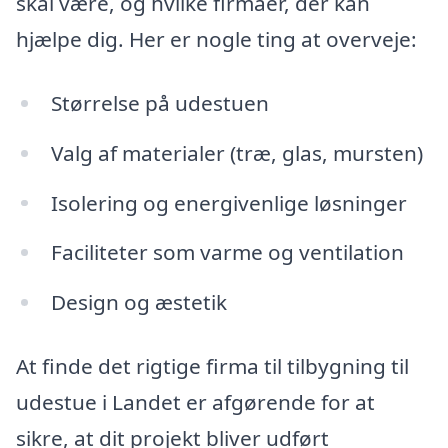
skal være, og hvilke firmaer, der kan
hjælpe dig. Her er nogle ting at overveje:
Størrelse på udestuen
Valg af materialer (træ, glas, mursten)
Isolering og energivenlige løsninger
Faciliteter som varme og ventilation
Design og æstetik
At finde det rigtige firma til tilbygning til
udestue i Landet er afgørende for at
sikre, at dit projekt bliver udført