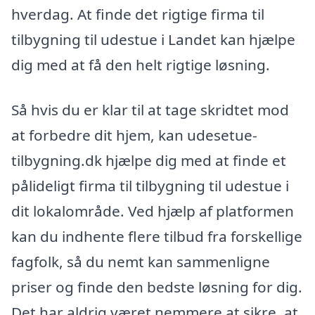
hverdag. At finde det rigtige firma til
tilbygning til udestue i Landet kan hjælpe
dig med at få den helt rigtige løsning.
Så hvis du er klar til at tage skridtet mod
at forbedre dit hjem, kan udesetue-
tilbygning.dk hjælpe dig med at finde et
pålideligt firma til tilbygning til udestue i
dit lokalområde. Ved hjælp af platformen
kan du indhente flere tilbud fra forskellige
fagfolk, så du nemt kan sammenligne
priser og finde den bedste løsning for dig.
Det har aldrig været nemmere at sikre, at