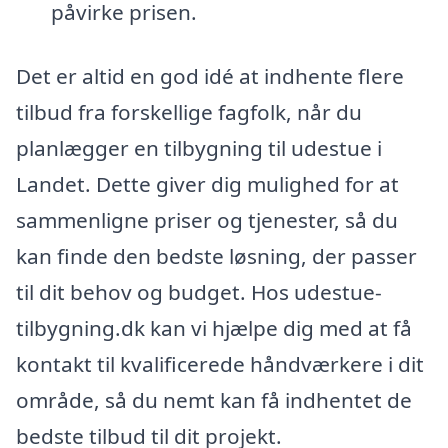
påvirke prisen.
Det er altid en god idé at indhente flere
tilbud fra forskellige fagfolk, når du
planlægger en tilbygning til udestue i
Landet. Dette giver dig mulighed for at
sammenligne priser og tjenester, så du
kan finde den bedste løsning, der passer
til dit behov og budget. Hos udestue-
tilbygning.dk kan vi hjælpe dig med at få
kontakt til kvalificerede håndværkere i dit
område, så du nemt kan få indhentet de
bedste tilbud til dit projekt.