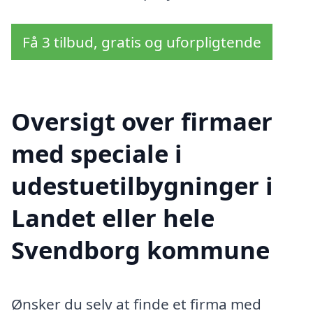
Få 3 tilbud, gratis og uforpligtende
Oversigt over firmaer
med speciale i
udestuetilbygninger i
Landet eller hele
Svendborg kommune
Ønsker du selv at finde et firma med