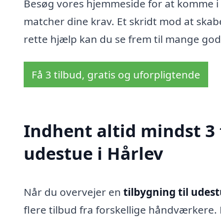
Besøg vores hjemmeside for at komme i 
matcher dine krav. Et skridt mod at sk
rette hjælp kan du se frem til mange god
Få 3 tilbud, gratis og uforpligtende
Indhent altid mindst 3 
udestue i Hårlev
Når du overvejer en
tilbygning til udest
flere tilbud fra forskellige håndværkere. 